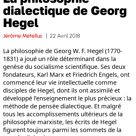
dialectique de Georg
Hegel
Jérôme Métellus
22 Avril 2018
La philosophie de Georg W. F. Hegel (1770-
1831) a joué un rôle déterminant dans la
genèse du socialisme scientifique. Ses deux
fondateurs, Karl Marx et Friedrich Engels, ont
commencé leur vie intellectuelle comme
disciples de Hegel, dont ils ont assimilé et
développé l’enseignement le plus précieux : la
méthode de pensée dialectique. Et malgré
tous les accomplissements ultérieurs de la
philosophie marxiste, les écrits de Hegel
figurent toujours parmi les sommets de la