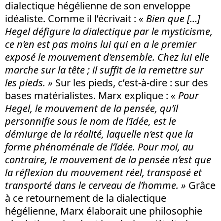
dialectique hégélienne de son enveloppe
idéaliste. Comme il l’écrivait :
« Bien que […]
Hegel défigure la dialectique par le mysticisme,
ce n’en est pas moins lui qui en a le premier
exposé le mouvement d’ensemble. Chez lui elle
marche sur la tête ; il suffit de la remettre sur
les pieds. »
Sur les pieds, c’est-à-dire : sur des
bases matérialistes. Marx explique :
« Pour
Hegel, le mouvement de la pensée, qu’il
personnifie sous le nom de l’Idée, est le
démiurge de la réalité, laquelle n’est que la
forme phénoménale de l’Idée. Pour moi, au
contraire, le mouvement de la pensée n’est que
la réflexion du mouvement réel, transposé et
transporté dans le cerveau de l’homme. »
Grâce
à ce retournement de la dialectique
hégélienne, Marx élaborait une philosophie