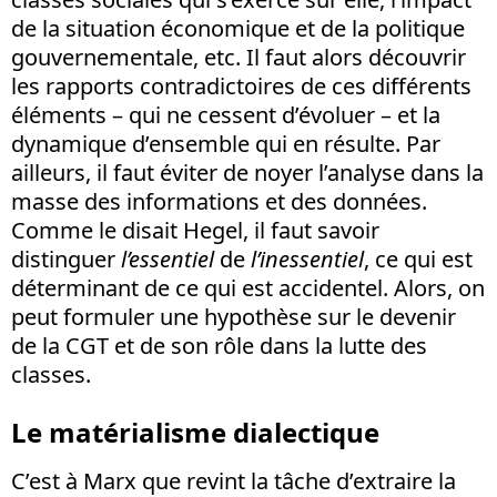
de la situation économique et de la politique
gouvernementale, etc. Il faut alors découvrir
les rapports contradictoires de ces différents
éléments – qui ne cessent d’évoluer – et la
dynamique d’ensemble qui en résulte. Par
ailleurs, il faut éviter de noyer l’analyse dans la
masse des informations et des données.
Comme le disait Hegel, il faut savoir
distinguer
l’essentiel
de
l’inessentiel
, ce qui est
déterminant de ce qui est accidentel. Alors, on
peut formuler une hypothèse sur le devenir
de la CGT et de son rôle dans la lutte des
classes.
Le matérialisme dialectique
C’est à Marx que revint la tâche d’extraire la