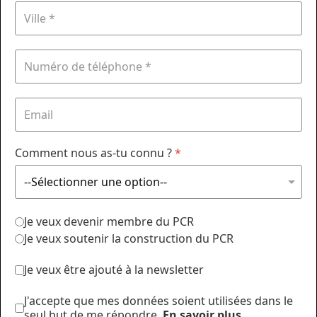
Comment nous as-tu connu ?
*
Je veux devenir membre du PCR
Je veux soutenir la construction du PCR
Je veux être ajouté à la newsletter
J'accepte que mes données soient utilisées dans le
seul but de me répondre.
En savoir plus