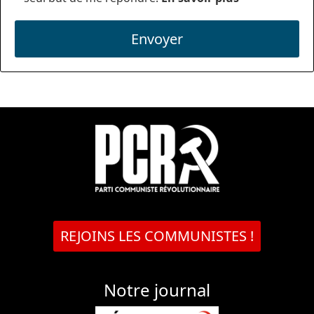
Envoyer
REJOINS LES COMMUNISTES !
Notre journal