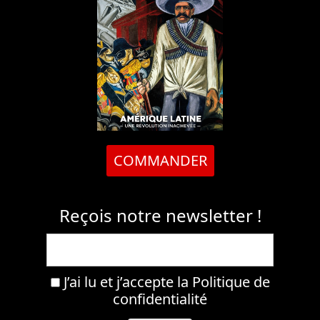
COMMANDER
Reçois notre newsletter !
J’ai lu et j’accepte la
Politique de
confidentialité