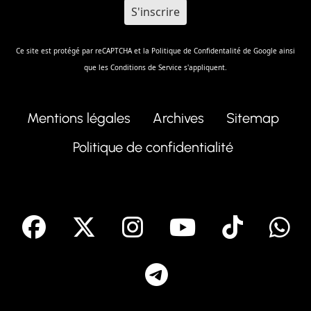
Ce site est protégé par reCAPTCHA et la
Politique de Confidentalité
de Google ainsi
que les
Conditions de Service
s'appliquent.
Mentions légales
Archives
Sitemap
Politique de confidentialité
facebook
X
Instagram
Youtube
Tik T
Telegram