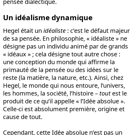
pensée dialectique.
Un idéalisme dynamique
Hegel était un
idéaliste
: c’est le défaut majeur
de sa pensée. En philosophie, « idéaliste » ne
désigne pas un individu animé par de grands
« idéaux » ; cela désigne tout autre chose :
une conception du monde qui affirme la
primauté de la pensée ou des idées sur le
reste (la matière, la nature, etc.). Ainsi, chez
Hegel, le monde qui nous entoure, l’univers,
les hommes, la société, l’histoire –
tout
est le
produit de ce qu’il appelle « l’Idée absolue ».
Celle-ci est absolument première, origine et
cause de tout.
Cependant, cette Idée absolue n’est pas un