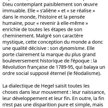
Dieu contemplant paisiblement son œuvre
immuable. Elle « s’aliène » et « se réalise »
dans le monde, l’histoire et la pensée
humaine, pour « revenir à elle-même »
enrichie de toutes les étapes de son
cheminement. Malgré son caractère
mystique, cette conception du monde a donc
une qualité décisive : son
dynamisme
. Elle
porte clairement la marque du plus grand
bouleversement historique de l’époque : la
Révolution française de 1789-95, qui balaya un
ordre social supposé éternel (le féodalisme).
La dialectique de Hegel saisit toutes les
choses dans leur mouvement : leur naissance,
leur développement et leur fin. En outre, la fin
n’est pas une disparition pure et simple, mais