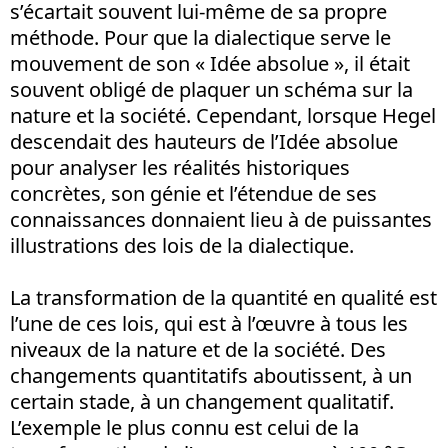
s’écartait souvent lui-même de sa propre
méthode. Pour que la dialectique serve le
mouvement de son « Idée absolue », il était
souvent obligé de plaquer un schéma sur la
nature et la société. Cependant, lorsque Hegel
descendait des hauteurs de l’Idée absolue
pour analyser les réalités historiques
concrètes, son génie et l’étendue de ses
connaissances donnaient lieu à de puissantes
illustrations des lois de la dialectique.
La transformation de la quantité en qualité est
l’une de ces lois, qui est à l’œuvre à tous les
niveaux de la nature et de la société. Des
changements quantitatifs aboutissent, à un
certain stade, à un changement qualitatif.
L’exemple le plus connu est celui de la