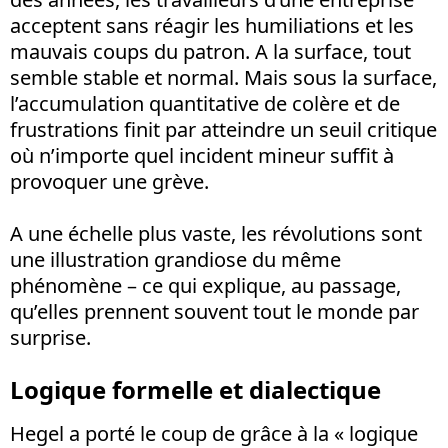
acceptent sans réagir les humiliations et les
mauvais coups du patron. A la surface, tout
semble stable et normal. Mais sous la surface,
l’accumulation quantitative de colère et de
frustrations finit par atteindre un seuil critique
où n’importe quel incident mineur suffit à
provoquer une grève.
A une échelle plus vaste, les révolutions sont
une illustration grandiose du même
phénomène – ce qui explique, au passage,
qu’elles prennent souvent tout le monde par
surprise.
Logique formelle et dialectique
Hegel a porté le coup de grâce à la « logique