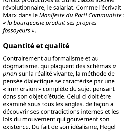
révolutionnaire, le salariat. Comme l’écrivait
Marx dans le
Manifeste du Parti Communiste
:
« la bourgeoisie produit ses propres
fossoyeurs »
.
Quantité et qualité
Contrairement au formalisme et au
dogmatisme, qui plaquent des schémas
a
priori
sur la réalité vivante, la méthode de
pensée dialectique se caractérise par une
« immersion » complète du sujet pensant
dans son objet d’étude. Celui-ci doit être
examiné sous tous les angles, de façon à
découvrir ses contradictions internes et les
lois du mouvement qui gouvernent son
existence. Du fait de son idéalisme, Hegel