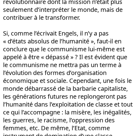
révolutionnaire dont la mission n’était plus
seulement d’interpréter le monde, mais de
contribuer à le transformer.
Si, comme l’écrivait Engels, il n’y a pas
« d’états absolus de l’humanité », faut-il en
conclure que le communisme lui-même est
appelé à être « dépassé » ? Il est évident que
le communisme ne mettra pas un terme à
l’évolution des formes d’organisation
économique et sociale. Cependant, une fois le
monde débarrassé de la barbarie capitaliste,
les générations futures ne replongeront pas
l’humanité dans l’exploitation de classe et tout
ce qui l’accompagne : la misère, les inégalités,
les guerres, le racisme, l’oppression des
femmes, etc. De même, l’Etat, comme
instrument de domination d’une classe,