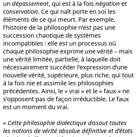
un
dépassement
, qui est à la fois
négation
et
conservation
. Ce qui naît porte en soi les
éléments de ce qui meurt. Par exemple,
l’histoire de la philosophie n’est pas une
succession chaotique de systèmes
incompatibles : elle est un processus où
chaque philosophie exprime
une
vérité – mais
une vérité limitée, partielle, à laquelle doit
nécessairement succéder l’expression d’une
nouvelle vérité, supérieure, plus riche, qui tout
à la fois nie et assimile les philosophies
précédentes. Ainsi, le « vrai » et le « faux » ne
s’opposent pas de façon irréductible. Le faux
est un moment du vrai.
« Cette philosophie dialectique dissout toutes
les notions de vérité absolue définitive et d’états