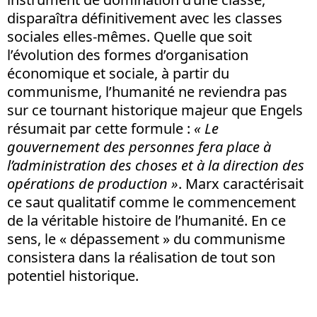
disparaîtra définitivement avec les classes
sociales elles-mêmes. Quelle que soit
l’évolution des formes d’organisation
économique et sociale, à partir du
communisme, l’humanité ne reviendra pas
sur ce tournant historique majeur que Engels
résumait par cette formule :
« Le
gouvernement des personnes fera place à
l’administration des choses et à la direction des
opérations de production »
. Marx caractérisait
ce saut qualitatif comme le commencement
de la véritable histoire de l’humanité. En ce
sens, le « dépassement » du communisme
consistera dans la réalisation de tout son
potentiel historique.