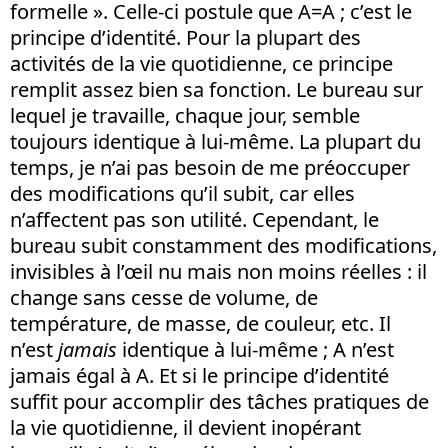
formelle ». Celle-ci postule que A=A ; c’est le
principe d’identité. Pour la plupart des
activités de la vie quotidienne, ce principe
remplit assez bien sa fonction. Le bureau sur
lequel je travaille, chaque jour, semble
toujours identique à lui-même. La plupart du
temps, je n’ai pas besoin de me préoccuper
des modifications qu’il subit, car elles
n’affectent pas son utilité. Cependant, le
bureau subit constamment des modifications,
invisibles à l’œil nu mais non moins réelles : il
change sans cesse de volume, de
température, de masse, de couleur, etc. Il
n’est
jamais
identique à lui-même ; A n’est
jamais égal à A. Et si le principe d’identité
suffit pour accomplir des tâches pratiques de
la vie quotidienne, il devient inopérant