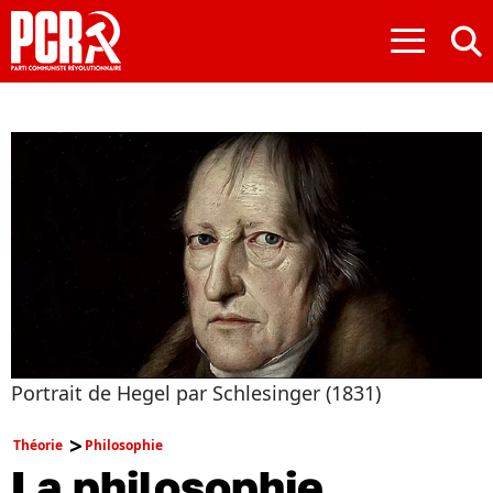
≡
Portrait de Hegel par Schlesinger (1831)
Théorie
Philosophie
La philosophie