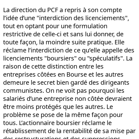
La direction du PCF a repris à son compte
l’idée d’une "interdiction des licenciements",
tout en optant pour une formulation
restrictive de celle-ci et sans lui donner, de
toute façon, la moindre suite pratique. Elle
réclame l’interdiction de ce qu’elle appelle des
licenciements "boursiers" ou "spéculatifs". La
raison de cette distinction entre les
entreprises côtées en Bourse et les autres
demeure le secret bien gardé des dirigeants
communistes. On ne voit pas pourquoi les
salariés d’une entreprise non côtée devraient
être moins protégés que les autres. Le
problème se pose de la même façon pour
tous. L’actionnaire boursier réclame le
rétablissement de la rentabilité de sa mise par
des restructurations et des suppressions