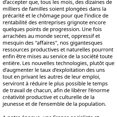
d’accepter que, tous les mois, des dizaines de
milliers de familles soient plongées dans la
précarité et le chômage pour que l’indice de
rentabilité des entreprises grignote encore
quelques points de progression. Une fois
arrachées au monde secret, oppressif et
mesquin des "affaires", nos gigantesques
ressources productives et naturelles pourront
enfin être mises au service de la société toute
entière. Les nouvelles technologies, plutôt que
d’augmenter le taux d’exploitation des uns
tout en privant les autres de leur emploi,
serviront à réduire le plus possible le temps
de travail de chacun, afin de libérer l’énorme
créativité productive et culturelle de la
jeunesse et de l’ensemble de la population.