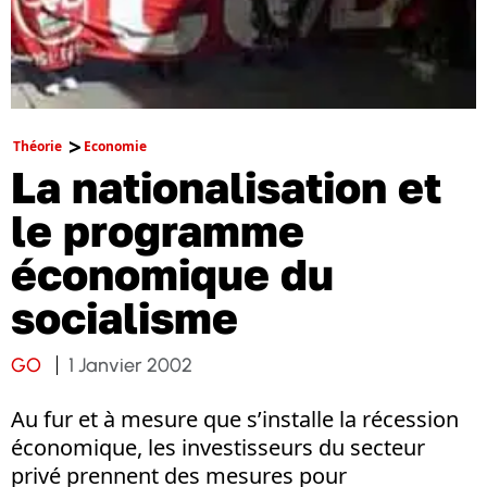
Théorie
Economie
La nationalisation et
le programme
économique du
socialisme
GO
1 Janvier 2002
Au fur et à mesure que s’installe la récession
économique, les investisseurs du secteur
privé prennent des mesures pour