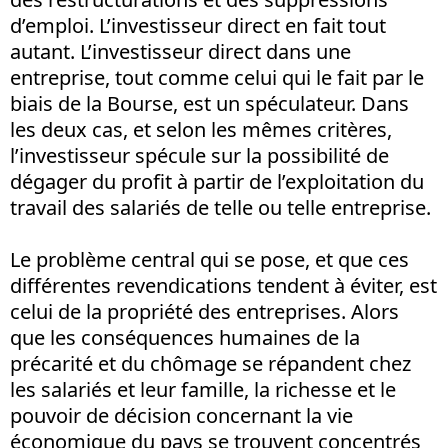
d’emploi. L’investisseur direct en fait tout
autant. L’investisseur direct dans une
entreprise, tout comme celui qui le fait par le
biais de la Bourse, est un spéculateur. Dans
les deux cas, et selon les mêmes critères,
l’investisseur spécule sur la possibilité de
dégager du profit à partir de l’exploitation du
travail des salariés de telle ou telle entreprise.
Le problème central qui se pose, et que ces
différentes revendications tendent à éviter, est
celui de la propriété des entreprises. Alors
que les conséquences humaines de la
précarité et du chômage se répandent chez
les salariés et leur famille, la richesse et le
pouvoir de décision concernant la vie
économique du pays se trouvent concentrés