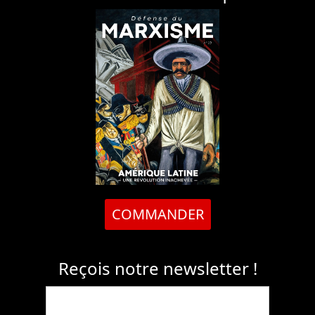
COMMANDER
Reçois notre newsletter !