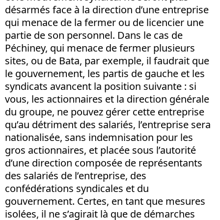
désarmés face à la direction d’une entreprise
qui menace de la fermer ou de licencier une
partie de son personnel. Dans le cas de
Péchiney, qui menace de fermer plusieurs
sites, ou de Bata, par exemple, il faudrait que
le gouvernement, les partis de gauche et les
syndicats avancent la position suivante : si
vous, les actionnaires et la direction générale
du groupe, ne pouvez gérer cette entreprise
qu’au détriment des salariés, l’entreprise sera
nationalisée, sans indemnisation pour les
gros actionnaires, et placée sous l’autorité
d’une direction composée de représentants
des salariés de l’entreprise, des
confédérations syndicales et du
gouvernement. Certes, en tant que mesures
isolées, il ne s’agirait là que de démarches