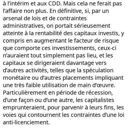
à l’intérim et aux CDD. Mais cela ne ferait pas
l’affaire non plus. En définitive, si, par un
arsenal de lois et de contraintes
administratives, on portait sérieusement
atteinte à la rentabilité des capitaux investis, y
compris en augmentant le facteur de risque
que comporte ces investissements, ceux-ci
n’auraient tout simplement pas lieu, et les
capitaux se dirigeraient davantage vers
d’autres activités, telles que la spéculation
monétaire ou d’autres placements impliquant
une très faible utilisation de main d’œuvre.
Particulièrement en période de récession,
d’une façon ou d’une autre, les capitalistes
emprunteraient, pour parvenir à leurs fins, les
voies qui contournent les contraintes d’une loi
anti-licenciement.