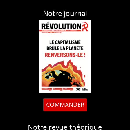
Notre journal
COMMANDER
Notre revue théorique