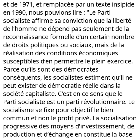
et de 1971, et remplacée par un texte insipide
en 1990, nous pouvions lire : "Le Parti
socialiste affirme sa conviction que la liberté
de l’homme ne dépend pas seulement de la
reconnaissance formelle d’un certain nombre
de droits politiques ou sociaux, mais de la
réalisation des conditions économiques
susceptibles d’en permettre le plein exercice.
Parce qu’ils sont des démocrates
conséquents, les socialistes estiment qu’il ne
peut exister de démocratie réelle dans la
société capitaliste. C’est en ce sens que le
Parti socialiste est un parti révolutionnaire. Le
socialisme se fixe pour objectif le bien
commun et non le profit privé. La socialisation
progressive des moyens d’investissement, de
production et d’échange en constitue la base