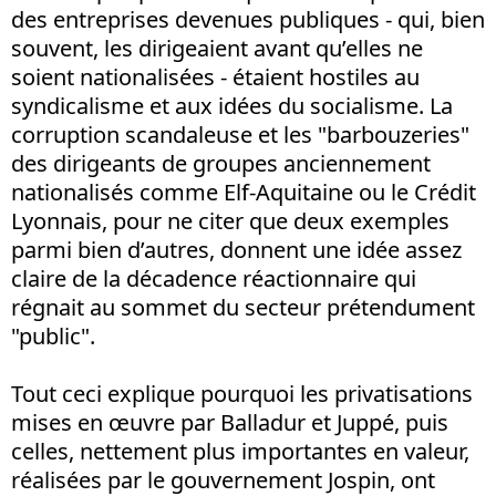
des entreprises devenues publiques - qui, bien
souvent, les dirigeaient avant qu’elles ne
soient nationalisées - étaient hostiles au
syndicalisme et aux idées du socialisme. La
corruption scandaleuse et les "barbouzeries"
des dirigeants de groupes anciennement
nationalisés comme Elf-Aquitaine ou le Crédit
Lyonnais, pour ne citer que deux exemples
parmi bien d’autres, donnent une idée assez
claire de la décadence réactionnaire qui
régnait au sommet du secteur prétendument
"public".
Tout ceci explique pourquoi les privatisations
mises en œuvre par Balladur et Juppé, puis
celles, nettement plus importantes en valeur,
réalisées par le gouvernement Jospin, ont