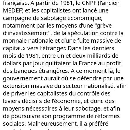
française. A partir de 1981, le CNPF (l’ancien
MEDEF) et les capitalistes ont lancé une
campagne de sabotage économique,
notamment par les moyens d’une "grève
d’investissement", de la spéculation contre la
monnaie nationale et d’une fuite massive de
capitaux vers l’étranger. Dans les derniers
mois de 1981, entre un et deux milliards de
dollars par jour quittaient la France au profit
des banques étrangères. A ce moment là, le
gouvernement aurait dû se défendre par une
extension massive du secteur nationalisé, afin
de priver les capitalistes du contrôle des
leviers décisifs de l’économie, et donc des
moyens nécessaires à leur sabotage, et afin
de poursuivre son programme de réformes
sociales. Malheureusement, il a préféré