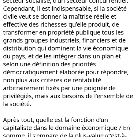
secteur socialisé, d’un secteur concurrentiel.
Cependant, il est indispensable, si la société
civile veut se donner la maîtrise réelle et
effective des richesses qu’elle produit, de
transformer en propriété publique tous les
grands groupes industriels, financiers et de
distribution qui dominent la vie économique
du pays, et de les intégrer dans un plan et
selon une définition des priorités
démocratiquement élaborée pour répondre,
non plus aux critères de rentabilité
arbitrairement fixés par une poignée de
privilégiés, mais aux besoins de l’ensemble de
la société.
Après tout, quelle est la fonction d’un
capitaliste dans le domaine économique ? En
somme, il s’empare de la plus-value (c’est-à-