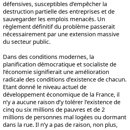
défensives, susceptibles d’empêcher la
destruction partielle des entreprises et de
sauvegarder les emplois menacés. Un
règlement définitif du problème passerait
nécessairement par une extension massive
du secteur public.
Dans des conditions modernes, la
planification démocratique et socialiste de
l’économie signifierait une amélioration
radicale des conditions d’existence de chacun.
Etant donné le niveau actuel de
développement économique de la France, il
n’y a aucune raison d’y tolérer l’existence de
cinq ou six millions de pauvres et de 2
millions de personnes mal logées ou dormant
dans la rue. Il n’y a pas de raison, non plus,