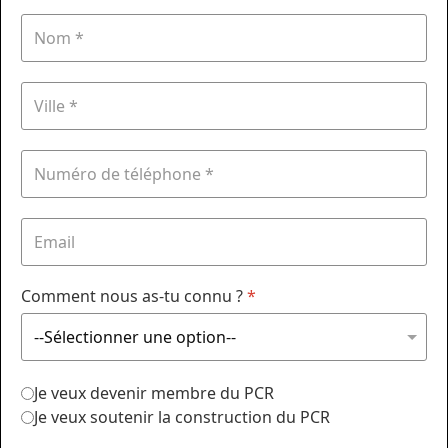
Comment nous as-tu connu ?
*
Je veux devenir membre du PCR
Je veux soutenir la construction du PCR