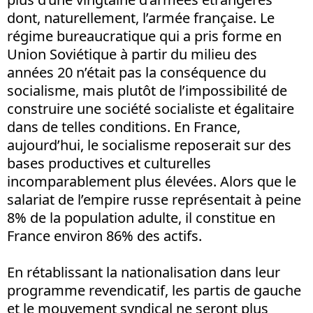
dont, naturellement, l’armée française. Le
régime bureaucratique qui a pris forme en
Union Soviétique à partir du milieu des
années 20 n’était pas la conséquence du
socialisme, mais plutôt de l’impossibilité de
construire une société socialiste et égalitaire
dans de telles conditions. En France,
aujourd’hui, le socialisme reposerait sur des
bases productives et culturelles
incomparablement plus élevées. Alors que le
salariat de l’empire russe représentait à peine
8% de la population adulte, il constitue en
France environ 86% des actifs.
En rétablissant la nationalisation dans leur
programme revendicatif, les partis de gauche
et le mouvement syndical ne seront plus