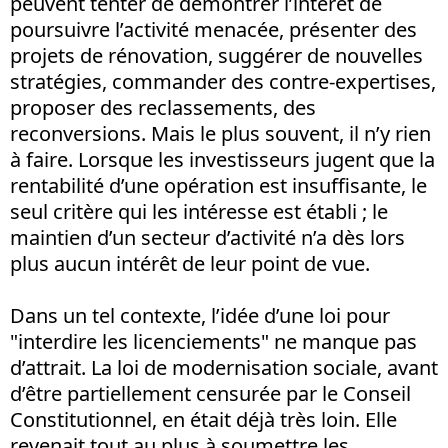
peuvent tenter de démontrer l’intérêt de
poursuivre l’activité menacée, présenter des
projets de rénovation, suggérer de nouvelles
stratégies, commander des contre-expertises,
proposer des reclassements, des
reconversions. Mais le plus souvent, il n’y rien
à faire. Lorsque les investisseurs jugent que la
rentabilité d’une opération est insuffisante, le
seul critère qui les intéresse est établi ; le
maintien d’un secteur d’activité n’a dès lors
plus aucun intérêt de leur point de vue.
Dans un tel contexte, l’idée d’une loi pour
"interdire les licenciements" ne manque pas
d’attrait. La loi de modernisation sociale, avant
d’être partiellement censurée par le Conseil
Constitutionnel, en était déjà très loin. Elle
revenait tout au plus à soumettre les