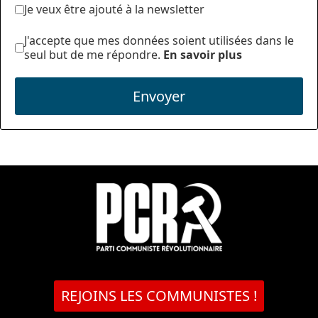
Je veux être ajouté à la newsletter
J'accepte que mes données soient utilisées dans le
seul but de me répondre.
En savoir plus
Envoyer
REJOINS LES COMMUNISTES !