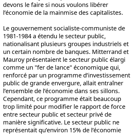
devons le faire si nous voulons libérer
l’économie de la mainmise des capitalistes.
Le gouvernement socialiste-communiste de
1981-1984 a étendu le secteur public,
nationalisant plusieurs groupes industriels et
un certain nombre de banques. Mitterrand et
Mauroy présentaient le secteur public élargi
comme un "fer de lance" économique qui,
renforcé par un programme d’investissement
public de grande envergure, allait entraîner
l’ensemble de l’économie dans ses sillons.
Cependant, ce programme était beaucoup
trop limité pour modifier le rapport de force
entre secteur public et secteur privé de
manière significative. Le secteur public ne
représentait qu’environ 15% de l’économie