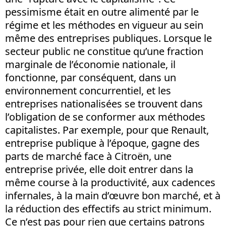
pessimisme était en outre alimenté par le
régime et les méthodes en vigueur au sein
même des entreprises publiques. Lorsque le
secteur public ne constitue qu’une fraction
marginale de l’économie nationale, il
fonctionne, par conséquent, dans un
environnement concurrentiel, et les
entreprises nationalisées se trouvent dans
l’obligation de se conformer aux méthodes
capitalistes. Par exemple, pour que Renault,
entreprise publique à l’époque, gagne des
parts de marché face à Citroën, une
entreprise privée, elle doit entrer dans la
même course à la productivité, aux cadences
infernales, à la main d’œuvre bon marché, et à
la réduction des effectifs au strict minimum.
Ce n’est pas pour rien que certains patrons