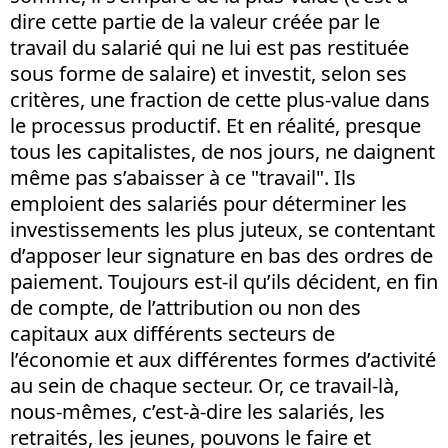
dire cette partie de la valeur créée par le
travail du salarié qui ne lui est pas restituée
sous forme de salaire) et investit, selon ses
critères, une fraction de cette plus-value dans
le processus productif. Et en réalité, presque
tous les capitalistes, de nos jours, ne daignent
même pas s’abaisser à ce "travail". Ils
emploient des salariés pour déterminer les
investissements les plus juteux, se contentant
d’apposer leur signature en bas des ordres de
paiement. Toujours est-il qu’ils décident, en fin
de compte, de l’attribution ou non des
capitaux aux différents secteurs de
l’économie et aux différentes formes d’activité
au sein de chaque secteur. Or, ce travail-là,
nous-mêmes, c’est-à-dire les salariés, les
retraités, les jeunes, pouvons le faire et