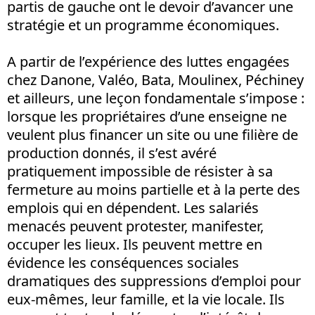
partis de gauche ont le devoir d’avancer une
stratégie et un programme économiques.
A partir de l’expérience des luttes engagées
chez Danone, Valéo, Bata, Moulinex, Péchiney
et ailleurs, une leçon fondamentale s’impose :
lorsque les propriétaires d’une enseigne ne
veulent plus financer un site ou une filière de
production donnés, il s’est avéré
pratiquement impossible de résister à sa
fermeture au moins partielle et à la perte des
emplois qui en dépendent. Les salariés
menacés peuvent protester, manifester,
occuper les lieux. Ils peuvent mettre en
évidence les conséquences sociales
dramatiques des suppressions d’emploi pour
eux-mêmes, leur famille, et la vie locale. Ils