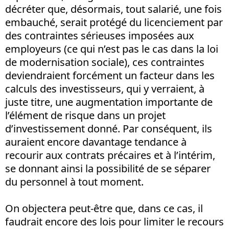
décréter que, désormais, tout salarié, une fois
embauché, serait protégé du licenciement par
des contraintes sérieuses imposées aux
employeurs (ce qui n’est pas le cas dans la loi
de modernisation sociale), ces contraintes
deviendraient forcément un facteur dans les
calculs des investisseurs, qui y verraient, à
juste titre, une augmentation importante de
l’élément de risque dans un projet
d’investissement donné. Par conséquent, ils
auraient encore davantage tendance à
recourir aux contrats précaires et à l’intérim,
se donnant ainsi la possibilité de se séparer
du personnel à tout moment.
On objectera peut-être que, dans ce cas, il
faudrait encore des lois pour limiter le recours