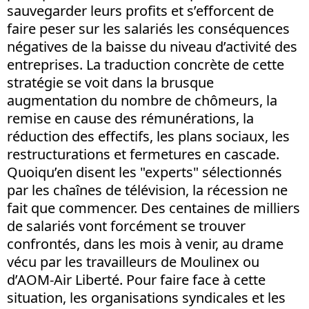
sauvegarder leurs profits et s’efforcent de
faire peser sur les salariés les conséquences
négatives de la baisse du niveau d’activité des
entreprises. La traduction concrète de cette
stratégie se voit dans la brusque
augmentation du nombre de chômeurs, la
remise en cause des rémunérations, la
réduction des effectifs, les plans sociaux, les
restructurations et fermetures en cascade.
Quoiqu’en disent les "experts" sélectionnés
par les chaînes de télévision, la récession ne
fait que commencer. Des centaines de milliers
de salariés vont forcément se trouver
confrontés, dans les mois à venir, au drame
vécu par les travailleurs de Moulinex ou
d’AOM-Air Liberté. Pour faire face à cette
situation, les organisations syndicales et les