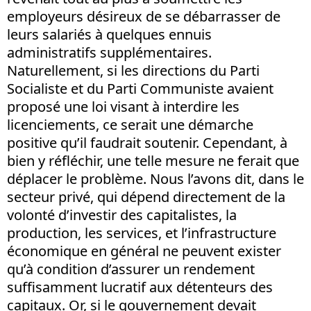
employeurs désireux de se débarrasser de
leurs salariés à quelques ennuis
administratifs supplémentaires.
Naturellement, si les directions du Parti
Socialiste et du Parti Communiste avaient
proposé une loi visant à interdire les
licenciements, ce serait une démarche
positive qu’il faudrait soutenir. Cependant, à
bien y réfléchir, une telle mesure ne ferait que
déplacer le problème. Nous l’avons dit, dans le
secteur privé, qui dépend directement de la
volonté d’investir des capitalistes, la
production, les services, et l’infrastructure
économique en général ne peuvent exister
qu’à condition d’assurer un rendement
suffisamment lucratif aux détenteurs des
capitaux. Or, si le gouvernement devait