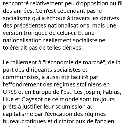
rencontré relativement peu d’opposition au fil
des années. Ce n’est cependant pas le
socialisme qui a échoué à travers les dérives
des précédentes nationalisations, mais une
version tronquée de celui-ci. Et une
nationalisation réellement socialiste ne
tolérerait pas de telles dérives.
Le ralliement à "l’économie de marché", de la
part des dirigeants socialistes et
communistes, a aussi été facilité par
l’effondrement des régimes staliniens en
URSS et en Europe de l’Est. Les Jospin, Fabius,
Hue et Gayssot de ce monde sont toujours
prêts à justifier leur soumission au
capitalisme par l’évocation des régimes
bureaucratiques et dictatoriaux de l’ancien