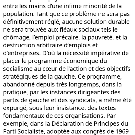
entre les mains d’une infime minorité de la
population. Tant que ce problème ne sera pas
définitivement réglé, aucune solution durable
ne sera trouvée aux fléaux sociaux tels le
chômage, l’emploi précaire, la pauvreté, et la
destruction arbitraire d’emplois et
d’entreprises. D’où la nécessité impérative de
placer le programme économique du
socialisme au cœur de l’action et des objectifs
stratégiques de la gauche. Ce programme,
abandonné depuis très longtemps, dans la
pratique, par les instances dirigeantes des
partis de gauche et des syndicats, a même été
expurgé, sous leur insistance, des textes
fondamentaux de ces organisations. Par
exemple, dans la Déclaration de Principes du
Parti Socialiste, adoptée aux congrès de 1969