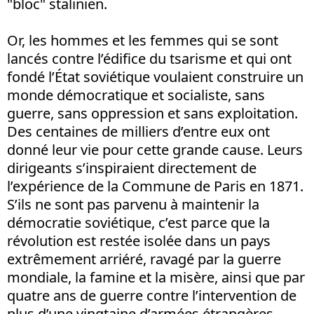
"bloc" stalinien.
Or, les hommes et les femmes qui se sont
lancés contre l’édifice du tsarisme et qui ont
fondé l’État soviétique voulaient construire un
monde démocratique et socialiste, sans
guerre, sans oppression et sans exploitation.
Des centaines de milliers d’entre eux ont
donné leur vie pour cette grande cause. Leurs
dirigeants s’inspiraient directement de
l’expérience de la Commune de Paris en 1871.
S’ils ne sont pas parvenu à maintenir la
démocratie soviétique, c’est parce que la
révolution est restée isolée dans un pays
extrêmement arriéré, ravagé par la guerre
mondiale, la famine et la misère, ainsi que par
quatre ans de guerre contre l’intervention de
plus d’une vingtaine d’armées étrangères