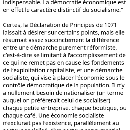
indispensable. La démocratie économique est
en effet le caractère distinctif du socialisme."
Certes, la Déclaration de Principes de 1971
laissait à désirer sur certains points, mais elle
résumait assez succinctement la différence
entre une démarche purement réformiste,
c’est-à-dire se limitant à l’accomplissement de
ce qui ne remet pas en cause les fondements
de l’exploitation capitaliste, et une démarche
socialiste, qui vise à placer l’économie sous le
contrôle démocratique de la population. Il n’y
a nullement besoin de nationaliser (un terme
auquel on préférerait celui de socialiser)
chaque petite entreprise, chaque boutique, ou
chaque café. Une économie socialiste
n’exclurait pas l’existence, parallèlement au