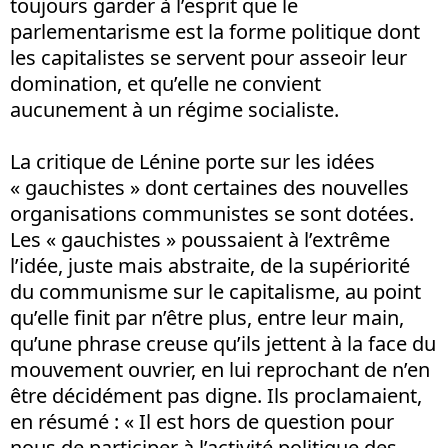
toujours garder à l’esprit que le
parlementarisme est la forme politique dont
les capitalistes se servent pour asseoir leur
domination, et qu’elle ne convient
aucunement à un régime socialiste.
La critique de Lénine porte sur les idées
« gauchistes » dont certaines des nouvelles
organisations communistes se sont dotées.
Les « gauchistes » poussaient à l’extrême
l’idée, juste mais abstraite, de la supériorité
du communisme sur le capitalisme, au point
qu’elle finit par n’être plus, entre leur main,
qu’une phrase creuse qu’ils jettent à la face du
mouvement ouvrier, en lui reprochant de n’en
être décidément pas digne. Ils proclamaient,
en résumé : « Il est hors de question pour
nous de participer à l’activité politique des