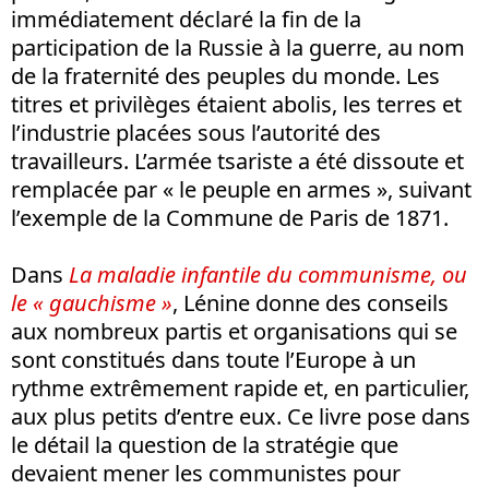
immédiatement déclaré la fin de la
participation de la Russie à la guerre, au nom
de la fraternité des peuples du monde. Les
titres et privilèges étaient abolis, les terres et
l’industrie placées sous l’autorité des
travailleurs. L’armée tsariste a été dissoute et
remplacée par « le peuple en armes », suivant
l’exemple de la Commune de Paris de 1871.
Dans
La maladie infantile du communisme, ou
le « gauchisme »
, Lénine donne des conseils
aux nombreux partis et organisations qui se
sont constitués dans toute l’Europe à un
rythme extrêmement rapide et, en particulier,
aux plus petits d’entre eux. Ce livre pose dans
le détail la question de la stratégie que
devaient mener les communistes pour