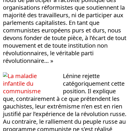
organisations réformistes que soutiennent la
majorité des travailleurs, ni de participer aux
parlements capitalistes. En tant que
communistes européens purs et durs, nous
devons fonder de toute pièce, à l’écart de tout
mouvement et de toute institution non
révolutionnaires, le véritable parti
révolutionnaire… »
Lénine rejette
catégoriquement cette
position. Il explique
que, contrairement à ce que prétendent les
gauchistes, leur extrémisme n’en est en rien
justifié par l’expérience de la révolution russe.
Au contraire, le ralliement du peuple russe au
programme communiste ne s’est réalisé