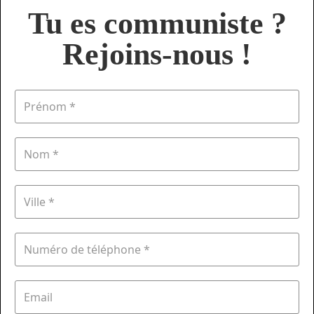
Tu es communiste ?
Rejoins-nous !