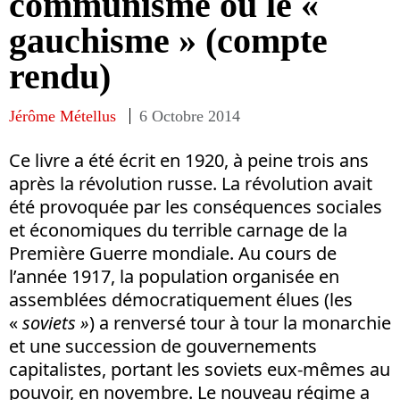
communisme ou le «
gauchisme » (compte
rendu)
Jérôme Métellus
6 Octobre 2014
Ce livre a été écrit en 1920, à peine trois ans
après la révolution russe. La révolution avait
été provoquée par les conséquences sociales
et économiques du terrible carnage de la
Première Guerre mondiale. Au cours de
l’année 1917, la population organisée en
assemblées démocratiquement élues (les
«
soviets
»
) a renversé tour à tour la monarchie
et une succession de gouvernements
capitalistes, portant les soviets eux-mêmes au
pouvoir, en novembre. Le nouveau régime a