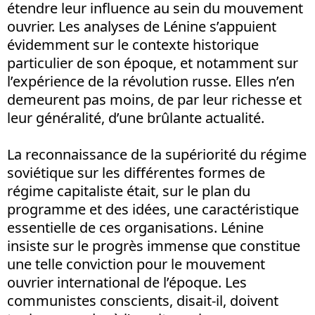
étendre leur influence au sein du mouvement
ouvrier. Les analyses de Lénine s’appuient
évidemment sur le contexte historique
particulier de son époque, et notamment sur
l’expérience de la révolution russe. Elles n’en
demeurent pas moins, de par leur richesse et
leur généralité, d’une brûlante actualité.
La reconnaissance de la supériorité du régime
soviétique sur les différentes formes de
régime capitaliste était, sur le plan du
programme et des idées, une caractéristique
essentielle de ces organisations. Lénine
insiste sur le progrès immense que constitue
une telle conviction pour le mouvement
ouvrier international de l’époque. Les
communistes conscients, disait-il, doivent