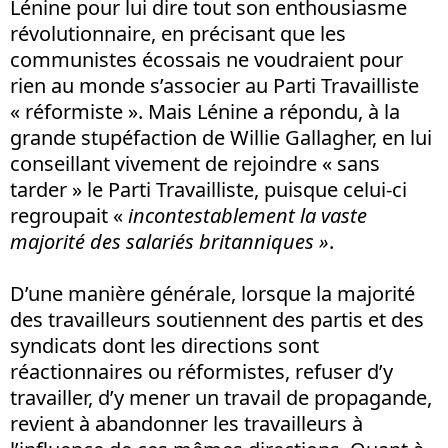
Lénine pour lui dire tout son enthousiasme
révolutionnaire, en précisant que les
communistes écossais ne voudraient pour
rien au monde s’associer au Parti Travailliste
« réformiste ». Mais Lénine a répondu, à la
grande stupéfaction de Willie Gallagher, en lui
conseillant vivement de rejoindre « sans
tarder » le Parti Travailliste, puisque celui-ci
regroupait «
incontestablement la vaste
majorité des salariés britanniques
»
.
D’une manière générale, lorsque la majorité
des travailleurs soutiennent des partis et des
syndicats dont les directions sont
réactionnaires ou réformistes, refuser d’y
travailler, d’y mener un travail de propagande,
revient à abandonner les travailleurs à