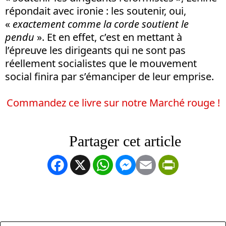
répondait avec ironie : les soutenir, oui,
«
exactement comme la corde soutient le
pendu
». Et en effet, c’est en mettant à
l’épreuve les dirigeants qui ne sont pas
réellement socialistes que le mouvement
social finira par s’émanciper de leur emprise.
Commandez ce livre sur notre Marché rouge !
Facebook
X
WhatsApp
Messenger
Email
PrintFrien