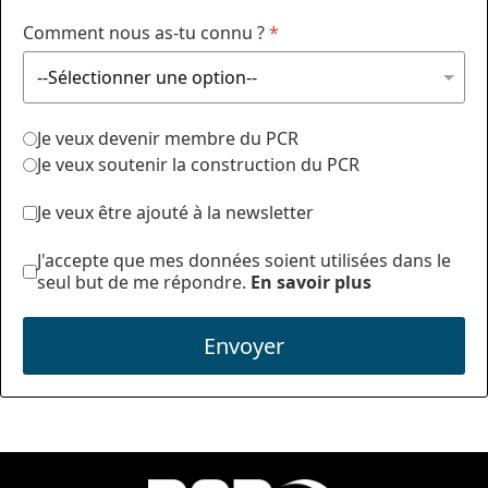
Comment nous as-tu connu ?
*
Je veux devenir membre du PCR
Je veux soutenir la construction du PCR
Je veux être ajouté à la newsletter
J'accepte que mes données soient utilisées dans le
seul but de me répondre.
En savoir plus
Envoyer