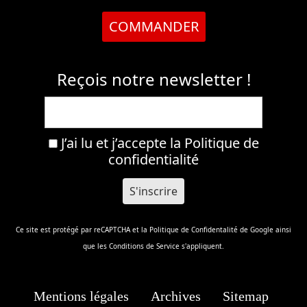
COMMANDER
Reçois notre newsletter !
J’ai lu et j’accepte la
Politique de
confidentialité
Ce site est protégé par reCAPTCHA et la
Politique de Confidentalité
de Google ainsi
que les
Conditions de Service
s'appliquent.
Mentions légales
Archives
Sitemap