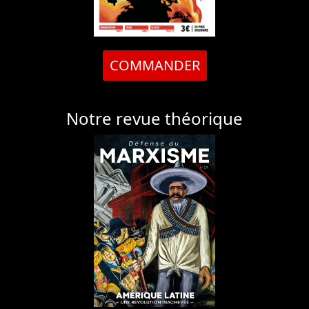
COMMANDER
Notre revue théorique