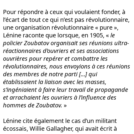
Pour répondre à ceux qui voulaient fonder, à
l’écart de tout ce qui n’est pas révolutionnaire,
une organisation révolutionnaire « pure »,
Lénine raconte que lorsque, en 1905, «
le
policier Zoubatov organisait ses réunions ultra-
réactionnaires d’ouvriers et ses associations
ouvrières pour repérer et combattre les
révolutionnaires, nous envoyions à ces réunions
des membres de notre parti […] qui
établissaient la liaison avec les masses,
s’ingéniaient à faire leur travail de propagande
et arrachaient les ouvriers à l’influence des
hommes de Zoubatov.
»
Lénine cite également le cas d’un militant
écossais, Willie Gallagher, qui avait écrit à