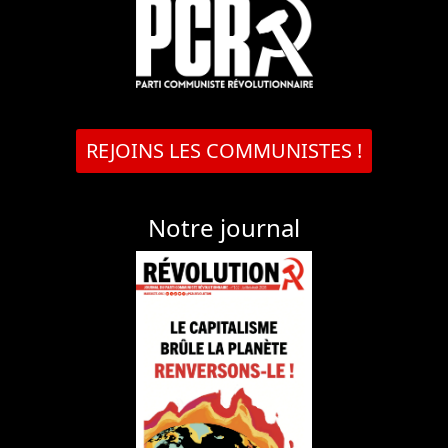
REJOINS LES COMMUNISTES !
Notre journal