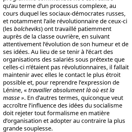
qu’au terme d’un processus complexe, au
cours duquel les sociaux-démocrates russes,
et notamment l’aile révolutionnaire de ceux-ci
(les
bolcheviks
) ont travaillé patiemment
auprès de la classe ouvrière, en suivant
attentivement l’évolution de son humeur et de
ses idées. Au lieu de se tenir à l’écart des
organisations des salariés sous prétexte que
celles-ci n’étaient pas révolutionnaires, il fallait
maintenir avec elles le contact le plus étroit
possible et, pour reprendre l’expression de
Lénine, «
travailler absolument là où est la
masse
»
. En d’autres termes, quiconque veut
accroître l’influence des idées du socialisme
doit rejeter tout formalisme en matière
d’organisation et adopter au contraire la plus
grande souplesse.