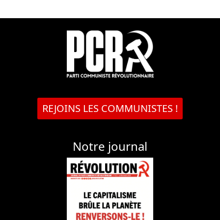
REJOINS LES COMMUNISTES !
Notre journal