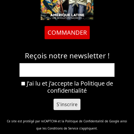
COMMANDER
Reçois notre newsletter !
J’ai lu et j’accepte la
Politique de
confidentialité
Ce site est protégé par reCAPTCHA et la
Politique de Confidentalité
de Google ainsi
que les
Conditions de Service
s'appliquent.