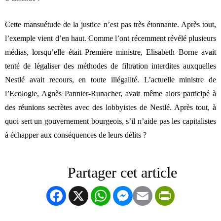
Cette mansuétude de la justice n’est pas très étonnante. Après tout,
l’exemple vient d’en haut. Comme l’ont récemment révélé plusieurs
médias, lorsqu’elle était Première ministre, Elisabeth Borne avait
tenté de légaliser des méthodes de filtration interdites auxquelles
Nestlé avait recours, en toute illégalité. L’actuelle ministre de
l’Ecologie, Agnès Pannier-Runacher, avait même alors participé à
des réunions secrètes avec des lobbyistes de Nestlé. Après tout, à
quoi sert un gouvernement bourgeois, s’il n’aide pas les capitalistes
à échapper aux conséquences de leurs délits ?
Facebook
X
WhatsApp
Messenger
Email
PrintFrien