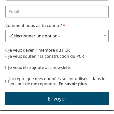
Comment nous as-tu connu ?
*
Je veux devenir membre du PCR
Je veux soutenir la construction du PCR
Je veux être ajouté à la newsletter
J'accepte que mes données soient utilisées dans le
seul but de me répondre.
En savoir plus
Envoyer