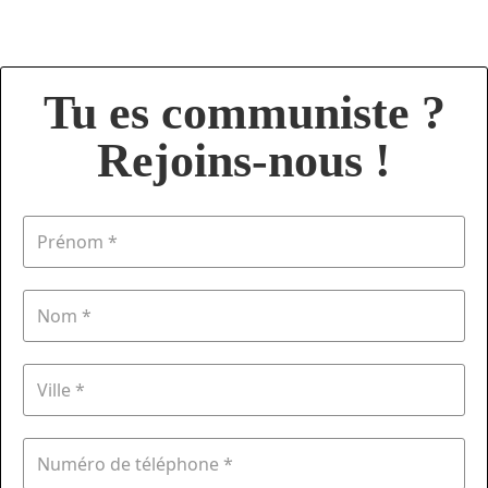
Tu es communiste ?
Rejoins-nous !