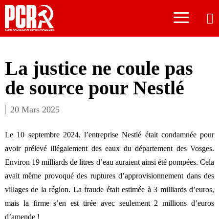
≡
La justice ne coule pas
de source pour Nestlé
20 Mars 2025
Le 10 septembre 2024, l’entreprise Nestlé était condamnée pour
avoir prélevé illégalement des eaux du département des Vosges.
Environ 19 milliards de litres d’eau auraient ainsi été pompées. Cela
avait même provoqué des ruptures d’approvisionnement dans des
villages de la région. La fraude était estimée à 3 milliards d’euros,
mais la firme s’en est tirée avec seulement 2 millions d’euros
d’amende !