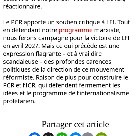
réactionnaire.
Le PCR apporte un soutien critique à LFI. Tout
en défendant notre
programme
marxiste,
nous ferons campagne pour la victoire de LFI
en avril 2027. Mais ce qui précède est une
expression flagrante – et à vrai dire
scandaleuse – des profondes carences
politiques de la direction de ce mouvement
réformiste. Raison de plus pour construire le
PCR et l’ICR, qui défendent fermement les
idées et le programme de l’internationalisme
prolétarien.