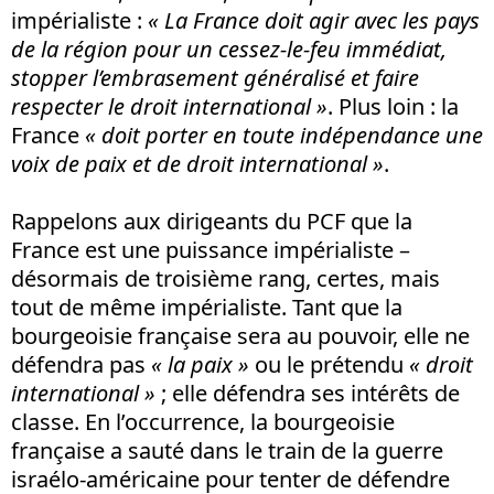
impérialiste :
« La France doit agir avec les pays
de la région pour un cessez-le-feu immédiat,
stopper l’embrasement généralisé et faire
respecter le droit international »
. Plus loin : la
France
« doit porter en toute indépendance une
voix de paix et de droit international »
.
Rappelons aux dirigeants du PCF que la
France est une puissance impérialiste –
désormais de troisième rang, certes, mais
tout de même impérialiste. Tant que la
bourgeoisie française sera au pouvoir, elle ne
défendra pas
« la paix »
ou le prétendu
« droit
international »
; elle défendra ses intérêts de
classe. En l’occurrence, la bourgeoisie
française a sauté dans le train de la guerre
israélo-américaine pour tenter de défendre