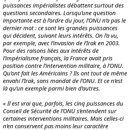
puissances impérialistes débattent surtout des
questions secondaires. Lorsqu’une question
importante est à l’ordre du jour, l’ONU n’a pas le
dernier mot : ce sont les grandes puissances
qui décident, suivant leurs intérêts. On l’a vu,
par exemple, avec l’invasion de l’Irak en 2003.
Pour des raisons liées aux intérêts de
l’impérialisme français, la France avait pris
position contre l’intervention militaire, à l’ONU.
Qu’ont fait les Américains ? Ils ont tout de même
envahi l’Irak, sans mandat de l’ONU. Et ce n’est
là qu’un exemple parmi bien d’autres.
« Il est vrai que, parfois, les cinq puissances du
Conseil de Sécurité de l’ONU s’entendent sur
certaines interventions militaires. Mais celles-ci
n’en conservent pas moins leur caractère