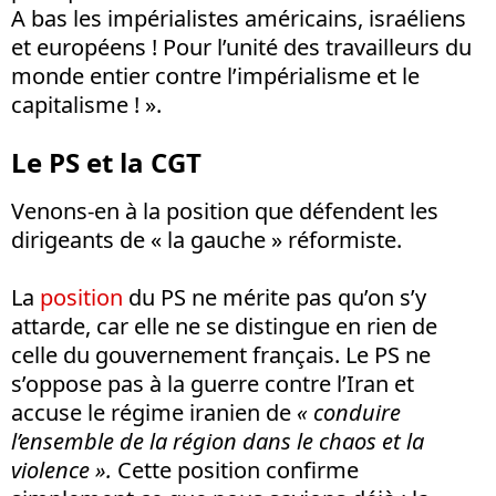
A bas les impérialistes américains, israéliens
et européens ! Pour l’unité des travailleurs du
monde entier contre l’impérialisme et le
capitalisme ! ».
Le PS et la CGT
Venons-en à la position que défendent les
dirigeants de « la gauche » réformiste.
La
position
du PS ne mérite pas qu’on s’y
attarde, car elle ne se distingue en rien de
celle du gouvernement français. Le PS ne
s’oppose pas à la guerre contre l’Iran et
accuse le régime iranien de
« conduire
l’ensemble de la région dans le chaos et la
violence ».
Cette position confirme