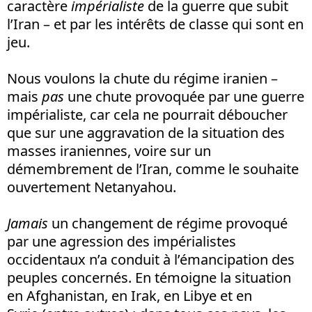
caractère
impérialiste
de la guerre que subit
l’Iran – et par les intérêts de classe qui sont en
jeu.
Nous voulons la chute du régime iranien –
mais
pas
une chute provoquée par une guerre
impérialiste, car cela ne pourrait déboucher
que sur une aggravation de la situation des
masses iraniennes, voire sur un
démembrement de l’Iran, comme le souhaite
ouvertement Netanyahou.
Jamais
un changement de régime provoqué
par une agression des impérialistes
occidentaux n’a conduit à l’émancipation des
peuples concernés. En témoigne la situation
en Afghanistan, en Irak, en Libye et en