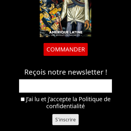
COMMANDER
Reçois notre newsletter !
J’ai lu et j’accepte la
Politique de
confidentialité