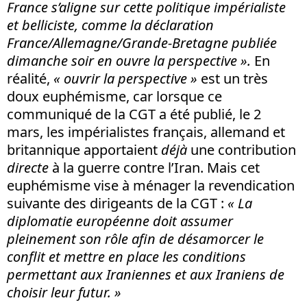
France s’aligne sur cette politique impérialiste
et belliciste, comme la déclaration
France/Allemagne/Grande-Bretagne publiée
dimanche soir en ouvre la perspective ».
En
réalité,
« ouvrir la perspective »
est un très
doux euphémisme, car lorsque ce
communiqué de la CGT a été publié, le 2
mars, les impérialistes français, allemand et
britannique apportaient
déjà
une contribution
directe
à la guerre contre l’Iran. Mais cet
euphémisme vise à ménager la revendication
suivante des dirigeants de la CGT :
« La
diplomatie européenne doit assumer
pleinement son rôle afin de désamorcer le
conflit et mettre en place les conditions
permettant aux Iraniennes et aux Iraniens de
choisir leur futur. »