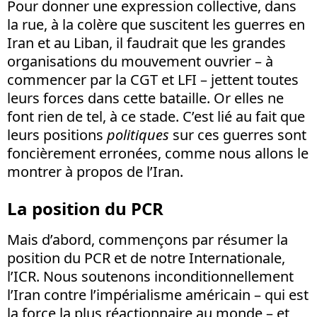
Pour donner une expression collective, dans
la rue, à la colère que suscitent les guerres en
Iran et au Liban, il faudrait que les grandes
organisations du mouvement ouvrier – à
commencer par la CGT et LFI – jettent toutes
leurs forces dans cette bataille. Or elles ne
font rien de tel, à ce stade. C’est lié au fait que
leurs positions
politiques
sur ces guerres sont
foncièrement erronées, comme nous allons le
montrer à propos de l’Iran.
La position du PCR
Mais d’abord, commençons par résumer la
position du PCR et de notre Internationale,
l’ICR. Nous soutenons inconditionnellement
l’Iran contre l’impérialisme américain – qui est
la force la plus réactionnaire au monde – et