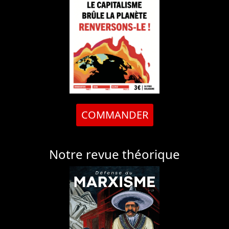
COMMANDER
Notre revue théorique