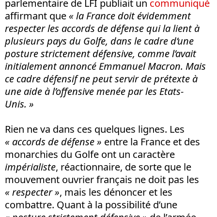
parlementaire de LFI publiait un
communiqué
affirmant que
« la France doit évidemment
respecter les accords de défense qui la lient à
plusieurs pays du Golfe, dans le cadre d’une
posture strictement défensive, comme l’avait
initialement annoncé Emmanuel Macron. Mais
ce cadre défensif ne peut servir de prétexte à
une aide à l’offensive menée par les Etats-
Unis. »
Rien ne va dans ces quelques lignes. Les
« accords de défense »
entre la France et des
monarchies du Golfe ont un caractère
impérialiste
, réactionnaire, de sorte que le
mouvement ouvrier français ne doit pas les
« respecter »
, mais les dénoncer et les
combattre. Quant à la possibilité d’une