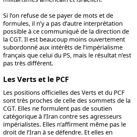
Si l’on refuse de se payer de mots et de
formules, il n’y a pas d’autre interprétation
possible à ce communiqué de la direction de
la CGT. Il est beaucoup moins ouvertement
subordonné aux intérêts de l’impérialisme
français que celui du PS, mais le résultat n’est
pas très différent
.
Les Verts et le PCF
Les positions officielles des Verts et du PCF
sont très proches de celle des sommets de la
CGT. Elles ne formulent pas de soutien
catégorique à l’Iran contre ses agresseurs
impérialistes. Elles n’affirment même pas le
droit de l’Iran à se défendre. Et elles en