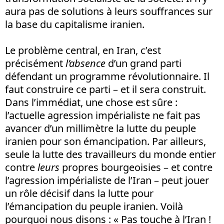
aura pas de solutions à leurs souffrances sur
la base du capitalisme iranien.
Le problème central, en Iran, c’est
précisément
l’absence
d’un grand parti
défendant un programme révolutionnaire. Il
faut construire ce parti – et il sera construit.
Dans l’immédiat, une chose est sûre :
l’actuelle agression impérialiste ne fait pas
avancer d’un millimètre la lutte du peuple
iranien pour son émancipation. Par ailleurs,
seule la lutte des travailleurs du monde entier
contre
leurs
propres bourgeoisies – et contre
l’agression impérialiste de l’Iran – peut jouer
un rôle décisif dans la lutte pour
l’émancipation du peuple iranien. Voilà
pourquoi nous disons : « Pas touche à l’Iran !