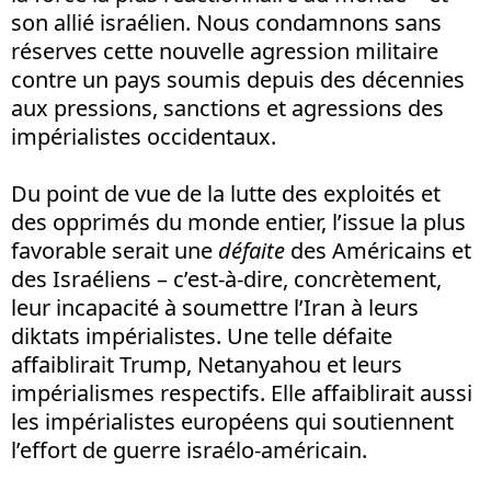
son allié israélien. Nous condamnons sans
réserves cette nouvelle agression militaire
contre un pays soumis depuis des décennies
aux pressions, sanctions et agressions des
impérialistes occidentaux.
Du point de vue de la lutte des exploités et
des opprimés du monde entier, l’issue la plus
favorable serait une
défaite
des Américains et
des Israéliens – c’est-à-dire, concrètement,
leur incapacité à soumettre l’Iran à leurs
diktats impérialistes. Une telle défaite
affaiblirait Trump, Netanyahou et leurs
impérialismes respectifs. Elle affaiblirait aussi
les impérialistes européens qui soutiennent
l’effort de guerre israélo-américain.