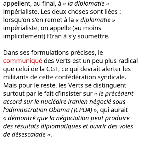
appellent, au final, à
« la diplomatie »
impérialiste. Les deux choses sont liées :
lorsqu’on s’en remet à la
« diplomatie »
impérialiste, on appelle (au moins
implicitement) l’Iran à s’y soumettre.
Dans ses formulations précises, le
communiqué
des Verts est un peu plus radical
que celui de la CGT, ce qui devrait alerter les
militants de cette confédération syndicale.
Mais pour le reste, les Verts se distinguent
surtout par le fait d’insister sur
« le précédent
accord sur le nucléaire iranien négocié sous
l’administration Obama (JCPOA) »
, qui aurait
« démontré que la négociation peut produire
des résultats diplomatiques et ouvrir des voies
de désescalade »
.