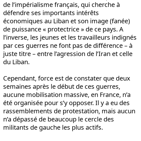
de l’impérialisme français, qui cherche à
défendre ses importants intérêts
économiques au Liban et son image (fanée)
de puissance « protectrice » de ce pays. A
l’inverse, les jeunes et les travailleurs indignés
par ces guerres ne font pas de différence – à
juste titre – entre l’agression de l’Iran et celle
du Liban.
Cependant, force est de constater que deux
semaines après le début de ces guerres,
aucune mobilisation massive, en France, n’a
été organisée pour s’y opposer. Il y a eu des
rassemblements de protestation, mais aucun
n’a dépassé de beaucoup le cercle des
militants de gauche les plus actifs.