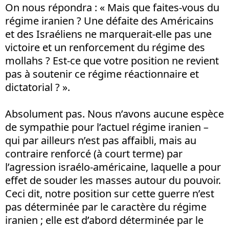
On nous répondra : « Mais que faites-vous du
régime iranien ? Une défaite des Américains
et des Israéliens ne marquerait-elle pas une
victoire et un renforcement du régime des
mollahs ? Est-ce que votre position ne revient
pas à soutenir ce régime réactionnaire et
dictatorial ? ».
Absolument pas. Nous n’avons aucune espèce
de sympathie pour l’actuel régime iranien –
qui par ailleurs n’est pas affaibli, mais au
contraire renforcé (à court terme) par
l’agression israélo-américaine, laquelle a pour
effet de souder les masses autour du pouvoir.
Ceci dit, notre position sur cette guerre n’est
pas déterminée par le caractère du régime
iranien ; elle est d’abord déterminée par le