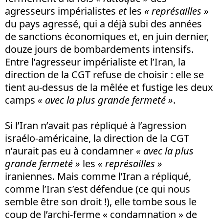
agresseurs impérialistes
et
les
« représailles »
du pays agressé, qui a déjà subi des années
de sanctions économiques et, en juin dernier,
douze jours de bombardements intensifs.
Entre l’agresseur impérialiste et l’Iran, la
direction de la CGT refuse de choisir : elle se
tient au-dessus de la mêlée et fustige les deux
camps
« avec la plus grande fermeté »
.
Si l’Iran n’avait pas répliqué à l’agression
israélo-américaine, la direction de la CGT
n’aurait pas eu à condamner
« avec la plus
grande fermeté »
les
« représailles »
iraniennes. Mais comme l’Iran a répliqué,
comme l’Iran s’est défendue (ce qui nous
semble être son droit !), elle tombe sous le
coup de l’archi-ferme « condamnation » de