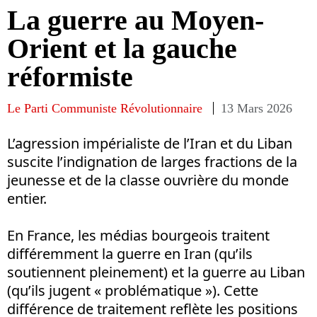
La guerre au Moyen-
Orient et la gauche
réformiste
Le Parti Communiste Révolutionnaire
13 Mars 2026
L’agression impérialiste de l’Iran et du Liban
suscite l’indignation de larges fractions de la
jeunesse et de la classe ouvrière du monde
entier.
En France, les médias bourgeois traitent
différemment la guerre en Iran (qu’ils
soutiennent pleinement) et la guerre au Liban
(qu’ils jugent « problématique »). Cette
différence de traitement reflète les positions