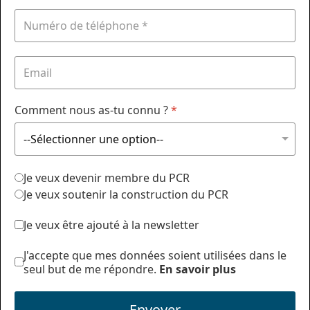
Comment nous as-tu connu ?
*
Je veux devenir membre du PCR
Je veux soutenir la construction du PCR
Je veux être ajouté à la newsletter
J'accepte que mes données soient utilisées dans le
seul but de me répondre.
En savoir plus
Envoyer