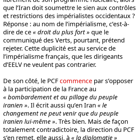
que l’Iran doit soumettre le sien aux contrôles
et restrictions des impérialistes occidentaux ?
Réponse : au nom de l’impérialisme, c’est-à-
dire de ce
« droit du plus fort »
que le
communiqué des Verts, pourtant, prétend
rejeter. Cette duplicité est au service de
l’impérialisme français, que les dirigeants
d’EELV ne veulent pas contrarier.
De son côté, le PCF
commence
par s’opposer
à la participation de la France au
« bombardement et au pillage du peuple
iranien »
. Il écrit aussi qu’en Iran
« le
changement ne peut venir que du peuple
iranien lui-même »
. Très bien. Mais de façon
totalement contradictoire, la direction du PCF
s’en remet, elle aussi, à
« la diplomatie »