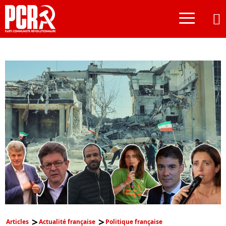
≡
Articles
Actualité française
Politique française