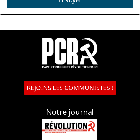
REJOINS LES COMMUNISTES !
Notre journal