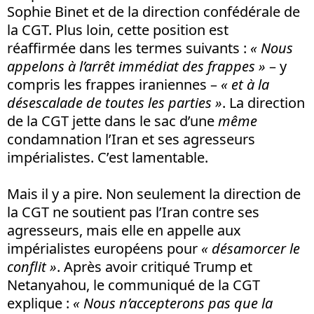
Sophie Binet et de la direction confédérale de
la CGT. Plus loin, cette position est
réaffirmée dans les termes suivants :
« Nous
appelons à l’arrêt immédiat des frappes »
– y
compris les frappes iraniennes –
« et à la
désescalade de toutes les parties »
. La direction
de la CGT jette dans le sac d’une
même
condamnation l’Iran et ses agresseurs
impérialistes. C’est lamentable.
Mais il y a pire. Non seulement la direction de
la CGT ne soutient pas l’Iran contre ses
agresseurs, mais elle en appelle aux
impérialistes européens pour
« désamorcer le
conflit »
. Après avoir critiqué Trump et
Netanyahou, le communiqué de la CGT
explique :
« Nous n’accepterons pas que la