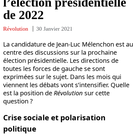
l’élection présidentielle
de 2022
Révolution
30 Janvier 2021
La candidature de Jean-Luc Mélenchon est au
centre des discussions sur la prochaine
élection présidentielle. Les directions de
toutes les forces de gauche se sont
exprimées sur le sujet. Dans les mois qui
viennent les débats vont s’intensifier. Quelle
est la position de
Révolution
sur cette
question ?
Crise sociale et polarisation
politique