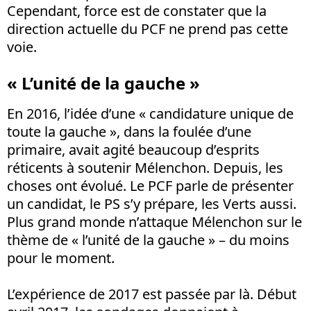
Cependant, force est de constater que la
direction actuelle du PCF ne prend pas cette
voie.
« L’unité de la gauche »
En 2016, l’idée d’une « candidature unique de
toute la gauche », dans la foulée d’une
primaire, avait agité beaucoup d’esprits
réticents à soutenir Mélenchon. Depuis, les
choses ont évolué. Le PCF parle de présenter
un candidat, le PS s’y prépare, les Verts aussi.
Plus grand monde n’attaque Mélenchon sur le
thème de « l’unité de la gauche » – du moins
pour le moment.
L’expérience de 2017 est passée par là. Début