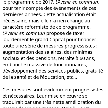
le programme de 2017,
L’Avenir en commun
,
pour tenir compte des événements de ces
dernières années. Cette actualisation était
nécessaire, mais elle n’a rien changé au
caractère réformiste de ce programme.
L’Avenir en commun
propose de taxer
lourdement le grand Capital pour financer
toute une série de mesures progressistes :
augmentation des salaires, des minimas
sociaux et des pensions, retraite à 60 ans,
embauche massive de fonctionnaires,
développement des services publics, gratuité
de la santé et de l’éducation, etc…
Ces mesures sont évidemment progressistes
et nécessaires. Leur mise en œuvre se
traduirait par une très nette amélioration du