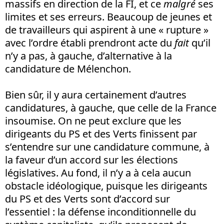
massifs en direction de la FI, et ce
malgré
ses
limites et ses erreurs. Beaucoup de jeunes et
de travailleurs qui aspirent à une « rupture »
avec l’ordre établi prendront acte du
fait
qu’il
n’y a pas, à gauche, d’alternative à la
candidature de Mélenchon.
Bien sûr, il y aura certainement d’autres
candidatures, à gauche, que celle de la France
insoumise. On ne peut exclure que les
dirigeants du PS et des Verts finissent par
s’entendre sur une candidature commune, à
la faveur d’un accord sur les élections
législatives. Au fond, il n’y a à cela aucun
obstacle idéologique, puisque les dirigeants
du PS et des Verts sont d’accord sur
l’essentiel : la défense inconditionnelle du