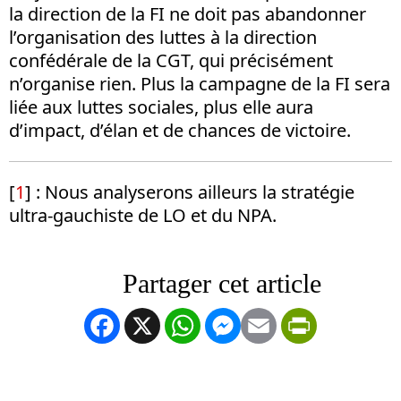
la direction de la FI ne doit pas abandonner
l’organisation des luttes à la direction
confédérale de la CGT, qui précisément
n’organise rien. Plus la campagne de la FI sera
liée aux luttes sociales, plus elle aura
d’impact, d’élan et de chances de victoire.
[
1
] : Nous analyserons ailleurs la stratégie
ultra-gauchiste de LO et du NPA.
Facebook
X
WhatsApp
Messenger
Email
PrintFrien