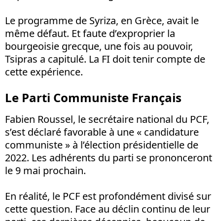
Le programme de Syriza, en Grèce, avait le
même défaut. Et faute d’exproprier la
bourgeoisie grecque, une fois au pouvoir,
Tsipras a capitulé. La FI doit tenir compte de
cette expérience.
Le Parti Communiste Français
Fabien Roussel, le secrétaire national du PCF,
s’est déclaré favorable à une « candidature
communiste » à l’élection présidentielle de
2022. Les adhérents du parti se prononceront
le 9 mai prochain.
En réalité, le PCF est profondément divisé sur
cette question. Face au déclin continu de leur