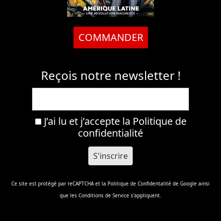
COMMANDER
Reçois notre newsletter !
J’ai lu et j’accepte la
Politique de
confidentialité
Ce site est protégé par reCAPTCHA et la
Politique de Confidentalité
de Google ainsi
que les
Conditions de Service
s'appliquent.