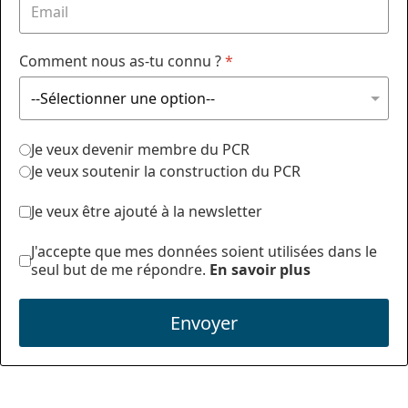
Comment nous as-tu connu ?
*
Je veux devenir membre du PCR
Je veux soutenir la construction du PCR
Je veux être ajouté à la newsletter
J'accepte que mes données soient utilisées dans le
seul but de me répondre.
En savoir plus
Envoyer