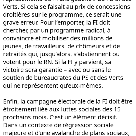
Verts. Si cela se faisait au prix de concessions
droitières sur le programme, ce serait une
grave erreur. Pour l’emporter, la FI doit
chercher, par un programme radical, à
convaincre et mobiliser des millions de
jeunes, de travailleurs, de chômeurs et de
retraités qui, jusqu’alors, s’abstiennent ou
votent pour le RN. Si la FI y parvient, sa
victoire sera garantie – avec ou sans le
soutien de bureaucrates du PS et des Verts
qui ne représentent qu’eux-mêmes.
Enfin, la campagne électorale de la FI doit être
étroitement liée aux luttes sociales des 15
prochains mois. C’est un élément décisif.
Dans un contexte de régression sociale
majeure et d’une avalanche de plans sociaux,