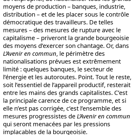
moyens de production – banques, industrie,
distribution – et de les placer sous le contrôle
démocratique des travailleurs. De telles
mesures – des mesures de rupture avec le
capitalisme – priveront la grande bourgeoisie
des moyens d’exercer son chantage. Or, dans
L’Avenir en commun
, le périmètre des
nationalisations prévues est extrêmement
limité : quelques banques, le secteur de
l’énergie et les autoroutes. Point. Tout le reste,
soit l’essentiel de l’appareil productif, resterait
entre les mains des grands capitalistes. C’est
la principale carence de ce programme, et si
elle n’est pas corrigée, c’est l’ensemble des
mesures progressistes de
L’Avenir en commun
qui seront menacées par les pressions
implacables de la bourgeoisie.