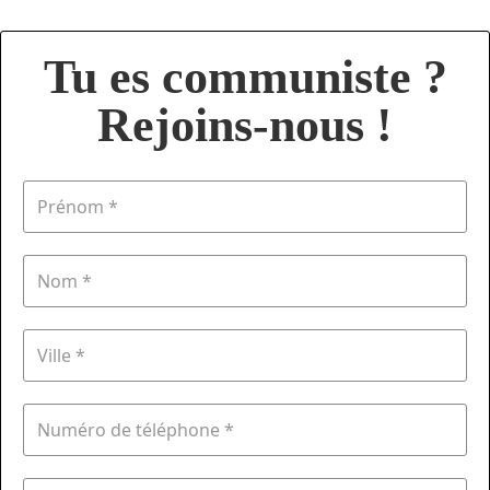
Tu es communiste ?
Rejoins-nous !