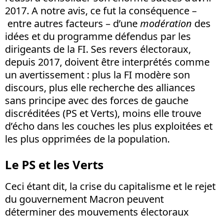
2017. A notre avis, ce fut la conséquence –
entre autres facteurs – d’une
modération
des
idées et du programme défendus par les
dirigeants de la FI. Ses revers électoraux,
depuis 2017, doivent être interprétés comme
un avertissement : plus la FI modère son
discours, plus elle recherche des alliances
sans principe avec des forces de gauche
discréditées (PS et Verts), moins elle trouve
d’écho dans les couches les plus exploitées et
les plus opprimées de la population.
Le PS et les Verts
Ceci étant dit, la crise du capitalisme et le rejet
du gouvernement Macron peuvent
déterminer des mouvements électoraux