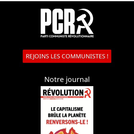
REJOINS LES COMMUNISTES !
Notre journal