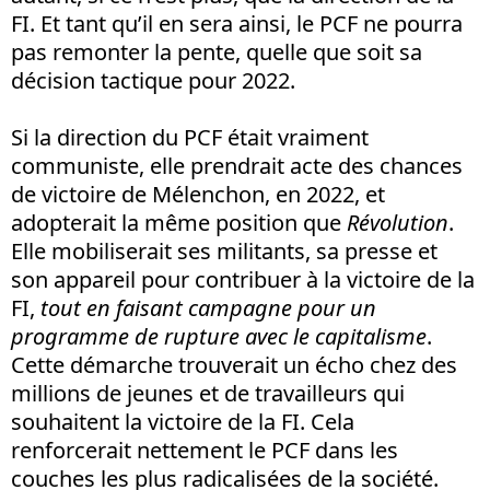
FI. Et tant qu’il en sera ainsi, le PCF ne pourra
pas remonter la pente, quelle que soit sa
décision tactique pour 2022.
Si la direction du PCF était vraiment
communiste, elle prendrait acte des chances
de victoire de Mélenchon, en 2022, et
adopterait la même position que
Révolution
.
Elle mobiliserait ses militants, sa presse et
son appareil pour contribuer à la victoire de la
FI,
tout en faisant campagne pour un
programme de rupture avec le capitalisme
.
Cette démarche trouverait un écho chez des
millions de jeunes et de travailleurs qui
souhaitent la victoire de la FI. Cela
renforcerait nettement le PCF dans les
couches les plus radicalisées de la société.