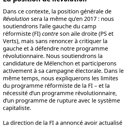
Dans ce contexte, la position générale de
Révolution
sera la même qu’en 2017 : nous
soutiendrons l’aile gauche du camp
réformiste (FI)
contre
son aile droite (PS et
Verts), mais sans renoncer à critiquer la
gauche et à défendre notre programme
révolutionnaire. Nous soutiendrons la
candidature de Mélenchon et participerons
activement à sa campagne électorale. Dans le
même temps, nous expliquerons les limites
du programme réformiste de la FI – et la
nécessité d’un programme révolutionnaire,
d’un programme de rupture avec le système
capitaliste.
La direction de la FI a annoncé avoir actualisé