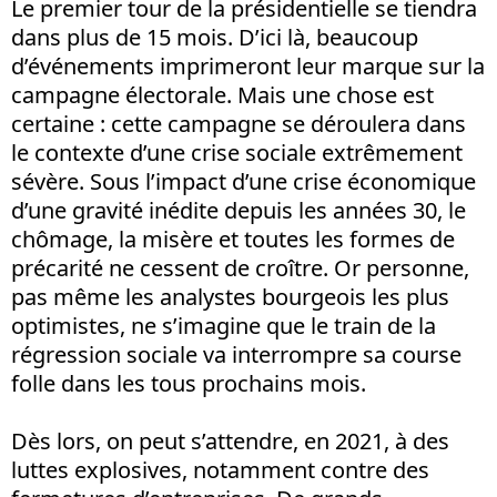
Le premier tour de la présidentielle se tiendra
dans plus de 15 mois. D’ici là, beaucoup
d’événements imprimeront leur marque sur la
campagne électorale. Mais une chose est
certaine : cette campagne se déroulera dans
le contexte d’une crise sociale extrêmement
sévère. Sous l’impact d’une crise économique
d’une gravité inédite depuis les années 30, le
chômage, la misère et toutes les formes de
précarité ne cessent de croître. Or personne,
pas même les analystes bourgeois les plus
optimistes, ne s’imagine que le train de la
régression sociale va interrompre sa course
folle dans les tous prochains mois.
Dès lors, on peut s’attendre, en 2021, à des
luttes explosives, notamment contre des