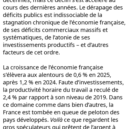
cours des dernières années. Le dérapage des
déficits publics est indissociable de la
stagnation chronique de l’économie française,
de ses déficits commerciaux massifs et
systématiques, de l’atonie de ses
investissements productifs – et d’autres
facteurs de cet ordre.
La croissance de l’économie française
s’élèvera aux alentours de 0,6 % en 2025,
après 1,2 % en 2024. Faute d’investissements,
la productivité horaire du travail a reculé de
2,4 % par rapport à son niveau de 2019. Dans
ce domaine comme dans bien d’autres, la
France est tombée en queue de peloton des
pays développés.
Voilà
ce que regardent les
gros spéculateurs qui prêtent de l’argent à