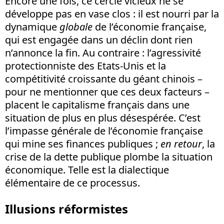
Encore une fois, ce cercle vicieux ne se
développe pas en vase clos : il est nourri par la
dynamique
globale
de l’économie française,
qui est engagée dans un déclin dont rien
n’annonce la fin. Au contraire : l’agressivité
protectionniste des Etats-Unis et la
compétitivité croissante du géant chinois –
pour ne mentionner que ces deux facteurs –
placent le capitalisme français dans une
situation de plus en plus désespérée. C’est
l’impasse générale de l’économie française
qui mine ses finances publiques ;
en retour
, la
crise de la dette publique plombe la situation
économique. Telle est la dialectique
élémentaire de ce processus.
Illusions réformistes