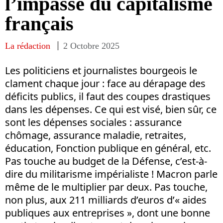
l’impasse du capitalisme
français
La rédaction
2 Octobre 2025
Les politiciens et journalistes bourgeois le
clament chaque jour : face au dérapage des
déficits publics, il faut des coupes drastiques
dans les dépenses. Ce qui est visé, bien sûr, ce
sont les dépenses sociales : assurance
chômage, assurance maladie, retraites,
éducation, Fonction publique en général, etc.
Pas touche au budget de la Défense, c’est-à-
dire du militarisme impérialiste ! Macron parle
même de le multiplier par deux. Pas touche,
non plus, aux 211 milliards d’euros d’« aides
publiques aux entreprises », dont une bonne