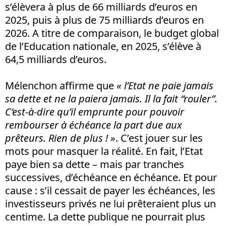
s’élèvera à plus de 66 milliards d’euros en
2025, puis à plus de 75 milliards d’euros en
2026. A titre de comparaison, le budget global
de l’Education nationale, en 2025, s’élève à
64,5 milliards d’euros.
Mélenchon affirme que
« l’Etat ne paie jamais
sa dette et ne la paiera jamais. Il la fait “rouler”.
C’est-à-dire qu’il emprunte pour pouvoir
rembourser à échéance la part due aux
prêteurs. Rien de plus ! »
. C’est jouer sur les
mots pour masquer la réalité. En fait, l’Etat
paye bien sa dette – mais par tranches
successives, d’échéance en échéance. Et pour
cause : s’il cessait de payer les échéances, les
investisseurs privés ne lui prêteraient plus un
centime. La dette publique ne pourrait plus