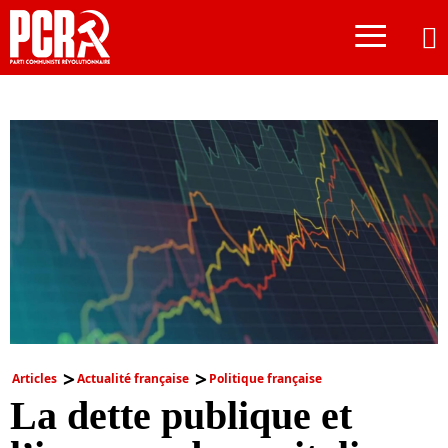
≡
Articles
Actualité française
Politique française
La dette publique et