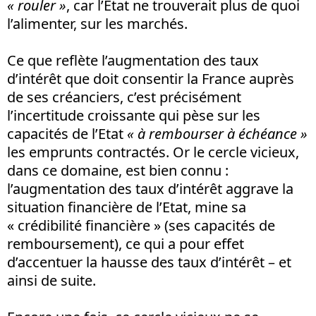
« rouler »
, car l’Etat ne trouverait plus de quoi
l’alimenter, sur les marchés.
Ce que reflète l’augmentation des taux
d’intérêt que doit consentir la France auprès
de ses créanciers, c’est précisément
l’incertitude croissante qui pèse sur les
capacités de l’Etat
« à rembourser à échéance »
les emprunts contractés. Or le cercle vicieux,
dans ce domaine, est bien connu :
l’augmentation des taux d’intérêt aggrave la
situation financière de l’Etat, mine sa
« crédibilité financière » (ses capacités de
remboursement), ce qui a pour effet
d’accentuer la hausse des taux d’intérêt – et
ainsi de suite.