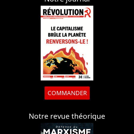
COMMANDER
Notre revue théorique