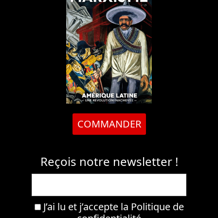
COMMANDER
Reçois notre newsletter !
J’ai lu et j’accepte la
Politique de