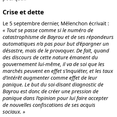
Crise et dette
Le 5 septembre dernier, Mélenchon écrivait :
« Tout se passe comme si le numéro de
catastrophisme de Bayrou et de ses répondeurs
automatiques n’a pas pour but d’épargner un
désastre, mais de le provoquer. De fait, quand
des discours de cette nature émanent du
gouvernement lui-même, il va de soi que les
marchés peuvent en effet s’inquiéter, et les taux
d’intérêt augmenter comme effet de leur
panique. Le but du soi-disant diagnostic de
Bayrou est donc de créer une pression de
panique dans l’opinion pour lui faire accepter
de nouvelles confiscations de ses acquis
sociaux. »