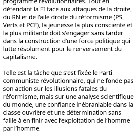
programme révolutionnaires. Tout en
défendant la FI face aux attaques de la droite,
du RN et de l’aile droite du réformisme (PS,
Verts et PCF), la jeunesse la plus consciente et
la plus militante doit s’engager sans tarder
dans la construction d’une force politique qui
lutte résolument pour le renversement du
capitalisme.
Telle est la tâche que s’est fixée le Parti
communiste révolutionnaire, qui ne fonde pas
son action sur les illusions fatales du
réformisme, mais sur une analyse scientifique
du monde, une confiance inébranlable dans la
classe ouvrière et une détermination sans
faille à en finir avec l’exploitation de l’homme
par l’homme.