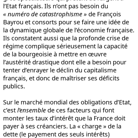
l’Etat français. Ils n’ont pas besoin du
« numéro de catastrophisme »
de François
Bayrou et consorts pour se faire une idée de
la dynamique globale de l’économie française.
Ils constatent aussi que la profonde crise de
régime complique sérieusement la capacité
de la bourgeoisie à mettre en œuvre
l’austérité drastique dont elle a besoin pour
tenter d’enrayer le déclin du capitalisme
français, et donc de maîtriser ses déficits
publics.
Sur le marché mondial des obligations d’Etat,
c’est
l’ensemble
de ces facteurs qui font
monter les taux d’intérêt que la France doit
payer à ses créanciers. La « charge » de la
dette (le payement des seuls intérêts)