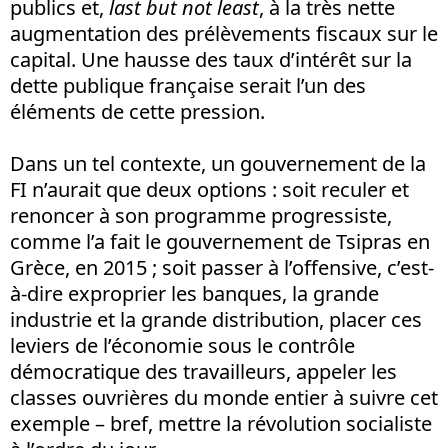
publics et,
last but not least
, à la très nette
augmentation des prélèvements fiscaux sur le
capital. Une hausse des taux d’intérêt sur la
dette publique française serait l’un des
éléments de cette pression.
Dans un tel contexte, un gouvernement de la
FI n’aurait que deux options : soit reculer et
renoncer à son programme progressiste,
comme l’a fait le gouvernement de Tsipras en
Grèce, en 2015 ; soit passer à l’offensive, c’est-
à-dire exproprier les banques, la grande
industrie et la grande distribution, placer ces
leviers de l’économie sous le contrôle
démocratique des travailleurs, appeler les
classes ouvrières du monde entier à suivre cet
exemple – bref, mettre la révolution socialiste