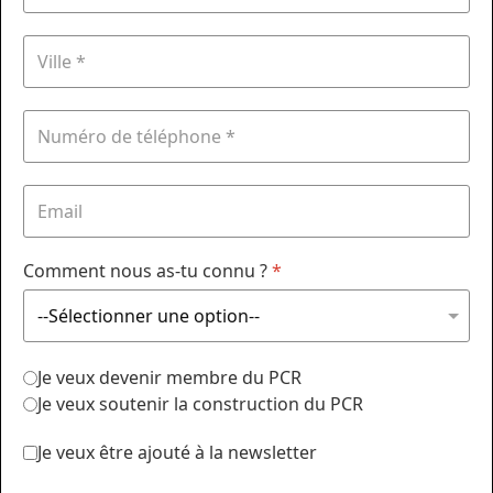
Comment nous as-tu connu ?
*
Je veux devenir membre du PCR
Je veux soutenir la construction du PCR
Je veux être ajouté à la newsletter