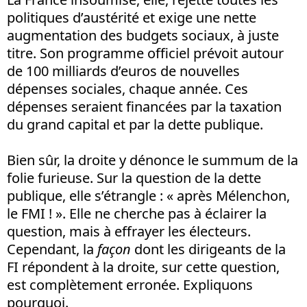
politiques d’austérité et exige une nette
augmentation des budgets sociaux, à juste
titre. Son programme officiel prévoit autour
de 100 milliards d’euros de nouvelles
dépenses sociales, chaque année. Ces
dépenses seraient financées par la taxation
du grand capital et par la dette publique.
Bien sûr, la droite y dénonce le summum de la
folie furieuse. Sur la question de la dette
publique, elle s’étrangle : « après Mélenchon,
le FMI ! ». Elle ne cherche pas à éclairer la
question, mais à effrayer les électeurs.
Cependant, la
façon
dont les dirigeants de la
FI répondent à la droite, sur cette question,
est complètement erronée. Expliquons
pourquoi.