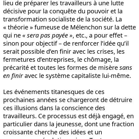
lieu de préparer les travailleurs à une lutte
décisive pour la conquête du pouvoir et la
transformation socialiste de la société. La
« théorie » fumeuse de Mélenchon sur la dette
qui ne
« sera pas payée »
, etc., a pour effet –
sinon pour objectif – de renforcer l’idée qu’il
serait possible d’en finir avec les crises, les
fermetures d’entreprises, le chômage, la
précarité et toutes les formes de misère
sans
en finir
avec le système capitaliste lui-même.
Les événements titanesques de ces
prochaines années se chargeront de détruire
ces illusions dans la conscience des
travailleurs. Ce processus est déjà engagé, en
particulier dans la jeunesse, dont une fraction
croissante cherche des idées et un