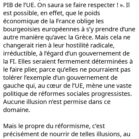
PIB de l’UE. On saura se faire respecter ! ». Il
est possible, en effet, que le poids
économique de la France oblige les
bourgeoisies européennes à s’y prendre d’une
autre manière qu’avec la Grèce. Mais cela ne
changerait rien à leur hostilité radicale,
irréductible, à l’égard d’un gouvernement de
la FI. Elles seraient fermement déterminées à
le faire plier, parce qu’elles ne pourraient pas
tolérer l’exemple d’un gouvernement de
gauche qui, au cœur de l’UE, mène une vaste
politique de réformes sociales progressistes.
Aucune illusion n’est permise dans ce
domaine.
Mais le propre du réformisme, c’est
précisément de nourrir de telles illusions, au