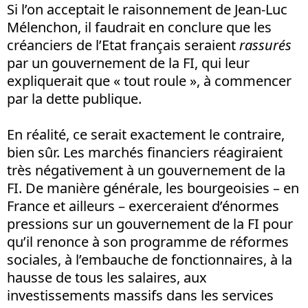
Si l’on acceptait le raisonnement de Jean-Luc
Mélenchon, il faudrait en conclure que les
créanciers de l’Etat français seraient
rassurés
par un gouvernement de la FI, qui leur
expliquerait que « tout roule », à commencer
par la dette publique.
En réalité, ce serait exactement le contraire,
bien sûr. Les marchés financiers réagiraient
très négativement à un gouvernement de la
FI. De manière générale, les bourgeoisies – en
France et ailleurs – exerceraient d’énormes
pressions sur un gouvernement de la FI pour
qu’il renonce à son programme de réformes
sociales, à l’embauche de fonctionnaires, à la
hausse de tous les salaires, aux
investissements massifs dans les services