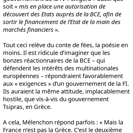
soit
« mis en place une autorisation de
découvert des Etats auprès de la BCE, afin de
sortir le financement de l’Etat de la main des
marchés financiers ».
Tout ceci relève du conte de fées, la poésie en
moins. Il est ridicule d’imaginer que les
bonzes réactionnaires de la BCE – qui
défendent les intérêts des multinationales
européennes – répondraient favorablement
aux « exigences » d’un gouvernement de la FI.
Ils auraient la même attitude, implacablement
hostile, que vis-à-vis du gouvernement
Tsipras, en Grèce.
A cela, Mélenchon répond parfois : « Mais la
France n’est pas la Grèce. C’est le deuxième