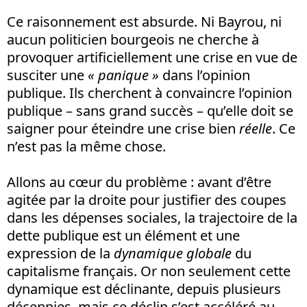
Ce raisonnement est absurde. Ni Bayrou, ni
aucun politicien bourgeois ne cherche à
provoquer artificiellement une crise en vue de
susciter une
« panique »
dans l’opinion
publique. Ils cherchent à convaincre l’opinion
publique – sans grand succès – qu’elle doit se
saigner pour éteindre une crise bien
réelle
. Ce
n’est pas la même chose.
Allons au cœur du problème : avant d’être
agitée par la droite pour justifier des coupes
dans les dépenses sociales, la trajectoire de la
dette publique est un élément et une
expression de la
dynamique globale
du
capitalisme français. Or non seulement cette
dynamique est déclinante, depuis plusieurs
décennies, mais ce déclin s’est accéléré au