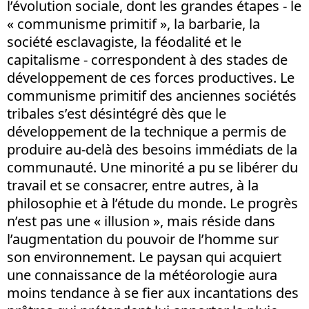
l’évolution sociale, dont les grandes étapes - le
« communisme primitif », la barbarie, la
société esclavagiste, la féodalité et le
capitalisme - correspondent à des stades de
développement de ces forces productives. Le
communisme primitif des anciennes sociétés
tribales s’est désintégré dès que le
développement de la technique a permis de
produire au-delà des besoins immédiats de la
communauté. Une minorité a pu se libérer du
travail et se consacrer, entre autres, à la
philosophie et à l’étude du monde. Le progrès
n’est pas une « illusion », mais réside dans
l’augmentation du pouvoir de l’homme sur
son environnement. Le paysan qui acquiert
une connaissance de la météorologie aura
moins tendance à se fier aux incantations des