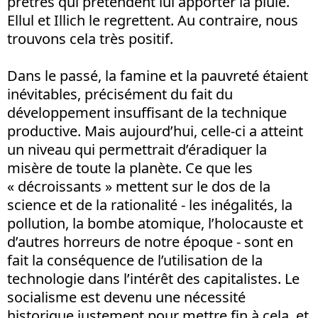
prêtres qui prétendent lui apporter la pluie.
Ellul et Illich le regrettent. Au contraire, nous
trouvons cela très positif.
Dans le passé, la famine et la pauvreté étaient
inévitables, précisément du fait du
développement insuffisant de la technique
productive. Mais aujourd’hui, celle-ci a atteint
un niveau qui permettrait d’éradiquer la
misère de toute la planète. Ce que les
« décroissants » mettent sur le dos de la
science et de la rationalité - les inégalités, la
pollution, la bombe atomique, l’holocauste et
d’autres horreurs de notre époque - sont en
fait la conséquence de l’utilisation de la
technologie dans l’intérêt des capitalistes. Le
socialisme est devenu une nécessité
historique justement pour mettre fin à cela, et