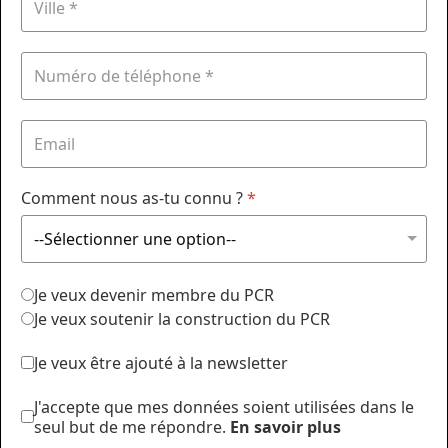
Comment nous as-tu connu ?
*
Je veux devenir membre du PCR
Je veux soutenir la construction du PCR
Je veux être ajouté à la newsletter
J'accepte que mes données soient utilisées dans le
seul but de me répondre.
En savoir plus