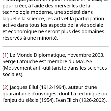
pour créer, à l’aide des merveilles de la
technologie moderne, une société dans
laquelle la science, les arts et la participation
active dans tous les aspects de la vie sociale
et économique ne seront plus des domaines
réservés à une minorité.
[
1
] Le Monde Diplomatique, novembre 2003.
Serge Latouche est membre du MAUSS
(Mouvement anti-utilitariste dans les sciences
sociales).
[
2
] Jacques Ellul (1912-1994), auteur d’une
quarantaine d’ouvrages, dont La technique ou
l’enjeu du siècle (1954). Ivan Illich (1926-2002).