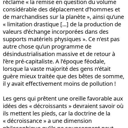
réclame « la remise en question du volume
considérable des déplacement d’hommes et
de marchandises sur la planète », ainsi qu’une
« limitation drastique [...] de la production de
valeurs d’échange incorporées dans des
supports matériels physiques ». Ce n’est pas
autre chose qu’un programme de
désindustrialisation massive et de retour à
l’ère pré-capitaliste. A l’époque féodale,
lorsque la vaste majorité des gens n’était
guère mieux traitée que des bêtes de somme,
il y avait effectivement moins de pollution !
Les gens qui prêtent une oreille favorable aux
idées des « décroissants » devraient savoir où
ils mettent les pieds, car la doctrine de la
« décroissance » a une dimension