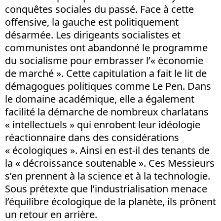
conquêtes sociales du passé. Face à cette
offensive, la gauche est politiquement
désarmée. Les dirigeants socialistes et
communistes ont abandonné le programme
du socialisme pour embrasser l’« économie
de marché ». Cette capitulation a fait le lit de
démagogues politiques comme Le Pen. Dans
le domaine académique, elle a également
facilité la démarche de nombreux charlatans
« intellectuels » qui enrobent leur idéologie
réactionnaire dans des considérations
« écologiques ». Ainsi en est-il des tenants de
la « décroissance soutenable ». Ces Messieurs
s’en prennent à la science et à la technologie.
Sous prétexte que l’industrialisation menace
l’équilibre écologique de la planète, ils prônent
un retour en arrière.