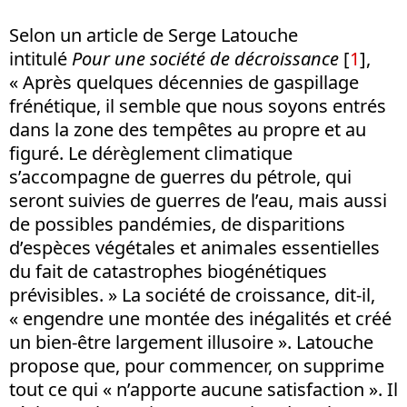
Selon un article de Serge Latouche
intitulé
Pour une société de décroissance
[
1
],
« Après quelques décennies de gaspillage
frénétique, il semble que nous soyons entrés
dans la zone des tempêtes au propre et au
figuré. Le dérèglement climatique
s’accompagne de guerres du pétrole, qui
seront suivies de guerres de l’eau, mais aussi
de possibles pandémies, de disparitions
d’espèces végétales et animales essentielles
du fait de catastrophes biogénétiques
prévisibles. » La société de croissance, dit-il,
« engendre une montée des inégalités et créé
un bien-être largement illusoire ». Latouche
propose que, pour commencer, on supprime
tout ce qui « n’apporte aucune satisfaction ». Il