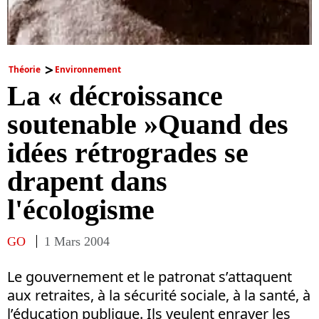
Théorie
Environnement
La « décroissance
soutenable »Quand des
idées rétrogrades se
drapent dans
l'écologisme
GO
1 Mars 2004
Le gouvernement et le patronat s’attaquent
aux retraites, à la sécurité sociale, à la santé, à
l’éducation publique. Ils veulent enrayer les