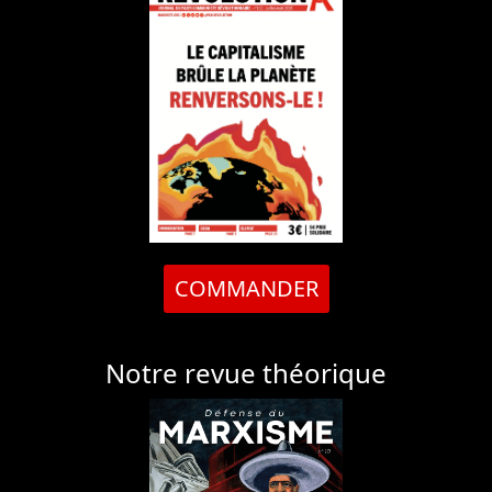
COMMANDER
Notre revue théorique