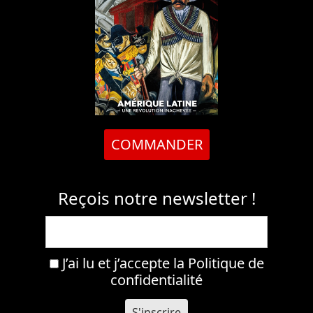
COMMANDER
Reçois notre newsletter !
J’ai lu et j’accepte la
Politique de
confidentialité