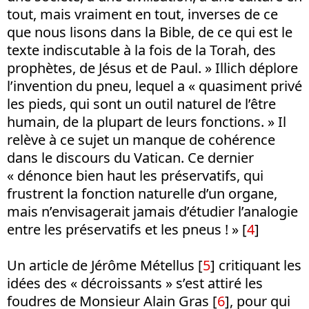
tout, mais vraiment en tout, inverses de ce
que nous lisons dans la Bible, de ce qui est le
texte indiscutable à la fois de la Torah, des
prophètes, de Jésus et de Paul. » Illich déplore
l’invention du pneu, lequel a « quasiment privé
les pieds, qui sont un outil naturel de l’être
humain, de la plupart de leurs fonctions. » Il
relève à ce sujet un manque de cohérence
dans le discours du Vatican. Ce dernier
« dénonce bien haut les préservatifs, qui
frustrent la fonction naturelle d’un organe,
mais n’envisagerait jamais d’étudier l’analogie
entre les préservatifs et les pneus ! » [
4
]
Un article de Jérôme Métellus [
5
] critiquant les
idées des « décroissants » s’est attiré les
foudres de Monsieur Alain Gras [
6
], pour qui