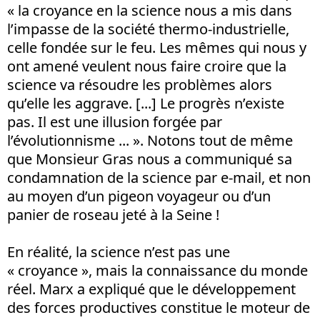
« la croyance en la science nous a mis dans
l’impasse de la société thermo-industrielle,
celle fondée sur le feu. Les mêmes qui nous y
ont amené veulent nous faire croire que la
science va résoudre les problèmes alors
qu’elle les aggrave. [...] Le progrès n’existe
pas. Il est une illusion forgée par
l’évolutionnisme ... ». Notons tout de même
que Monsieur Gras nous a communiqué sa
condamnation de la science par e-mail, et non
au moyen d’un pigeon voyageur ou d’un
panier de roseau jeté à la Seine !
En réalité, la science n’est pas une
« croyance », mais la connaissance du monde
réel. Marx a expliqué que le développement
des forces productives constitue le moteur de