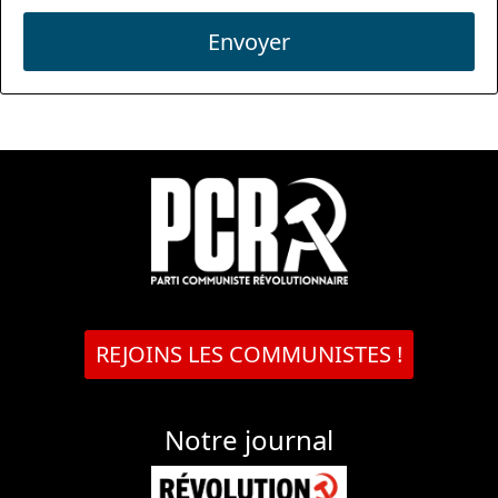
Envoyer
REJOINS LES COMMUNISTES !
Notre journal