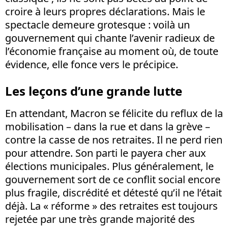
croire à leurs propres déclarations. Mais le
spectacle demeure grotesque : voilà un
gouvernement qui chante l’avenir radieux de
l’économie française au moment où, de toute
évidence, elle fonce vers le précipice.
Les leçons d’une grande lutte
En attendant, Macron se félicite du reflux de la
mobilisation – dans la rue et dans la grève –
contre la casse de nos retraites. Il ne perd rien
pour attendre. Son parti le payera cher aux
élections municipales. Plus généralement, le
gouvernement sort de ce conflit social encore
plus fragile, discrédité et détesté qu’il ne l’était
déjà. La « réforme » des retraites est toujours
rejetée par une très grande majorité des