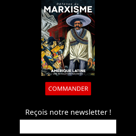
COMMANDER
Reçois notre newsletter !