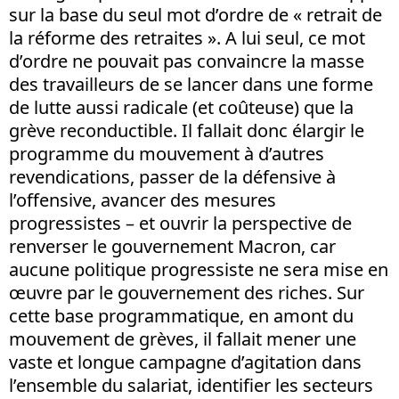
sur la base du seul mot d’ordre de « retrait de
la réforme des retraites ». A lui seul, ce mot
d’ordre ne pouvait pas convaincre la masse
des travailleurs de se lancer dans une forme
de lutte aussi radicale (et coûteuse) que la
grève reconductible. Il fallait donc élargir le
programme du mouvement à d’autres
revendications, passer de la défensive à
l’offensive, avancer des mesures
progressistes – et ouvrir la perspective de
renverser le gouvernement Macron, car
aucune politique progressiste ne sera mise en
œuvre par le gouvernement des riches. Sur
cette base programmatique, en amont du
mouvement de grèves, il fallait mener une
vaste et longue campagne d’agitation dans
l’ensemble du salariat, identifier les secteurs