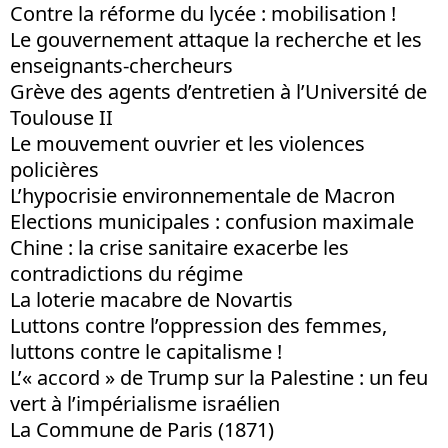
Contre la réforme du lycée : mobilisation !
Le gouvernement attaque la recherche et les
enseignants-chercheurs
Grève des agents d’entretien à l’Université de
Toulouse II
Le mouvement ouvrier et les violences
policières
L’hypocrisie environnementale de Macron
Elections municipales : confusion maximale
Chine : la crise sanitaire exacerbe les
contradictions du régime
La loterie macabre de Novartis
Luttons contre l’oppression des femmes,
luttons contre le capitalisme !
L’« accord » de Trump sur la Palestine : un feu
vert à l’impérialisme israélien
La Commune de Paris (1871)