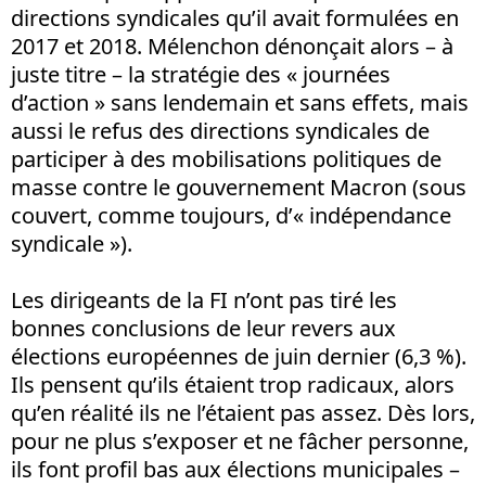
directions syndicales qu’il avait formulées en
2017 et 2018. Mélenchon dénonçait alors – à
juste titre – la stratégie des « journées
d’action » sans lendemain et sans effets, mais
aussi le refus des directions syndicales de
participer à des mobilisations politiques de
masse contre le gouvernement Macron (sous
couvert, comme toujours, d’« indépendance
syndicale »).
Les dirigeants de la FI n’ont pas tiré les
bonnes conclusions de leur revers aux
élections européennes de juin dernier (6,3 %).
Ils pensent qu’ils étaient trop radicaux, alors
qu’en réalité ils ne l’étaient pas assez. Dès lors,
pour ne plus s’exposer et ne fâcher personne,
ils font profil bas aux élections municipales –