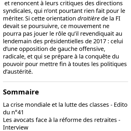
et renoncent à leurs critiques des directions
syndicales, qui n’ont pourtant rien fait pour le
mériter. Si cette orientation
droitière
de la FI
devait se poursuivre, ce mouvement ne
pourra pas jouer le rôle qu’il revendiquait au
lendemain des présidentielles de 2017 : celui
d’une opposition de gauche offensive,
radicale, et qui se prépare à la conquête du
pouvoir pour mettre fin à toutes les politiques
d’austérité.
Sommaire
La crise mondiale et la lutte des classes - Edito
du n°41
Les avocats face à la réforme des retraites -
Interview