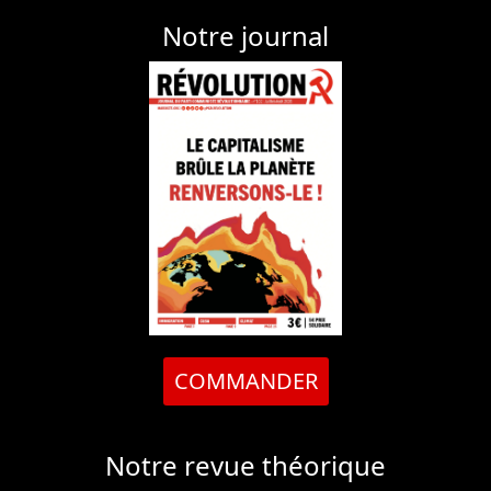
Notre journal
COMMANDER
Notre revue théorique