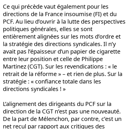
Ce qui précède vaut également pour les
directions de la France insoumise (FI) et du
PCF. Au lieu d’ouvrir à la lutte des perspectives
politiques générales, elles se sont
entièrement alignées sur les mots d’ordre et
la stratégie des directions syndicales. Il n’y
avait pas l’épaisseur d’un papier de cigarette
entre leur position et celle de Philippe
Martinez (CGT). Sur les revendications : « le
retrait de la réforme » – et rien de plus. Sur la
stratégie : « confiance totale dans les
directions syndicales ! »
L’alignement des dirigeants du PCF sur la
direction de la CGT n’est pas une nouveauté.
De la part de Mélenchon, par contre, c’est un
net recul par rapport aux critiques des