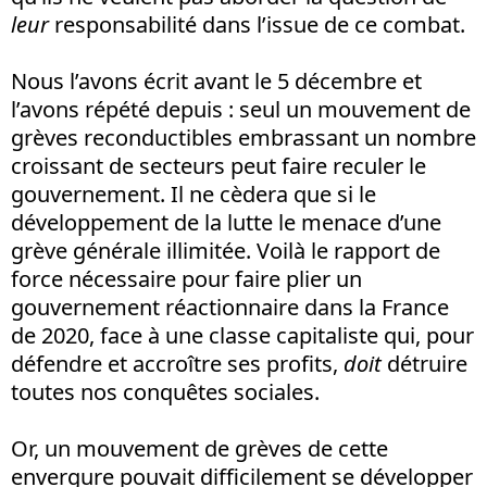
leur
responsabilité dans l’issue de ce combat.
Nous l’avons écrit avant le 5 décembre et
l’avons répété depuis : seul un mouvement de
grèves reconductibles embrassant un nombre
croissant de secteurs peut faire reculer le
gouvernement. Il ne cèdera que si le
développement de la lutte le menace d’une
grève générale illimitée. Voilà le rapport de
force nécessaire pour faire plier un
gouvernement réactionnaire dans la France
de 2020, face à une classe capitaliste qui, pour
défendre et accroître ses profits,
doit
détruire
toutes nos conquêtes sociales.
Or, un mouvement de grèves de cette
envergure pouvait difficilement se développer