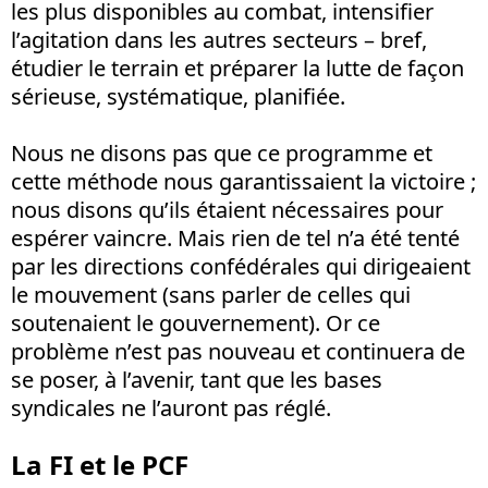
les plus disponibles au combat, intensifier
l’agitation dans les autres secteurs – bref,
étudier le terrain et préparer la lutte de façon
sérieuse, systématique, planifiée.
Nous ne disons pas que ce programme et
cette méthode nous garantissaient la victoire ;
nous disons qu’ils étaient nécessaires pour
espérer vaincre. Mais rien de tel n’a été tenté
par les directions confédérales qui dirigeaient
le mouvement (sans parler de celles qui
soutenaient le gouvernement). Or ce
problème n’est pas nouveau et continuera de
se poser, à l’avenir, tant que les bases
syndicales ne l’auront pas réglé.
La FI et le PCF