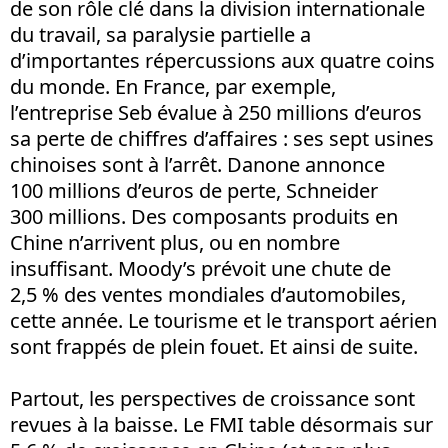
de son rôle clé dans la division internationale
du travail, sa paralysie partielle a
d’importantes répercussions aux quatre coins
du monde. En France, par exemple,
l’entreprise Seb évalue à 250 millions d’euros
sa perte de chiffres d’affaires : ses sept usines
chinoises sont à l’arrêt. Danone annonce
100 millions d’euros de perte, Schneider
300 millions. Des composants produits en
Chine n’arrivent plus, ou en nombre
insuffisant. Moody’s prévoit une chute de
2,5 % des ventes mondiales d’automobiles,
cette année. Le tourisme et le transport aérien
sont frappés de plein fouet. Et ainsi de suite.
Partout, les perspectives de croissance sont
revues à la baisse. Le FMI table désormais sur