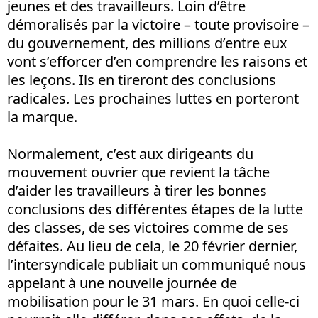
jeunes et des travailleurs. Loin d’être
démoralisés par la victoire – toute provisoire –
du gouvernement, des millions d’entre eux
vont s’efforcer d’en comprendre les raisons et
les leçons. Ils en tireront des conclusions
radicales. Les prochaines luttes en porteront
la marque.
Normalement, c’est aux dirigeants du
mouvement ouvrier que revient la tâche
d’aider les travailleurs à tirer les bonnes
conclusions des différentes étapes de la lutte
des classes, de ses victoires comme de ses
défaites. Au lieu de cela, le 20 février dernier,
l’intersyndicale publiait un communiqué nous
appelant à une nouvelle journée de
mobilisation pour le 31 mars. En quoi celle-ci