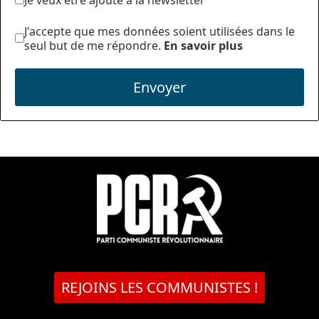
J'accepte que mes données soient utilisées dans le
seul but de me répondre.
En savoir plus
Envoyer
REJOINS LES COMMUNISTES !