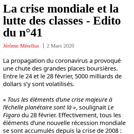
La crise mondiale et la
lutte des classes - Edito
du n°41
Jérôme Métellus
2 Mars 2020
La propagation du coronavirus a provoqué
une chute des grandes places boursières.
Entre le 24 et le 28 février, 5000 milliards de
dollars s’y sont volatilisés.
« Tous les éléments d’une crise majeure à
l’échelle planétaire sont là »
, soulignait
Le
Figaro
du 28 février. Effectivement, tous les
éléments d’une nouvelle récession mondiale
se sont accumulés depuis la crise de 2008 :