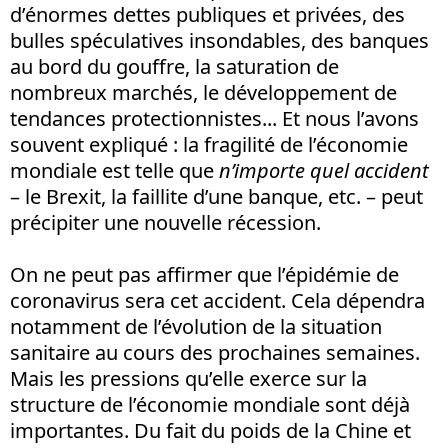
d’énormes dettes publiques et privées, des
bulles spéculatives insondables, des banques
au bord du gouffre, la saturation de
nombreux marchés, le développement de
tendances protectionnistes... Et nous l’avons
souvent expliqué : la fragilité de l’économie
mondiale est telle que
n’importe quel accident
– le Brexit, la faillite d’une banque, etc. – peut
précipiter une nouvelle récession.
On ne peut pas affirmer que l’épidémie de
coronavirus sera cet accident. Cela dépendra
notamment de l’évolution de la situation
sanitaire au cours des prochaines semaines.
Mais les pressions qu’elle exerce sur la
structure de l’économie mondiale sont déjà
importantes. Du fait du poids de la Chine et