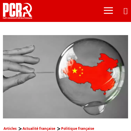
≡
Articles
Actualité française
Politique française