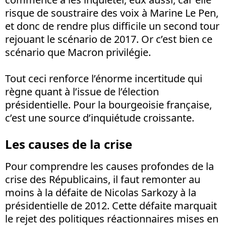
risque de soustraire des voix à Marine Le Pen,
et donc de rendre plus difficile un second tour
rejouant le scénario de 2017. Or c’est bien ce
scénario que Macron privilégie.
Tout ceci renforce l’énorme incertitude qui
règne quant à l’issue de l’élection
présidentielle. Pour la bourgeoisie française,
c’est une source d’inquiétude croissante.
Les causes de la crise
Pour comprendre les causes profondes de la
crise des Républicains, il faut remonter au
moins à la défaite de Nicolas Sarkozy à la
présidentielle de 2012. Cette défaite marquait
le rejet des politiques réactionnaires mises en