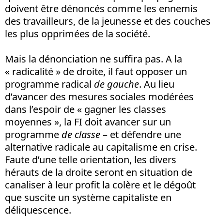
doivent être dénoncés comme les ennemis
des travailleurs, de la jeunesse et des couches
les plus opprimées de la société.
Mais la dénonciation ne suffira pas. A la
« radicalité » de droite, il faut opposer un
programme radical
de gauche
. Au lieu
d’avancer des mesures sociales modérées
dans l’espoir de « gagner les classes
moyennes », la FI doit avancer sur un
programme
de classe
– et défendre une
alternative radicale au capitalisme en crise.
Faute d’une telle orientation, les divers
hérauts de la droite seront en situation de
canaliser à leur profit la colère et le dégoût
que suscite un système capitaliste en
déliquescence.