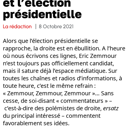
et l’élection
présidentielle
La rédaction
8 Octobre 2021
Alors que l’élection présidentielle se
rapproche, la droite est en ébullition. A l’heure
où nous écrivons ces lignes, Eric Zemmour
n’est toujours pas officiellement candidat,
mais il sature déjà l’espace médiatique. Sur
toutes les chaînes et radios d’informations, à
toute heure, c’est le même refrain :
« Zemmour, Zemmour, Zemmour »… Sans
cesse, de soi-disant « commentateurs » –
c’est-à-dire des polémistes de droite,
ersatz
du principal intéressé – commentent
favorablement ses idées.