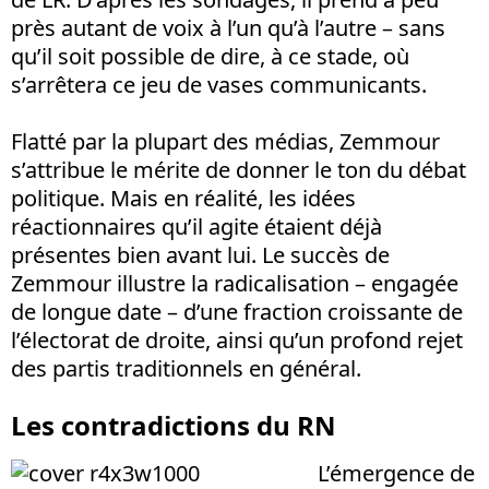
près autant de voix à l’un qu’à l’autre – sans
qu’il soit possible de dire, à ce stade, où
s’arrêtera ce jeu de vases communicants.
Flatté par la plupart des médias, Zemmour
s’attribue le mérite de donner le ton du débat
politique. Mais en réalité, les idées
réactionnaires qu’il agite étaient déjà
présentes bien avant lui. Le succès de
Zemmour illustre la radicalisation – engagée
de longue date – d’une fraction croissante de
l’électorat de droite, ainsi qu’un profond rejet
des partis traditionnels en général.
Les contradictions du RN
L’émergence de