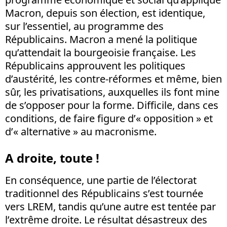
Macron, depuis son élection, est identique,
sur l’essentiel, au programme des
Républicains. Macron a mené la politique
qu’attendait la bourgeoisie française. Les
Républicains approuvent les politiques
d’austérité, les contre-réformes et même, bien
sûr, les privatisations, auxquelles ils font mine
de s’opposer pour la forme. Difficile, dans ces
conditions, de faire figure d’« opposition » et
d’« alternative » au macronisme.
A droite, toute !
En conséquence, une partie de l’électorat
traditionnel des Républicains s’est tournée
vers LREM, tandis qu’une autre est tentée par
l’extrême droite. Le résultat désastreux des