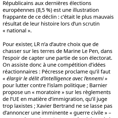
Républicains aux dernières élections
européennes (8,5 %) est une illustration
frappante de ce déclin : c’était le plus mauvais
résultat de leur histoire lors d’un scrutin
« national ».
Pour exister, LR n’a d’autre choix que de
chasser sur les terres de Marine Le Pen, dans
l’espoir de capter une partie de son électorat.
On assiste donc à une compétition d’idées
réactionnaires : Pécresse proclame qu’il faut
« élargir le délit d’intelligence avec l’ennemi »
pour lutter contre l’islam politique ; Barnier
propose un « moratoire » sur les règlements
de l’UE en matière d’immigration, qu’il juge
trop laxistes ; Xavier Bertrand ne se lasse pas
d’annoncer une imminente « guerre civile » –