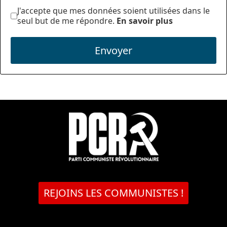
J'accepte que mes données soient utilisées dans le
seul but de me répondre.
En savoir plus
Envoyer
REJOINS LES COMMUNISTES !