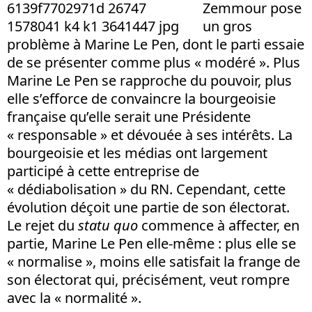
Zemmour pose
un gros
problème à Marine Le Pen, dont le parti essaie
de se présenter comme plus « modéré ». Plus
Marine Le Pen se rapproche du pouvoir, plus
elle s’efforce de convaincre la bourgeoisie
française qu’elle serait une Présidente
« responsable » et dévouée à ses intérêts. La
bourgeoisie et les médias ont largement
participé à cette entreprise de
« dédiabolisation » du RN. Cependant, cette
évolution déçoit une partie de son électorat.
Le rejet du
statu quo
commence à affecter, en
partie, Marine Le Pen elle-même : plus elle se
« normalise », moins elle satisfait la frange de
son électorat qui, précisément, veut rompre
avec la « normalité ».