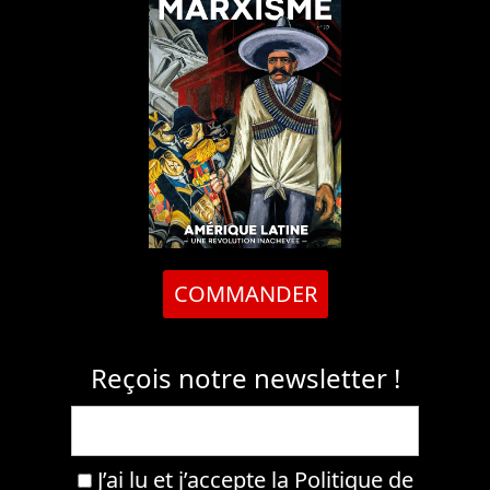
COMMANDER
Reçois notre newsletter !
J’ai lu et j’accepte la
Politique de