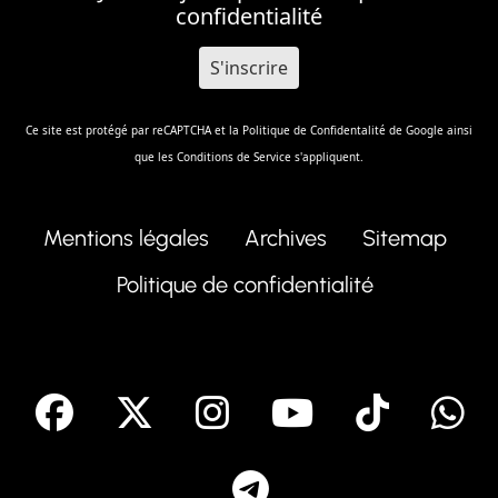
confidentialité
Ce site est protégé par reCAPTCHA et la
Politique de Confidentalité
de Google ainsi
que les
Conditions de Service
s'appliquent.
Mentions légales
Archives
Sitemap
Politique de confidentialité
facebook
X
Instagram
Youtube
Tik T
Telegram