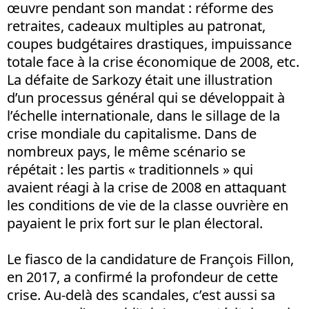
œuvre pendant son mandat : réforme des
retraites, cadeaux multiples au patronat,
coupes budgétaires drastiques, impuissance
totale face à la crise économique de 2008, etc.
La défaite de Sarkozy était une illustration
d’un processus général qui se développait à
l’échelle internationale, dans le sillage de la
crise mondiale du capitalisme. Dans de
nombreux pays, le même scénario se
répétait : les partis « traditionnels » qui
avaient réagi à la crise de 2008 en attaquant
les conditions de vie de la classe ouvrière en
payaient le prix fort sur le plan électoral.
Le fiasco de la candidature de François Fillon,
en 2017, a confirmé la profondeur de cette
crise. Au-delà des scandales, c’est aussi sa