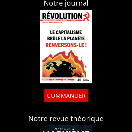
Notre journal
COMMANDER
Notre revue théorique