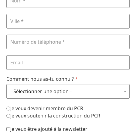
Comment nous as-tu connu ?
*
Je veux devenir membre du PCR
Je veux soutenir la construction du PCR
Je veux être ajouté à la newsletter