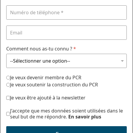
Comment nous as-tu connu ?
*
Je veux devenir membre du PCR
Je veux soutenir la construction du PCR
Je veux être ajouté à la newsletter
J'accepte que mes données soient utilisées dans le
seul but de me répondre.
En savoir plus