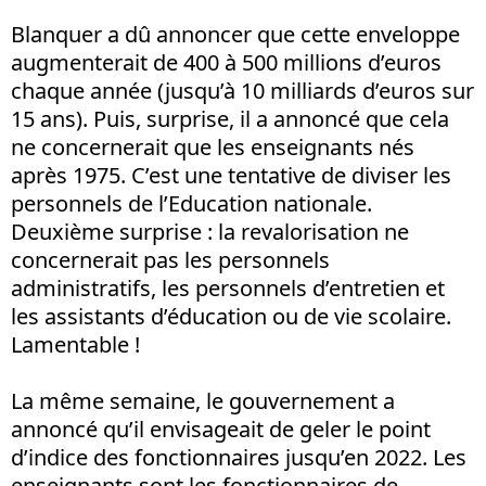
Blanquer a dû annoncer que cette enveloppe
augmenterait de 400 à 500 millions d’euros
chaque année (jusqu’à 10 milliards d’euros sur
15 ans). Puis, surprise, il a annoncé que cela
ne concernerait que les enseignants nés
après 1975. C’est une tentative de diviser les
personnels de l’Education nationale.
Deuxième surprise : la revalorisation ne
concernerait pas les personnels
administratifs, les personnels d’entretien et
les assistants d’éducation ou de vie scolaire.
Lamentable !
La même semaine, le gouvernement a
annoncé qu’il envisageait de geler le point
d’indice des fonctionnaires jusqu’en 2022. Les
enseignants sont les fonctionnaires de