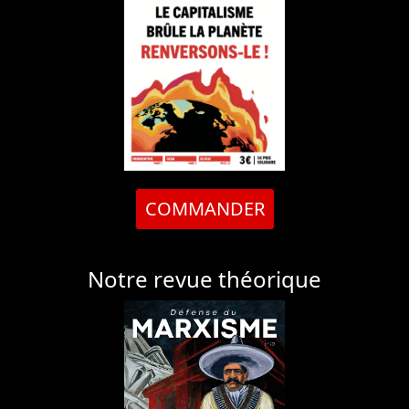
COMMANDER
Notre revue théorique