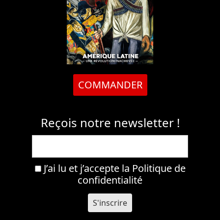
COMMANDER
Reçois notre newsletter !
J’ai lu et j’accepte la
Politique de
confidentialité