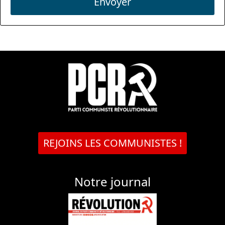
Envoyer
REJOINS LES COMMUNISTES !
Notre journal