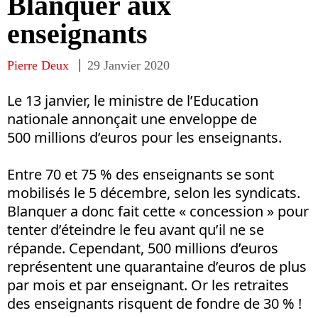
Blanquer aux
enseignants
Pierre Deux
29 Janvier 2020
Le 13 janvier, le ministre de l’Education
nationale annonçait une enveloppe de
500 millions d’euros pour les enseignants.
Entre 70 et 75 % des enseignants se sont
mobilisés le 5 décembre, selon les syndicats.
Blanquer a donc fait cette « concession » pour
tenter d’éteindre le feu avant qu’il ne se
répande. Cependant, 500 millions d’euros
représentent une quarantaine d’euros de plus
par mois et par enseignant. Or les retraites
des enseignants risquent de fondre de 30 % !