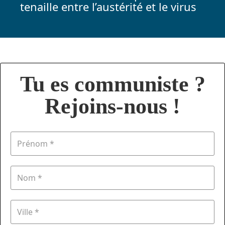
tenaille entre l’austérité et le virus
Tu es communiste ?
Rejoins-nous !