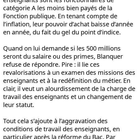
catégorie A les moins bien payés de la
Fonction publique. En tenant compte de
l’inflation, leur pouvoir d’achat baisse d’année
en année, du fait du gel du point d’indice.
Quand on lui demande si les 500 millions
seront du salaire ou des primes, Blanquer
refuse de répondre. Pire : il lie ces
revalorisations à un examen des missions des
enseignants et à la redéfinition du métier. En
clair, il veut un alourdissement de la charge de
travail des enseignants et un changement de
leur statut.
Tout cela s’ajoute à l’aggravation des
conditions de travail des enseignants, en
particulier après la réforme du Bac. Par