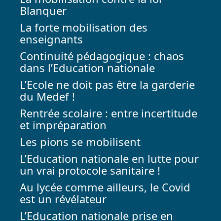
Blanquer
La forte mobilisation des
enseignants
Continuité pédagogique : chaos
dans l’Education nationale
L’Ecole ne doit pas être la garderie
du Medef !
Rentrée scolaire : entre incertitude
et impréparation
Les pions se mobilisent
L’Education nationale en lutte pour
un vrai protocole sanitaire !
Au lycée comme ailleurs, le Covid
est un révélateur
L’Education nationale prise en