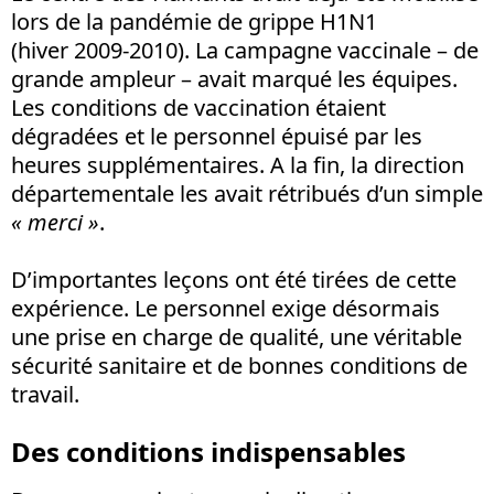
lors de la pandémie de grippe H1N1
(hiver 2009-2010). La campagne vaccinale – de
grande ampleur – avait marqué les équipes.
Les conditions de vaccination étaient
dégradées et le personnel épuisé par les
heures supplémentaires. A la fin, la direction
départementale les avait rétribués d’un simple
« merci »
.
D’importantes leçons ont été tirées de cette
expérience. Le personnel exige désormais
une prise en charge de qualité, une véritable
sécurité sanitaire et de bonnes conditions de
travail.
Des conditions indispensables