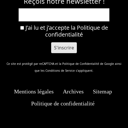
Reçois notre newsletter !
J’ai lu et j’accepte la
Politique de
confidentialité
Ce site est protégé par reCAPTCHA et la
Politique de Confidentalité
de Google ainsi
que les
Conditions de Service
s'appliquent.
Mentions légales
Archives
Sitemap
Politique de confidentialité