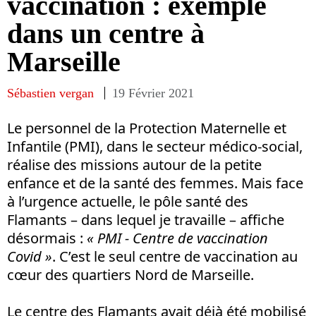
vaccination : exemple
dans un centre à
Marseille
Sébastien vergan
19 Février 2021
Le personnel de la Protection Maternelle et
Infantile (PMI), dans le secteur médico-social,
réalise des missions autour de la petite
enfance et de la santé des femmes. Mais face
à l’urgence actuelle, le pôle santé des
Flamants – dans lequel je travaille – affiche
désormais :
« PMI - Centre de vaccination
Covid »
. C’est le seul centre de vaccination au
cœur des quartiers Nord de Marseille.
Le centre des Flamants avait déjà été mobilisé