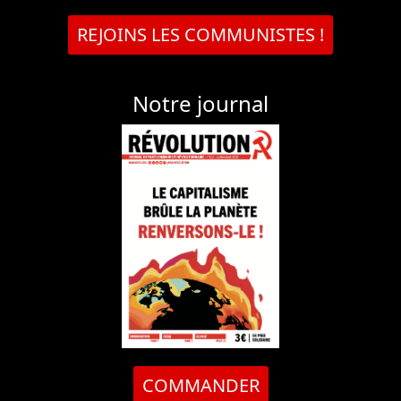
REJOINS LES COMMUNISTES !
Notre journal
COMMANDER