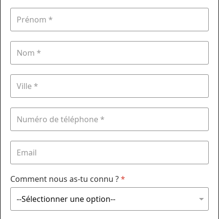
Comment nous as-tu connu ?
*