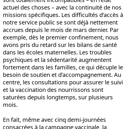
actuel des choses – avec la continuité de nos
missions spécifiques. Les difficultés d’accès à
notre service public se sont déjà nettement
accrues depuis le mois de mars dernier. Par
exemple, dès le premier confinement, nous
avons pris du retard sur les bilans de santé
dans les écoles maternelles. Les troubles
psychiques et la sédentarité augmentent
fortement dans les familles, ce qui décuple le
besoin de soutien et d’accompagnement. Au
centre, les consultations pour assurer le suivi
et la vaccination des nourrissons sont
saturées depuis longtemps, sur plusieurs
mois.
En fait, même avec cinq demi-journées
consacrées à la campagne vaccinale, la