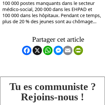
100 000 postes manquants dans le secteur
médico-social, 200 000 dans les EHPAD et
100 000 dans les hôpitaux. Pendant ce temps,
plus de 20 % des jeunes sont au chômage…
Facebook
X
WhatsApp
Messenger
Email
PrintFrien
Tu es communiste ?
Rejoins-nous !