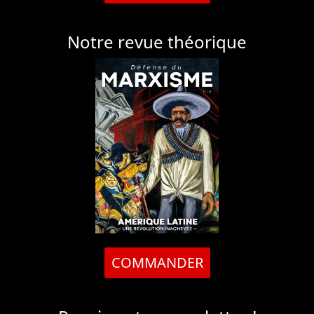
Notre revue théorique
COMMANDER