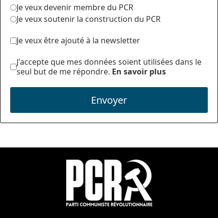
Je veux devenir membre du PCR
Je veux soutenir la construction du PCR
Je veux être ajouté à la newsletter
J'accepte que mes données soient utilisées dans le
seul but de me répondre.
En savoir plus
Envoyer