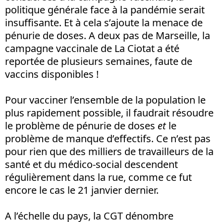
politique générale face à la pandémie serait
insuffisante. Et à cela s’ajoute la menace de
pénurie de doses. A deux pas de Marseille, la
campagne vaccinale de La Ciotat a été
reportée de plusieurs semaines, faute de
vaccins disponibles !
Pour vacciner l’ensemble de la population le
plus rapidement possible, il faudrait résoudre
le problème de pénurie de doses
et
le
problème de manque d’effectifs. Ce n’est pas
pour rien que des milliers de travailleurs de la
santé et du médico-social descendent
régulièrement dans la rue, comme ce fut
encore le cas le 21 janvier dernier.
A l’échelle du pays, la CGT dénombre