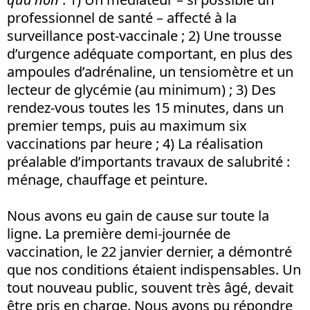
professionnel de santé – affecté à la
surveillance post-vaccinale ; 2) Une trousse
d’urgence adéquate comportant, en plus des
ampoules d’adrénaline, un tensiomètre et un
lecteur de glycémie (au minimum) ; 3) Des
rendez-vous toutes les 15 minutes, dans un
premier temps, puis au maximum six
vaccinations par heure ; 4) La réalisation
préalable d’importants travaux de salubrité :
ménage, chauffage et peinture.
Nous avons eu gain de cause sur toute la
ligne. La première demi-journée de
vaccination, le 22 janvier dernier, a démontré
que nos conditions étaient indispensables. Un
tout nouveau public, souvent très âgé, devait
être pris en charge. Nous avons pu répondre