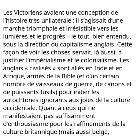
Les Victoriens avaient une conception de
l’histoire très unilatérale : il s’agissait d’une
marche triomphale et irrésistible vers les
lumières et le progrès – le tout, bien entendu,
sous la direction du capitalisme anglais. Cette
façon de voir les choses servait, là aussi, à
justifier l’impérialisme et le colonialisme. Les
anglais « civilisés » sont allés en Inde et en
Afrique, armés de la Bible (et d’un certain
nombre de vaisseaux de guerre, de canons et
de puissants fusils) pour initier les
autochtones ignorants aux joies de la culture
occidentale. Quant à ceux qui ne
manifestaient pas suffisamment
d’enthousiasme pour les raffinements de la
culture britannique (mais aussi belge,