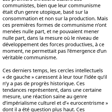
communistes, bien que leur communisme
était d’un genre utopique, basé sur la
consommation et non sur la production. Mais
ces premières formes de communisme n’ont
menées nulle part, et ne pouvaient mener
nulle part, dans la mesure où le niveau de
développement des forces productives, à ce
moment, ne permettait pas l’émergence d’un
véritable communisme.
Ces derniers temps, les cercles intellectuels
« de gauche » caressent à leur tour l’idée qu’il
n’y a pas de progrès historique. Ces
tendances représentent, dans une certaine
mesure, une réaction saine au genre
d’impérialisme culturel et d’« eurocentrisme »
dont il a été question plus haut. Ces