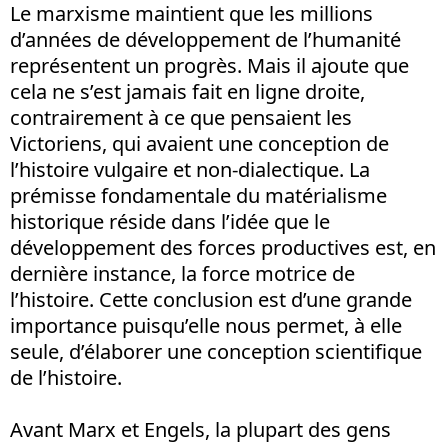
Le marxisme maintient que les millions
d’années de développement de l’humanité
représentent un progrès. Mais il ajoute que
cela ne s’est jamais fait en ligne droite,
contrairement à ce que pensaient les
Victoriens, qui avaient une conception de
l’histoire vulgaire et non-dialectique. La
prémisse fondamentale du matérialisme
historique réside dans l’idée que le
développement des forces productives est, en
dernière instance, la force motrice de
l’histoire. Cette conclusion est d’une grande
importance puisqu’elle nous permet, à elle
seule, d’élaborer une conception scientifique
de l’histoire.
Avant Marx et Engels, la plupart des gens