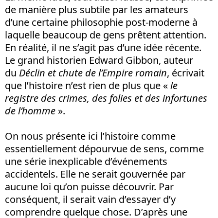
de manière plus subtile par les amateurs
d’une certaine philosophie post-moderne à
laquelle beaucoup de gens prêtent attention.
En réalité, il ne s’agit pas d’une idée récente.
Le grand historien Edward Gibbon, auteur
du
Déclin et chute de l’Empire romain
, écrivait
que l’histoire n’est rien de plus que «
le
registre des crimes, des folies et des infortunes
de l’homme
».
On nous présente ici l’histoire comme
essentiellement dépourvue de sens, comme
une série inexplicable d’événements
accidentels. Elle ne serait gouvernée par
aucune loi qu’on puisse découvrir. Par
conséquent, il serait vain d’essayer d’y
comprendre quelque chose. D’après une