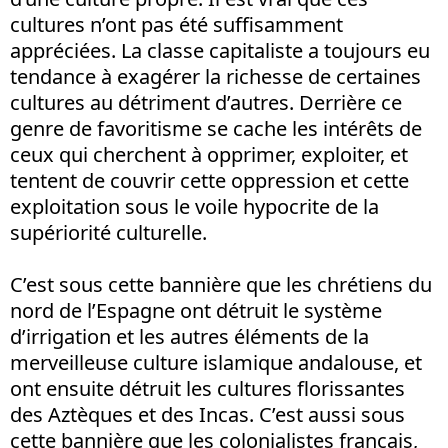
cultures n’ont pas été suffisamment
appréciées. La classe capitaliste a toujours eu
tendance à exagérer la richesse de certaines
cultures au détriment d’autres. Derrière ce
genre de favoritisme se cache les intérêts de
ceux qui cherchent à opprimer, exploiter, et
tentent de couvrir cette oppression et cette
exploitation sous le voile hypocrite de la
supériorité culturelle.
C’est sous cette bannière que les chrétiens du
nord de l’Espagne ont détruit le système
d’irrigation et les autres éléments de la
merveilleuse culture islamique andalouse, et
ont ensuite détruit les cultures florissantes
des Aztèques et des Incas. C’est aussi sous
cette bannière que les colonialistes français,