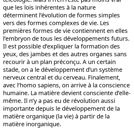
que les lois inhérentes à la nature
déterminent l’évolution de formes simples
vers des formes complexes de vie. Les
premières formes de vie contiennent en elles
l’embryon de tous les développements futurs.
Il est possible d’expliquer la formation des
yeux, des jambes et des autres organes sans
recourir à un plan préconçu. A un certain
stade, on a le développement d’un système
nerveux central et du cerveau. Finalement,
avec l’homo sapiens, on arrive à la conscience
humaine. La matière devient consciente d’elle-
même. Il n’y a pas eu de révolution aussi
importante depuis le développement de la
matière organique (la vie) à partir de la
matière inorganique.