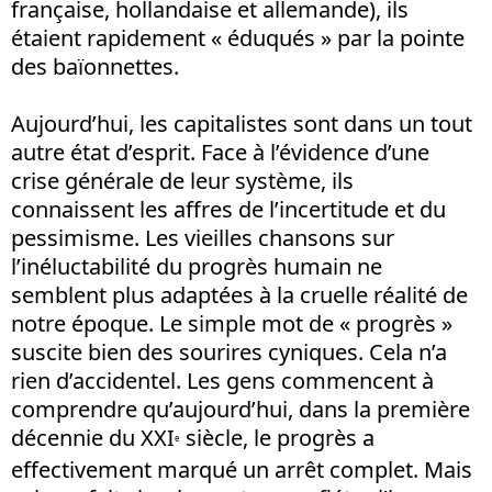
française, hollandaise et allemande), ils
étaient rapidement « éduqués » par la pointe
des baïonnettes.
Aujourd’hui, les capitalistes sont dans un tout
autre état d’esprit. Face à l’évidence d’une
crise générale de leur système, ils
connaissent les affres de l’incertitude et du
pessimisme. Les vieilles chansons sur
l’inéluctabilité du progrès humain ne
semblent plus adaptées à la cruelle réalité de
notre époque. Le simple mot de « progrès »
suscite bien des sourires cyniques. Cela n’a
rien d’accidentel. Les gens commencent à
comprendre qu’aujourd’hui, dans la première
décennie du XXI
siècle, le progrès a
e
effectivement marqué un arrêt complet. Mais