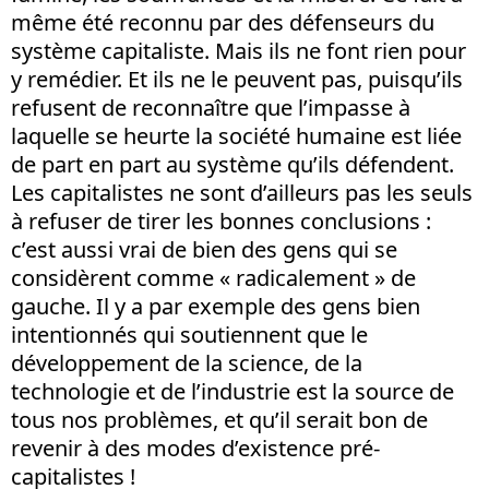
même été reconnu par des défenseurs du
système capitaliste. Mais ils ne font rien pour
y remédier. Et ils ne le peuvent pas, puisqu’ils
refusent de reconnaître que l’impasse à
laquelle se heurte la société humaine est liée
de part en part au système qu’ils défendent.
Les capitalistes ne sont d’ailleurs pas les seuls
à refuser de tirer les bonnes conclusions :
c’est aussi vrai de bien des gens qui se
considèrent comme « radicalement » de
gauche. Il y a par exemple des gens bien
intentionnés qui soutiennent que le
développement de la science, de la
technologie et de l’industrie est la source de
tous nos problèmes, et qu’il serait bon de
revenir à des modes d’existence pré-
capitalistes !