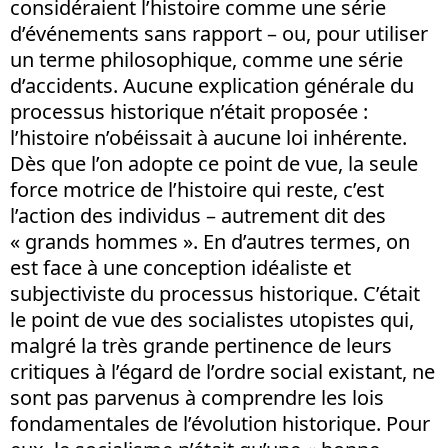
considéraient l’histoire comme une série
d’événements sans rapport – ou, pour utiliser
un terme philosophique, comme une série
d’accidents. Aucune explication générale du
processus historique n’était proposée :
l’histoire n’obéissait à aucune loi inhérente.
Dès que l’on adopte ce point de vue, la seule
force motrice de l’histoire qui reste, c’est
l’action des individus – autrement dit des
« grands hommes ». En d’autres termes, on
est face à une conception idéaliste et
subjectiviste du processus historique. C’était
le point de vue des socialistes utopistes qui,
malgré la très grande pertinence de leurs
critiques à l’égard de l’ordre social existant, ne
sont pas parvenus à comprendre les lois
fondamentales de l’évolution historique. Pour