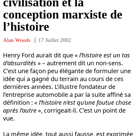
civilisation et la
conception marxiste de
l’histoire
Alan Woods
17 Juillet 2002
Henry Ford aurait dit que «
l’histoire est un tas
d’absurdités
» – autrement dit un non-sens.
C’est une façon peu élégante de formuler une
idée qui a gagné du terrain au cours de ces
dernières années. L’illustre fondateur de
l’entreprise automobile a par la suite affiné sa
définition : «
l’histoire n’est qu’une foutue chose
après l’autre
», corrigeait-il. C’est un point de
vue.
La même idée, tout aussi fausse, est exprimée