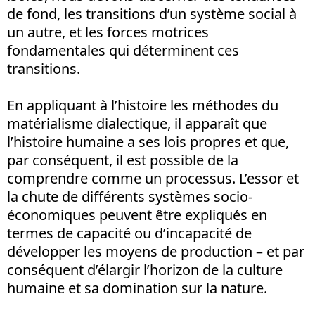
de fond, les transitions d’un système social à
un autre, et les forces motrices
fondamentales qui déterminent ces
transitions.
En appliquant à l’histoire les méthodes du
matérialisme dialectique, il apparaît que
l’histoire humaine a ses lois propres et que,
par conséquent, il est possible de la
comprendre comme un processus. L’essor et
la chute de différents systèmes socio-
économiques peuvent être expliqués en
termes de capacité ou d’incapacité de
développer les moyens de production – et par
conséquent d’élargir l’horizon de la culture
humaine et sa domination sur la nature.