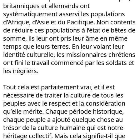
britanniques et allemands ont
systématiquement asservi les populations
d’Afrique, d’Asie et du Pacifique. Non contents
de réduire ces populations à l’état de bêtes de
somme, ils leur ont pris leur âme en même
temps que leurs terres. En leur volant leur
identité culturelle, les missionnaires chrétiens
ont fini le travail commencé par les soldats et
les négriers.
Tout cela est parfaitement vrai, et il est
nécessaire de traiter la culture de tous les
peuples avec le respect et la considération
qu’elle mérite. Chaque période historique,
chaque peuple a ajouté quelque chose au
trésor de la culture humaine qui est notre
héritage collectif. Mais cela signifie-t-il que