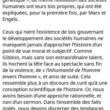
humaines ont leurs lois propres, qui ont été
expliquées, pour la première fois, par Marx et
Engels.
Ceux qui nient l’existence de lois gouvernant
le développement des sociétés humaines ne
manquent jamais d’approcher l’histoire d’un
point de vue moral et subjectif. Comme
Gibbon, mais sans son extraordinaire talent,
ils hochent la tête face au spectacle sans fin
de la violence, de «
l’inhumanité de l’homme
envers l’homme
», et ainsi de suite. Cela
ressemble plus à un discours de curé qu’à une
conception scientifique de l’histoire. Or, nous
avons besoin d’une approche rationnelle, et
non d’un sermon. Dans l’ensemble des faits
isolés, nous devons discerner des tendances