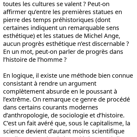
toutes les cultures se valent ? Peut-on
affirmer qu’entre les premières statues en
pierre des temps préhistoriques (dont
certaines indiquent un remarquable sens
esthétique) et les statues de Michel Ange,
aucun progrès esthétique n’est discernable ?
En un mot, peut-on parler de progrès dans
l’histoire de l’homme ?
En logique, il existe une méthode bien connue
consistant à rendre un argument
complètement absurde en le poussant à
l’extrême. On remarque ce genre de procédé
dans certains courants modernes
d’anthropologie, de sociologie et d’histoire.
C’est un fait avéré que, sous le capitalisme, la
science devient d’autant moins scientifique