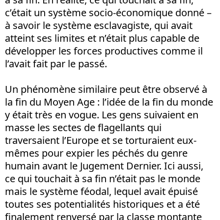
c’était un système socio-économique donné –
à savoir le système esclavagiste, qui avait
atteint ses limites et n’était plus capable de
développer les forces productives comme il
l’avait fait par le passé.
Un phénomène similaire peut être observé à
la fin du Moyen Age : l’idée de la fin du monde
y était très en vogue. Les gens suivaient en
masse les sectes de flagellants qui
traversaient l’Europe et se torturaient eux-
mêmes pour expier les péchés du genre
humain avant le Jugement Dernier. Ici aussi,
ce qui touchait à sa fin n’était pas le monde
mais le système féodal, lequel avait épuisé
toutes ses potentialités historiques et a été
finalement renversé par la classe montante