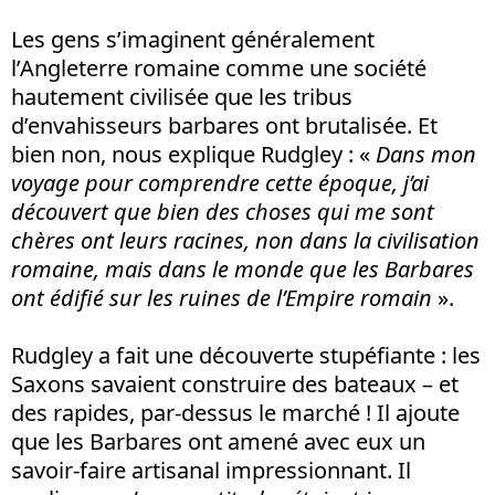
Les gens s’imaginent généralement
l’Angleterre romaine comme une société
hautement civilisée que les tribus
d’envahisseurs barbares ont brutalisée. Et
bien non, nous explique Rudgley : «
Dans mon
voyage pour comprendre cette époque, j’ai
découvert que bien des choses qui me sont
chères ont leurs racines, non dans la civilisation
romaine, mais dans le monde que les Barbares
ont édifié sur les ruines de l’Empire romain
».
Rudgley a fait une découverte stupéfiante : les
Saxons savaient construire des bateaux – et
des rapides, par-dessus le marché ! Il ajoute
que les Barbares ont amené avec eux un
savoir-faire artisanal impressionnant. Il