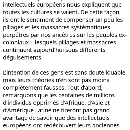
intellectuels européens nous expliquent que
toutes les cultures se valent. De cette façon,
ils ont le sentiment de compenser un peu les
pillages et les massacres systématiques
perpétrés par nos ancêtres sur les peuples ex-
coloniaux – lesquels pillages et massacres
continuent aujourd’hui sous différents
déguisements.
L’intention de ces gens est sans doute louable,
mais leurs théories n’en sont pas moins
complètement fausses. Tout d’abord,
remarquons que les centaines de millions
d’individus opprimés d’Afrique, d’Asie et
d’Amérique Latine ne tireront pas grand
avantage de savoir que des intellectuels
européens ont redécouvert leurs anciennes