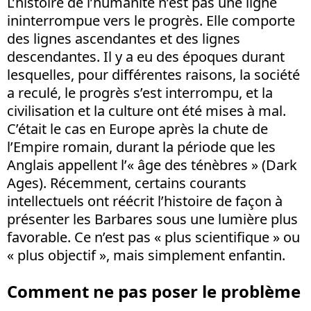
L’histoire de l’humanité n’est pas une ligne
ininterrompue vers le progrès. Elle comporte
des lignes ascendantes et des lignes
descendantes. Il y a eu des époques durant
lesquelles, pour différentes raisons, la société
a reculé, le progrès s’est interrompu, et la
civilisation et la culture ont été mises à mal.
C’était le cas en Europe après la chute de
l’Empire romain, durant la période que les
Anglais appellent l’« âge des ténèbres » (Dark
Ages). Récemment, certains courants
intellectuels ont réécrit l’histoire de façon à
présenter les Barbares sous une lumière plus
favorable. Ce n’est pas « plus scientifique » ou
« plus objectif », mais simplement enfantin.
Comment ne pas poser le problème