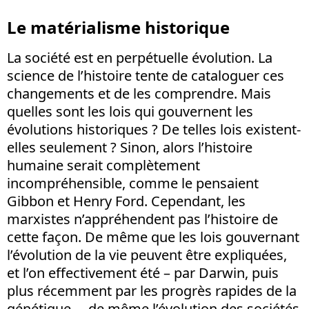
Le matérialisme historique
La société est en perpétuelle évolution. La
science de l’histoire tente de cataloguer ces
changements et de les comprendre. Mais
quelles sont les lois qui gouvernent les
évolutions historiques ? De telles lois existent-
elles seulement ? Sinon, alors l’histoire
humaine serait complètement
incompréhensible, comme le pensaient
Gibbon et Henry Ford. Cependant, les
marxistes n’appréhendent pas l’histoire de
cette façon. De même que les lois gouvernant
l’évolution de la vie peuvent être expliquées,
et l’on effectivement été – par Darwin, puis
plus récemment par les progrès rapides de la
génétique –, de même l’évolution des sociétés