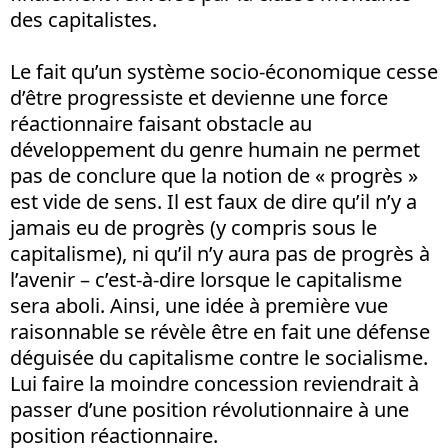
des capitalistes.
Le fait qu’un système socio-économique cesse
d’être progressiste et devienne une force
réactionnaire faisant obstacle au
développement du genre humain ne permet
pas de conclure que la notion de « progrès »
est vide de sens. Il est faux de dire qu’il n’y a
jamais eu de progrès (y compris sous le
capitalisme), ni qu’il n’y aura pas de progrès à
l’avenir – c’est-à-dire lorsque le capitalisme
sera aboli. Ainsi, une idée à première vue
raisonnable se révèle être en fait une défense
déguisée du capitalisme contre le socialisme.
Lui faire la moindre concession reviendrait à
passer d’une position révolutionnaire à une
position réactionnaire.