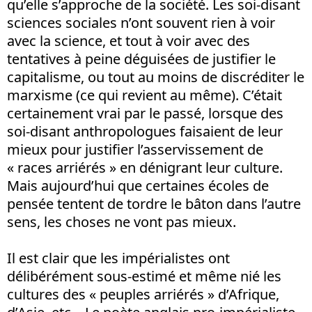
qu’elle s’approche de la société. Les soi-disant
sciences sociales n’ont souvent rien à voir
avec la science, et tout à voir avec des
tentatives à peine déguisées de justifier le
capitalisme, ou tout au moins de discréditer le
marxisme (ce qui revient au même). C’était
certainement vrai par le passé, lorsque des
soi-disant anthropologues faisaient de leur
mieux pour justifier l’asservissement de
« races arriérés » en dénigrant leur culture.
Mais aujourd’hui que certaines écoles de
pensée tentent de tordre le bâton dans l’autre
sens, les choses ne vont pas mieux.
Il est clair que les impérialistes ont
délibérément sous-estimé et même nié les
cultures des « peuples arriérés » d’Afrique,