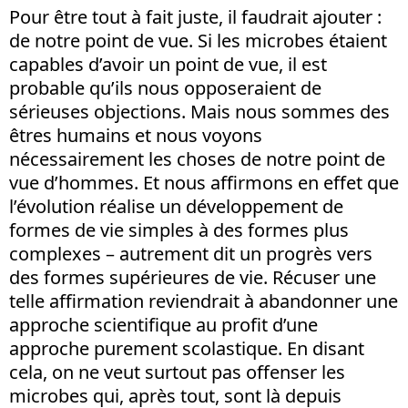
Pour être tout à fait juste, il faudrait ajouter :
de notre point de vue. Si les microbes étaient
capables d’avoir un point de vue, il est
probable qu’ils nous opposeraient de
sérieuses objections. Mais nous sommes des
êtres humains et nous voyons
nécessairement les choses de notre point de
vue d’hommes. Et nous affirmons en effet que
l’évolution réalise un développement de
formes de vie simples à des formes plus
complexes – autrement dit un progrès vers
des formes supérieures de vie. Récuser une
telle affirmation reviendrait à abandonner une
approche scientifique au profit d’une
approche purement scolastique. En disant
cela, on ne veut surtout pas offenser les
microbes qui, après tout, sont là depuis