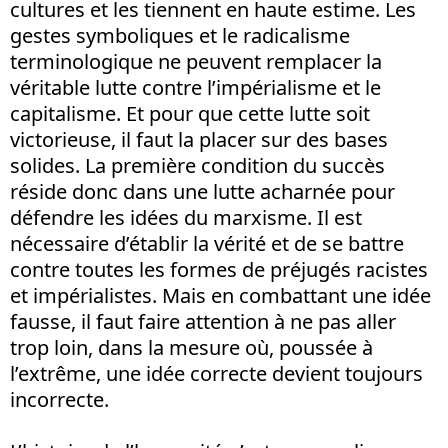
cultures et les tiennent en haute estime. Les
gestes symboliques et le radicalisme
terminologique ne peuvent remplacer la
véritable lutte contre l’impérialisme et le
capitalisme. Et pour que cette lutte soit
victorieuse, il faut la placer sur des bases
solides. La première condition du succès
réside donc dans une lutte acharnée pour
défendre les idées du marxisme. Il est
nécessaire d’établir la vérité et de se battre
contre toutes les formes de préjugés racistes
et impérialistes. Mais en combattant une idée
fausse, il faut faire attention à ne pas aller
trop loin, dans la mesure où, poussée à
l’extrême, une idée correcte devient toujours
incorrecte.