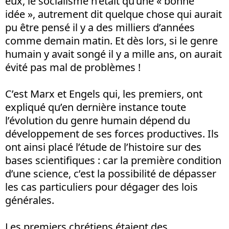
eux, le socialisme n’était qu’une « bonne
idée », autrement dit quelque chose qui aurait
pu être pensé il y a des milliers d’années
comme demain matin. Et dès lors, si le genre
humain y avait songé il y a mille ans, on aurait
évité pas mal de problèmes !
C’est Marx et Engels qui, les premiers, ont
expliqué qu’en dernière instance toute
l’évolution du genre humain dépend du
développement de ses forces productives. Ils
ont ainsi placé l’étude de l’histoire sur des
bases scientifiques : car la première condition
d’une science, c’est la possibilité de dépasser
les cas particuliers pour dégager des lois
générales.
Les premiers chrétiens étaient des