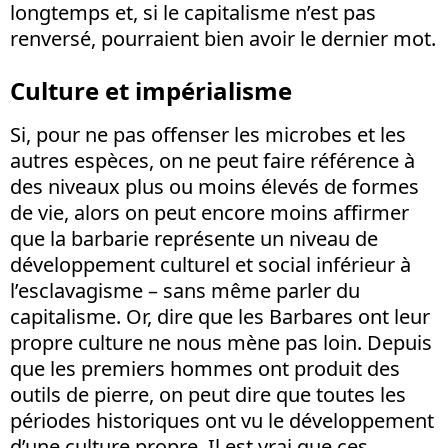
longtemps et, si le capitalisme n’est pas
renversé, pourraient bien avoir le dernier mot.
Culture et impérialisme
Si, pour ne pas offenser les microbes et les
autres espèces, on ne peut faire référence à
des niveaux plus ou moins élevés de formes
de vie, alors on peut encore moins affirmer
que la barbarie représente un niveau de
développement culturel et social inférieur à
l’esclavagisme – sans même parler du
capitalisme. Or, dire que les Barbares ont leur
propre culture ne nous mène pas loin. Depuis
que les premiers hommes ont produit des
outils de pierre, on peut dire que toutes les
périodes historiques ont vu le développement
d’une culture propre. Il est vrai que ces