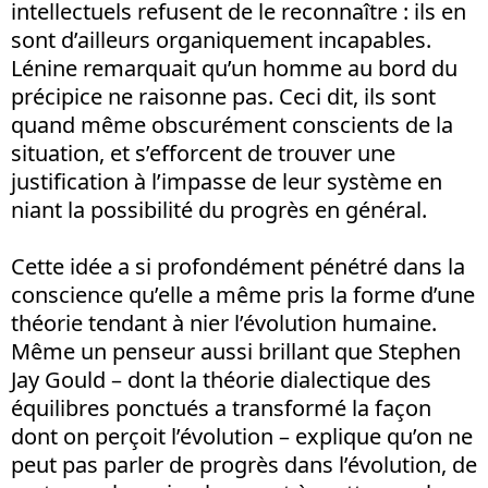
intellectuels refusent de le reconnaître : ils en
sont d’ailleurs organiquement incapables.
Lénine remarquait qu’un homme au bord du
précipice ne raisonne pas. Ceci dit, ils sont
quand même obscurément conscients de la
situation, et s’efforcent de trouver une
justification à l’impasse de leur système en
niant la possibilité du progrès en général.
Cette idée a si profondément pénétré dans la
conscience qu’elle a même pris la forme d’une
théorie tendant à nier l’évolution humaine.
Même un penseur aussi brillant que Stephen
Jay Gould – dont la théorie dialectique des
équilibres ponctués a transformé la façon
dont on perçoit l’évolution – explique qu’on ne
peut pas parler de progrès dans l’évolution, de