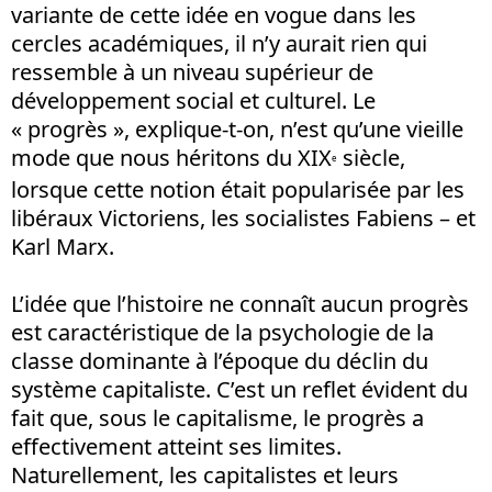
variante de cette idée en vogue dans les
cercles académiques, il n’y aurait rien qui
ressemble à un niveau supérieur de
développement social et culturel. Le
« progrès », explique-t-on, n’est qu’une vieille
mode que nous héritons du XIX
siècle,
e
lorsque cette notion était popularisée par les
libéraux Victoriens, les socialistes Fabiens – et
Karl Marx.
L’idée que l’histoire ne connaît aucun progrès
est caractéristique de la psychologie de la
classe dominante à l’époque du déclin du
système capitaliste. C’est un reflet évident du
fait que, sous le capitalisme, le progrès a
effectivement atteint ses limites.
Naturellement, les capitalistes et leurs