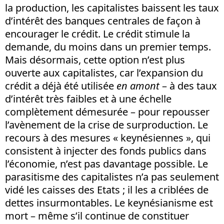
la production, les capitalistes baissent les taux
d’intérêt des banques centrales de façon à
encourager le crédit. Le crédit stimule la
demande, du moins dans un premier temps.
Mais désormais, cette option n’est plus
ouverte aux capitalistes, car l’expansion du
crédit a déjà été utilisée
en amont
– à des taux
d’intérêt très faibles et à une échelle
complètement démesurée – pour repousser
l’avènement de la crise de surproduction. Le
recours à des mesures « keynésiennes », qui
consistent à injecter des fonds publics dans
l’économie, n’est pas davantage possible. Le
parasitisme des capitalistes n’a pas seulement
vidé les caisses des Etats ; il les a criblées de
dettes insurmontables. Le keynésianisme est
mort – même s’il continue de constituer