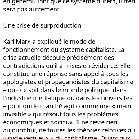
en général. Tant que ce système durera, il n’en
sera pas autrement.
Une crise de surproduction
Karl Marx a expliqué le mode de
fonctionnement du système capitaliste. La
crise actuelle découle précisément des
contradictions qu’il a mises en évidence. Elle
constitue une réponse sans appel à tous les
apologistes et propagandistes du capitalisme
– que ce soit dans le monde politique, dans
l’industrie médiatique ou dans les universités
– pour qui le marché agit comme une « main
invisible » qui résout tous les problèmes
économiques et sociaux. Il ne reste rien,
aujourd’hui, de toutes les théories relatives au
« cycle vertueux » du capitalisme. Quant aux