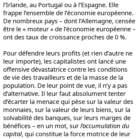
l’Irlande, au Portugal ou à l’Espagne. Elle
frappe l’ensemble de l’économie européenne.
De nombreux pays – dont l’Allemagne, censée
être le « moteur » de l’économie européenne –
ont des taux de croissance proches de 0 %.
Pour défendre leurs profits (et rien d’autre ne
leur importe), les capitalistes ont lancé une
offensive dévastatrice contre les conditions
de vie des travailleurs et de la masse de la
population. De leur point de vue, il n’y a pas
d’alternative. Il leur faut absolument tenter
d’écarter la menace qui pèse sur la valeur des
monnaies, sur la valeur de leurs biens, sur la
solvabilité des banques, sur leurs marges de
bénéfices – en un mot, sur
l’accumulation du
capital
, qui constitue la force motrice de leur