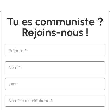
Tu es communiste ?
Rejoins-nous !