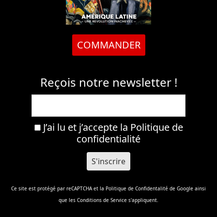
COMMANDER
Reçois notre newsletter !
J’ai lu et j’accepte la
Politique de
confidentialité
Ce site est protégé par reCAPTCHA et la
Politique de Confidentalité
de Google ainsi
que les
Conditions de Service
s'appliquent.