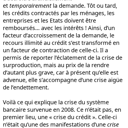
et
temporairement
la demande. Tôt ou tard,
les crédits contractés par les ménages, les
entreprises et les Etats doivent être
remboursés… avec les intérêts ! Ainsi, d’un
facteur d’accroissement de la demande, le
recours illimité au crédit s’est transformé en
un facteur de contraction de celle-ci. Il a
permis de reporter l’éclatement de la crise de
surproduction, mais au prix de la rendre
d’autant plus grave, car à présent qu’elle est
advenue, elle s’accompagne d’une crise aigüe
de l’endettement.
Voilà ce qui explique la crise du système
bancaire survenue en 2008. Ce n’était pas, en
premier lieu, une « crise du crédit ». Celle-ci
n’était qu’une des manifestations d’une
crise