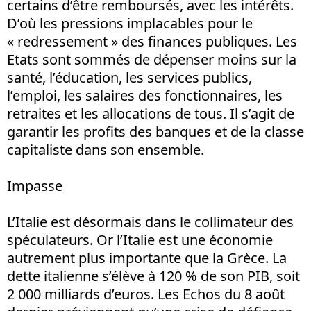
certains d’être remboursés, avec les intérêts.
D’où les pressions implacables pour le
« redressement » des finances publiques. Les
Etats sont sommés de dépenser moins sur la
santé, l’éducation, les services publics,
l’emploi, les salaires des fonctionnaires, les
retraites et les allocations de tous. Il s’agit de
garantir les profits des banques et de la classe
capitaliste dans son ensemble.
Impasse
L’Italie est désormais dans le collimateur des
spéculateurs. Or l’Italie est une économie
autrement plus importante que la Grèce. La
dette italienne s’élève à 120 % de son PIB, soit
2 000 milliards d’euros. Les Echos du 8 août