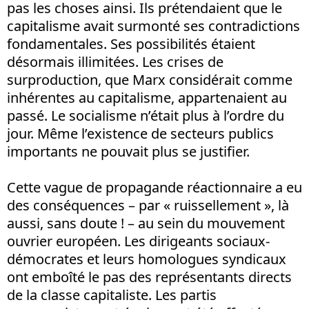
pas les choses ainsi. Ils prétendaient que le
capitalisme avait surmonté ses contradictions
fondamentales. Ses possibilités étaient
désormais illimitées. Les crises de
surproduction, que Marx considérait comme
inhérentes au capitalisme, appartenaient au
passé. Le socialisme n’était plus à l’ordre du
jour. Même l’existence de secteurs publics
importants ne pouvait plus se justifier.
Cette vague de propagande réactionnaire a eu
des conséquences – par « ruissellement », là
aussi, sans doute ! – au sein du mouvement
ouvrier européen. Les dirigeants sociaux-
démocrates et leurs homologues syndicaux
ont emboîté le pas des représentants directs
de la classe capitaliste. Les partis