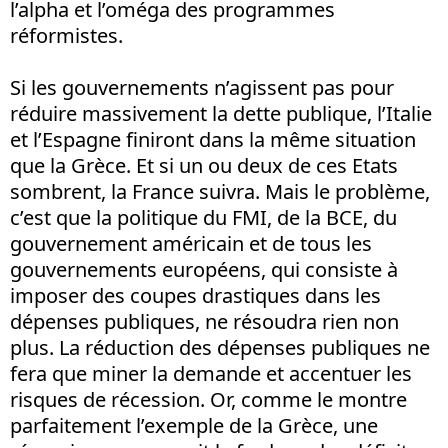
l’alpha et l’oméga des programmes
réformistes.
Si les gouvernements n’agissent pas pour
réduire massivement la dette publique, l’Italie
et l’Espagne finiront dans la même situation
que la Grèce. Et si un ou deux de ces Etats
sombrent, la France suivra. Mais le problème,
c’est que la politique du FMI, de la BCE, du
gouvernement américain et de tous les
gouvernements européens, qui consiste à
imposer des coupes drastiques dans les
dépenses publiques, ne résoudra rien non
plus. La réduction des dépenses publiques ne
fera que miner la demande et accentuer les
risques de récession. Or, comme le montre
parfaitement l’exemple de la Grèce, une