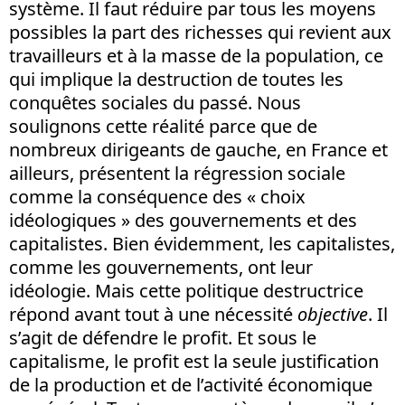
système. Il faut réduire par tous les moyens
possibles la part des richesses qui revient aux
travailleurs et à la masse de la population, ce
qui implique la destruction de toutes les
conquêtes sociales du passé. Nous
soulignons cette réalité parce que de
nombreux dirigeants de gauche, en France et
ailleurs, présentent la régression sociale
comme la conséquence des « choix
idéologiques » des gouvernements et des
capitalistes. Bien évidemment, les capitalistes,
comme les gouvernements, ont leur
idéologie. Mais cette politique destructrice
répond avant tout à une nécessité
objective
. Il
s’agit de défendre le profit. Et sous le
capitalisme, le profit est la seule justification
de la production et de l’activité économique