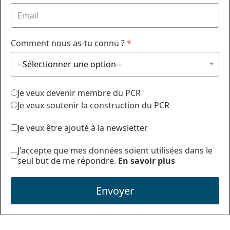
Comment nous as-tu connu ?
*
Je veux devenir membre du PCR
Je veux soutenir la construction du PCR
Je veux être ajouté à la newsletter
J'accepte que mes données soient utilisées dans le
seul but de me répondre.
En savoir plus
Envoyer