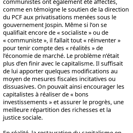
communistes ont également été affectés,
comme en témoigne le soutien de la direction
du PCF aux privatisations menées sous le
gouvernement Jospin. Même si l’on se
qualifiait encore de « socialiste » ou de
« communiste », il fallait tout « réinventer »
pour tenir compte des « réalités » de
l’économie de marché. Le problème n’était
plus d’en finir avec le capitalisme. Il suffisait
de lui apporter quelques modifications au
moyen de mesures fiscales incitatives ou
dissuasives. On pouvait ainsi encourager les
capitalistes à réaliser de « bons
investissements » et assurer le progrès, une
meilleure répartition des richesses et la
justice sociale.
En réalité, la restauration du capitalisme en