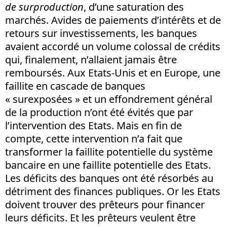
de surproduction
, d’une saturation des
marchés. Avides de paiements d’intérêts et de
retours sur investissements, les banques
avaient accordé un volume colossal de crédits
qui, finalement, n’allaient jamais être
remboursés. Aux Etats-Unis et en Europe, une
faillite en cascade de banques
« surexposées » et un effondrement général
de la production n’ont été évités que par
l’intervention des Etats. Mais en fin de
compte, cette intervention n’a fait que
transformer la faillite potentielle du système
bancaire en une faillite potentielle des Etats.
Les déficits des banques ont été résorbés au
détriment des finances publiques. Or les Etats
doivent trouver des prêteurs pour financer
leurs déficits. Et les prêteurs veulent être