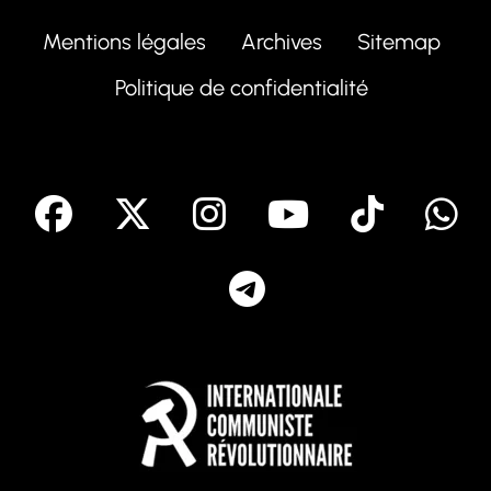
Mentions légales
Archives
Sitemap
Politique de confidentialité
facebook
X
Instagram
Youtube
Tik T
Telegram