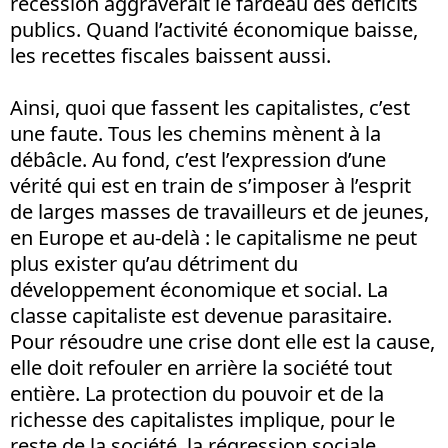
récession aggraverait le fardeau des déficits
publics. Quand l’activité économique baisse,
les recettes fiscales baissent aussi.
Ainsi, quoi que fassent les capitalistes, c’est
une faute. Tous les chemins mènent à la
débâcle. Au fond, c’est l’expression d’une
vérité qui est en train de s’imposer à l’esprit
de larges masses de travailleurs et de jeunes,
en Europe et au-delà : le capitalisme ne peut
plus exister qu’au détriment du
développement économique et social. La
classe capitaliste est devenue parasitaire.
Pour résoudre une crise dont elle est la cause,
elle doit refouler en arrière la société tout
entière. La protection du pouvoir et de la
richesse des capitalistes implique, pour le
reste de la société, la régression sociale