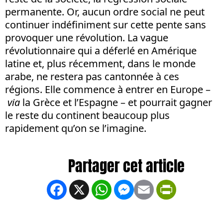
permanente. Or, aucun ordre social ne peut
continuer indéfiniment sur cette pente sans
provoquer une révolution. La vague
révolutionnaire qui a déferlé en Amérique
latine et, plus récemment, dans le monde
arabe, ne restera pas cantonnée à ces
régions. Elle commence à entrer en Europe –
via
la Grèce et l’Espagne – et pourrait gagner
le reste du continent beaucoup plus
rapidement qu’on se l’imagine.
Facebook
X
WhatsApp
Messenger
Email
PrintFrien