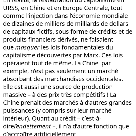
URSS, en Chine et en Europe Centrale, tout
comme l’injection dans l’économie mondiale
de dizaines de milliers de milliards de dollars
de capitaux fictifs, sous forme de crédits et de
produits financiers dérivés, ne faisaient
que
masquer
les lois fondamentales du
capitalisme découvertes par Marx. Ces lois
opéraient tout de même. La Chine, par
exemple, n’est pas seulement un marché
absorbant des marchandises occidentales.
Elle est aussi une source de production
massive – à des prix très compétitifs ! La
Chine prenait des marchés à d’autres grandes
puissances (y compris sur leur marché
intérieur). Quant au crédit – c’est-à-
dire
l’endettement
–, il n’a d’autre fonction que
d’accroître artificiellement