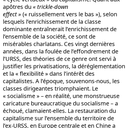
apôtres du
« trickle-down
effect »
(« ruissellement vers le bas »), selon
lesquels l’enrichissement de la classe
dominante entraînerait l’enrichissement de
l’ensemble de la société, ce sont de
misérables charlatans. Ces vingt dernières
années, dans la foulée de l’effondrement de
l’URSS, des théories de ce genre ont servi à
justifier les privatisations, la déréglementation
et la « flexibilité » dans l’intérêt des
capitalistes. A l’époque, souvenons-nous, les
classes dirigeantes triomphaient. Le
« socialisme » – en réalité, une monstrueuse
caricature bureaucratique du socialisme – a
échoué, clamaient-elles. La restauration du
capitalisme sur l’ensemble du territoire de
l’ex-URSS, en Europe centrale et en Chine a