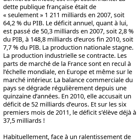
dette publique française était de
« seulement » 1 211 milliards en 2007, soit
64,2 % du PIB. Le déficit annuel, quant à lui,
est passé de 50,3 milliards en 2007, soit 2,8 %
du PIB, à 148,8 milliards d’euros fin 2010, soit
7,7 % du PIB. La production nationale stagne.
La production industrielle se contracte. Les
parts de marché de la France sont en recul à
l’échelle mondiale, en Europe et même sur le
marché intérieur. La balance commerciale du
pays se dégrade régulièrement depuis une
quinzaine d’années. En 2010, elle accusait un
déficit de 52 milliards d’euros. Et sur les six
premiers mois de 2011, le déficit s’élève déjà à
37,5 milliards !
Habituellement, face à un ralentissement de