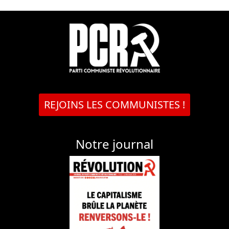
REJOINS LES COMMUNISTES !
Notre journal