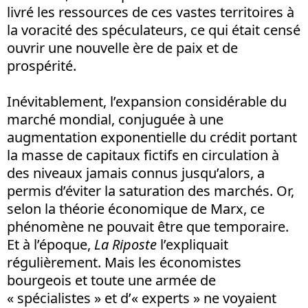
livré les ressources de ces vastes territoires à
la voracité des spéculateurs, ce qui était censé
ouvrir une nouvelle ère de paix et de
prospérité.
Inévitablement, l’expansion considérable du
marché mondial, conjuguée à une
augmentation exponentielle du crédit portant
la masse de capitaux fictifs en circulation à
des niveaux jamais connus jusqu’alors, a
permis d’éviter la saturation des marchés. Or,
selon la théorie économique de Marx, ce
phénomène ne pouvait être que temporaire.
Et à l’époque,
La Riposte
l’expliquait
régulièrement. Mais les économistes
bourgeois et toute une armée de
« spécialistes » et d’« experts » ne voyaient