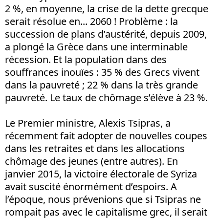
2 %, en moyenne, la crise de la dette grecque
serait résolue en... 2060 ! Problème : la
succession de plans d’austérité, depuis 2009,
a plongé la Grèce dans une interminable
récession. Et la population dans des
souffrances inouïes : 35 % des Grecs vivent
dans la pauvreté ; 22 % dans la très grande
pauvreté. Le taux de chômage s’élève à 23 %.
Le Premier ministre, Alexis Tsipras, a
récemment fait adopter de nouvelles coupes
dans les retraites et dans les allocations
chômage des jeunes (entre autres). En
janvier 2015, la victoire électorale de Syriza
avait suscité énormément d’espoirs. A
l’époque, nous prévenions que si Tsipras ne
rompait pas avec le capitalisme grec, il serait