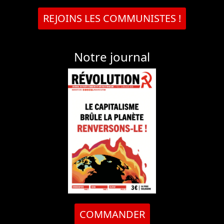
REJOINS LES COMMUNISTES !
Notre journal
COMMANDER