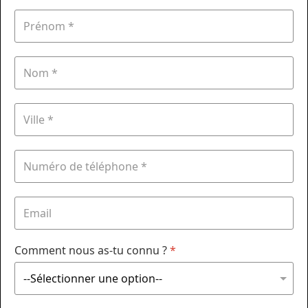
Comment nous as-tu connu ?
*