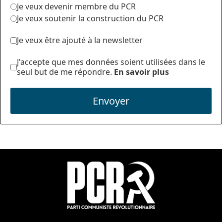
Je veux devenir membre du PCR
Je veux soutenir la construction du PCR
Je veux être ajouté à la newsletter
J'accepte que mes données soient utilisées dans le
seul but de me répondre.
En savoir plus
Envoyer