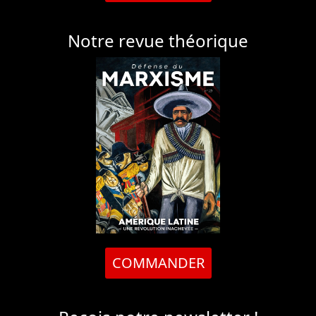
Notre revue théorique
COMMANDER