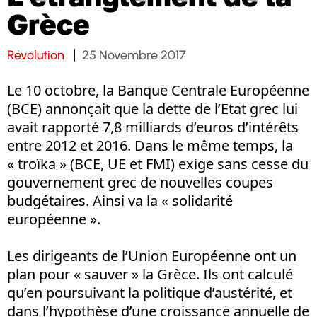
Grèce
Révolution
25 Novembre 2017
Le 10 octobre, la Banque Centrale Européenne
(BCE) annonçait que la dette de l’Etat grec lui
avait rapporté 7,8 milliards d’euros d’intérêts
entre 2012 et 2016. Dans le même temps, la
« troïka » (BCE, UE et FMI) exige sans cesse du
gouvernement grec de nouvelles coupes
budgétaires. Ainsi va la « solidarité
européenne ».
Les dirigeants de l’Union Européenne ont un
plan pour « sauver » la Grèce. Ils ont calculé
qu’en poursuivant la politique d’austérité, et
dans l’hypothèse d’une croissance annuelle de