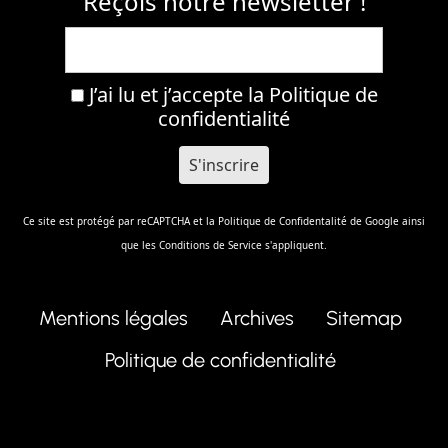
Reçois notre newsletter !
J’ai lu et j’accepte la
Politique de
confidentialité
Ce site est protégé par reCAPTCHA et la
Politique de Confidentalité
de Google ainsi
que les
Conditions de Service
s'appliquent.
Mentions légales
Archives
Sitemap
Politique de confidentialité