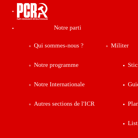
Notre parti
Qui sommes-nous ?
Militer
Notre programme
Stic
Notre Internationale
Gui
Autres sections de l'ICR
Pla
List