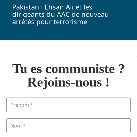
Pakistan : Ehsan Ali et les
dirigeants du AAC de nouveau
arrêtés pour terrorisme
Tu es communiste ?
Rejoins-nous !