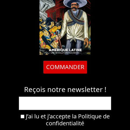
COMMANDER
Reçois notre newsletter !
J’ai lu et j’accepte la
Politique de
confidentialité