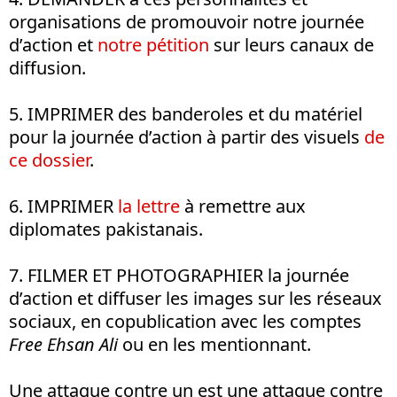
organisations de promouvoir notre journée
d’action et
notre pétition
sur leurs canaux de
diffusion.
5. IMPRIMER des banderoles et du matériel
pour la journée d’action à partir des visuels
de
ce dossier
.
6. IMPRIMER
la lettre
à remettre aux
diplomates pakistanais.
7. FILMER ET PHOTOGRAPHIER la journée
d’action et diffuser les images sur les réseaux
sociaux, en copublication avec les comptes
Free Ehsan Ali
ou en les mentionnant.
Une attaque contre un est une attaque contre