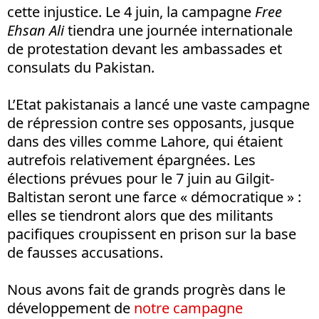
cette injustice. Le 4 juin, la campagne
Free
Ehsan Ali
tiendra une journée internationale
de protestation devant les ambassades et
consulats du Pakistan.
L’Etat pakistanais a lancé une vaste campagne
de répression contre ses opposants, jusque
dans des villes comme Lahore, qui étaient
autrefois relativement épargnées. Les
élections prévues pour le 7 juin au Gilgit-
Baltistan seront une farce « démocratique » :
elles se tiendront alors que des militants
pacifiques croupissent en prison sur la base
de fausses accusations.
Nous avons fait de grands progrès dans le
développement de
notre campagne