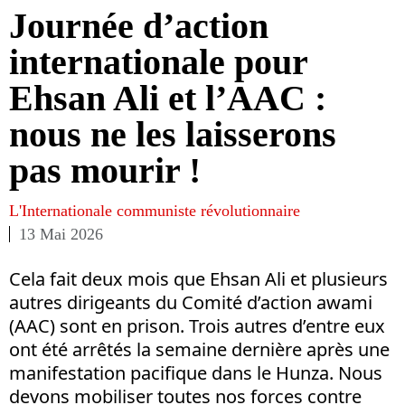
Journée d’action
internationale pour
Ehsan Ali et l’AAC :
nous ne les laisserons
pas mourir !
L'Internationale communiste révolutionnaire
13 Mai 2026
Cela fait deux mois que Ehsan Ali et plusieurs
autres dirigeants du Comité d’action awami
(AAC) sont en prison. Trois autres d’entre eux
ont été arrêtés la semaine dernière après une
manifestation pacifique dans le Hunza. Nous
devons mobiliser toutes nos forces contre