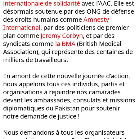
internationale de solidarité
avec l’AAC. Elle est
désormais soutenue par des ONG de défense
des droits humains comme
Amnesty
International
, par des politiciens de premier
plan comme
Jeremy Corbyn
, et par des
syndicats comme
la BMA
(British Medical
Association), qui représente des centaines de
milliers de travailleurs.
En amont de cette nouvelle journée d’action,
nous appelons tous ces individus, partis et
organisations à rejoindre nos camarades
devant les ambassades, consulats et missions
diplomatiques du Pakistan pour soutenir
notre demande de justice !
Nous demandons à tous les organisateurs