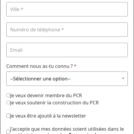
Comment nous as-tu connu ?
*
Je veux devenir membre du PCR
Je veux soutenir la construction du PCR
Je veux être ajouté à la newsletter
J'accepte que mes données soient utilisées dans le