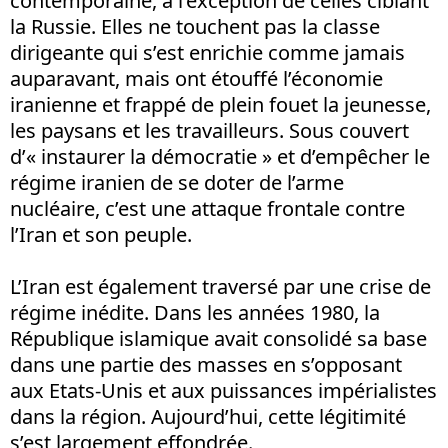
contemporaine, à l’exception de celles ciblant
la Russie. Elles ne touchent pas la classe
dirigeante qui s’est enrichie comme jamais
auparavant, mais ont étouffé l’économie
iranienne et frappé de plein fouet la jeunesse,
les paysans et les travailleurs. Sous couvert
d’« instaurer la démocratie » et d’empêcher le
régime iranien de se doter de l’arme
nucléaire, c’est une attaque frontale contre
l’Iran et son peuple.
L’Iran est également traversé par une crise de
régime inédite. Dans les années 1980, la
République islamique avait consolidé sa base
dans une partie des masses en s’opposant
aux Etats-Unis et aux puissances impérialistes
dans la région. Aujourd’hui, cette légitimité
s’est largement effondrée.