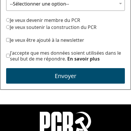
Je veux devenir membre du PCR
Je veux soutenir la construction du PCR
Je veux être ajouté à la newsletter
J'accepte que mes données soient utilisées dans le
seul but de me répondre.
En savoir plus
Envoyer