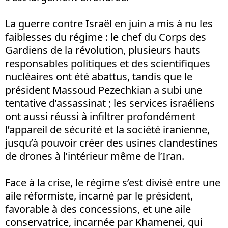
La guerre contre Israël en juin a mis à nu les
faiblesses du régime : le chef du Corps des
Gardiens de la révolution, plusieurs hauts
responsables politiques et des scientifiques
nucléaires ont été abattus, tandis que le
président Massoud Pezechkian a subi une
tentative d’assassinat ; les services israéliens
ont aussi réussi à infiltrer profondément
l’appareil de sécurité et la société iranienne,
jusqu’à pouvoir créer des usines clandestines
de drones à l’intérieur même de l’Iran.
Face à la crise, le régime s’est divisé entre une
aile réformiste, incarné par le président,
favorable à des concessions, et une aile
conservatrice, incarnée par Khamenei, qui