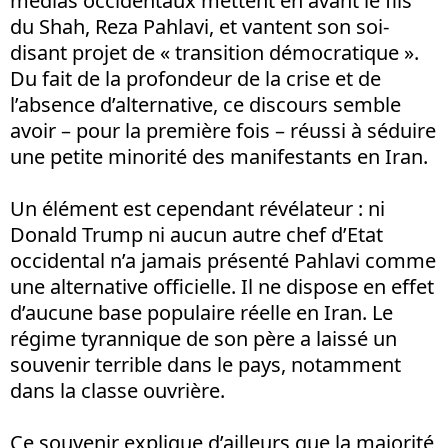
médias occidentaux mettent en avant le fils
du Shah, Reza Pahlavi, et vantent son soi-
disant projet de « transition démocratique ».
Du fait de la profondeur de la crise et de
l’absence d’alternative, ce discours semble
avoir – pour la première fois – réussi à séduire
une petite minorité des manifestants en Iran.
Un élément est cependant révélateur : ni
Donald Trump ni aucun autre chef d’Etat
occidental n’a jamais présenté Pahlavi comme
une alternative officielle. Il ne dispose en effet
d’aucune base populaire réelle en Iran. Le
régime tyrannique de son père a laissé un
souvenir terrible dans le pays, notamment
dans la classe ouvrière.
Ce souvenir explique d’ailleurs que la majorité