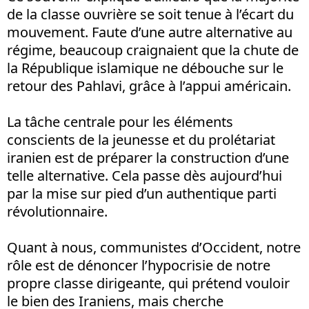
de la classe ouvrière se soit tenue à l’écart du
mouvement. Faute d’une autre alternative au
régime, beaucoup craignaient que la chute de
la République islamique ne débouche sur le
retour des Pahlavi, grâce à l’appui américain.
La tâche centrale pour les éléments
conscients de la jeunesse et du prolétariat
iranien est de préparer la construction d’une
telle alternative. Cela passe dès aujourd’hui
par la mise sur pied d’un authentique parti
révolutionnaire.
Quant à nous, communistes d’Occident, notre
rôle est de dénoncer l’hypocrisie de notre
propre classe dirigeante, qui prétend vouloir
le bien des Iraniens, mais cherche