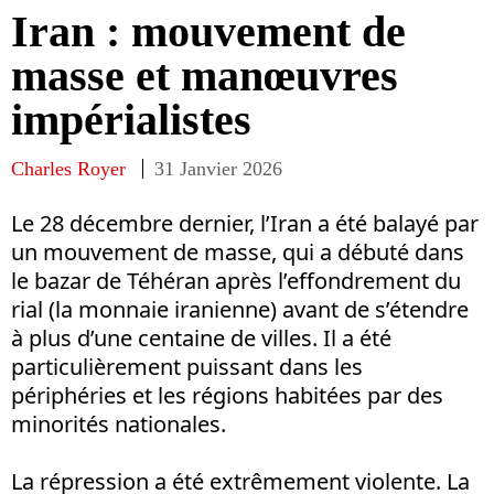
Iran : mouvement de
masse et manœuvres
impérialistes
Charles Royer
31 Janvier 2026
Le 28 décembre dernier, l’Iran a été balayé par
un mouvement de masse, qui a débuté dans
le bazar de Téhéran après l’effondrement du
rial (la monnaie iranienne) avant de s’étendre
à plus d’une centaine de villes. Il a été
particulièrement puissant dans les
périphéries et les régions habitées par des
minorités nationales.
La répression a été extrêmement violente. La