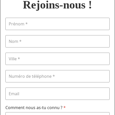
Rejoins-nous !
Comment nous as-tu connu ?
*