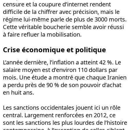
censure et la coupure d’internet rendent
difficile de la chiffrer avec précision, mais le
régime lui-même parle de plus de 3000 morts.
Cette véritable boucherie semble avoir réussi
à faire refluer la mobilisation.
Crise économique et politique
L’année dernière, l’inflation a atteint 42 %. Le
salaire moyen est d’environ 110 dollars par
mois. Une étude a montré que chaque Iranien
a perdu près de 90 % de son pouvoir d’achat
en huit ans.
Les sanctions occidentales jouent ici un rôle
central. Largement renforcées en 2012, ce
sont les sanctions les plus lourdes de l’histoire