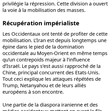
privilégie la répression. Cette division a ouvert
la voie à la mobilisation des masses.
Récupération impérialiste
Les Occidentaux ont tenté de profiter de cette
mobilisation. L’Iran est depuis longtemps une
épine dans le pied de la domination
occidentale au Moyen-Orient en même temps
qu’un contrepoids majeur à l’influence
d’Israël. Le pays s’est aussi rapproché de la
Chine, principal concurrent des Etats-Unis.
Tout ceci explique les attaques répétées de
Trump, Netanyahou et de leurs alliés
européens à son encontre.
Une partie de la diaspora iranienne et des