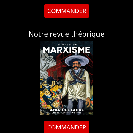
COMMANDER
Notre revue théorique
COMMANDER