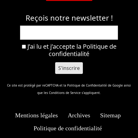
Reçois notre newsletter !
J’ai lu et j’accepte la
Politique de
confidentialité
Ce site est protégé par reCAPTCHA et la
Politique de Confidentalité
de Google ainsi
que les
Conditions de Service
s'appliquent.
Mentions légales
Archives
Sitemap
Politique de confidentialité