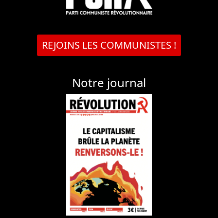
REJOINS LES COMMUNISTES !
Notre journal