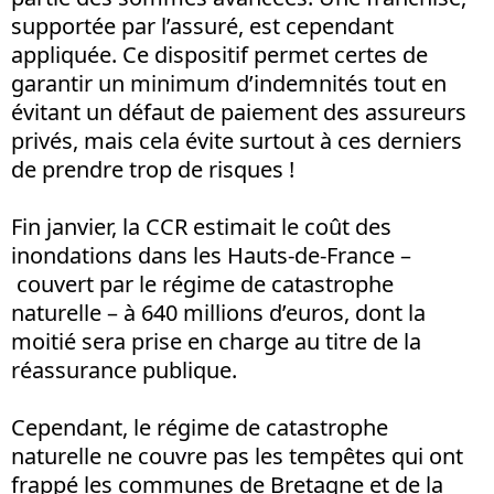
supportée par l’assuré, est cependant
appliquée. Ce dispositif permet certes de
garantir un minimum d’indemnités tout en
évitant un défaut de paiement des assureurs
privés, mais cela évite surtout à ces derniers
de prendre trop de risques !
Fin janvier, la CCR estimait le coût des
inondations dans les Hauts-de-France –
couvert par le régime de catastrophe
naturelle – à 640 millions d’euros, dont la
moitié sera prise en charge au titre de la
réassurance publique.
Cependant, le régime de catastrophe
naturelle ne couvre pas les tempêtes qui ont
frappé les communes de Bretagne et de la