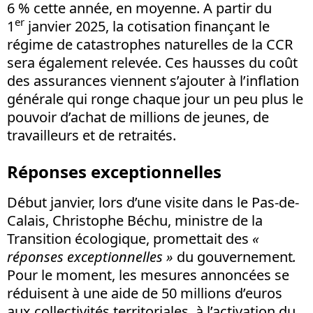
6 % cette année, en moyenne. A partir du
er
1
janvier 2025, la cotisation finançant le
régime de catastrophes naturelles de la CCR
sera également relevée. Ces hausses du coût
des assurances viennent s’ajouter à l’inflation
générale qui ronge chaque jour un peu plus le
pouvoir d’achat de millions de jeunes, de
travailleurs et de retraités.
Réponses exceptionnelles
Début janvier, lors d’une visite dans le Pas-de-
Calais, Christophe Béchu, ministre de la
Transition écologique, promettait des
«
réponses exceptionnelles
»
du gouvernement
.
Pour le moment, les mesures annoncées se
réduisent à une aide de 50 millions d’euros
aux collectivités territoriales, à l’activation du