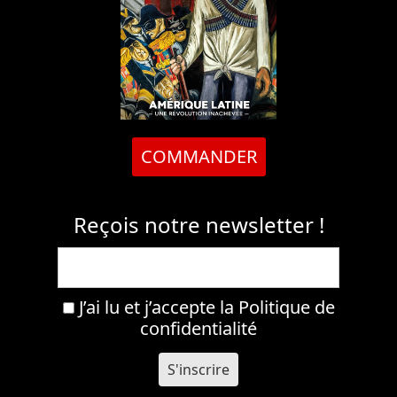
COMMANDER
Reçois notre newsletter !
J’ai lu et j’accepte la
Politique de
confidentialité