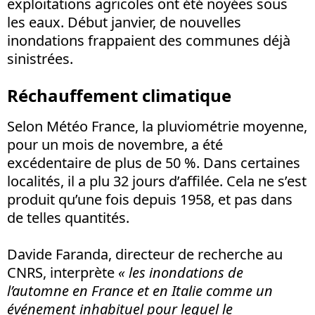
exploitations agricoles ont été noyées sous
les eaux. Début janvier, de nouvelles
inondations frappaient des communes déjà
sinistrées.
Réchauffement climatique
Selon Météo France, la pluviométrie moyenne,
pour un mois de novembre, a été
excédentaire de plus de 50 %. Dans certaines
localités, il a plu 32 jours d’affilée. Cela ne s’est
produit qu’une fois depuis 1958, et pas dans
de telles quantités.
Davide Faranda, directeur de recherche au
CNRS, interprète
« les inondations de
l’automne en France et en Italie comme un
événement inhabituel pour lequel le