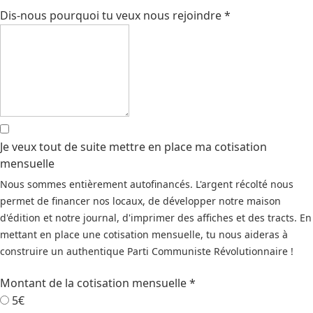
Dis-nous pourquoi tu veux nous rejoindre
*
Je veux tout de suite mettre en place ma cotisation
mensuelle
Nous sommes entièrement autofinancés. L'argent récolté nous
permet de financer nos locaux, de développer notre maison
d'édition et notre journal, d'imprimer des affiches et des tracts. En
mettant en place une cotisation mensuelle, tu nous aideras à
construire un authentique Parti Communiste Révolutionnaire !
Montant de la cotisation mensuelle
*
5€