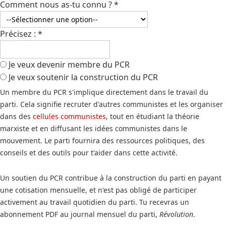
Comment nous as-tu connu ?
*
Précisez :
*
Je veux devenir membre du PCR
Je veux soutenir la construction du PCR
Un membre du PCR s'implique directement dans le travail du
parti. Cela signifie recruter d'autres communistes et les organiser
dans des
cellules communistes
, tout en étudiant la théorie
marxiste et en diffusant les idées communistes dans le
mouvement. Le parti fournira des ressources politiques, des
conseils et des outils pour t'aider dans cette activité.
Un soutien du PCR contribue à la construction du parti en payant
une cotisation mensuelle, et n'est pas obligé de participer
activement au travail quotidien du parti. Tu recevras un
abonnement PDF au journal mensuel du parti,
Révolution
.