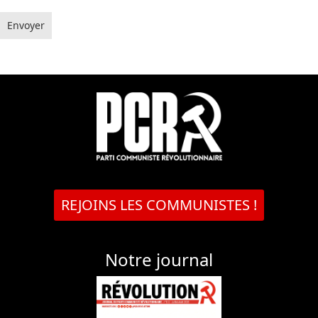
Envoyer
REJOINS LES COMMUNISTES !
Notre journal