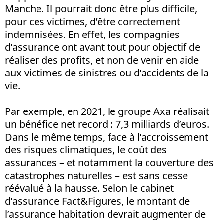
Manche. Il pourrait donc être plus difficile,
pour ces victimes, d’être correctement
indemnisées. En effet, les compagnies
d’assurance ont avant tout pour objectif de
réaliser des profits, et non de venir en aide
aux victimes de sinistres ou d’accidents de la
vie.
Par exemple, en 2021, le groupe Axa réalisait
un bénéfice net record : 7,3 milliards d’euros.
Dans le même temps, face à l’accroissement
des risques climatiques, le coût des
assurances – et notamment la couverture des
catastrophes naturelles – est sans cesse
réévalué à la hausse. Selon le cabinet
d’assurance Fact&Figures, le montant de
l’assurance habitation devrait augmenter de