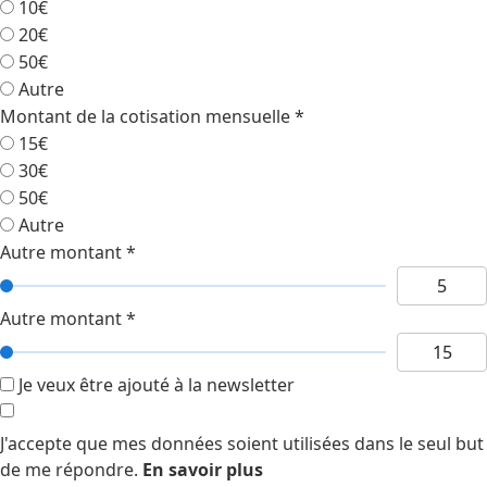
10€
20€
50€
Autre
Montant de la cotisation mensuelle
*
15€
30€
50€
Autre
Autre montant
*
Autre montant
*
Je veux être ajouté à la newsletter
J'accepte que mes données soient utilisées dans le seul but
de me répondre.
En savoir plus