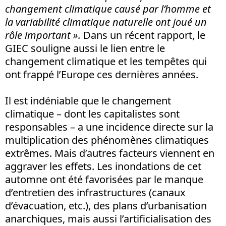
changement climatique causé par l’homme et
la variabilité climatique naturelle ont joué un
rôle important ».
Dans un récent rapport, le
GIEC souligne aussi le lien entre le
changement climatique et les tempêtes qui
ont frappé l’Europe ces dernières années.
Il est indéniable que le changement
climatique – dont les capitalistes sont
responsables – a une incidence directe sur la
multiplication des phénomènes climatiques
extrêmes. Mais d’autres facteurs viennent en
aggraver les effets. Les inondations de cet
automne ont été favorisées par le manque
d’entretien des infrastructures (canaux
d’évacuation, etc.), des plans d’urbanisation
anarchiques, mais aussi l’artificialisation des