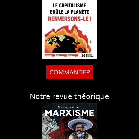
COMMANDER
Notre revue théorique