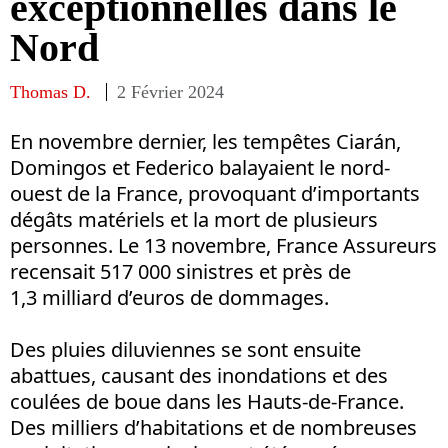
exceptionnelles dans le
Nord
Thomas D.
2 Février 2024
En novembre dernier, les tempêtes Ciarán,
Domingos et Federico balayaient le nord-
ouest de la France, provoquant d’importants
dégâts matériels et la mort de plusieurs
personnes. Le 13 novembre, France Assureurs
recensait 517 000 sinistres et près de
1,3 milliard d’euros de dommages.
Des pluies diluviennes se sont ensuite
abattues, causant des inondations et des
coulées de boue dans les Hauts-de-France.
Des milliers d’habitations et de nombreuses