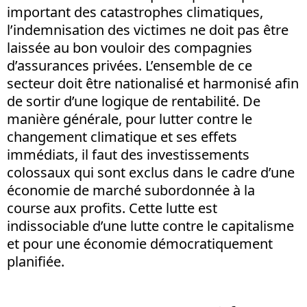
important des catastrophes climatiques,
l’indemnisation des victimes ne doit pas être
laissée au bon vouloir des compagnies
d’assurances privées. L’ensemble de ce
secteur doit être nationalisé et harmonisé afin
de sortir d’une logique de rentabilité. De
manière générale, pour lutter contre le
changement climatique et ses effets
immédiats, il faut des investissements
colossaux qui sont exclus dans le cadre d’une
économie de marché subordonnée à la
course aux profits. Cette lutte est
indissociable d’une lutte contre le capitalisme
et pour une économie démocratiquement
planifiée.