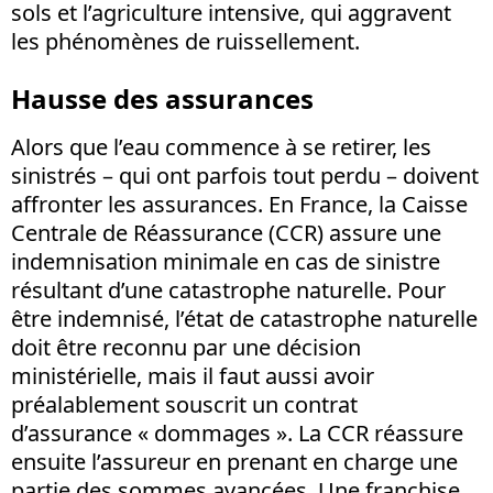
sols et l’agriculture intensive, qui aggravent
les phénomènes de ruissellement.
Hausse des assurances
Alors que l’eau commence à se retirer, les
sinistrés – qui ont parfois tout perdu – doivent
affronter les assurances. En France, la Caisse
Centrale de Réassurance (CCR) assure une
indemnisation minimale en cas de sinistre
résultant d’une catastrophe naturelle. Pour
être indemnisé, l’état de catastrophe naturelle
doit être reconnu par une décision
ministérielle, mais il faut aussi avoir
préalablement souscrit un contrat
d’assurance « dommages ». La CCR réassure
ensuite l’assureur en prenant en charge une
partie des sommes avancées. Une franchise,