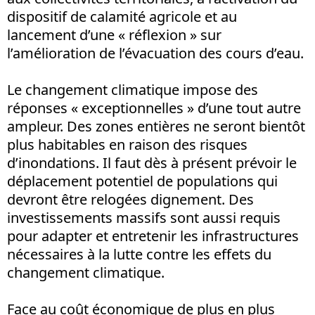
dispositif de calamité agricole et au
lancement d’une « réflexion » sur
l’amélioration de l’évacuation des cours d’eau.
Le changement climatique impose des
réponses « exceptionnelles » d’une tout autre
ampleur. Des zones entières ne seront bientôt
plus habitables en raison des risques
d’inondations. Il faut dès à présent prévoir le
déplacement potentiel de populations qui
devront être relogées dignement. Des
investissements massifs sont aussi requis
pour adapter et entretenir les infrastructures
nécessaires à la lutte contre les effets du
changement climatique.
Face au coût économique de plus en plus