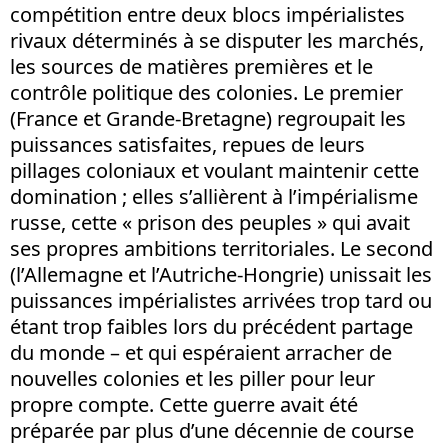
compétition entre deux blocs impérialistes
rivaux déterminés à se disputer les marchés,
les sources de matières premières et le
contrôle politique des colonies. Le premier
(France et Grande-Bretagne) regroupait les
puissances satisfaites, repues de leurs
pillages coloniaux et voulant maintenir cette
domination ; elles s’allièrent à l’impérialisme
russe, cette « prison des peuples » qui avait
ses propres ambitions territoriales. Le second
(l’Allemagne et l’Autriche-Hongrie) unissait les
puissances impérialistes arrivées trop tard ou
étant trop faibles lors du précédent partage
du monde – et qui espéraient arracher de
nouvelles colonies et les piller pour leur
propre compte. Cette guerre avait été
préparée par plus d’une décennie de course