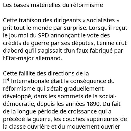
Les bases matérielles du réformisme
Cette trahison des dirigeants « socialistes »
prit tout le monde par surprise. Lorsqu’il reçut
le journal du SPD annonçant le vote des
crédits de guerre par ses députés, Lénine crut
d’abord qu’il s’agissait d’un faux fabriqué par
l’Etat-major allemand.
Cette faillite des directions de la
e
II
Internationale était la conséquence du
réformisme qui s’était graduellement
développé, dans les sommets de la social-
démocratie, depuis les années 1890. Du fait
de la longue période de croissance qui a
précédé la guerre, les couches supérieures de
la classe ouvrière et du mouvement ouvrier