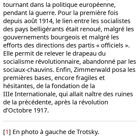
tournant dans la politique européenne,
pendant la guerre. Pour la première fois
depuis août 1914, le lien entre les socialistes
des pays belligérants était renoué, malgré les
gouvernements bourgeois et malgré les
efforts des directions des partis « officiels ».
Elle permit de relever le drapeau du
socialisme révolutionnaire, abandonné par les
sociaux-chauvins. Enfin, Zimmerwald posa les
premières bases, encore fragiles et
hésitantes, de la fondation de la
IIIe Internationale, qui allait naître des ruines
de la précédente, après la révolution
d’Octobre 1917.
[
1
] En photo à gauche de Trotsky.