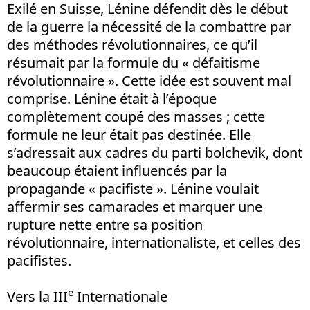
Exilé en Suisse, Lénine défendit dès le début
de la guerre la nécessité de la combattre par
des méthodes révolutionnaires, ce qu’il
résumait par la formule du « défaitisme
révolutionnaire ». Cette idée est souvent mal
comprise. Lénine était à l’époque
complètement coupé des masses ; cette
formule ne leur était pas destinée. Elle
s’adressait aux cadres du parti bolchevik, dont
beaucoup étaient influencés par la
propagande « pacifiste ». Lénine voulait
affermir ses camarades et marquer une
rupture nette entre sa position
révolutionnaire, internationaliste, et celles des
pacifistes.
e
Vers la III
Internationale