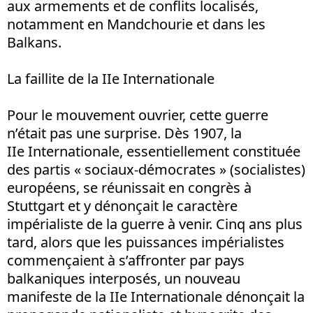
aux armements et de conflits localisés,
notamment en Mandchourie et dans les
Balkans.
La faillite de la IIe Internationale
Pour le mouvement ouvrier, cette guerre
n’était pas une surprise. Dès 1907, la
IIe Internationale, essentiellement constituée
des partis « sociaux-démocrates » (socialistes)
européens, se réunissait en congrès à
Stuttgart et y dénonçait le caractère
impérialiste de la guerre à venir. Cinq ans plus
tard, alors que les puissances impérialistes
commençaient à s’affronter par pays
balkaniques interposés, un nouveau
manifeste de la IIe Internationale dénonçait la