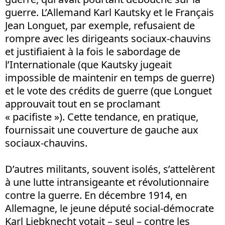
guerre. L’Allemand Karl Kautsky et le Français
Jean Longuet, par exemple, refusaient de
rompre avec les dirigeants sociaux-chauvins
et justifiaient à la fois le sabordage de
l’Internationale (que Kautsky jugeait
impossible de maintenir en temps de guerre)
et le vote des crédits de guerre (que Longuet
approuvait tout en se proclamant
« pacifiste »). Cette tendance, en pratique,
fournissait une couverture de gauche aux
sociaux-chauvins.
D’autres militants, souvent isolés, s’attelèrent
à une lutte intransigeante et révolutionnaire
contre la guerre. En décembre 1914, en
Allemagne, le jeune député social-démocrate
Karl Liebknecht votait – seul – contre les