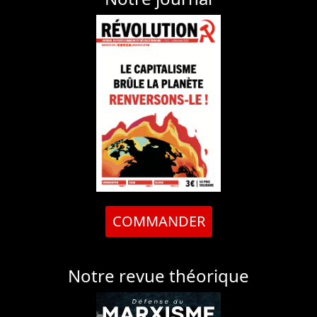
COMMANDER
Notre revue théorique