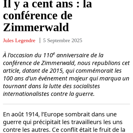
Il y a cent ans : la
conférence de
Zimmerwald
Jules Legendre
5 Septembre 2025
e
À l'occasion du 110
anniversaire de
la
conférence de Zimmerwald
, nous republions cet
article, datant de 2015, qui commémorait les
100 ans d'un événement majeur qui marqua un
tournant dans la lutte des socialistes
internationalistes contre la guerre.
En août 1914, l’Europe sombrait dans une
guerre qui précipitait les travailleurs les uns
contre les autres. Ce conflit était le fruit de la