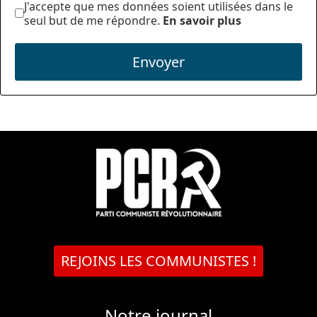
J'accepte que mes données soient utilisées dans le
seul but de me répondre.
En savoir plus
Envoyer
REJOINS LES COMMUNISTES !
Notre journal