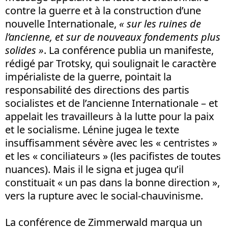
contre la guerre et à la construction d’une
nouvelle Internationale,
« sur les ruines de
l’ancienne, et sur de nouveaux fondements plus
solides »
. La conférence publia un manifeste,
rédigé par Trotsky, qui soulignait le caractère
impérialiste de la guerre, pointait la
responsabilité des directions des partis
socialistes et de l’ancienne Internationale – et
appelait les travailleurs à la lutte pour la paix
et le socialisme. Lénine jugea le texte
insuffisamment sévère avec les « centristes »
et les « conciliateurs » (les pacifistes de toutes
nuances). Mais il le signa et jugea qu’il
constituait « un pas dans la bonne direction »,
vers la rupture avec le social-chauvinisme.
La conférence de Zimmerwald marqua un