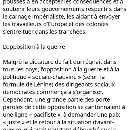
poussés à en accepter les conséquences et à
soutenir leurs gouvernements respectifs dans
le carnage impérialiste, les aidant à envoyer
les travailleurs d’Europe et des colonies
s’entre-tuer dans les tranchées.
L’opposition à la guerre
Malgré la dictature de fait qui régnait dans
tous les pays, l’opposition à la guerre et à la
politique « sociale-chauvine » (selon la
formule de Lénine) des dirigeants sociaux-
démocrates commença à s’organiser.
Cependant, une grande partie des porte-
paroles de cette opposition se cantonnaient à
une ligne « pacifiste », à demander une paix
« juste » et le retour à la situation d’avant-
guerre, qui avait pourtant débouché sur la