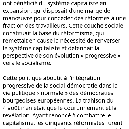
ont bénéficié du système capitaliste en
expansion, qui disposait d’une marge de
manœuvre pour concéder des réformes à une
fraction des travailleurs. Cette couche sociale
constituait la base du réformisme, qui
remettait en cause la nécessité de renverser
le système capitaliste et défendait la
perspective de son évolution « progressive »
vers le socialisme.
Cette politique aboutit à l’intégration
progressive de la social-démocratie dans la
vie politique « normale » des démocraties
bourgeoises européennes. La trahison du
4 août n’en était que le couronnement et la
révélation. Ayant renoncé à combattre le
capitalisme, les dirigeants réformistes furent