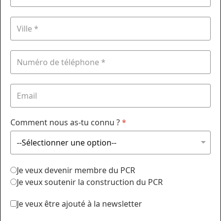
Comment nous as-tu connu ?
*
Je veux devenir membre du PCR
Je veux soutenir la construction du PCR
Je veux être ajouté à la newsletter