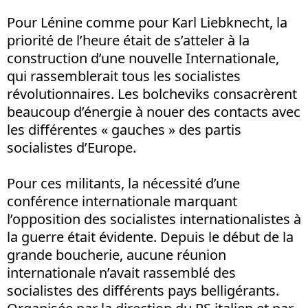
Pour Lénine comme pour Karl Liebknecht, la
priorité de l’heure était de s’atteler à la
construction d’une nouvelle Internationale,
qui rassemblerait tous les socialistes
révolutionnaires. Les bolcheviks consacrèrent
beaucoup d’énergie à nouer des contacts avec
les différentes « gauches » des partis
socialistes d’Europe.
Pour ces militants, la nécessité d’une
conférence internationale marquant
l’opposition des socialistes internationalistes à
la guerre était évidente. Depuis le début de la
grande boucherie, aucune réunion
internationale n’avait rassemblé des
socialistes des différents pays belligérants.