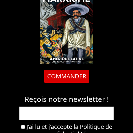
COMMANDER
Reçois notre newsletter !
J’ai lu et j’accepte la
Politique de