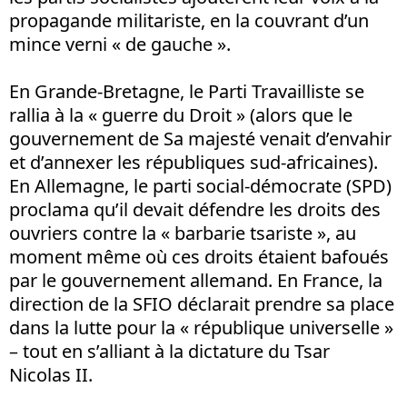
propagande militariste, en la couvrant d’un
mince verni « de gauche ».
En Grande-Bretagne, le Parti Travailliste se
rallia à la « guerre du Droit » (alors que le
gouvernement de Sa majesté venait d’envahir
et d’annexer les républiques sud-africaines).
En Allemagne, le parti social-démocrate (SPD)
proclama qu’il devait défendre les droits des
ouvriers contre la « barbarie tsariste », au
moment même où ces droits étaient bafoués
par le gouvernement allemand. En France, la
direction de la SFIO déclarait prendre sa place
dans la lutte pour la « république universelle »
– tout en s’alliant à la dictature du Tsar
Nicolas II.