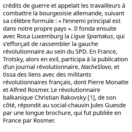
crédits de guerre et appelait les travailleurs à
combattre la bourgeoisie allemande, suivant
sa célèbre formule : « l’ennemi principal est
dans notre propre pays ». Il fonda ensuite
avec Rosa Luxemburg la
Ligue Spartakus
, qui
s’efforçait de rassembler la gauche
révolutionnaire au sein du SPD. En France,
Trotsky, alors en exil, participa à la publication
d’un journal révolutionnaire,
NacheSlovo
, et
tissa des liens avec des militants
révolutionnaires français, dont Pierre Monatte
et Alfred Rosmer. Le révolutionnaire
balkanique Christian Rakovsky [
1
], de son
côté, répondit au social-chauvin Jules Guesde
par une longue brochure, qui fut publiée en
France par Rosmer.