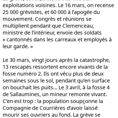
exploitations voisines. Le 16 mars, on recense
25 000 grévistes, et 60 000 à l’apogée du
mouvement. Congrès et réunions se
multiplient pendant que Clemenceau,
ministre de l’intérieur, envoie des soldats
« cantonnés dans les carreaux et employés à
leur garde. »
Le 30 mars, vingt jours après la catastrophe,
13 rescapés ressortent encore vivants de la
fosse numéro 2. Ils ont vécu plus de deux
semaines sous le sol, pendant qu’en surface
on bouchait les puits... Le 3 avril, à la fosse 4
de Sallaumines, un mineur remonte vivant.
C’en est trop : la population soupçonne la
Compagnie de Courrières d’avoir laissé
mourir ses ouvriers au fond. La grève se