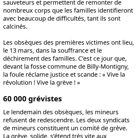
sauveteurs et permettent de remonter de
nombreux corps que les familles identifieront
avec beaucoup de difficultés, tant ils sont
calcinés.
Les obsèques des premières victimes ont lieu,
le 13 mars, dans la souffrance et le
déchirement des familles. C’est ce jour que,
devant la fosse commune de Billy-Montigny,
la foule réclame justice et scande : « Vive la
révolution ! Vive la grève ! »
60 000 grévistes
Le lendemain des obsèques, les mineurs
refusent de redescendre. Les deux syndicats
de mineurs constituent un comité de grève.
La grève, solide, s’étend très vite aux