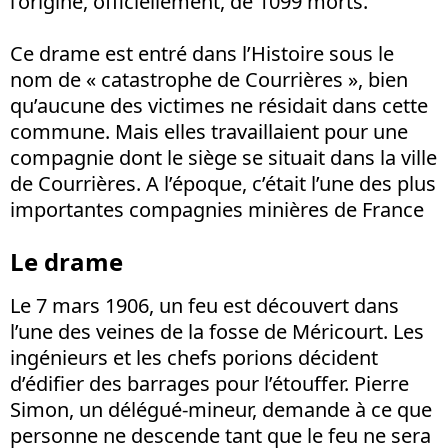
l’origine, officiellement, de 1099 morts.
Ce drame est entré dans l’Histoire sous le
nom de « catastrophe de Courrières », bien
qu’aucune des victimes ne résidait dans cette
commune. Mais elles travaillaient pour une
compagnie dont le siège se situait dans la ville
de Courrières. A l’époque, c’était l’une des plus
importantes compagnies minières de France
Le drame
Le 7 mars 1906, un feu est découvert dans
l’une des veines de la fosse de Méricourt. Les
ingénieurs et les chefs porions décident
d’édifier des barrages pour l’étouffer. Pierre
Simon, un délégué-mineur, demande à ce que
personne ne descende tant que le feu ne sera