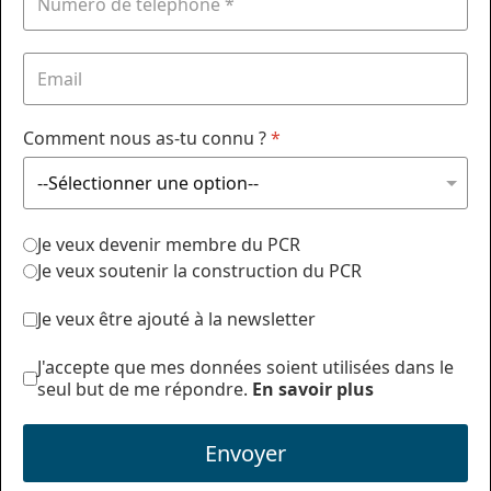
Comment nous as-tu connu ?
*
Je veux devenir membre du PCR
Je veux soutenir la construction du PCR
Je veux être ajouté à la newsletter
J'accepte que mes données soient utilisées dans le
seul but de me répondre.
En savoir plus
Envoyer