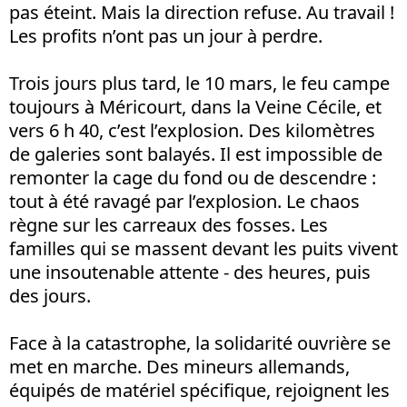
pas éteint. Mais la direction refuse. Au travail !
Les profits n’ont pas un jour à perdre.
Trois jours plus tard, le 10 mars, le feu campe
toujours à Méricourt, dans la Veine Cécile, et
vers 6 h 40, c’est l’explosion. Des kilomètres
de galeries sont balayés. Il est impossible de
remonter la cage du fond ou de descendre :
tout à été ravagé par l’explosion. Le chaos
règne sur les carreaux des fosses. Les
familles qui se massent devant les puits vivent
une insoutenable attente - des heures, puis
des jours.
Face à la catastrophe, la solidarité ouvrière se
met en marche. Des mineurs allemands,
équipés de matériel spécifique, rejoignent les