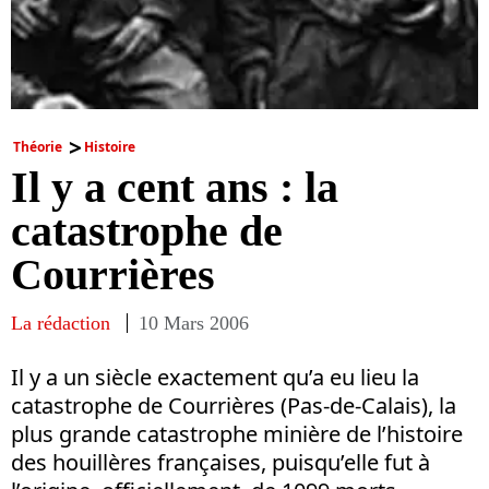
Théorie
Histoire
Il y a cent ans : la
catastrophe de
Courrières
La rédaction
10 Mars 2006
Il y a un siècle exactement qu’a eu lieu la
catastrophe de Courrières (Pas-de-Calais), la
plus grande catastrophe minière de l’histoire
des houillères françaises, puisqu’elle fut à