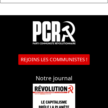
REJOINS LES COMMUNISTES !
Notre journal