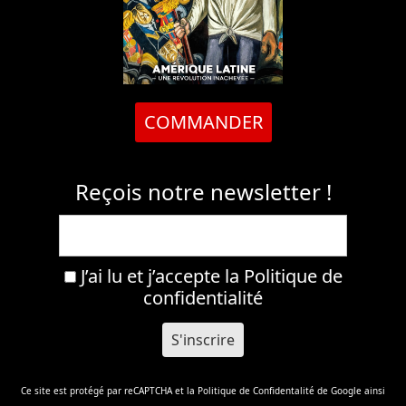
COMMANDER
Reçois notre newsletter !
J’ai lu et j’accepte la
Politique de
confidentialité
Ce site est protégé par reCAPTCHA et la
Politique de Confidentalité
de Google ainsi