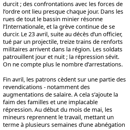
durcit ; des confrontations avec les forces de
l’ordre ont lieu presque chaque jour. Dans les
rues de tout le bassin minier résonne
l’Internationale, et la grève continue de se
durcir. Le 23 avril, suite au décès d’un officier,
tué par un projectile, treize trains de renforts
militaires arrivent dans la région. Les soldats
patrouillent jour et nuit ; la répression sévit.
On ne compte plus le nombre d’arrestations.
Fin avril, les patrons cèdent sur une partie des
revendications - notamment des
augmentations de salaire. A cela s’ajoute la
faim des familles et une implacable
répression. Au début du mois de mai, les
mineurs reprennent le travail, mettant un
terme à plusieurs semaines d’une abnégation