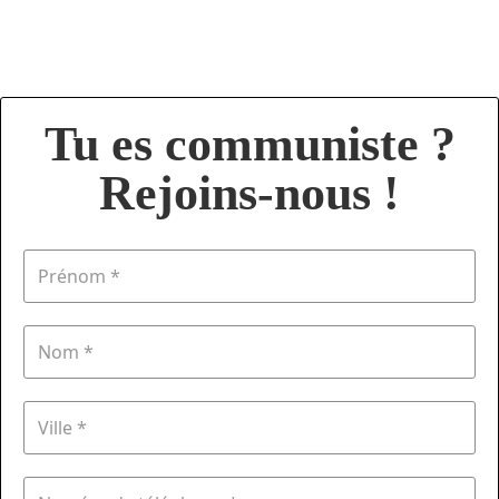
Tu es communiste ?
Rejoins-nous !