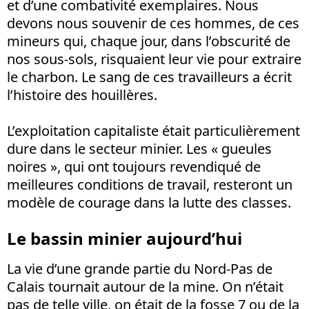
et d’une combativité exemplaires. Nous
devons nous souvenir de ces hommes, de ces
mineurs qui, chaque jour, dans l’obscurité de
nos sous-sols, risquaient leur vie pour extraire
le charbon. Le sang de ces travailleurs a écrit
l’histoire des houillères.
L’exploitation capitaliste était particulièrement
dure dans le secteur minier. Les « gueules
noires », qui ont toujours revendiqué de
meilleures conditions de travail, resteront un
modèle de courage dans la lutte des classes.
Le bassin minier aujourd’hui
La vie d’une grande partie du Nord-Pas de
Calais tournait autour de la mine. On n’était
pas de telle ville, on était de la fosse 7 ou de la