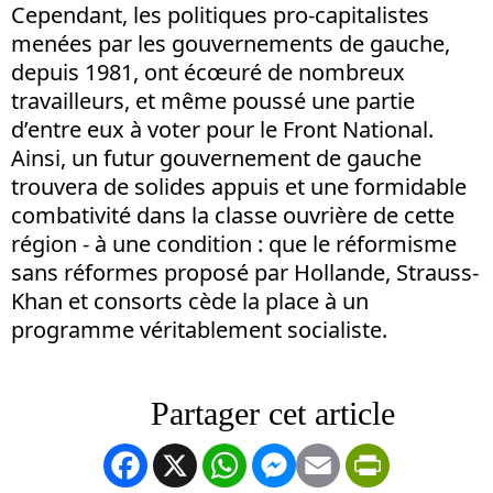
Cependant, les politiques pro-capitalistes
menées par les gouvernements de gauche,
depuis 1981, ont écœuré de nombreux
travailleurs, et même poussé une partie
d’entre eux à voter pour le Front National.
Ainsi, un futur gouvernement de gauche
trouvera de solides appuis et une formidable
combativité dans la classe ouvrière de cette
région - à une condition : que le réformisme
sans réformes proposé par Hollande, Strauss-
Khan et consorts cède la place à un
programme véritablement socialiste.
Facebook
X
WhatsApp
Messenger
Email
PrintFrien