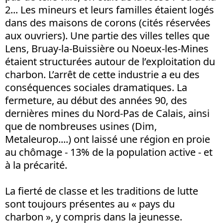
2... Les mineurs et leurs familles étaient logés
dans des maisons de corons (cités réservées
aux ouvriers). Une partie des villes telles que
Lens, Bruay-la-Buissière ou Noeux-les-Mines
étaient structurées autour de l’exploitation du
charbon. L’arrêt de cette industrie a eu des
conséquences sociales dramatiques. La
fermeture, au début des années 90, des
dernières mines du Nord-Pas de Calais, ainsi
que de nombreuses usines (Dim,
Metaleurop....) ont laissé une région en proie
au chômage - 13% de la population active - et
à la précarité.
La fierté de classe et les traditions de lutte
sont toujours présentes au « pays du
charbon », y compris dans la jeunesse.