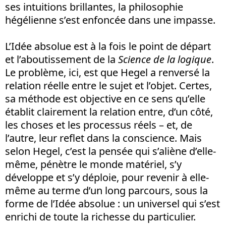
ses intuitions brillantes, la philosophie
hégélienne s’est enfoncée dans une impasse.
L’Idée absolue est à la fois le point de départ
et l’aboutissement de la
Science de la logique
.
Le problème, ici, est que Hegel a renversé la
relation réelle entre le sujet et l’objet. Certes,
sa méthode est objective en ce sens qu’elle
établit clairement la relation entre, d’un côté,
les choses et les processus réels – et, de
l’autre, leur reflet dans la conscience. Mais
selon Hegel, c’est la pensée qui s’aliène d’elle-
même, pénètre le monde matériel, s’y
développe et s’y déploie, pour revenir à elle-
même au terme d’un long parcours, sous la
forme de l’Idée absolue : un universel qui s’est
enrichi de toute la richesse du particulier.