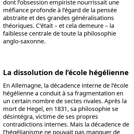
dont l’obsession empiriste nourrissait une
méfiance profonde à l’égard de la pensée
abstraite et des grandes généralisations
théoriques. C’était – et cela demeure – la
faiblesse centrale de toute la philosophie
anglo-saxonne.
La dissolution de l’école hégélienne
En Allemagne, la décadence interne de l’école
hégélienne a conduit à sa fragmentation en
un certain nombre de sectes rivales. Après la
mort de Hegel, en 1831, sa philosophie se
désintégra, victime de ses propres
contradictions internes. Mais la décadence de
l’hégélianisme ne pouvait pas manquer de