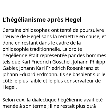
L’hégélianisme après Hegel
Certains philosophes ont tenté de poursuivre
l’œuvre de Hegel sans la remettre en cause, et
donc en restant dans le cadre de la
philosophie traditionnelle. La droite
hégélienne était représentée par des hommes
tels que Karl Friedrich Göschel, Johann Philipp
Gabler, Johann Karl Friedrich Rosenkranz et
Johann Eduard Erdmann. Ils se basaient sur le
côté le plus faible et le plus conservateur de
Hegel.
Selon eux, la dialectique hégélienne avait été
menée à son terme ; il ne restait plus qu’à