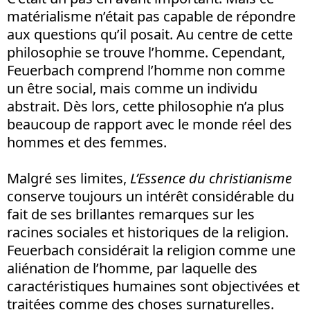
matérialisme n’était pas capable de répondre
aux questions qu’il posait. Au centre de cette
philosophie se trouve l’homme. Cependant,
Feuerbach comprend l’homme non comme
un être social, mais comme un individu
abstrait. Dès lors, cette philosophie n’a plus
beaucoup de rapport avec le monde réel des
hommes et des femmes.
Malgré ses limites,
L’Essence du christianisme
conserve toujours un intérêt considérable du
fait de ses brillantes remarques sur les
racines sociales et historiques de la religion.
Feuerbach considérait la religion comme une
aliénation de l’homme, par laquelle des
caractéristiques humaines sont objectivées et
traitées comme des choses surnaturelles.