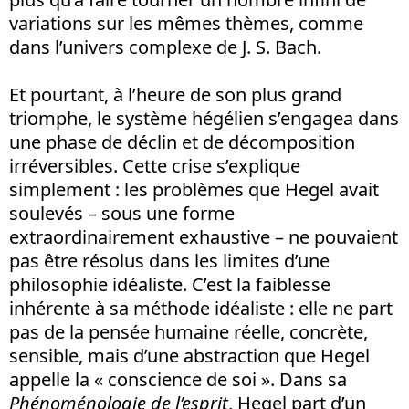
variations sur les mêmes thèmes, comme
dans l’univers complexe de J. S. Bach.
Et pourtant, à l’heure de son plus grand
triomphe, le système hégélien s’engagea dans
une phase de déclin et de décomposition
irréversibles. Cette crise s’explique
simplement : les problèmes que Hegel avait
soulevés – sous une forme
extraordinairement exhaustive – ne pouvaient
pas être résolus dans les limites d’une
philosophie idéaliste. C’est la faiblesse
inhérente à sa méthode idéaliste : elle ne part
pas de la pensée humaine réelle, concrète,
sensible, mais d’une abstraction que Hegel
appelle la « conscience de soi ». Dans sa
Phénoménologie de l’esprit
, Hegel part d’un