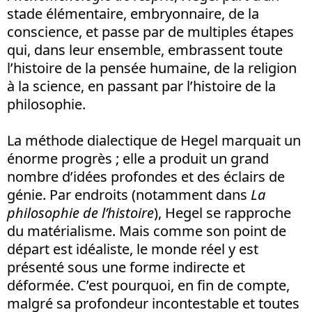
stade élémentaire, embryonnaire, de la
conscience, et passe par de multiples étapes
qui, dans leur ensemble, embrassent toute
l’histoire de la pensée humaine, de la religion
à la science, en passant par l’histoire de la
philosophie.
La méthode dialectique de Hegel marquait un
énorme progrès ; elle a produit un grand
nombre d’idées profondes et des éclairs de
génie. Par endroits (notamment dans
La
philosophie de l’histoire
), Hegel se rapproche
du matérialisme. Mais comme son point de
départ est idéaliste, le monde réel y est
présenté sous une forme indirecte et
déformée. C’est pourquoi, en fin de compte,
malgré sa profondeur incontestable et toutes