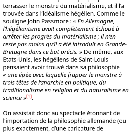
terrasser le monstre du matérialisme, et il l’a
trouvée dans l’idéalisme hégélien. Comme le
souligne John Passmore :
« En Allemagne,
l’hégélianisme avait complètement échoué à
arrêter les progrès du matérialisme ; il n’en
reste pas moins qu’il a été introduit en Grande-
Bretagne dans ce but précis. »
De même, aux
Etats-Unis, les hégéliens de Saint-Louis
pensaient avoir trouvé dans sa philosophie
« une épée avec laquelle frapper le monstre à
trois têtes de l’anarchie en politique, du
traditionalisme en religion et du naturalisme en
[1]
science »
.
On assistait donc au spectacle étonnant de
l’importation de la philosophie allemande (ou
plus exactement, d’une caricature de