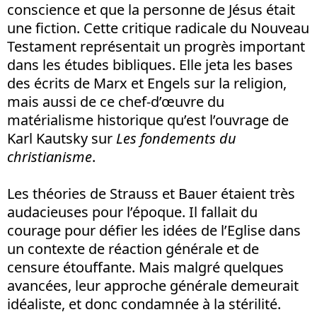
conscience et que la personne de Jésus était
une fiction. Cette critique radicale du Nouveau
Testament représentait un progrès important
dans les études bibliques. Elle jeta les bases
des écrits de Marx et Engels sur la religion,
mais aussi de ce chef-d’œuvre du
matérialisme historique qu’est l’ouvrage de
Karl Kautsky sur
Les fondements du
christianisme
.
Les théories de Strauss et Bauer étaient très
audacieuses pour l’époque. Il fallait du
courage pour défier les idées de l’Eglise dans
un contexte de réaction générale et de
censure étouffante. Mais malgré quelques
avancées, leur approche générale demeurait
idéaliste, et donc condamnée à la stérilité.