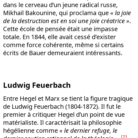
dans le cerveau d’un jeune radical russe,
Mikhaïl Bakounine, qui proclama que
« la joie
de la destruction est en soi une joie créatrice »
.
Cette école de pensée était une impasse
totale. En 1844, elle avait cessé d’exister
comme force cohérente, même si certains
écrits de Bauer demeuraient intéressants.
Ludwig Feuerbach
Entre Hegel et Marx se tient la figure tragique
de Ludwig Feuerbach (1804-1872). Il fut le
premier à critiquer Hegel d’un point de vue
matérialiste. Il caractérisait la philosophie
hégélienne comme
« le dernier refuge, le
[2]