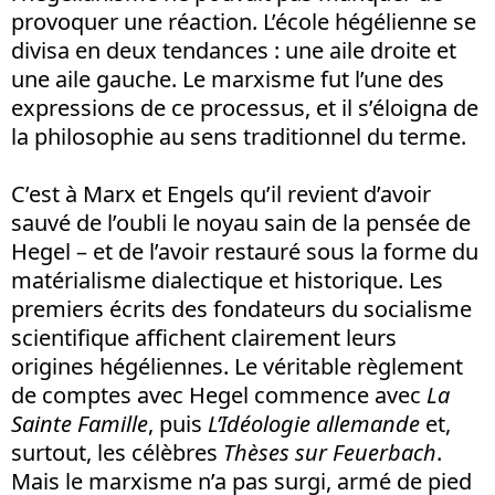
provoquer une réaction. L’école hégélienne se
divisa en deux tendances : une aile droite et
une aile gauche. Le marxisme fut l’une des
expressions de ce processus, et il s’éloigna de
la philosophie au sens traditionnel du terme.
C’est à Marx et Engels qu’il revient d’avoir
sauvé de l’oubli le noyau sain de la pensée de
Hegel – et de l’avoir restauré sous la forme du
matérialisme dialectique et historique. Les
premiers écrits des fondateurs du socialisme
scientifique affichent clairement leurs
origines hégéliennes. Le véritable règlement
de comptes avec Hegel commence avec
La
Sainte Famille
, puis
L’Idéologie allemande
et,
surtout, les célèbres
Thèses sur Feuerbach
.
Mais le marxisme n’a pas surgi, armé de pied