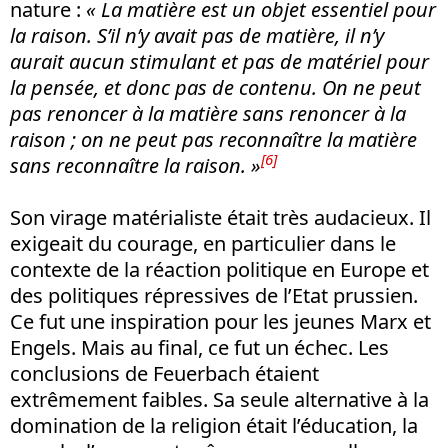
nature :
« La matière est un objet essentiel pour
la raison. S’il n’y avait pas de matière, il n’y
aurait aucun stimulant et pas de matériel pour
la pensée, et donc pas de contenu. On ne peut
pas renoncer à la matière sans renoncer à la
raison ; on ne peut pas reconnaître la matière
[6]
sans reconnaître la raison. »
Son virage matérialiste était très audacieux. Il
exigeait du courage, en particulier dans le
contexte de la réaction politique en Europe et
des politiques répressives de l’Etat prussien.
Ce fut une inspiration pour les jeunes Marx et
Engels. Mais au final, ce fut un échec. Les
conclusions de Feuerbach étaient
extrêmement faibles. Sa seule alternative à la
domination de la religion était l’éducation, la