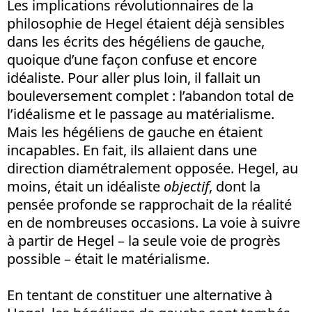
Les implications révolutionnaires de la
philosophie de Hegel étaient déjà sensibles
dans les écrits des hégéliens de gauche,
quoique d’une façon confuse et encore
idéaliste. Pour aller plus loin, il fallait un
bouleversement complet : l’abandon total de
l’idéalisme et le passage au matérialisme.
Mais les hégéliens de gauche en étaient
incapables. En fait, ils allaient dans une
direction diamétralement opposée. Hegel, au
moins, était un idéaliste
objectif
, dont la
pensée profonde se rapprochait de la réalité
en de nombreuses occasions. La voie à suivre
à partir de Hegel – la seule voie de progrès
possible – était le matérialisme.
En tentant de constituer une alternative à