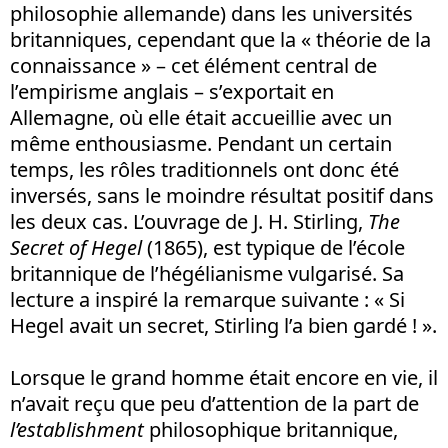
philosophie allemande) dans les universités
britanniques, cependant que la « théorie de la
connaissance » – cet élément central de
l’empirisme anglais – s’exportait en
Allemagne, où elle était accueillie avec un
même enthousiasme. Pendant un certain
temps, les rôles traditionnels ont donc été
inversés, sans le moindre résultat positif dans
les deux cas. L’ouvrage de J. H. Stirling,
The
Secret of Hegel
(1865), est typique de l’école
britannique de l’hégélianisme vulgarisé. Sa
lecture a inspiré la remarque suivante : « Si
Hegel avait un secret, Stirling l’a bien gardé ! ».
Lorsque le grand homme était encore en vie, il
n’avait reçu que peu d’attention de la part de
l’establishment
philosophique britannique,