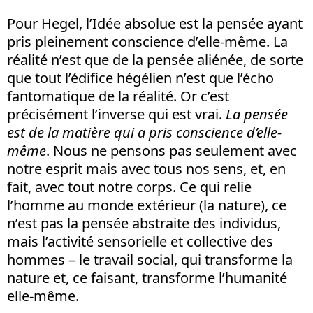
Pour Hegel, l’Idée absolue est la pensée ayant
pris pleinement conscience d’elle-même. La
réalité n’est que de la pensée aliénée, de sorte
que tout l’édifice hégélien n’est que l’écho
fantomatique de la réalité. Or c’est
précisément l’inverse qui est vrai.
La pensée
est de la matière qui a pris conscience d’elle-
même
. Nous ne pensons pas seulement avec
notre esprit mais avec tous nos sens, et, en
fait, avec tout notre corps. Ce qui relie
l’homme au monde extérieur (la nature), ce
n’est pas la pensée abstraite des individus,
mais l’activité sensorielle et collective des
hommes – le travail social, qui transforme la
nature et, ce faisant, transforme l’humanité
elle-même.