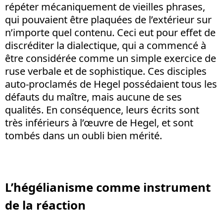
répéter mécaniquement de vieilles phrases,
qui pouvaient être plaquées de l’extérieur sur
n’importe quel contenu. Ceci eut pour effet de
discréditer la dialectique, qui a commencé à
être considérée comme un simple exercice de
ruse verbale et de sophistique. Ces disciples
auto-proclamés de Hegel possédaient tous les
défauts du maître, mais aucune de ses
qualités. En conséquence, leurs écrits sont
très inférieurs à l’œuvre de Hegel, et sont
tombés dans un oubli bien mérité.
L’hégélianisme comme instrument
de la réaction