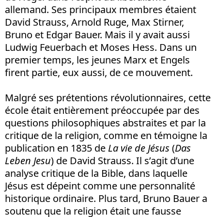
allemand. Ses principaux membres étaient
David Strauss, Arnold Ruge, Max Stirner,
Bruno et Edgar Bauer. Mais il y avait aussi
Ludwig Feuerbach et Moses Hess. Dans un
premier temps, les jeunes Marx et Engels
firent partie, eux aussi, de ce mouvement.
Malgré ses prétentions révolutionnaires, cette
école était entièrement préoccupée par des
questions philosophiques abstraites et par la
critique de la religion, comme en témoigne la
publication en 1835 de
La vie de Jésus
(
Das
Leben Jesu
) de David Strauss. Il s’agit d’une
analyse critique de la Bible, dans laquelle
Jésus est dépeint comme une personnalité
historique ordinaire. Plus tard, Bruno Bauer a
soutenu que la religion était une fausse