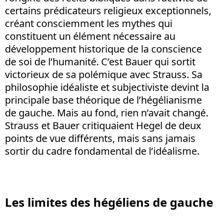
certains prédicateurs religieux exceptionnels,
créant consciemment les mythes qui
constituent un élément nécessaire au
développement historique de la conscience
de soi de l’humanité. C’est Bauer qui sortit
victorieux de sa polémique avec Strauss. Sa
philosophie idéaliste et subjectiviste devint la
principale base théorique de l’hégélianisme
de gauche. Mais au fond, rien n’avait changé.
Strauss et Bauer critiquaient Hegel de deux
points de vue différents, mais sans jamais
sortir du cadre fondamental de l’idéalisme.
Les limites des hégéliens de gauche