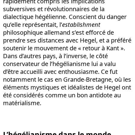
rapidement compris les implications
subversives et révolutionnaires de la
dialectique hégélienne. Conscient du danger
qu’elle représentait, l’
establishment
philosophique allemand s’est efforcé de
prendre ses distances avec Hegel, et a préféré
soutenir le mouvement de « retour à Kant ».
Dans d’autres pays, à l’inverse, le côté
conservateur de l’hégélianisme lui a valu
d’être accueilli avec enthousiasme. Ce fut
notamment le cas en Grande-Bretagne, où les
éléments mystiques et idéalistes de Hegel ont
été considérés comme un bon antidote au
matérialisme.
L’hégélianisme dans le monde