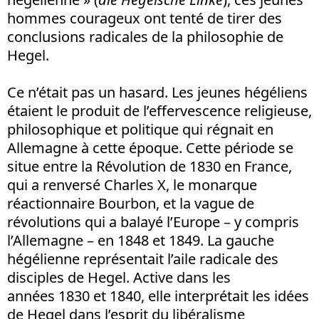
hommes courageux ont tenté de tirer des
conclusions radicales de la philosophie de
Hegel.
Ce n’était pas un hasard. Les jeunes hégéliens
étaient le produit de l’effervescence religieuse,
philosophique et politique qui régnait en
Allemagne à cette époque. Cette période se
situe entre la Révolution de 1830 en France,
qui a renversé Charles X, le monarque
réactionnaire Bourbon, et la vague de
révolutions qui a balayé l’Europe – y compris
l’Allemagne – en 1848 et 1849. La gauche
hégélienne représentait l’aile radicale des
disciples de Hegel. Active dans les
années 1830 et 1840, elle interprétait les idées
de Hegel dans l’esprit du libéralisme