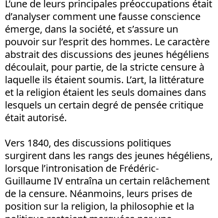
L’une de leurs principales préoccupations était
d’analyser comment une fausse conscience
émerge, dans la société, et s’assure un
pouvoir sur l’esprit des hommes. Le caractère
abstrait des discussions des jeunes hégéliens
découlait, pour partie, de la stricte censure à
laquelle ils étaient soumis. L’art, la littérature
et la religion étaient les seuls domaines dans
lesquels un certain degré de pensée critique
était autorisé.
Vers 1840, des discussions politiques
surgirent dans les rangs des jeunes hégéliens,
lorsque l’intronisation de Frédéric-
Guillaume IV entraîna un certain relâchement
de la censure. Néanmoins, leurs prises de
position sur la religion, la philosophie et la