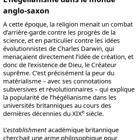
anglo-saxon
A cette époque, la religion menait un combat
d’arrière-garde contre les progrès de la
science, et en particulier contre les idées
évolutionnistes de Charles Darwin, qui
menaçaient directement l’idée de création, et
donc de l’existence de Dieu, le Créateur
suprême. C’est précisément la peur du
matérialisme – avec ses connotations
subversives et révolutionnaires – qui explique
la popularité de l’hégélianisme dans les
universités britanniques au cours des
e
dernières décennies du XIX
siècle.
L’
establishment
académique britannique
cherchait une arme philosophique pour