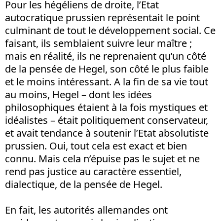
Pour les hégéliens de droite, l’Etat
autocratique prussien représentait le point
culminant de tout le développement social. Ce
faisant, ils semblaient suivre leur maître ;
mais en réalité, ils ne reprenaient qu’un côté
de la pensée de Hegel, son côté le plus faible
et le moins intéressant. A la fin de sa vie tout
au moins, Hegel – dont les idées
philosophiques étaient à la fois mystiques et
idéalistes – était politiquement conservateur,
et avait tendance à soutenir l’Etat absolutiste
prussien. Oui, tout cela est exact et bien
connu. Mais cela n’épuise pas le sujet et ne
rend pas justice au caractère essentiel,
dialectique, de la pensée de Hegel.
En fait, les autorités allemandes ont