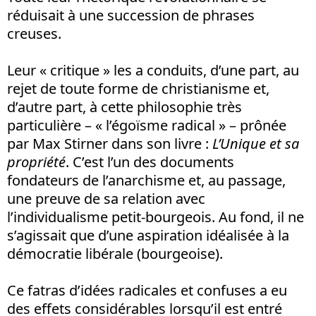
réduisait à une succession de phrases
creuses.
Leur « critique » les a conduits, d’une part, au
rejet de toute forme de christianisme et,
d’autre part, à cette philosophie très
particulière – « l’égoïsme radical » – prônée
par Max Stirner dans son livre :
L’Unique et sa
propriété
. C’est l’un des documents
fondateurs de l’anarchisme et, au passage,
une preuve de sa relation avec
l’individualisme petit-bourgeois. Au fond, il ne
s’agissait que d’une aspiration idéalisée à la
démocratie libérale (bourgeoise).
Ce fatras d’idées radicales et confuses a eu
des effets considérables lorsqu’il est entré