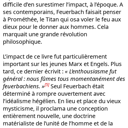
difficile d’en surestimer l’impact, à l’époque. A
ses contemporains, Feuerbach faisait penser
à Prométhée, le Titan qui osa voler le feu aux
dieux pour le donner aux hommes. Cela
marquait une grande révolution
philosophique.
L’impact de ce livre fut particulièrement
important sur les jeunes Marx et Engels. Plus
tard, ce dernier écrivit :
« L’enthousiasme fut
général : nous fûmes tous momentanément des
[5]
feuerbachiens. »
Seul Feuerbach était
déterminé à rompre ouvertement avec
l’idéalisme hégélien. En lieu et place du vieux
mysticisme, il proclama une conception
entièrement nouvelle, une doctrine
matérialiste de l’unité de l’homme et de la