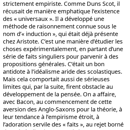
strictement empiriste. Comme Duns Scot, il
récusait de manière emphatique l’existence
des « universaux ». Il a développé une
méthode de raisonnement connue sous le
nom d’« induction », qui était déjà présente
chez Aristote. C’est une manière d’étudier les
choses expérimentalement, en partant d’une
série de faits singuliers pour parvenir à des
propositions générales. C’était un bon
antidote à l’idéalisme aride des scolastiques.
Mais cela comportait aussi de sérieuses
limites qui, par la suite, firent obstacle au
développement de la pensée. On a affaire,
avec Bacon, au commencement de cette
aversion des Anglo-Saxons pour la théorie, à
leur tendance à l’empirisme étroit, à
l’adoration servile des « faits », au rejet borné