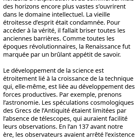
des horizons encore plus vastes s’ouvrirent
dans le domaine intellectuel. La vieille
étroitesse d’esprit était condamnée. Pour
accéder à la vérité, il fallait briser toutes les
anciennes barrières. Comme toutes les
époques révolutionnaires, la Renaissance fut
marquée par un brûlant appétit de savoir.
Le développement de la science est
étroitement lié à la croissance de la technique
qui, elle-même, est liée au développement des
forces productives. Par exemple, prenons
l’astronomie. Les spéculations cosmologiques
des Grecs de l’Antiquité étaient limitées par
l’absence de télescopes, qui auraient facilité
leurs observations. En l’an 137 avant notre
ère, les observateurs avaient arrêté l’existence