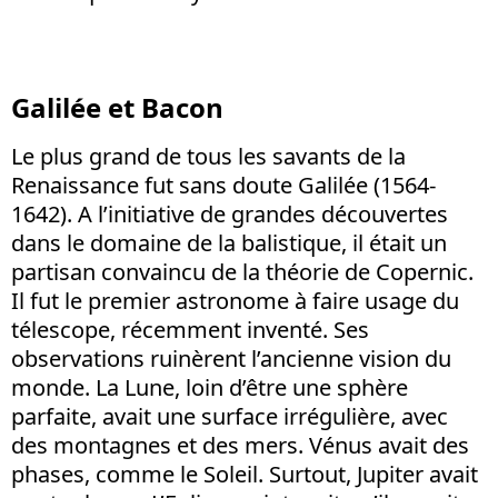
Galilée et Bacon
Le plus grand de tous les savants de la
Renaissance fut sans doute Galilée (1564-
1642). A l’initiative de grandes découvertes
dans le domaine de la balistique, il était un
partisan convaincu de la théorie de Copernic.
Il fut le premier astronome à faire usage du
télescope, récemment inventé. Ses
observations ruinèrent l’ancienne vision du
monde. La Lune, loin d’être une sphère
parfaite, avait une surface irrégulière, avec
des montagnes et des mers. Vénus avait des
phases, comme le Soleil. Surtout, Jupiter avait