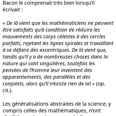
Bacon le comprenait très bien lorsqu’il
écrivait :
« De là vient que les mathématiciens ne peuvent
être satisfaits qu’à condition de réduire les
mouvements des corps célestes à des cercles
parfaits, rejetant les lignes spirales et travaillant
à se défaire des excentriques. De là vient que,
tandis qu’il y a de nombreuses choses dans la
nature qui sont singulières, toutefois les
pensées de l’homme leur inventent des
apparentements, des parallèles et des
conjoints, alors qu’il n’existe rien de tel »
(op.
cit.).
Les généralisations abstraites de la science, y
compris celles des mathématiques, n’ont