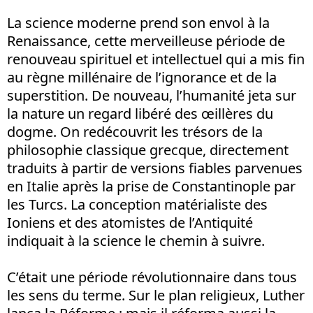
La science moderne prend son envol à la
Renaissance, cette merveilleuse période de
renouveau spirituel et intellectuel qui a mis fin
au règne millénaire de l’ignorance et de la
superstition. De nouveau, l’humanité jeta sur
la nature un regard libéré des œillères du
dogme. On redécouvrit les trésors de la
philosophie classique grecque, directement
traduits à partir de versions fiables parvenues
en Italie après la prise de Constantinople par
les Turcs. La conception matérialiste des
Ioniens et des atomistes de l’Antiquité
indiquait à la science le chemin à suivre.
C’était une période révolutionnaire dans tous
les sens du terme. Sur le plan religieux, Luther