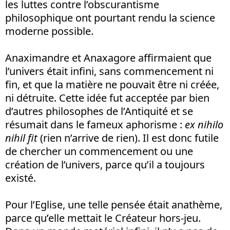
les luttes contre l’obscurantisme
philosophique ont pourtant rendu la science
moderne possible.
Anaximandre et Anaxagore affirmaient que
l’univers était infini, sans commencement ni
fin, et que la matière ne pouvait être ni créée,
ni détruite. Cette idée fut acceptée par bien
d’autres philosophes de l’Antiquité et se
résumait dans le fameux aphorisme :
ex nihilo
nihil fit
(rien n’arrive de rien). Il est donc futile
de chercher un commencement ou une
création de l’univers, parce qu’il a toujours
existé.
Pour l’Eglise, une telle pensée était anathème,
parce qu’elle mettait le Créateur hors-jeu.