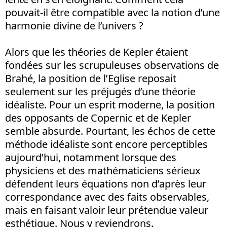
pouvait-il être compatible avec la notion d’une
harmonie divine de l’univers ?
Alors que les théories de Kepler étaient
fondées sur les scrupuleuses observations de
Brahé, la position de l’Eglise reposait
seulement sur les préjugés d’une théorie
idéaliste. Pour un esprit moderne, la position
des opposants de Copernic et de Kepler
semble absurde. Pourtant, les échos de cette
méthode idéaliste sont encore perceptibles
aujourd’hui, notamment lorsque des
physiciens et des mathématiciens sérieux
défendent leurs équations non d’après leur
correspondance avec des faits observables,
mais en faisant valoir leur prétendue valeur
esthétique. Nous y reviendrons.