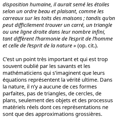
disposition humaine, il aurait semé les étoiles
selon un ordre beau et plaisant, comme les
carreaux sur les toits des maisons ; tandis qu’on
peut difficilement trouver un carré, un triangle
ou une ligne droite dans leur nombre infini,
tant diffèrent l’harmonie de l’esprit de l’homme
et celle de l’esprit de la nature »
(op. cit.).
C’est un point très important et qui est trop
souvent oublié par les savants et les
mathématiciens qui s’imaginent que leurs
équations représentent la vérité ultime. Dans
la nature, il n’y a aucune de ces formes
parfaites, pas de triangles, de cercles, de
plans, seulement des objets et des processus
matériels réels dont ces représentations ne
sont que des approximations grossières.