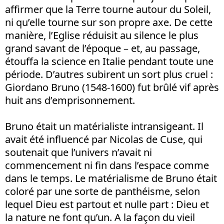
affirmer que la Terre tourne autour du Soleil,
ni qu’elle tourne sur son propre axe. De cette
manière, l’Eglise réduisit au silence le plus
grand savant de l’époque – et, au passage,
étouffa la science en Italie pendant toute une
période. D’autres subirent un sort plus cruel :
Giordano Bruno (1548-1600) fut brûlé vif après
huit ans d’emprisonnement.
Bruno était un matérialiste intransigeant. Il
avait été influencé par Nicolas de Cuse, qui
soutenait que l’univers n’avait ni
commencement ni fin dans l’espace comme
dans le temps. Le matérialisme de Bruno était
coloré par une sorte de panthéisme, selon
lequel Dieu est partout et nulle part : Dieu et
la nature ne font qu’un. A la façon du vieil