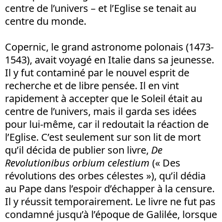
centre de l’univers – et l’Eglise se tenait au
centre du monde.
Copernic, le grand astronome polonais (1473-
1543), avait voyagé en Italie dans sa jeunesse.
Il y fut contaminé par le nouvel esprit de
recherche et de libre pensée. Il en vint
rapidement à accepter que le Soleil était au
centre de l’univers, mais il garda ses idées
pour lui-même, car il redoutait la réaction de
l’Eglise. C’est seulement sur son lit de mort
qu’il décida de publier son livre,
De
Revolutionibus orbium celestium
(« Des
révolutions des orbes célestes »), qu’il dédia
au Pape dans l’espoir d’échapper à la censure.
Il y réussit temporairement. Le livre ne fut pas
condamné jusqu’à l’époque de Galilée, lorsque