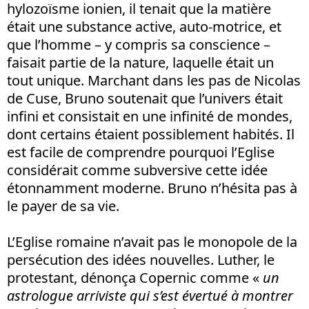
hylozoïsme ionien, il tenait que la matière
était une substance active, auto-motrice, et
que l’homme – y compris sa conscience –
faisait partie de la nature, laquelle était un
tout unique. Marchant dans les pas de Nicolas
de Cuse, Bruno soutenait que l’univers était
infini et consistait en une infinité de mondes,
dont certains étaient possiblement habités. Il
est facile de comprendre pourquoi l’Eglise
considérait comme subversive cette idée
étonnamment moderne. Bruno n’hésita pas à
le payer de sa vie.
L’Eglise romaine n’avait pas le monopole de la
persécution des idées nouvelles. Luther, le
protestant, dénonça Copernic comme «
un
astrologue arriviste qui s’est évertué à montrer