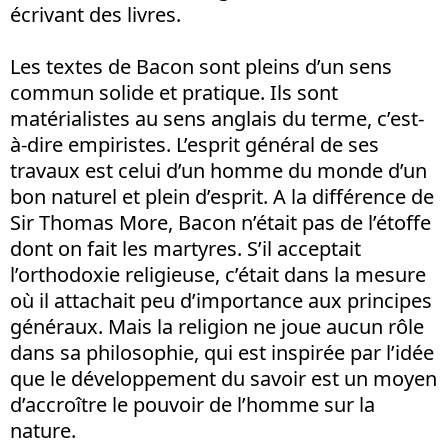
écrivant des livres.
Les textes de Bacon sont pleins d’un sens
commun solide et pratique. Ils sont
matérialistes au sens anglais du terme, c’est-
à-dire empiristes. L’esprit général de ses
travaux est celui d’un homme du monde d’un
bon naturel et plein d’esprit. A la différence de
Sir Thomas More, Bacon n’était pas de l’étoffe
dont on fait les martyres. S’il acceptait
l’orthodoxie religieuse, c’était dans la mesure
où il attachait peu d’importance aux principes
généraux. Mais la religion ne joue aucun rôle
dans sa philosophie, qui est inspirée par l’idée
que le développement du savoir est un moyen
d’accroître le pouvoir de l’homme sur la
nature.