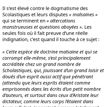
Il s’est élevé contre le dogmatisme des
Scolastiques et leurs disputes
« malsaines »
qui se terminent en
« altercations
monstrueuses et questions aboyées »
. Les
seules fois où il fait preuve d’une réelle
indignation, c’est quand il touche à ce sujet :
« Cette espèce de doctrine malsaine et qui se
corrompt elle-même, s’est principalement
accréditée chez un grand nombre de
Scholastiques, qui, jouissant d’un grand loisir et
doués d’un esprit aussi actif que pénétrant
(attendu que leurs esprits étaient comme
emprisonnés dans les écrits d’un petit nombre
d’auteurs, et surtout dans ceux d’Aristote leur
dictateur, comme leurs corps l’étaient dans