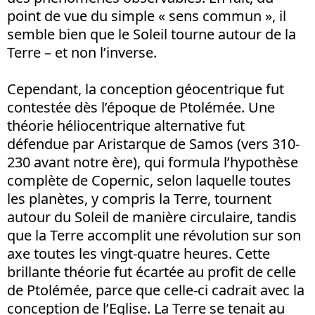
point de vue du simple « sens commun », il
semble bien que le Soleil tourne autour de la
Terre – et non l’inverse.
Cependant, la conception géocentrique fut
contestée dès l’époque de Ptolémée. Une
théorie héliocentrique alternative fut
défendue par Aristarque de Samos (vers 310-
230 avant notre ère), qui formula l’hypothèse
complète de Copernic, selon laquelle toutes
les planètes, y compris la Terre, tournent
autour du Soleil de manière circulaire, tandis
que la Terre accomplit une révolution sur son
axe toutes les vingt-quatre heures. Cette
brillante théorie fut écartée au profit de celle
de Ptolémée, parce que celle-ci cadrait avec la
conception de l’Eglise. La Terre se tenait au