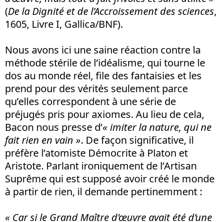
(
De la Dignité et de l’Accroissement des sciences
,
1605, Livre I, Gallica/BNF).
Nous avons ici une saine réaction contre la
méthode stérile de l’idéalisme, qui tourne le
dos au monde réel, file des fantaisies et les
prend pour des vérités seulement parce
qu’elles correspondent à une série de
préjugés pris pour axiomes. Au lieu de cela,
Bacon nous presse d’
« imiter la nature, qui ne
fait rien en vain »
. De façon significative, il
préfère l’atomiste Démocrite à Platon et
Aristote. Parlant ironiquement de l’Artisan
Suprême qui est supposé avoir créé le monde
à partir de rien, il demande pertinemment :
« Car si le Grand Maître d’œuvre avait été d’une