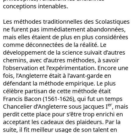
conceptions intenables.
Les méthodes traditionnelles des Scolastiques
ne furent pas immédiatement abandonnées,
mais elles étaient de plus en plus considérées
comme déconnectées de la réalité. Le
développement de la science suivait d’autres
chemins, avec d’autres méthodes, à savoir
l’observation et l’expérimentation. Encore une
fois, l’Angleterre était à l’avant-garde en
défendant la méthode empirique. Le plus
célèbre partisan de cette méthode était
Francis Bacon (1561-1626), qui fut un temps
er
Chancelier d’Angleterre sous Jacques I
, mais
perdit cette place pour s’être trop enrichi en
acceptant les cadeaux des plaideurs. Par la
suite, il fit meilleur usage de son talent en