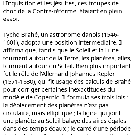
l’Inquisition et les Jésuites, ces troupes de
choc de la Contre-réforme, étaient en plein
essor.
Tycho Brahé, un astronome danois (1546-
1601), adopta une position intermédiaire. Il
affirma que, tandis que le Soleil et la Lune
tournent autour de la Terre, les planètes, elles,
tournent autour du Soleil. Bien plus important
fut le rôle de l’Allemand Johannes Kepler
(1571-1630), qui fit usage des calculs de Brahé
pour corriger certaines inexactitudes du
modèle de Copernic. Il formula ses trois lois :
le déplacement des planètes n’est pas
circulaire, mais elliptique ; la ligne qui joint
une planète au Soleil balaye des aires égales
dans des temps égaux ; le carré d’une période