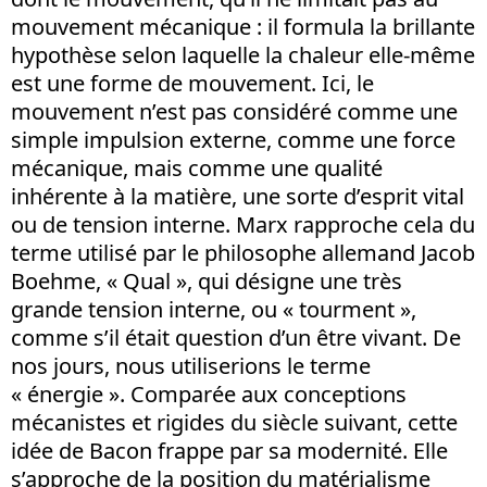
mouvement mécanique : il formula la brillante
hypothèse selon laquelle la chaleur elle-même
est une forme de mouvement. Ici, le
mouvement n’est pas considéré comme une
simple impulsion externe, comme une force
mécanique, mais comme une qualité
inhérente à la matière, une sorte d’esprit vital
ou de tension interne. Marx rapproche cela du
terme utilisé par le philosophe allemand Jacob
Boehme, « Qual », qui désigne une très
grande tension interne, ou « tourment »,
comme s’il était question d’un être vivant. De
nos jours, nous utiliserions le terme
« énergie ». Comparée aux conceptions
mécanistes et rigides du siècle suivant, cette
idée de Bacon frappe par sa modernité. Elle
s’approche de la position du matérialisme