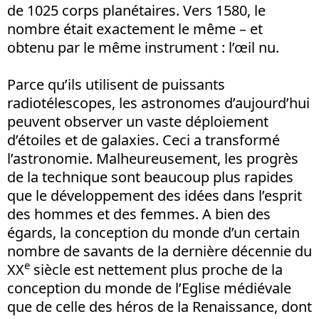
de 1025 corps planétaires. Vers 1580, le
nombre était exactement le même – et
obtenu par le même instrument : l’œil nu.
Parce qu’ils utilisent de puissants
radiotélescopes, les astronomes d’aujourd’hui
peuvent observer un vaste déploiement
d’étoiles et de galaxies. Ceci a transformé
l’astronomie. Malheureusement, les progrès
de la technique sont beaucoup plus rapides
que le développement des idées dans l’esprit
des hommes et des femmes. A bien des
égards, la conception du monde d’un certain
nombre de savants de la dernière décennie du
e
XX
siècle est nettement plus proche de la
conception du monde de l’Eglise médiévale
que de celle des héros de la Renaissance, dont