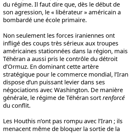
du régime. Il faut dire que, dès le début de
son agression, le « libérateur » américain a
bombardé une école primaire.
Non seulement les forces iraniennes ont
infligé des coups très sérieux aux troupes
américaines stationnées dans la région, mais
Téhéran a aussi pris le contrôle du détroit
d’Ormuz. En dominant cette artère
stratégique pour le commerce mondial, l’Iran
dispose d’un puissant levier dans ses
négociations avec Washington. De manière
générale, le régime de Téhéran sort
renforcé
du conflit.
Les Houthis n’ont pas rompu avec l’Iran ; ils
menacent même de bloquer la sortie de la