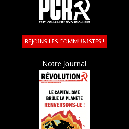
REJOINS LES COMMUNISTES !
Notre journal