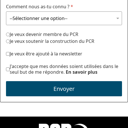
Comment nous as-tu connu ?
*
Je veux devenir membre du PCR
Je veux soutenir la construction du PCR
Je veux être ajouté à la newsletter
J'accepte que mes données soient utilisées dans le
seul but de me répondre.
En savoir plus
Envoyer