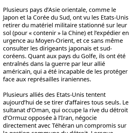
Plusieurs pays d’Asie orientale, comme le
Japon et la Corée du Sud, ont vu les Etats-Unis
retirer du matériel militaire stationné sur leur
sol (pour « contenir » la Chine) et l’expédier en
urgence au Moyen-Orient, et ce sans même
consulter les dirigeants japonais et sud-
coréens. Quant aux pays du Golfe, ils ont été
entraînés dans la guerre par leur allié
américain, qui a été incapable de les protéger
face aux représailles iraniennes.
Plusieurs alliés des Etats-Unis tentent
aujourd’hui de se tirer d’affaires tous seuls. Le
sultanat d’Oman, qui occupe la rive du détroit
d’Ormuz opposée à l’Iran, négocie
directement avec Téhéran un compromis sur