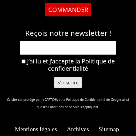
COMMANDER
Reçois notre newsletter !
J’ai lu et j’accepte la
Politique de
confidentialité
Ce site est protégé par reCAPTCHA et la
Politique de Confidentalité
de Google ainsi
que les
Conditions de Service
s'appliquent.
Mentions légales
Archives
Sitemap