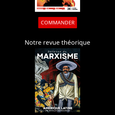
COMMANDER
Notre revue théorique