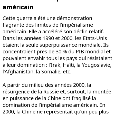
américain
Cette guerre a été une démonstration
flagrante des limites de l’impérialisme
américain. Elle a accéléré son déclin relatif.
Dans les années 1990 et 2000, les Etats-Unis
étaient la seule superpuissance mondiale. Ils
concentraient près de 30 % du PIB mondial et
pouvaient envahir tous les pays qui résistaient
à leur domination : l’Irak, Haïti, la Yougoslavie,
l’Afghanistan, la Somalie, etc.
A partir du milieu des années 2000, la
résurgence de la Russie et, surtout, la montée
en puissance de la Chine ont fragilisé la
domination de l’impérialisme américain. En
2000, la Chine ne représentait qu’un peu plus