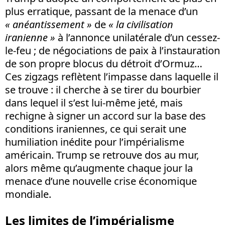
plus erratique, passant de la menace d’un
« anéantissement »
de
« la civilisation
iranienne »
à l’annonce unilatérale d’un cessez-
le-feu ; de négociations de paix à l’instauration
de son propre blocus du détroit d’Ormuz…
Ces zigzags reflètent l’impasse dans laquelle il
se trouve : il cherche à se tirer du bourbier
dans lequel il s’est lui-même jeté, mais
rechigne à signer un accord sur la base des
conditions iraniennes, ce qui serait une
humiliation inédite pour l’impérialisme
américain. Trump se retrouve dos au mur,
alors même qu’augmente chaque jour la
menace d’une nouvelle crise économique
mondiale.
Les limites de l’impérialisme