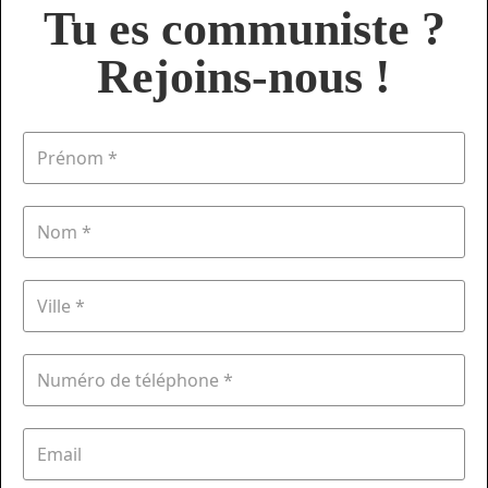
Tu es communiste ?
Rejoins-nous !