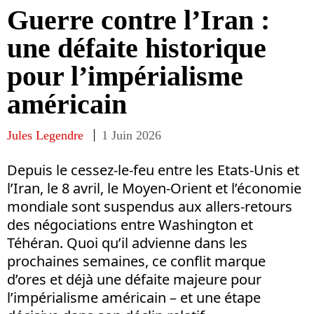
Guerre contre l’Iran :
une défaite historique
pour l’impérialisme
américain
Jules Legendre
1 Juin 2026
Depuis le cessez-le-feu entre les Etats-Unis et
l’Iran, le 8 avril, le Moyen-Orient et l’économie
mondiale sont suspendus aux allers-retours
des négociations entre Washington et
Téhéran. Quoi qu’il advienne dans les
prochaines semaines, ce conflit marque
d’ores et déjà une défaite majeure pour
l’impérialisme américain – et une étape