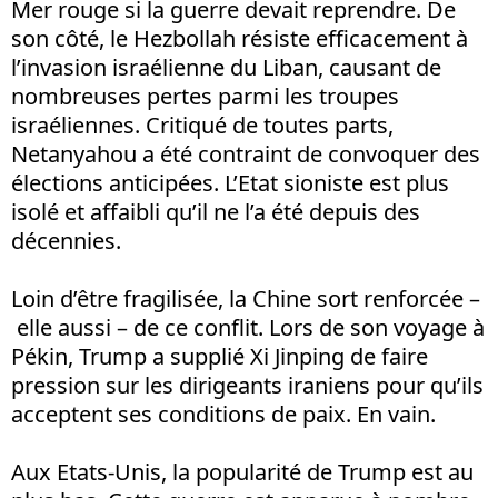
Mer rouge si la guerre devait reprendre. De
son côté, le Hezbollah résiste efficacement à
l’invasion israélienne du Liban, causant de
nombreuses pertes parmi les troupes
israéliennes. Critiqué de toutes parts,
Netanyahou a été contraint de convoquer des
élections anticipées. L’Etat sioniste est plus
isolé et affaibli qu’il ne l’a été depuis des
décennies.
Loin d’être fragilisée, la Chine sort renforcée –
elle aussi – de ce conflit. Lors de son voyage à
Pékin, Trump a supplié Xi Jinping de faire
pression sur les dirigeants iraniens pour qu’ils
acceptent ses conditions de paix. En vain.
Aux Etats-Unis, la popularité de Trump est au