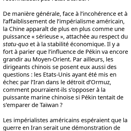
De manière générale, face à l’incohérence et à
l’affaiblissement de l’impérialisme américain,
la Chine apparaît de plus en plus comme une
puissance « sérieuse », attachée au respect du
statu-quo
et à la stabilité économique. Il y a
fort à parier que l’influence de Pékin va encore
grandir au Moyen-Orient. Par ailleurs, les
dirigeants chinois se posent eux aussi des
questions
: les Etats-Unis ayant été mis en
échec par l’Iran dans le détroit d’Ormuz,
comment pourraient-ils s’opposer à la
puissante marine chinoise si Pékin tentait de
s’emparer de Taïwan
?
Les impérialistes américains espéraient que la
guerre en Iran serait une démonstration de