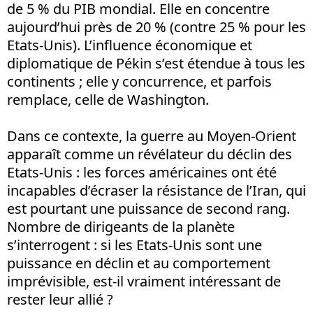
de 5 % du PIB mondial. Elle en concentre
aujourd’hui près de 20 % (contre 25 % pour les
Etats-Unis). L’influence économique et
diplomatique de Pékin s’est étendue à tous les
continents ; elle y concurrence, et parfois
remplace, celle de Washington.
Dans ce contexte, la guerre au Moyen-Orient
apparaît comme un révélateur du déclin des
Etats-Unis : les forces américaines ont été
incapables d’écraser la résistance de l’Iran, qui
est pourtant une puissance de second rang.
Nombre de dirigeants de la planète
s’interrogent : si les Etats-Unis sont une
puissance en déclin et au comportement
imprévisible, est-il vraiment intéressant de
rester leur allié ?