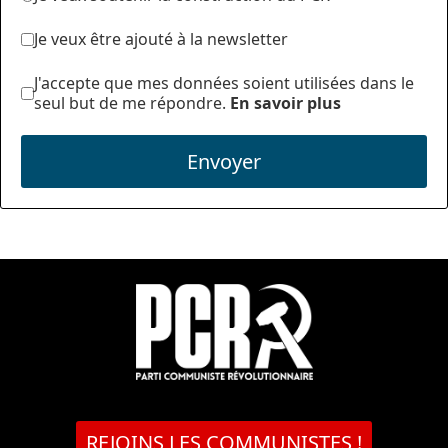
Je veux être ajouté à la newsletter
J'accepte que mes données soient utilisées dans le
seul but de me répondre.
En savoir plus
Envoyer
REJOINS LES COMMUNISTES !