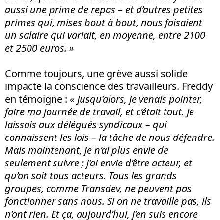
aussi une prime de repas – et d’autres petites
primes qui, mises bout à bout, nous faisaient
un salaire qui variait, en moyenne, entre 2100
et 2500 euros. »
Comme toujours, une grève aussi solide
impacte la conscience des travailleurs. Freddy
en témoigne :
« Jusqu’alors, je venais pointer,
faire ma journée de travail, et c’était tout. Je
laissais aux délégués syndicaux – qui
connaissent les lois – la tâche de nous défendre.
Mais maintenant, je n’ai plus envie de
seulement suivre ; j’ai envie d’être acteur, et
qu’on soit tous acteurs. Tous les grands
groupes, comme Transdev, ne peuvent pas
fonctionner sans nous. Si on ne travaille pas, ils
n’ont rien. Et ça, aujourd’hui, j’en suis encore