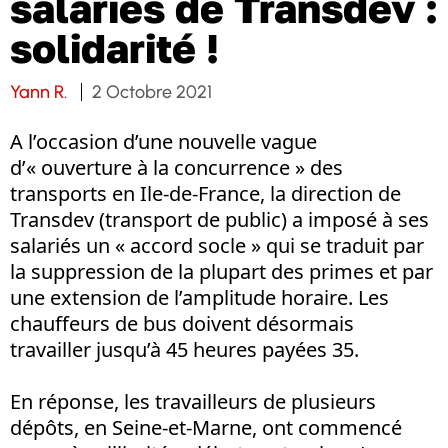
salariés de Transdev :
solidarité !
Yann R.
2 Octobre 2021
A l’occasion d’une nouvelle vague
d’« ouverture à la concurrence » des
transports en Ile-de-France, la direction de
Transdev (transport de public) a imposé à ses
salariés un « accord socle » qui se traduit par
la suppression de la plupart des primes et par
une extension de l’amplitude horaire. Les
chauffeurs de bus doivent désormais
travailler jusqu’à 45 heures payées 35.
En réponse, les travailleurs de plusieurs
dépôts, en Seine-et-Marne, ont commencé