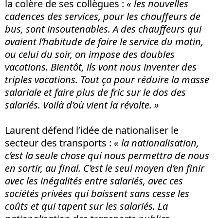
la colère de ses collègues :
« les nouvelles
cadences des services, pour les chauffeurs de
bus, sont insoutenables. A des chauffeurs qui
avaient l’habitude de faire le service du matin,
ou celui du soir, on impose des doubles
vacations. Bientôt, ils vont nous inventer des
triples vacations. Tout ça pour réduire la masse
salariale et faire plus de fric sur le dos des
salariés. Voilà d’où vient la révolte. »
Laurent défend l’idée de nationaliser le
secteur des transports :
« la nationalisation,
c’est la seule chose qui nous permettra de nous
en sortir, au final. C’est le seul moyen d’en finir
avec les inégalités entre salariés, avec ces
sociétés privées qui baissent sans cesse les
coûts et qui tapent sur les salariés. La