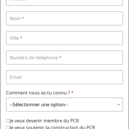
Comment nous as-tu connu ?
*
Je veux devenir membre du PCR
Je veux soutenir la construction du PCR