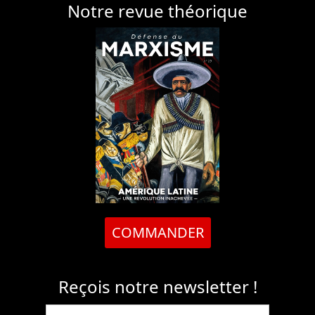
Notre revue théorique
COMMANDER
Reçois notre newsletter !