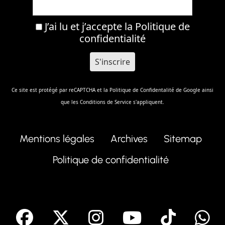
J’ai lu et j’accepte la
Politique de
confidentialité
Ce site est protégé par reCAPTCHA et la
Politique de Confidentalité
de Google ainsi
que les
Conditions de Service
s'appliquent.
Mentions légales
Archives
Sitemap
Politique de confidentialité
facebook
X
Instagram
Youtube
Tik T