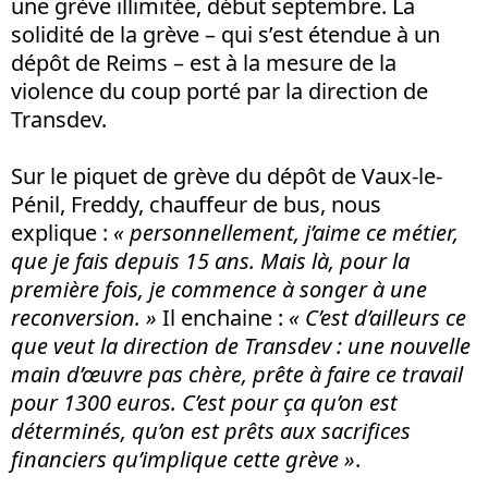
une grève illimitée, début septembre. La
solidité de la grève – qui s’est étendue à un
dépôt de Reims – est à la mesure de la
violence du coup porté par la direction de
Transdev.
Sur le piquet de grève du dépôt de Vaux-le-
Pénil, Freddy, chauffeur de bus, nous
explique :
« personnellement, j’aime ce métier,
que je fais depuis 15 ans. Mais là, pour la
première fois, je commence à songer à une
reconversion. »
Il enchaine :
« C’est d’ailleurs ce
que veut la direction de Transdev : une nouvelle
main d’œuvre pas chère, prête à faire ce travail
pour 1300 euros. C’est pour ça qu’on est
déterminés, qu’on est prêts aux sacrifices
financiers qu’implique cette grève »
.