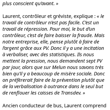
plus conscient qu’avant. »
Laurent, contrôleur et gréviste, explique :
« le
travail de contrôleur n’est pas facile. C’est un
travail de répression. Pour moi, le but d’un
contrôleur, c’est de faire baisser la fraude. Mais
notre entreprise, elle, pense plutôt à faire de
l’argent grâce aux PV. Donc il y a une incitation
à verbaliser, avec des statistiques. Ils nous
mettent la pression, nous demandent sept PV
par jour, alors que sur Melun nous savons très
bien qu’il y a beaucoup de misère sociale. Donc
on préfèrerait faire de la prévention plutôt que
de la verbalisation à outrance dans le seul but
de renflouer les caisses de Transdev. »
Ancien conducteur de bus, Laurent comprend