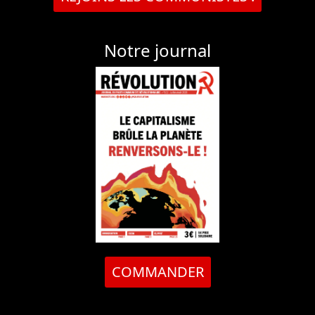
Notre journal
COMMANDER