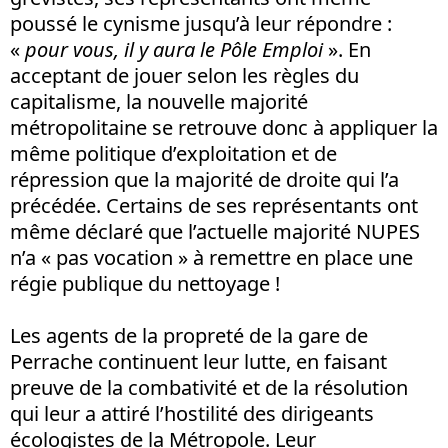
poussé le cynisme jusqu’à leur répondre :
«
pour vous, il y aura le Pôle Emploi
». En
acceptant de jouer selon les règles du
capitalisme, la nouvelle majorité
métropolitaine se retrouve donc à appliquer la
même politique d’exploitation et de
répression que la majorité de droite qui l’a
précédée. Certains de ses représentants ont
même déclaré que l’actuelle majorité NUPES
n’a « pas vocation » à remettre en place une
régie publique du nettoyage !
Les agents de la propreté de la gare de
Perrache continuent leur lutte, en faisant
preuve de la combativité et de la résolution
qui leur a attiré l’hostilité des dirigeants
écologistes de la Métropole. Leur