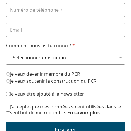
Comment nous as-tu connu ?
*
Je veux devenir membre du PCR
Je veux soutenir la construction du PCR
Je veux être ajouté à la newsletter
J'accepte que mes données soient utilisées dans le
seul but de me répondre.
En savoir plus
Envoyer