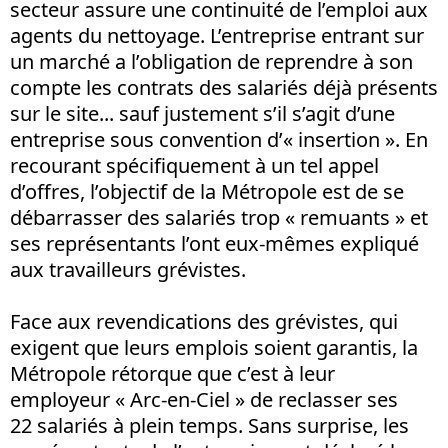
secteur assure une continuité de l’emploi aux
agents du nettoyage. L’entreprise entrant sur
un marché a l’obligation de reprendre à son
compte les contrats des salariés déjà présents
sur le site... sauf justement s’il s’agit d’une
entreprise sous convention d’« insertion ». En
recourant spécifiquement à un tel appel
d’offres, l’objectif de la Métropole est de se
débarrasser des salariés trop « remuants » et
ses représentants l’ont eux-mêmes expliqué
aux travailleurs grévistes.
Face aux revendications des grévistes, qui
exigent que leurs emplois soient garantis, la
Métropole rétorque que c’est à leur
employeur « Arc-en-Ciel » de reclasser ses
22 salariés à plein temps. Sans surprise, les