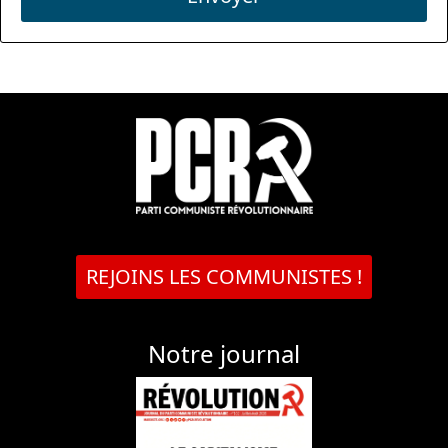
REJOINS LES COMMUNISTES !
Notre journal