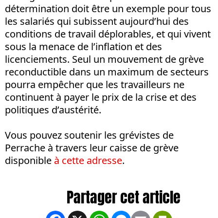
détermination doit être un exemple pour tous
les salariés qui subissent aujourd’hui des
conditions de travail déplorables, et qui vivent
sous la menace de l’inflation et des
licenciements. Seul un mouvement de grève
reconductible dans un maximum de secteurs
pourra empêcher que les travailleurs ne
continuent à payer le prix de la crise et des
politiques d’austérité.
Vous pouvez soutenir les grévistes de
Perrache à travers leur caisse de grève
disponible
à cette adresse
.