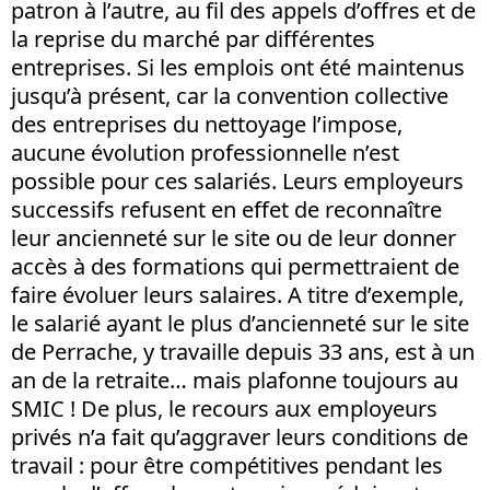
patron à l’autre, au fil des appels d’offres et de
la reprise du marché par différentes
entreprises. Si les emplois ont été maintenus
jusqu’à présent, car la convention collective
des entreprises du nettoyage l’impose,
aucune évolution professionnelle n’est
possible pour ces salariés. Leurs employeurs
successifs refusent en effet de reconnaître
leur ancienneté sur le site ou de leur donner
accès à des formations qui permettraient de
faire évoluer leurs salaires. A titre d’exemple,
le salarié ayant le plus d’ancienneté sur le site
de Perrache, y travaille depuis 33 ans, est à un
an de la retraite… mais plafonne toujours au
SMIC ! De plus, le recours aux employeurs
privés n’a fait qu’aggraver leurs conditions de
travail : pour être compétitives pendant les