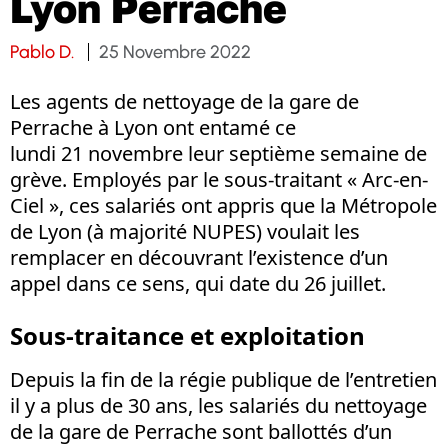
Lyon Perrache
Pablo D.
25 Novembre 2022
Les agents de nettoyage de la gare de
Perrache à Lyon ont entamé ce
lundi 21 novembre leur septième semaine de
grève. Employés par le sous-traitant « Arc-en-
Ciel », ces salariés ont appris que la Métropole
de Lyon (à majorité NUPES) voulait les
remplacer en découvrant l’existence d’un
appel dans ce sens, qui date du 26 juillet.
Sous-traitance et exploitation
Depuis la fin de la régie publique de l’entretien
il y a plus de 30 ans, les salariés du nettoyage
de la gare de Perrache sont ballottés d’un