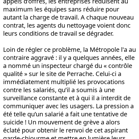
appels d’offres, les entreprises réduisent au
maximum les équipes sans réduire pour
autant la charge de travail. A chaque nouveau
contrat, les agents du nettoyage voient donc
leurs conditions de travail se dégrader.
Loin de régler ce problème, la Métropole l'a au
contraire aggravé : il y a quelques années, elle
a nommé un inspecteur chargé du « contrôle
qualité » sur le site de Perrache. Celui-ci a
immédiatement multiplié les provocations
contre les salariés, qu’il a soumis à une
surveillance constante et à qui il a interdit de
communiquer avec les usagers. La pression a
été telle qu’un salarié a fait une tentative de
suicide ! Un mouvement de grève a alors
éclaté pour obtenir le renvoi de cet aspirant
garde-chiourme et mettre en lumière leurs