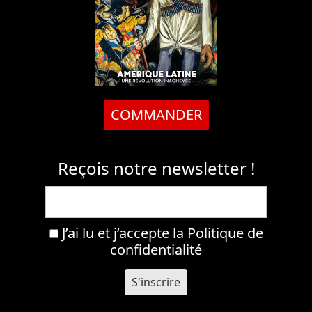
COMMANDER
Reçois notre newsletter !
J’ai lu et j’accepte la
Politique de
confidentialité