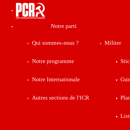
Notre parti
Qui sommes-nous ?
Militer
Notre programme
Stic
Notre Internationale
Gui
Autres sections de l'ICR
Pla
List