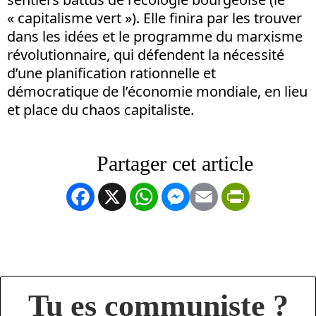
« capitalisme vert »). Elle finira par les trouver
dans les idées et le programme du marxisme
révolutionnaire, qui défendent la nécessité
d’une planification rationnelle et
démocratique de l’économie mondiale, en lieu
et place du chaos capitaliste.
Facebook
X
WhatsApp
Messenger
Email
PrintFrien
Tu es communiste ?