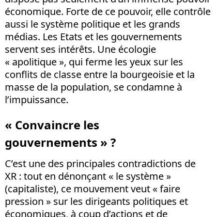
économique. Forte de ce pouvoir, elle contrôle
aussi le système politique et les grands
médias. Les Etats et les gouvernements
servent ses intérêts. Une écologie
« apolitique », qui ferme les yeux sur les
conflits de classe entre la bourgeoisie et la
masse de la population, se condamne à
l’impuissance.
« Convaincre les
gouvernements » ?
C’est une des principales contradictions de
XR : tout en dénonçant « le système »
(capitaliste), ce mouvement veut « faire
pression » sur les dirigeants politiques et
économiques, à coup d’actions et de