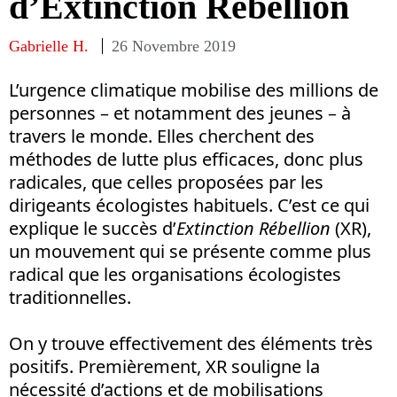
d’Extinction Rébellion
Gabrielle H.
26 Novembre 2019
L’urgence climatique mobilise des millions de
personnes – et notamment des jeunes – à
travers le monde. Elles cherchent des
méthodes de lutte plus efficaces, donc plus
radicales, que celles proposées par les
dirigeants écologistes habituels. C’est ce qui
explique le succès d’
Extinction Rébellion
(XR),
un mouvement qui se présente comme plus
radical que les organisations écologistes
traditionnelles.
On y trouve effectivement des éléments très
positifs. Premièrement, XR souligne la
nécessité d’actions et de mobilisations