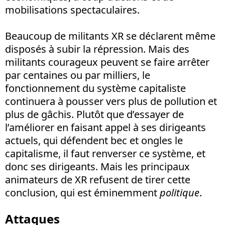
mobilisations spectaculaires.
Beaucoup de militants XR se déclarent même
disposés à subir la répression. Mais des
militants courageux peuvent se faire arrêter
par centaines ou par milliers, le
fonctionnement du système capitaliste
continuera à pousser vers plus de pollution et
plus de gâchis. Plutôt que d’essayer de
l’améliorer en faisant appel à ses dirigeants
actuels, qui défendent bec et ongles le
capitalisme, il faut renverser ce système, et
donc ses dirigeants. Mais les principaux
animateurs de XR refusent de tirer cette
conclusion, qui est éminemment
politique
.
Attaques