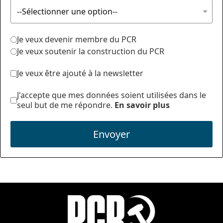
Je veux devenir membre du PCR
Je veux soutenir la construction du PCR
Je veux être ajouté à la newsletter
J'accepte que mes données soient utilisées dans le
seul but de me répondre.
En savoir plus
Envoyer