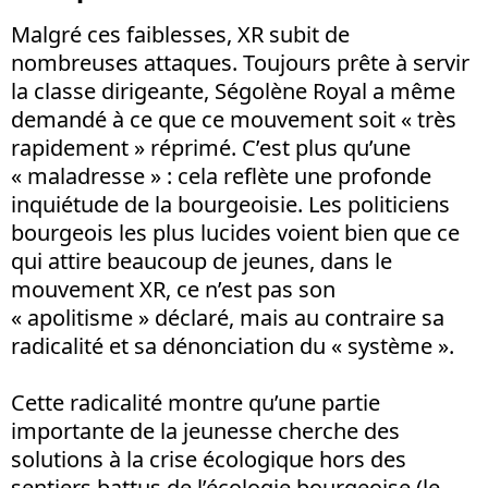
Malgré ces faiblesses, XR subit de
nombreuses attaques. Toujours prête à servir
la classe dirigeante, Ségolène Royal a même
demandé à ce que ce mouvement soit « très
rapidement » réprimé. C’est plus qu’une
« maladresse » : cela reflète une profonde
inquiétude de la bourgeoisie. Les politiciens
bourgeois les plus lucides voient bien que ce
qui attire beaucoup de jeunes, dans le
mouvement XR, ce n’est pas son
« apolitisme » déclaré, mais au contraire sa
radicalité et sa dénonciation du « système ».
Cette radicalité montre qu’une partie
importante de la jeunesse cherche des
solutions à la crise écologique hors des
sentiers battus de l’écologie bourgeoise (le