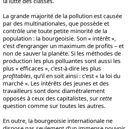
la lutte des classes.
La grande majorité de la pollution est causée
par des multinationales, que possède et
contrôle une toute petite minorité de la
population : la bourgeoisie. Son « intérêt »,
c’est d’engranger un maximum de profits – et
non de sauver la planète. Si les méthodes de
production les plus polluantes sont aussi les
plus « efficaces », c’est-à-dire les plus
profitables
, qu’il en soit ainsi : c’est « la loi du
marché ». Les intérêts des jeunes et des
travailleurs sont donc diamétralement
opposés à ceux des capitalistes, sur
cette
question comme sur toutes les autres.
En outre, la bourgeoisie internationale ne
dispose pas seulement d’un immense pouvoir