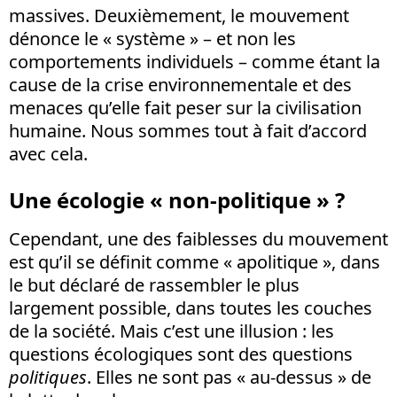
massives. Deuxièmement, le mouvement
dénonce le « système » – et non les
comportements individuels – comme étant la
cause de la crise environnementale et des
menaces qu’elle fait peser sur la civilisation
humaine. Nous sommes tout à fait d’accord
avec cela.
Une écologie « non-politique » ?
Cependant, une des faiblesses du mouvement
est qu’il se définit comme « apolitique », dans
le but déclaré de rassembler le plus
largement possible, dans toutes les couches
de la société. Mais c’est une illusion : les
questions écologiques sont des questions
politiques
. Elles ne sont pas « au-dessus » de