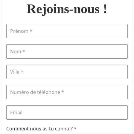
Rejoins-nous !
Comment nous as-tu connu ?
*