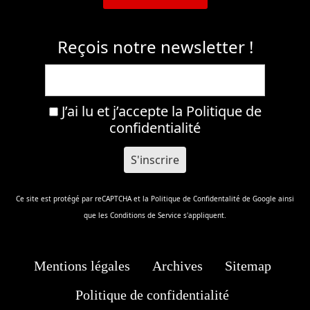
Reçois notre newsletter !
J’ai lu et j’accepte la
Politique de
confidentialité
Ce site est protégé par reCAPTCHA et la
Politique de Confidentalité
de Google ainsi
que les
Conditions de Service
s'appliquent.
Mentions légales
Archives
Sitemap
Politique de confidentialité