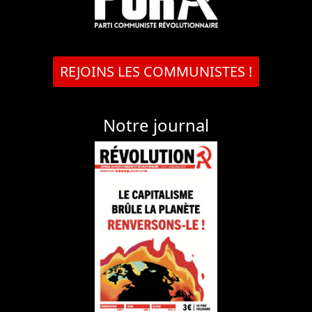
REJOINS LES COMMUNISTES !
Notre journal