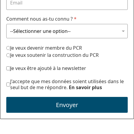
Comment nous as-tu connu ?
*
Je veux devenir membre du PCR
Je veux soutenir la construction du PCR
Je veux être ajouté à la newsletter
J'accepte que mes données soient utilisées dans le
seul but de me répondre.
En savoir plus
Envoyer