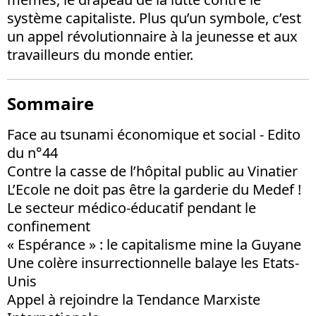
système capitaliste. Plus qu’un symbole, c’est
un appel révolutionnaire à la jeunesse et aux
travailleurs du monde entier.
Sommaire
Face au tsunami économique et social - Edito
du n°44
Contre la casse de l’hôpital public au Vinatier
L’Ecole ne doit pas être la garderie du Medef !
Le secteur médico-éducatif pendant le
confinement
« Espérance » : le capitalisme mine la Guyane
Une colère insurrectionnelle balaye les Etats-
Unis
Appel à rejoindre la Tendance Marxiste