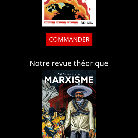
COMMANDER
Notre revue théorique