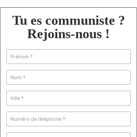
Tu es communiste ?
Rejoins-nous !