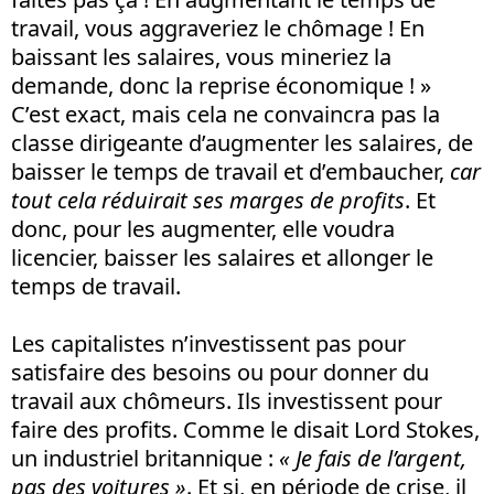
travail, vous aggraveriez le chômage ! En
baissant les salaires, vous mineriez la
demande, donc la reprise économique ! »
C’est exact, mais cela ne convaincra pas la
classe dirigeante d’augmenter les salaires, de
baisser le temps de travail et d’embaucher,
car
tout cela réduirait ses marges de profits
. Et
donc, pour les augmenter, elle voudra
licencier, baisser les salaires et allonger le
temps de travail.
Les capitalistes n’investissent pas pour
satisfaire des besoins ou pour donner du
travail aux chômeurs. Ils investissent pour
faire des profits. Comme le disait Lord Stokes,
un industriel britannique :
« Je fais de l’argent,
pas des voitures »
. Et si, en période de crise, il