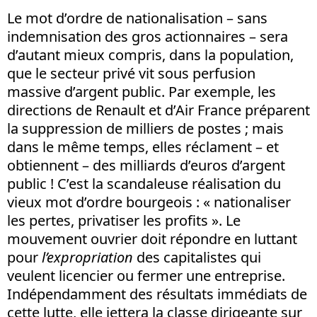
Le mot d’ordre de nationalisation – sans
indemnisation des gros actionnaires – sera
d’autant mieux compris, dans la population,
que le secteur privé vit sous perfusion
massive d’argent public. Par exemple, les
directions de Renault et d’Air France préparent
la suppression de milliers de postes ; mais
dans le même temps, elles réclament – et
obtiennent – des milliards d’euros d’argent
public ! C’est la scandaleuse réalisation du
vieux mot d’ordre bourgeois : « nationaliser
les pertes, privatiser les profits ». Le
mouvement ouvrier doit répondre en luttant
pour
l’expropriation
des capitalistes qui
veulent licencier ou fermer une entreprise.
Indépendamment des résultats immédiats de
cette lutte, elle jettera la classe dirigeante sur