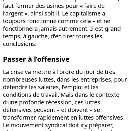
faut fermer des usines pour « faire de
l’argent », ainsi soit-il. Le capitalisme a
toujours fonctionné comme cela – et ne
fonctionnera jamais autrement. Il est grand
temps, à gauche, d’en tirer toutes les
conclusions.
Passer à l’offensive
La crise va mettre à l’ordre du jour de très
nombreuses luttes, dans les entreprises, pour
défendre les salaires, l’emploi et les
conditions de travail. Mais dans le contexte
d’une profonde récession, ces luttes
défensives peuvent – et doivent – se
transformer rapidement en luttes offensives.
Le mouvement syndical doit s’y préparer,