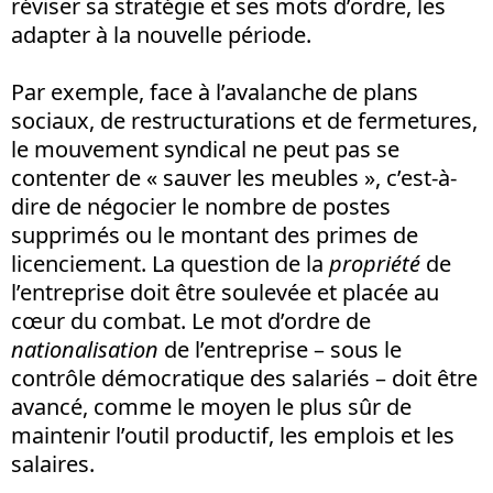
réviser sa stratégie et ses mots d’ordre, les
adapter à la nouvelle période.
Par exemple, face à l’avalanche de plans
sociaux, de restructurations et de fermetures,
le mouvement syndical ne peut pas se
contenter de « sauver les meubles », c’est-à-
dire de négocier le nombre de postes
supprimés ou le montant des primes de
licenciement. La question de la
propriété
de
l’entreprise doit être soulevée et placée au
cœur du combat. Le mot d’ordre de
nationalisation
de l’entreprise – sous le
contrôle démocratique des salariés – doit être
avancé, comme le moyen le plus sûr de
maintenir l’outil productif, les emplois et les
salaires.