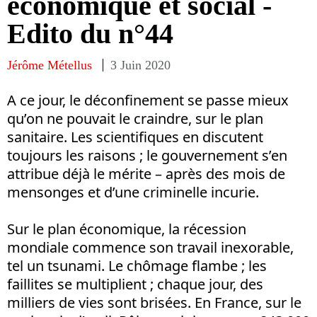
économique et social -
Edito du n°44
Jérôme Métellus
3 Juin 2020
A ce jour, le déconfinement se passe mieux
qu’on ne pouvait le craindre, sur le plan
sanitaire. Les scientifiques en discutent
toujours les raisons ; le gouvernement s’en
attribue déjà le mérite – après des mois de
mensonges et d’une criminelle incurie.
Sur le plan économique, la récession
mondiale commence son travail inexorable,
tel un tsunami. Le chômage flambe ; les
faillites se multiplient ; chaque jour, des
milliers de vies sont brisées. En France, sur le