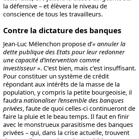
la défensive – et élèvera le niveau de
conscience de tous les travailleurs.
Contre la dictature des banques
Jean-Luc Mélenchon propose d’
« annuler la
dette publique des Etats pour leur redonner
une capacité d’intervention comme
investisseur »
. C’est bien, mais c’est insuffisant.
Pour constituer un système de crédit
répondant aux intérêts de la masse de la
population, y compris la petite bourgeoisie, il
faudra
nationaliser l’ensemble des banques
privées
, faute de quoi celles-ci continueront de
faire la pluie et le beau temps. Il faut en finir
avec le monstrueux parasitisme des banques
privées – qui, dans la crise actuelle, trouvent