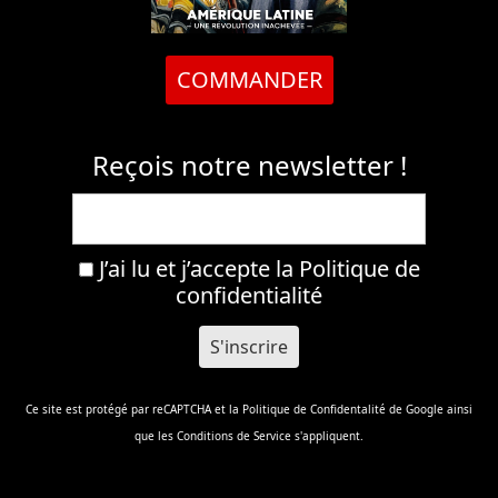
COMMANDER
Reçois notre newsletter !
J’ai lu et j’accepte la
Politique de
confidentialité
Ce site est protégé par reCAPTCHA et la
Politique de Confidentalité
de Google ainsi
que les
Conditions de Service
s'appliquent.