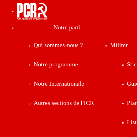
Notre parti
Qui sommes-nous ?
Militer
Notre programme
Stic
Notre Internationale
Gui
Autres sections de l'ICR
Pla
List