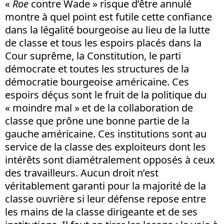
«
Roe
contre Wade » risque d’être annulé
montre à quel point est futile cette confiance
dans la légalité bourgeoise au lieu de la lutte
de classe et tous les espoirs placés dans la
Cour suprême, la Constitution, le parti
démocrate et toutes les structures de la
démocratie bourgeoise américaine. Ces
espoirs déçus sont le fruit de la politique du
« moindre mal » et de la collaboration de
classe que prône une bonne partie de la
gauche américaine. Ces institutions sont au
service de la classe des exploiteurs dont les
intérêts sont diamétralement opposés à ceux
des travailleurs. Aucun droit n’est
véritablement garanti pour la majorité de la
classe ouvrière si leur défense repose entre
les mains de la classe dirigeante et de ses