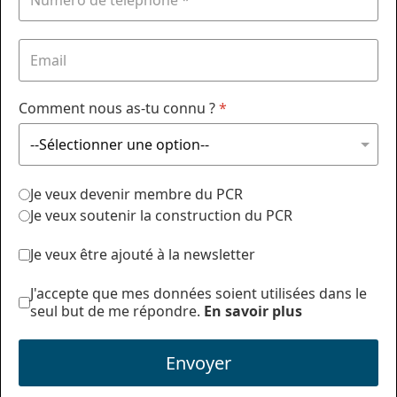
Comment nous as-tu connu ?
*
Je veux devenir membre du PCR
Je veux soutenir la construction du PCR
Je veux être ajouté à la newsletter
J'accepte que mes données soient utilisées dans le
seul but de me répondre.
En savoir plus
Envoyer