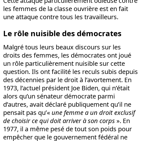
Cette attaque particulièrement odieuse contre
les femmes de la classe ouvrière est en fait
une attaque contre tous les travailleurs.
Le rôle nuisible des démocrates
Malgré tous leurs beaux discours sur les
droits des femmes, les démocrates ont joué
un rôle particulièrement nuisible sur cette
question. Ils ont facilité les reculs subis depuis
des décennies par le droit à l’avortement. En
1973, l’actuel président Joe Biden, qui n’était
alors qu’un sénateur démocrate parmi
d’autres, avait déclaré publiquement qu’il ne
pensait pas qu’«
une femme a un droit exclusif
de choisir ce qui doit arriver à son corps
». En
1977, il a même pesé de tout son poids pour
empêcher que le gouvernement fédéral ne