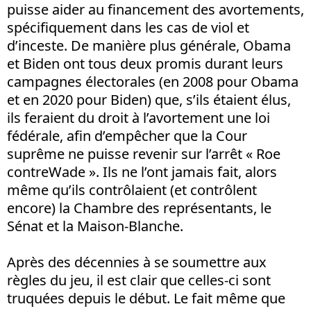
puisse aider au financement des avortements,
spécifiquement dans les cas de viol et
d’inceste. De manière plus générale, Obama
et Biden ont tous deux promis durant leurs
campagnes électorales (en 2008 pour Obama
et en 2020 pour Biden) que, s’ils étaient élus,
ils feraient du droit à l’avortement une loi
fédérale, afin d’empêcher que la Cour
suprême ne puisse revenir sur l’arrêt « Roe
contreWade ». Ils ne l’ont jamais fait, alors
même qu’ils contrôlaient (et contrôlent
encore) la Chambre des représentants, le
Sénat et la Maison-Blanche.
Après des décennies à se soumettre aux
règles du jeu, il est clair que celles-ci sont
truquées depuis le début. Le fait même que