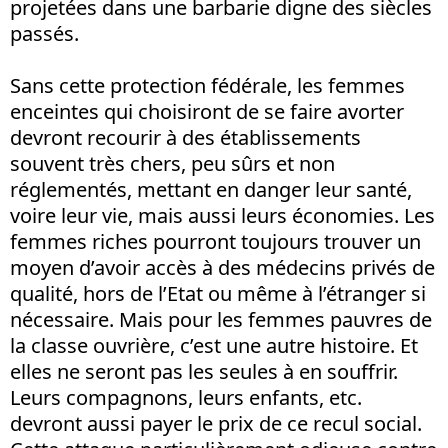
projetées dans une barbarie digne des siècles
passés.
Sans cette protection fédérale, les femmes
enceintes qui choisiront de se faire avorter
devront recourir à des établissements
souvent très chers, peu sûrs et non
réglementés, mettant en danger leur santé,
voire leur vie, mais aussi leurs économies. Les
femmes riches pourront toujours trouver un
moyen d’avoir accès à des médecins privés de
qualité, hors de l’Etat ou même à l’étranger si
nécessaire. Mais pour les femmes pauvres de
la classe ouvrière, c’est une autre histoire. Et
elles ne seront pas les seules à en souffrir.
Leurs compagnons, leurs enfants, etc.
devront aussi payer le prix de ce recul social.