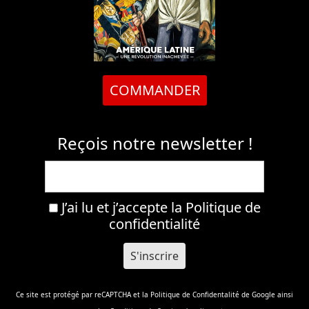
COMMANDER
Reçois notre newsletter !
J’ai lu et j’accepte la
Politique de
confidentialité
Ce site est protégé par reCAPTCHA et la
Politique de Confidentalité
de Google ainsi