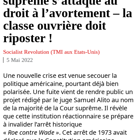
suprême s’attaque au
droit à l’avortement – la
classe ouvrière doit
riposter !
Socialist Revolution (TMI aux Etats-Unis)
5 Mai 2022
Une nouvelle crise est venue secouer la
politique américaine, pourtant déjà bien
polarisée. Une fuite vient de rendre public un
projet rédigé par le juge Samuel Alito au nom
de la majorité de la Cour suprême. Il révèle
que cette institution réactionnaire se prépare
à invalider l’arrêt historique
«
Roe contre Wade »
. Cet arrêt de 1973 avait