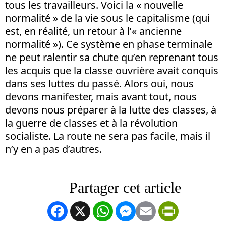
tous les travailleurs. Voici la « nouvelle
normalité » de la vie sous le capitalisme (qui
est, en réalité, un retour à l’« ancienne
normalité »). Ce système en phase terminale
ne peut ralentir sa chute qu’en reprenant tous
les acquis que la classe ouvrière avait conquis
dans ses luttes du passé. Alors oui, nous
devons manifester, mais avant tout, nous
devons nous préparer à la lutte des classes, à
la guerre de classes et à la révolution
socialiste. La route ne sera pas facile, mais il
n’y en a pas d’autres.
Facebook
X
WhatsApp
Messenger
Email
PrintFrien