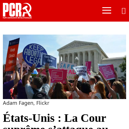
≡
Adam Fagen, Flickr
États-Unis : La Cour