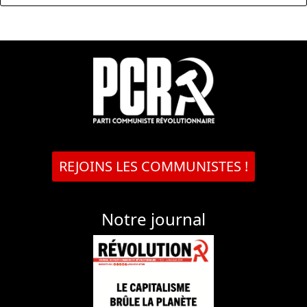
REJOINS LES COMMUNISTES !
Notre journal