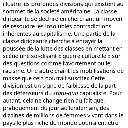
illustre les profondes divisions qui existent au
sommet de la société américaine. La classe
dirigeante se déchire en cherchant un moyen
de résoudre les insolubles contradictions
inhérentes au capitalisme. Une partie de la
classe dirigeante cherche à enrayer la
poussée de la lutte des classes en mettant en
scène une soi-disant « guerre culturelle » sur
des questions comme l’avortement ou le
racisme. Une autre craint les mobilisations de
masse que cela pourrait susciter. Cette
division est un signe de faiblesse de la part
des défenseurs du
statu-quo
capitaliste. Pour
autant, cela ne change rien au fait que,
pratiquement du jour au lendemain, des
dizaines de millions de femmes vivant dans le
pays le plus riche du monde pourraient être