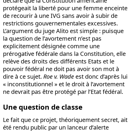
déclaré que la Constitution américaine
protégeait la liberté pour une femme enceinte
de recourir à une IVG sans avoir à subir de
restrictions gouvernementales excessives.
L’argument du juge Alito est simple : puisque
la question de l’avortement n’est pas
explicitement désignée comme une
prérogative fédérale dans la Constitution, elle
relève des droits des différents Etats et le
pouvoir fédéral ne doit pas avoir son mot à
dire à ce sujet.
Roe v. Wade
est donc d’après lui
« inconstitutionnel » et le droit à l’avortement
ne devrait pas être protégé par l’Etat fédéral.
Une question de classe
Le fait que ce projet, théoriquement secret, ait
été rendu public par un lanceur d’alerte