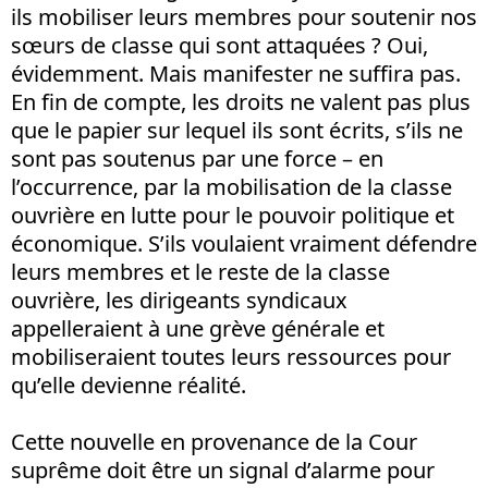
ils mobiliser leurs membres pour soutenir nos
sœurs de classe qui sont attaquées ? Oui,
évidemment. Mais manifester ne suffira pas.
En fin de compte, les droits ne valent pas plus
que le papier sur lequel ils sont écrits, s’ils ne
sont pas soutenus par une force – en
l’occurrence, par la mobilisation de la classe
ouvrière en lutte pour le pouvoir politique et
économique. S’ils voulaient vraiment défendre
leurs membres et le reste de la classe
ouvrière, les dirigeants syndicaux
appelleraient à une grève générale et
mobiliseraient toutes leurs ressources pour
qu’elle devienne réalité.
Cette nouvelle en provenance de la Cour
suprême doit être un signal d’alarme pour