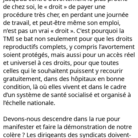
de chez soi, le « droit » de payer une
procédure très cher, en perdant une journée
de travail, et peut-être même son emploi,
n’est pas un vrai « droit ». C’est pourquoi la
TMI se bat non seulement pour que les droits
reproductifs complets, y compris l’avortement
soient protégés, mais aussi pour un accès réel
et universel à ces droits, pour que toutes
celles qui le souhaitent puissent y recourir
gratuitement, dans des hôpitaux en bonne
condition, là où elles vivent et dans le cadre
d’un système de santé socialisé et organisé à
l’échelle nationale.
Devons-nous descendre dans la rue pour
manifester et faire la démonstration de notre
colère ? Les dirigeants des syndicats doivent-