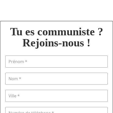
Tu es communiste ?
Rejoins-nous !