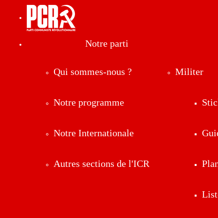
Notre parti
Qui sommes-nous ?
Militer
Notre programme
Stic
Notre Internationale
Gui
Autres sections de l'ICR
Pla
List