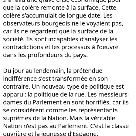
que la colère remonte à la surface. Cette
colère s’accumulait de longue date. Les
observateurs bourgeois ne le voyaient pas,
car ils ne regardent que la surface de la
société. Ils sont incapables d’analyser les
contradictions et les processus à l’oeuvre
dans les profondeurs du pays.
Du jour au lendemain, la prétendue
indifférence s’est transformée en son
contraire. Un nouveau type de politique est
apparu : la politique de la rue. Les messieurs-
dames du Parlement en sont horrifiés, car ils
se considèrent comme les représentants
suprêmes de la Nation. Mais la véritable
Nation n’est pas au Parlement. C’est la classe
ouvrière et la jeunesse d’Espagne.