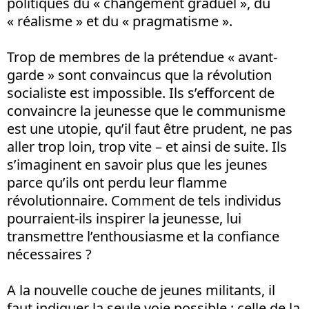
politiques du « changement graduel », du
« réalisme » et du « pragmatisme ».
Trop de membres de la prétendue « avant-
garde » sont convaincus que la révolution
socialiste est impossible. Ils s’efforcent de
convaincre la jeunesse que le communisme
est une utopie, qu’il faut être prudent, ne pas
aller trop loin, trop vite – et ainsi de suite. Ils
s’imaginent en savoir plus que les jeunes
parce qu’ils ont perdu leur flamme
révolutionnaire. Comment de tels individus
pourraient-ils inspirer la jeunesse, lui
transmettre l’enthousiasme et la confiance
nécessaires ?
A la nouvelle couche de jeunes militants, il
faut indiquer la seule voie possible : celle de la