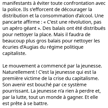
manifestants à éviter toute confrontation avec
la police. Ils s’efforcent de décourager la
distribution et la consommation d’alcool. Une
pancarte affirme : « C’est une révolution, pas
un apéro géant ». Des balais ont été distribués
pour nettoyer la place. Mais il faudra de
beaucoup plus gros balais pour nettoyer les
écuries d’Augias du régime politique
capitaliste.
Le mouvement a commencé par la jeunesse.
Naturellement ! C’est la jeunesse qui est la
première victime de la crise du capitalisme.
Son avenir est bouché par ce système
pourrissant. La jeunesse n’a rien à perdre et,
par la lutte, tout un monde à gagner. Et elle
est prête à se battre.