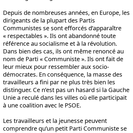
Depuis de nombreuses années, en Europe, les
dirigeants de la plupart des Partis
Communistes se sont efforcés d’apparaître
« respectables ». Ils ont abandonné toute
référence au socialisme et à la révolution.
Dans bien des cas, ils ont même renoncé au
nom de Parti « Communiste ». Ils ont fait de
leur mieux pour ressembler aux socio-
démocrates. En conséquence, la masse des
travailleurs a fini par ne plus très bien les
distinguer. Ce n’est pas un hasard si la Gauche
Unie a reculé dans les villes où elle participait
à une coalition avec le PSOE.
Les travailleurs et la jeunesse peuvent
comprendre qu’un petit Parti Communiste se