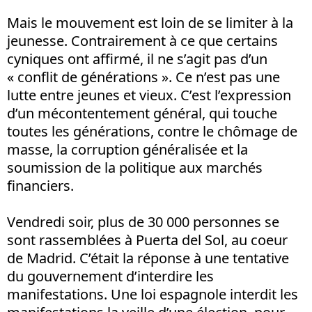
Mais le mouvement est loin de se limiter à la
jeunesse. Contrairement à ce que certains
cyniques ont affirmé, il ne s’agit pas d’un
« conflit de générations ». Ce n’est pas une
lutte entre jeunes et vieux. C’est l’expression
d’un mécontentement général, qui touche
toutes les générations, contre le chômage de
masse, la corruption généralisée et la
soumission de la politique aux marchés
financiers.
Vendredi soir, plus de 30 000 personnes se
sont rassemblées à Puerta del Sol, au coeur
de Madrid. C’était la réponse à une tentative
du gouvernement d’interdire les
manifestations. Une loi espagnole interdit les