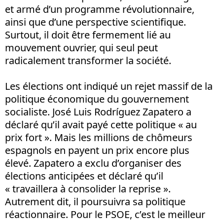
et armé d’un programme révolutionnaire,
ainsi que d’une perspective scientifique.
Surtout, il doit être fermement lié au
mouvement ouvrier, qui seul peut
radicalement transformer la société.
Les élections ont indiqué un rejet massif de la
politique économique du gouvernement
socialiste. José Luis Rodríguez Zapatero a
déclaré qu’il avait payé cette politique « au
prix fort ». Mais les millions de chômeurs
espagnols en payent un prix encore plus
élevé. Zapatero a exclu d’organiser des
élections anticipées et déclaré qu’il
« travaillera à consolider la reprise ».
Autrement dit, il poursuivra sa politique
réactionnaire. Pour le PSOE, c’est le meilleur