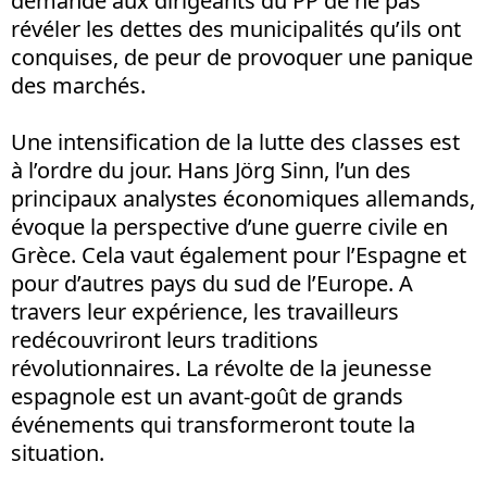
demandé aux dirigeants du PP de ne pas
révéler les dettes des municipalités qu’ils ont
conquises, de peur de provoquer une panique
des marchés.
Une intensification de la lutte des classes est
à l’ordre du jour. Hans Jörg Sinn, l’un des
principaux analystes économiques allemands,
évoque la perspective d’une guerre civile en
Grèce. Cela vaut également pour l’Espagne et
pour d’autres pays du sud de l’Europe. A
travers leur expérience, les travailleurs
redécouvriront leurs traditions
révolutionnaires. La révolte de la jeunesse
espagnole est un avant-goût de grands
événements qui transformeront toute la
situation.