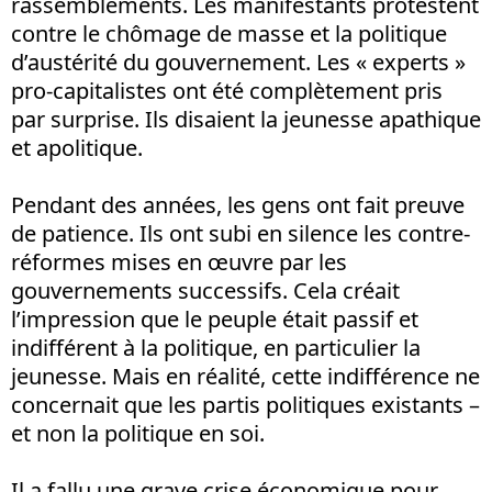
rassemblements. Les manifestants protestent
contre le chômage de masse et la politique
d’austérité du gouvernement. Les « experts »
pro-capitalistes ont été complètement pris
par surprise. Ils disaient la jeunesse apathique
et apolitique.
Pendant des années, les gens ont fait preuve
de patience. Ils ont subi en silence les contre-
réformes mises en œuvre par les
gouvernements successifs. Cela créait
l’impression que le peuple était passif et
indifférent à la politique, en particulier la
jeunesse. Mais en réalité, cette indifférence ne
concernait que les partis politiques existants –
et non la politique en soi.
Il a fallu une grave crise économique pour