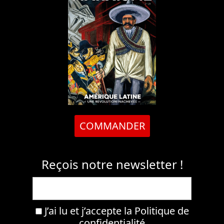
COMMANDER
Reçois notre newsletter !
J’ai lu et j’accepte la
Politique de
confidentialité