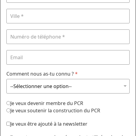
Comment nous as-tu connu ?
*
Je veux devenir membre du PCR
Je veux soutenir la construction du PCR
Je veux être ajouté à la newsletter