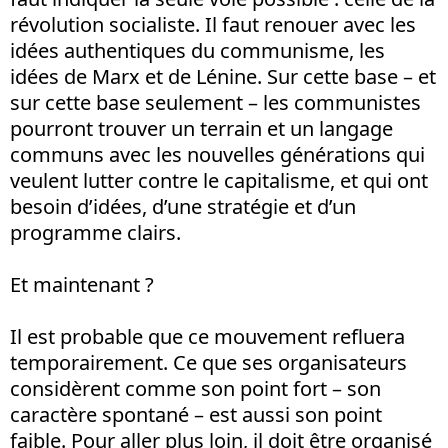
révolution socialiste. Il faut renouer avec les
idées authentiques du communisme, les
idées de Marx et de Lénine. Sur cette base – et
sur cette base seulement – les communistes
pourront trouver un terrain et un langage
communs avec les nouvelles générations qui
veulent lutter contre le capitalisme, et qui ont
besoin d’idées, d’une stratégie et d’un
programme clairs.
Et maintenant ?
Il est probable que ce mouvement refluera
temporairement. Ce que ses organisateurs
considèrent comme son point fort – son
caractère spontané – est aussi son point
faible. Pour aller plus loin, il doit être organisé