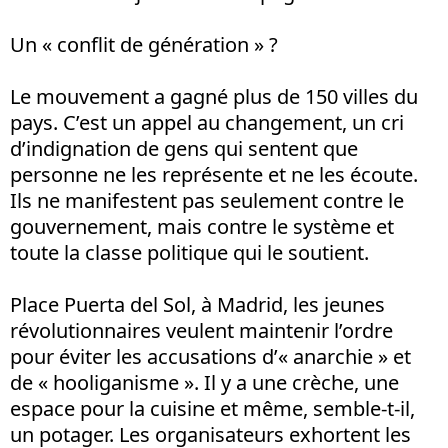
Un « conflit de génération » ?
Le mouvement a gagné plus de 150 villes du
pays. C’est un appel au changement, un cri
d’indignation de gens qui sentent que
personne ne les représente et ne les écoute.
Ils ne manifestent pas seulement contre le
gouvernement, mais contre le système et
toute la classe politique qui le soutient.
Place Puerta del Sol, à Madrid, les jeunes
révolutionnaires veulent maintenir l’ordre
pour éviter les accusations d’« anarchie » et
de « hooliganisme ». Il y a une crèche, une
espace pour la cuisine et même, semble-t-il,
un potager. Les organisateurs exhortent les