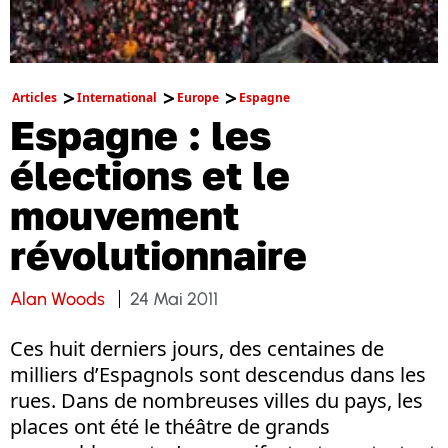
Articles
International
Europe
Espagne
Espagne : les
élections et le
mouvement
révolutionnaire
Alan Woods
24 Mai 2011
Ces huit derniers jours, des centaines de
milliers d’Espagnols sont descendus dans les
rues. Dans de nombreuses villes du pays, les
places ont été le théâtre de grands