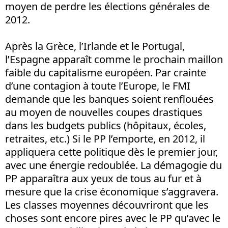
moyen de perdre les élections générales de
2012.
Après la Grèce, l’Irlande et le Portugal,
l’Espagne apparaît comme le prochain maillon
faible du capitalisme européen. Par crainte
d’une contagion à toute l’Europe, le FMI
demande que les banques soient renflouées
au moyen de nouvelles coupes drastiques
dans les budgets publics (hôpitaux, écoles,
retraites, etc.) Si le PP l’emporte, en 2012, il
appliquera cette politique dès le premier jour,
avec une énergie redoublée. La démagogie du
PP apparaîtra aux yeux de tous au fur et à
mesure que la crise économique s’aggravera.
Les classes moyennes découvriront que les
choses sont encore pires avec le PP qu’avec le