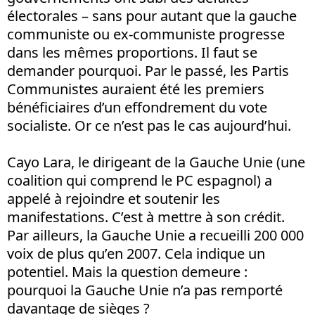
électorales – sans pour autant que la gauche
communiste ou ex-communiste progresse
dans les mêmes proportions. Il faut se
demander pourquoi. Par le passé, les Partis
Communistes auraient été les premiers
bénéficiaires d’un effondrement du vote
socialiste. Or ce n’est pas le cas aujourd’hui.
Cayo Lara, le dirigeant de la Gauche Unie (une
coalition qui comprend le PC espagnol) a
appelé à rejoindre et soutenir les
manifestations. C’est à mettre à son crédit.
Par ailleurs, la Gauche Unie a recueilli 200 000
voix de plus qu’en 2007. Cela indique un
potentiel. Mais la question demeure :
pourquoi la Gauche Unie n’a pas remporté
davantage de sièges ?