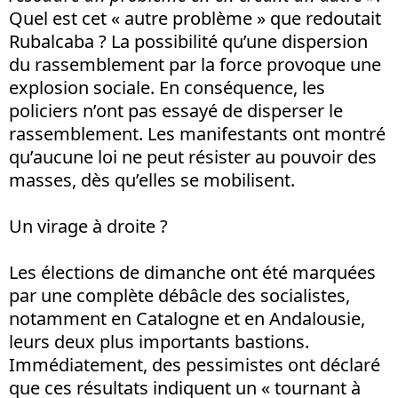
Quel est cet « autre problème » que redoutait
Rubalcaba ? La possibilité qu’une dispersion
du rassemblement par la force provoque une
explosion sociale. En conséquence, les
policiers n’ont pas essayé de disperser le
rassemblement. Les manifestants ont montré
qu’aucune loi ne peut résister au pouvoir des
masses, dès qu’elles se mobilisent.
Un virage à droite ?
Les élections de dimanche ont été marquées
par une complète débâcle des socialistes,
notamment en Catalogne et en Andalousie,
leurs deux plus importants bastions.
Immédiatement, des pessimistes ont déclaré
que ces résultats indiquent un « tournant à