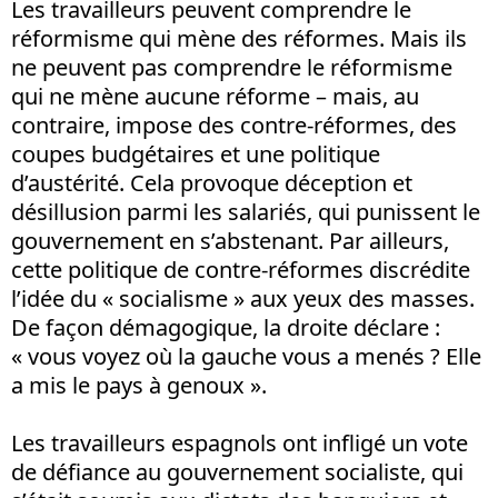
Les travailleurs peuvent comprendre le
réformisme qui mène des réformes. Mais ils
ne peuvent pas comprendre le réformisme
qui ne mène aucune réforme – mais, au
contraire, impose des contre-réformes, des
coupes budgétaires et une politique
d’austérité. Cela provoque déception et
désillusion parmi les salariés, qui punissent le
gouvernement en s’abstenant. Par ailleurs,
cette politique de contre-réformes discrédite
l’idée du « socialisme » aux yeux des masses.
De façon démagogique, la droite déclare :
« vous voyez où la gauche vous a menés ? Elle
a mis le pays à genoux ».
Les travailleurs espagnols ont infligé un vote
de défiance au gouvernement socialiste, qui