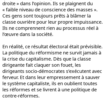
droite » dans l’opinion. Ils se plaignent du
« faible niveau de conscience des masses ».
Ces gens sont toujours prêts à blâmer la
classe ouvrière pour leur propre impuissance.
Ils ne comprennent rien au processus réel à
l’œuvre dans la société.
En réalité, ce résultat électoral était prévisible.
La politique du réformisme ne survit jamais à
la crise du capitalisme. Dès que la classe
dirigeante fait claquer son fouet, les
dirigeants socio-démocrates s’exécutent avec
ferveur. Et dans leur empressement à sauver
le système capitaliste, ils en oublient toutes
les réformes et se livrent à une politique de
contre-réformes.