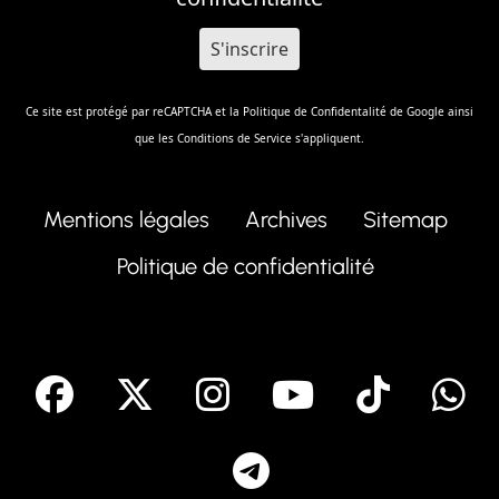
Ce site est protégé par reCAPTCHA et la
Politique de Confidentalité
de Google ainsi
que les
Conditions de Service
s'appliquent.
Mentions légales
Archives
Sitemap
Politique de confidentialité
facebook
X
Instagram
Youtube
Tik T
Telegram