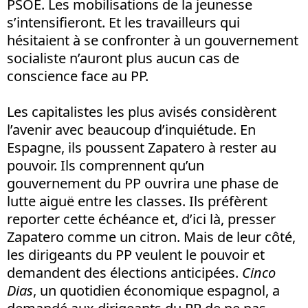
PSOE. Les mobilisations de la jeunesse
s’intensifieront. Et les travailleurs qui
hésitaient à se confronter à un gouvernement
socialiste n’auront plus aucun cas de
conscience face au PP.
Les capitalistes les plus avisés considèrent
l’avenir avec beaucoup d’inquiétude. En
Espagne, ils poussent Zapatero à rester au
pouvoir. Ils comprennent qu’un
gouvernement du PP ouvrira une phase de
lutte aiguë entre les classes. Ils préfèrent
reporter cette échéance et, d’ici là, presser
Zapatero comme un citron. Mais de leur côté,
les dirigeants du PP veulent le pouvoir et
demandent des élections anticipées.
Cinco
Dias
, un quotidien économique espagnol, a