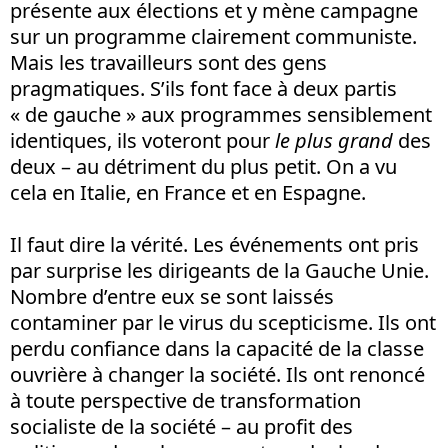
présente aux élections et y mène campagne
sur un programme clairement communiste.
Mais les travailleurs sont des gens
pragmatiques. S’ils font face à deux partis
« de gauche » aux programmes sensiblement
identiques, ils voteront pour
le plus grand
des
deux – au détriment du plus petit. On a vu
cela en Italie, en France et en Espagne.
Il faut dire la vérité. Les événements ont pris
par surprise les dirigeants de la Gauche Unie.
Nombre d’entre eux se sont laissés
contaminer par le virus du scepticisme. Ils ont
perdu confiance dans la capacité de la classe
ouvrière à changer la société. Ils ont renoncé
à toute perspective de transformation
socialiste de la société – au profit des