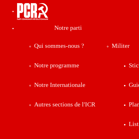
Notre parti
Qui sommes-nous ?
Militer
Notre programme
Stic
Notre Internationale
Gui
Autres sections de l'ICR
Pla
List