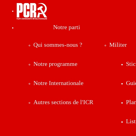
Notre parti
Qui sommes-nous ?
Militer
Notre programme
Stic
Notre Internationale
Gui
Autres sections de l'ICR
Pla
List