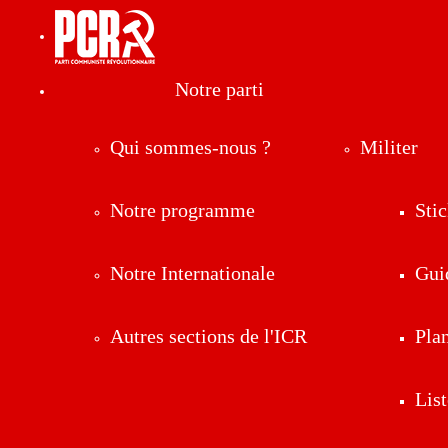
Notre parti
Qui sommes-nous ?
Militer
Notre programme
Stic
Notre Internationale
Gui
Autres sections de l'ICR
Pla
List