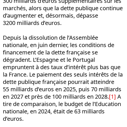
300 milliards d’euros supplémentaires sur les
marchés, alors que la dette publique continue
d’augmenter et, désormais, dépasse
3200 milliards d’euros.
Depuis la dissolution de l’Assemblée
nationale, en juin dernier, les conditions de
financement de la dette française se
dégradent. L’Espagne et le Portugal
empruntent à des taux d’intérêt plus bas que
la France. Le paiement des seuls intérêts de la
dette publique française pourrait atteindre
55 milliards d’euros en 2025, puis 70 milliards
en 2027 et près de 100 milliards en 2028.
[1]
A
tire de comparaison, le budget de l’Education
nationale, en 2024, était de 63 milliards
d’euros.