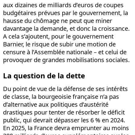
aux dizaines de milliards d’euros de coupes
budgétaires prévues par le gouvernement, la
hausse du chômage ne peut que miner
davantage la demande, et donc la croissance.
A cela s’ajoutent, pour le gouvernement
Barnier, le risque de subir une motion de
censure à l’Assemblée nationale – et celui de
provoquer de grandes mobilisations sociales.
La question de la dette
Du point de vue de la défense de ses intérêts
de classe, la bourgeoisie française n’a pas
d’alternative aux politiques d’austérité
drastiques pour tenter de résorber le déficit
public, qui devrait dépasser les 6 % en 2024.
En 2025, la France devra emprunter au moins