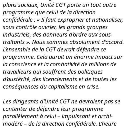
plans sociaux, Unité CGT porte un tout autre
programme que celui de la direction
confédérale :
« Il faut exproprier et nationaliser,
sous contrôle ouvrier, les grands groupes
industriels, des donneurs d’ordre aux sous-
traitants »
. Nous sommes absolument d’accord.
L’ensemble de la CGT devrait défendre ce
programme. Cela aurait un énorme impact sur
la conscience et la combativité de millions de
travailleurs qui souffrent des politiques
d’austérité, des licenciements et de toutes les
conséquences du capitalisme en crise.
Les dirigeants d’Unité CGT ne devraient pas se
contenter de défendre leur programme
parallèlement à celui – impuissant et archi-
modéré – de la direction confédérale. L’heure