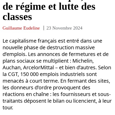
de régime et lutte des
classes
Guillaume Eudeline
23 Novembre 2024
Le capitalisme français est entré dans une
nouvelle phase de destruction massive
d’emplois. Les annonces de fermetures et de
plans sociaux se multiplient : Michelin,
Auchan, ArcelorMittal – et bien d’autres. Selon
la CGT, 150 000 emplois industriels sont
menacés à court terme. En fermant des sites,
les donneurs d’ordre provoquent des
réactions en chaîne : les fournisseurs et sous-
traitants déposent le bilan ou licencient, à leur
tour.