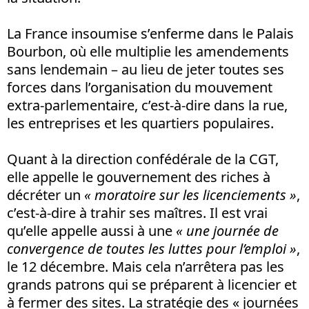
La France insoumise s’enferme dans le Palais
Bourbon, où elle multiplie les amendements
sans lendemain – au lieu de jeter toutes ses
forces dans l’organisation du mouvement
extra-parlementaire, c’est-à-dire dans la rue,
les entreprises et les quartiers populaires.
Quant à la direction confédérale de la CGT,
elle appelle le gouvernement des riches à
décréter un
« moratoire sur les licenciements »
,
c’est-à-dire à trahir ses maîtres. Il est vrai
qu’elle appelle aussi à une
« une journée de
convergence de toutes les luttes pour l’emploi »
,
le 12 décembre. Mais cela n’arrêtera pas les
grands patrons qui se préparent à licencier et
à fermer des sites. La stratégie des « journées