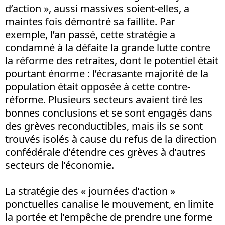
d’action », aussi massives soient-elles, a
maintes fois démontré sa faillite. Par
exemple, l’an passé, cette stratégie a
condamné à la défaite la grande lutte contre
la réforme des retraites, dont le potentiel était
pourtant énorme : l’écrasante majorité de la
population était opposée à cette contre-
réforme. Plusieurs secteurs avaient tiré les
bonnes conclusions et se sont engagés dans
des grèves reconductibles, mais ils se sont
trouvés isolés à cause du refus de la direction
confédérale d’étendre ces grèves à d’autres
secteurs de l’économie.
La stratégie des « journées d’action »
ponctuelles canalise le mouvement, en limite
la portée et l’empêche de prendre une forme