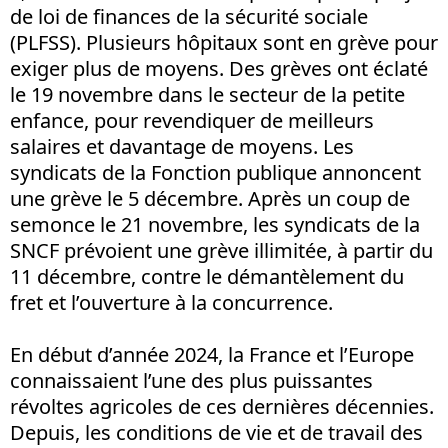
de loi de finances de la sécurité sociale
(PLFSS). Plusieurs hôpitaux sont en grève pour
exiger plus de moyens. Des grèves ont éclaté
le 19 novembre dans le secteur de la petite
enfance, pour revendiquer de meilleurs
salaires et davantage de moyens. Les
syndicats de la Fonction publique annoncent
une grève le 5 décembre. Après un coup de
semonce le 21 novembre, les syndicats de la
SNCF prévoient une grève illimitée, à partir du
11 décembre, contre le démantèlement du
fret et l’ouverture à la concurrence.
En début d’année 2024, la France et l’Europe
connaissaient l’une des plus puissantes
révoltes agricoles de ces dernières décennies.
Depuis, les conditions de vie et de travail des