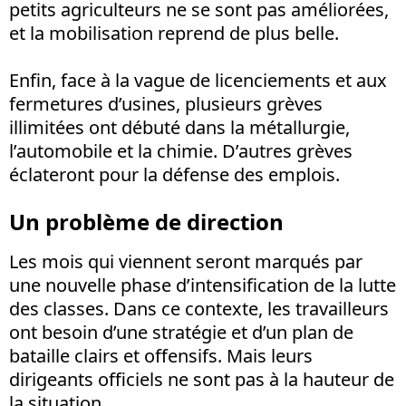
petits agriculteurs ne se sont pas améliorées,
et la mobilisation reprend de plus belle.
Enfin, face à la vague de licenciements et aux
fermetures d’usines, plusieurs grèves
illimitées ont débuté dans la métallurgie,
l’automobile et la chimie. D’autres grèves
éclateront pour la défense des emplois.
Un problème de direction
Les mois qui viennent seront marqués par
une nouvelle phase d’intensification de la lutte
des classes. Dans ce contexte, les travailleurs
ont besoin d’une stratégie et d’un plan de
bataille clairs et offensifs. Mais leurs
dirigeants officiels ne sont pas à la hauteur de
la situation.