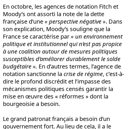
En octobre, les agences de notation Fitch et
Moody’s ont assorti la note de la dette
française d’une
« perspective négative »
. Dans
son explication, Moody’s souligne que la
France se caractérise par
« un environnement
politique et institutionnel qui n’est pas propice
à une coalition autour de mesures politiques
susceptibles d’améliorer durablement le solde
budgétaire ».
En d’autres termes, l’agence de
notation sanctionne la
crise de régime
, c’est-à-
dire le profond discrédit et l’impasse des
mécanismes politiques censés garantir la
mise en œuvre des « réformes » dont la
bourgeoisie a besoin.
Le grand patronat français a besoin d’un
gouvernement fort. Au lieu de cela, il a le