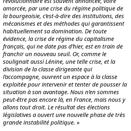
révolutionnaire est souvent annoncée, voire
amorcée, par une crise du régime politique de
la bourgeoisie, c’est-à-dire des institutions, des
mécanismes et des méthodes qui garantissent
habituellement sa domination. De toute
évidence, la crise de régime du capitalisme
français, qui ne date pas d’hier, est en train de
franchir un nouveau seuil. Or, comme le
soulignait aussi Lénine, une telle crise, et la
division de la classe dirigeante qui
l’accompagne, ouvrent un espace à la classe
exploitée pour intervenir et tenter de pousser la
situation à son avantage. Nous n’en sommes
peut-être pas encore là, en France, mais nous y
allons tout droit. Le résultat des élections
législatives a ouvert une nouvelle phase de très
grande instabilité politique.
»