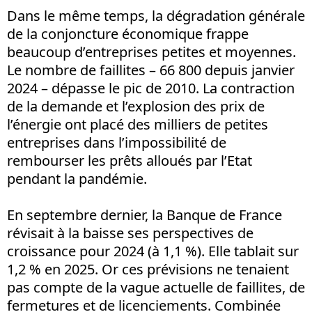
Dans le même temps, la dégradation générale
de la conjoncture économique frappe
beaucoup d’entreprises petites et moyennes.
Le nombre de faillites – 66 800 depuis janvier
2024 – dépasse le pic de 2010. La contraction
de la demande et l’explosion des prix de
l’énergie ont placé des milliers de petites
entreprises dans l’impossibilité de
rembourser les prêts alloués par l’Etat
pendant la pandémie.
En septembre dernier, la Banque de France
révisait à la baisse ses perspectives de
croissance pour 2024 (à 1,1 %). Elle tablait sur
1,2 % en 2025. Or ces prévisions ne tenaient
pas compte de la vague actuelle de faillites, de
fermetures et de licenciements. Combinée