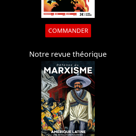
COMMANDER
Notre revue théorique