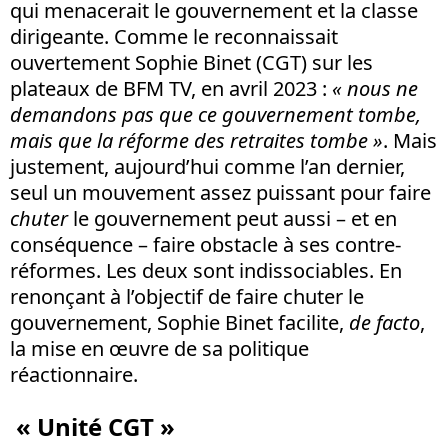
qui menacerait le gouvernement et la classe
dirigeante. Comme le reconnaissait
ouvertement Sophie Binet (CGT) sur les
plateaux de BFM TV, en avril 2023 :
«
nous ne
demandons pas que ce gouvernement tombe,
mais que la réforme des retraites tombe
»
. Mais
justement, aujourd’hui comme l’an dernier,
seul un mouvement assez puissant pour faire
chuter
le gouvernement peut aussi – et en
conséquence – faire obstacle à ses contre-
réformes. Les deux sont indissociables. En
renonçant à l’objectif de faire chuter le
gouvernement, Sophie Binet facilite,
de facto
,
la mise en œuvre de sa politique
réactionnaire.
« Unité CGT »