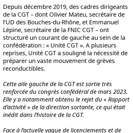
Depuis décembre 2019, des cadres dirigeants
de la CGT – dont Olivier Mateu, secrétaire de
l’UD des Bouches-du-Rhône, et Emmanuel
Lépine, secrétaire de la FNIC CGT – ont
structuré un courant de gauche au sein de la
confédération : « Unité CGT ». A plusieurs
reprises, Unité CGT a souligné la nécessité de
préparer un vaste mouvement de grèves
reconductibles.
Cette aile gauche de la CGT est sortie très
renforcée du congrès confédéral de mars 2023.
Elle y a notamment obtenu le rejet du « Rapport
d’activité » de la direction sortante, ce qui était
inédit dans l’histoire de la CGT.
Face à l’actuelle vague de licenciements et de