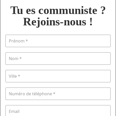
Tu es communiste ?
Rejoins-nous !