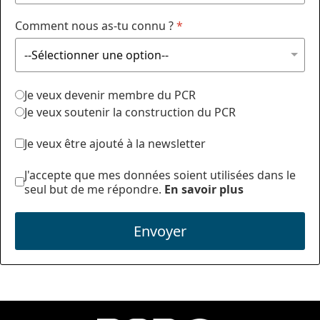
Comment nous as-tu connu ?
*
Je veux devenir membre du PCR
Je veux soutenir la construction du PCR
Je veux être ajouté à la newsletter
J'accepte que mes données soient utilisées dans le
seul but de me répondre.
En savoir plus
Envoyer