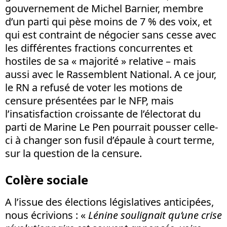
gouvernement de Michel Barnier, membre
d’un parti qui pèse moins de 7 % des voix, et
qui est contraint de négocier sans cesse avec
les différentes fractions concurrentes et
hostiles de sa « majorité » relative – mais
aussi avec le Rassemblent National. A ce jour,
le RN a refusé de voter les motions de
censure présentées par le NFP, mais
l’insatisfaction croissante de l’électorat du
parti de Marine Le Pen pourrait pousser celle-
ci à changer son fusil d’épaule à court terme,
sur la question de la censure.
Colère sociale
A l’issue des élections législatives anticipées,
nous écrivions : «
Lénine soulignait qu’une crise