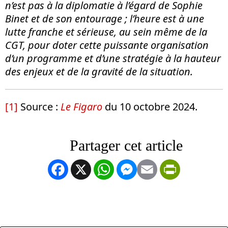
n’est pas à la diplomatie à l’égard de Sophie
Binet et de son entourage ; l’heure est à une
lutte franche et sérieuse, au sein même de la
CGT, pour doter cette puissante organisation
d’un programme et d’une stratégie à la hauteur
des enjeux et de la gravité de la situation.
[1]
Source :
Le Figaro
du 10 octobre 2024.
Facebook
X
WhatsApp
Messenger
Email
PrintFrien