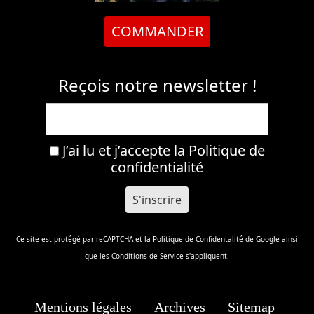
COMMANDER
Reçois notre newsletter !
J’ai lu et j’accepte la
Politique de
confidentialité
Ce site est protégé par reCAPTCHA et la
Politique de Confidentalité
de Google ainsi
que les
Conditions de Service
s'appliquent.
Mentions légales
Archives
Sitemap