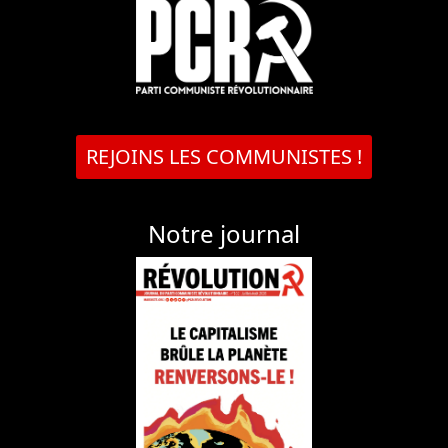
REJOINS LES COMMUNISTES !
Notre journal