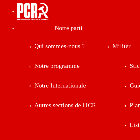
Notre parti
Qui sommes-nous ?
Militer
Notre programme
Stic
Notre Internationale
Gui
Autres sections de l'ICR
Pla
List