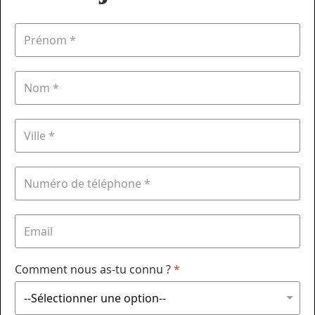
Comment nous as-tu connu ?
*