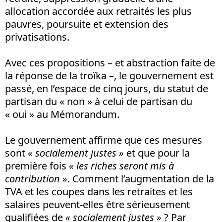
allocation accordée aux retraités les plus
pauvres, poursuite et extension des
privatisations.
Avec ces propositions – et abstraction faite de
la réponse de la troïka –, le gouvernement est
passé, en l’espace de cinq jours, du statut de
partisan du « non » à celui de partisan du
« oui » au Mémorandum.
Le gouvernement affirme que ces mesures
sont
« socialement justes »
et que pour la
première fois
« les riches seront mis à
contribution »
. Comment l’augmentation de la
TVA et les coupes dans les retraites et les
salaires peuvent-elles être sérieusement
qualifiées de
« socialement justes »
? Par