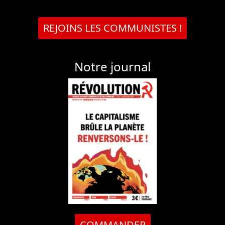
REJOINS LES COMMUNISTES !
Notre journal
COMMANDER