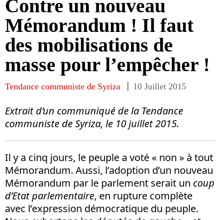
Contre un nouveau
Mémorandum ! Il faut
des mobilisations de
masse pour l’empêcher !
Tendance communiste de Syriza
10 Juillet 2015
Extrait d’un communiqué de la Tendance
communiste de Syriza, le 10 juillet 2015.
Il y a cinq jours, le peuple a voté « non » à tout
Mémorandum. Aussi, l’adoption d’un nouveau
Mémorandum par le parlement serait un
coup
d’Etat parlementaire
, en rupture complète
avec l’expression démocratique du peuple.