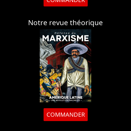
Notre revue théorique
COMMANDER