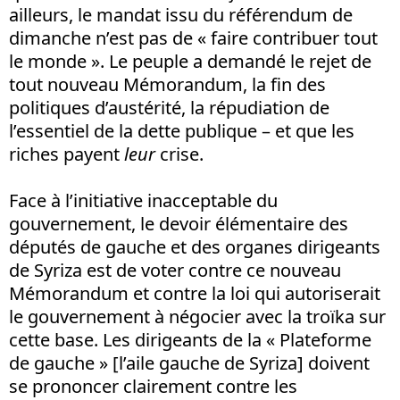
ailleurs, le mandat issu du référendum de
dimanche n’est pas de « faire contribuer tout
le monde ». Le peuple a demandé le rejet de
tout nouveau Mémorandum, la fin des
politiques d’austérité, la répudiation de
l’essentiel de la dette publique – et que les
riches payent
leur
crise.
Face à l’initiative inacceptable du
gouvernement, le devoir élémentaire des
députés de gauche et des organes dirigeants
de Syriza est de voter contre ce nouveau
Mémorandum et contre la loi qui autoriserait
le gouvernement à négocier avec la troïka sur
cette base. Les dirigeants de la « Plateforme
de gauche » [l’aile gauche de Syriza] doivent
se prononcer clairement contre les