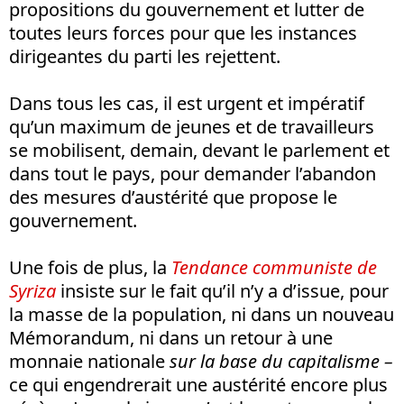
propositions du gouvernement et lutter de
toutes leurs forces pour que les instances
dirigeantes du parti les rejettent.
Dans tous les cas, il est urgent et impératif
qu’un maximum de jeunes et de travailleurs
se mobilisent, demain, devant le parlement et
dans tout le pays, pour demander l’abandon
des mesures d’austérité que propose le
gouvernement.
Une fois de plus, la
Tendance communiste de
Syriza
insiste sur le fait qu’il n’y a d’issue, pour
la masse de la population, ni dans un nouveau
Mémorandum, ni dans un retour à une
monnaie nationale
sur la base du capitalisme –
ce qui engendrerait une austérité encore plus