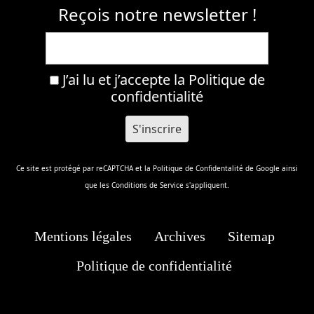
Reçois notre newsletter !
J’ai lu et j’accepte la
Politique de
confidentialité
Ce site est protégé par reCAPTCHA et la
Politique de Confidentalité
de Google ainsi
que les
Conditions de Service
s'appliquent.
Mentions légales
Archives
Sitemap
Politique de confidentialité