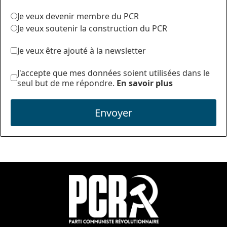
Je veux devenir membre du PCR
Je veux soutenir la construction du PCR
Je veux être ajouté à la newsletter
J'accepte que mes données soient utilisées dans le
seul but de me répondre.
En savoir plus
Envoyer