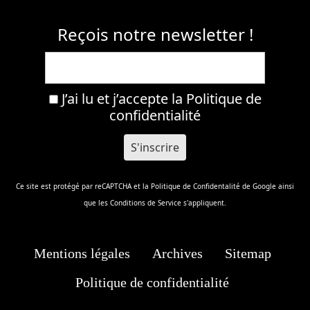
Reçois notre newsletter !
J’ai lu et j’accepte la
Politique de
confidentialité
Ce site est protégé par reCAPTCHA et la
Politique de Confidentalité
de Google ainsi
que les
Conditions de Service
s'appliquent.
Mentions légales
Archives
Sitemap
Politique de confidentialité