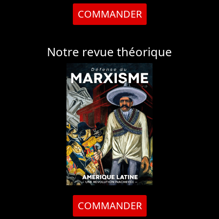
COMMANDER
Notre revue théorique
COMMANDER