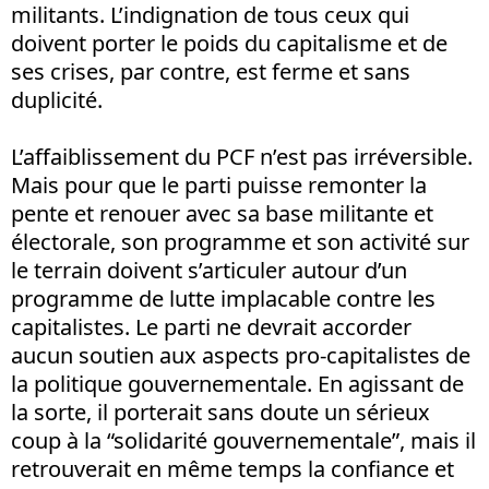
militants. L’indignation de tous ceux qui
doivent porter le poids du capitalisme et de
ses crises, par contre, est ferme et sans
duplicité.
L’affaiblissement du PCF n’est pas irréversible.
Mais pour que le parti puisse remonter la
pente et renouer avec sa base militante et
électorale, son programme et son activité sur
le terrain doivent s’articuler autour d’un
programme de lutte implacable contre les
capitalistes. Le parti ne devrait accorder
aucun soutien aux aspects pro-capitalistes de
la politique gouvernementale. En agissant de
la sorte, il porterait sans doute un sérieux
coup à la “solidarité gouvernementale”, mais il
retrouverait en même temps la confiance et