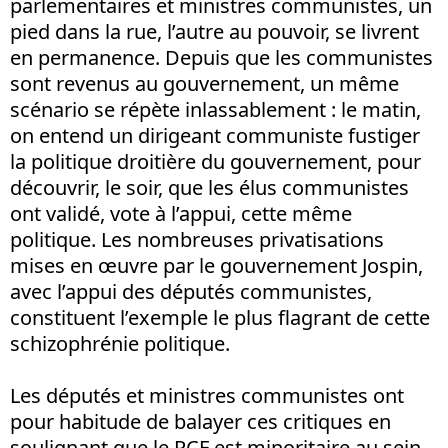
parlementaires et ministres communistes, un
pied dans la rue, l’autre au pouvoir, se livrent
en permanence. Depuis que les communistes
sont revenus au gouvernement, un même
scénario se répète inlassablement : le matin,
on entend un dirigeant communiste fustiger
la politique droitière du gouvernement, pour
découvrir, le soir, que les élus communistes
ont validé, vote à l’appui, cette même
politique. Les nombreuses privatisations
mises en œuvre par le gouvernement Jospin,
avec l’appui des députés communistes,
constituent l’exemple le plus flagrant de cette
schizophrénie politique.
Les députés et ministres communistes ont
pour habitude de balayer ces critiques en
soulignant que le PCF est minoritaire au sein