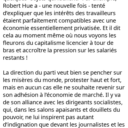
Robert Hue a - une nouvelle fois - tenté
d’expliquer que les intérêts des travailleurs
étaient parfaitement compatibles avec une
économie essentiellement privatisée. Et il dit
cela au moment même où nous voyons les
fleurons du capitalisme licencier à tour de
bras et accroître la pression sur les salariés
restants !
La direction du parti veut bien se pencher sur
les misères du monde, protester haut et fort,
mais en aucun cas elle ne souhaite revenir sur
son adhésion à l’économie de marché. Il y va
de son alliance avec les dirigeants socialistes,
qui, dans les salons apaisants et douillets du
pouvoir, ne lui inspirent pas autant
d’indignation que devant les journalistes et les