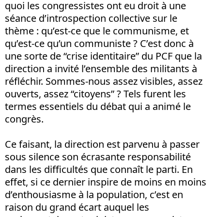
quoi les congressistes ont eu droit à une
séance d’introspection collective sur le
thème : qu’est-ce que le communisme, et
qu’est-ce qu’un communiste ? C’est donc à
une sorte de “crise identitaire” du PCF que la
direction a invité l’ensemble des militants à
réfléchir. Sommes-nous assez visibles, assez
ouverts, assez “citoyens” ? Tels furent les
termes essentiels du débat qui a animé le
congrès.
Ce faisant, la direction est parvenu à passer
sous silence son écrasante responsabilité
dans les difficultés que connaît le parti. En
effet, si ce dernier inspire de moins en moins
d’enthousiasme à la population, c’est en
raison du grand écart auquel les