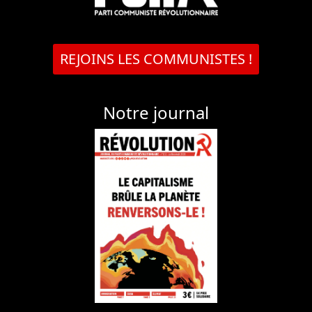
REJOINS LES COMMUNISTES !
Notre journal