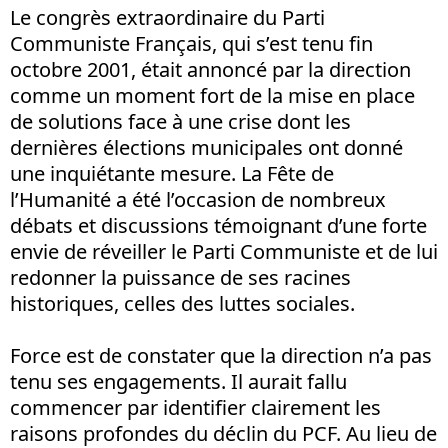
Le congrès extraordinaire du Parti
Communiste Français, qui s’est tenu fin
octobre 2001, était annoncé par la direction
comme un moment fort de la mise en place
de solutions face à une crise dont les
dernières élections municipales ont donné
une inquiétante mesure. La Fête de
l’Humanité a été l’occasion de nombreux
débats et discussions témoignant d’une forte
envie de réveiller le Parti Communiste et de lui
redonner la puissance de ses racines
historiques, celles des luttes sociales.
Force est de constater que la direction n’a pas
tenu ses engagements. Il aurait fallu
commencer par identifier clairement les
raisons profondes du déclin du PCF. Au lieu de