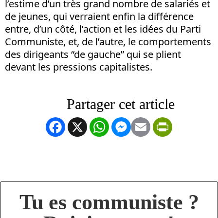
l’estime d’un très grand nombre de salariés et
de jeunes, qui verraient enfin la différence
entre, d’un côté, l’action et les idées du Parti
Communiste, et, de l’autre, le comportements
des dirigeants “de gauche” qui se plient
devant les pressions capitalistes.
Facebook
X
WhatsApp
Messenger
Email
PrintFrien
Tu es communiste ?