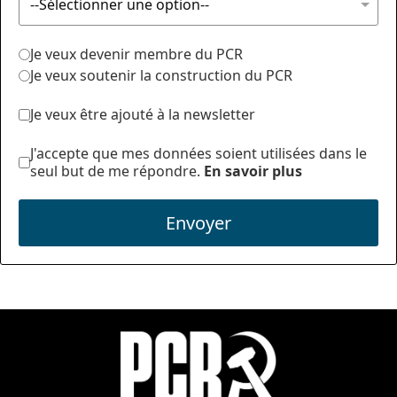
Je veux devenir membre du PCR
Je veux soutenir la construction du PCR
Je veux être ajouté à la newsletter
J'accepte que mes données soient utilisées dans le
seul but de me répondre.
En savoir plus
Envoyer