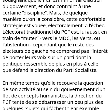
du gouvernent, et donc contraint à une
certaine “discipline”. Mais, de quelque
manière qu’on la considère, cette confortable
stratégie est vouée, électoralement, à l’échec.
L’électorat traditionnel du PCF est, lui aussi, en
train de “muter” - vers le MDC, les Verts, ou
l’abstention - cependant que le reste des
électeurs de gauche ne comprend pas l’intérêt
de porter leurs voix sur un parti dont la
politique ressemble de plus en plus à celle
que défend la direction du Parti Socialiste.
En même temps qu’elle recouvre la question
de son activité au sein du gouvernement d’un
flot de concepts humanistes, la direction du
PCF tente de se débarrasser un peu plus des
quelques “sujets qui fâchent.” Par exemple,