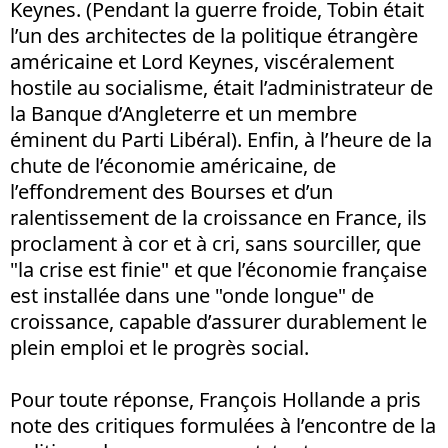
Keynes. (Pendant la guerre froide, Tobin était
l’un des architectes de la politique étrangère
américaine et Lord Keynes, viscéralement
hostile au socialisme, était l’administrateur de
la Banque d’Angleterre et un membre
éminent du Parti Libéral). Enfin, à l’heure de la
chute de l’économie américaine, de
l’effondrement des Bourses et d’un
ralentissement de la croissance en France, ils
proclament à cor et à cri, sans sourciller, que
"la crise est finie" et que l’économie française
est installée dans une "onde longue" de
croissance, capable d’assurer durablement le
plein emploi et le progrès social.
Pour toute réponse, François Hollande a pris
note des critiques formulées à l’encontre de la