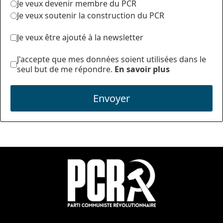
Je veux devenir membre du PCR
Je veux soutenir la construction du PCR
Je veux être ajouté à la newsletter
J'accepte que mes données soient utilisées dans le
seul but de me répondre.
En savoir plus
Envoyer