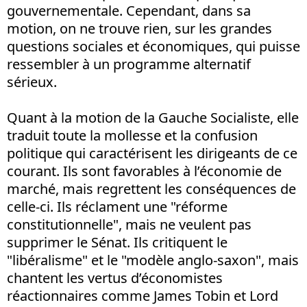
gouvernementale. Cependant, dans sa
motion, on ne trouve rien, sur les grandes
questions sociales et économiques, qui puisse
ressembler à un programme alternatif
sérieux.
Quant à la motion de la Gauche Socialiste, elle
traduit toute la mollesse et la confusion
politique qui caractérisent les dirigeants de ce
courant. Ils sont favorables à l’économie de
marché, mais regrettent les conséquences de
celle-ci. Ils réclament une "réforme
constitutionnelle", mais ne veulent pas
supprimer le Sénat. Ils critiquent le
"libéralisme" et le "modèle anglo-saxon", mais
chantent les vertus d’économistes
réactionnaires comme James Tobin et Lord