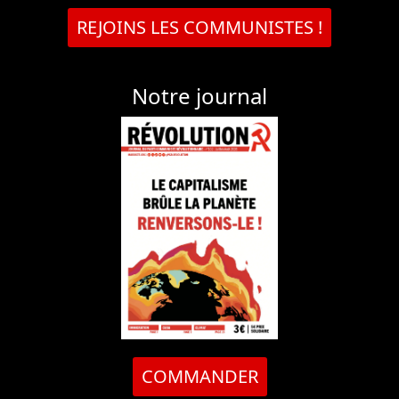
REJOINS LES COMMUNISTES !
Notre journal
COMMANDER