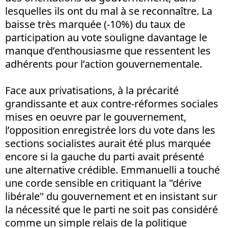
lesquelles ils ont du mal à se reconnaître. La
baisse très marquée (-10%) du taux de
participation au vote souligne davantage le
manque d’enthousiasme que ressentent les
adhérents pour l’action gouvernementale.
Face aux privatisations, à la précarité
grandissante et aux contre-réformes sociales
mises en oeuvre par le gouvernement,
l’opposition enregistrée lors du vote dans les
sections socialistes aurait été plus marquée
encore si la gauche du parti avait présenté
une alternative crédible. Emmanuelli a touché
une corde sensible en critiquant la "dérive
libérale" du gouvernement et en insistant sur
la nécessité que le parti ne soit pas considéré
comme un simple relais de la politique