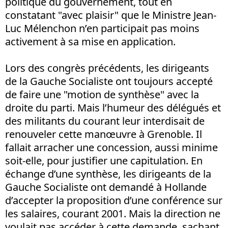
politique du gouvernement, tout en
constatant "avec plaisir" que le Ministre Jean-
Luc Mélenchon n’en participait pas moins
activement à sa mise en application.
Lors des congrès précédents, les dirigeants
de la Gauche Socialiste ont toujours accepté
de faire une "motion de synthèse" avec la
droite du parti. Mais l’humeur des délégués et
des militants du courant leur interdisait de
renouveler cette manœuvre à Grenoble. Il
fallait arracher une concession, aussi minime
soit-elle, pour justifier une capitulation. En
échange d’une synthèse, les dirigeants de la
Gauche Socialiste ont demandé à Hollande
d’accepter la proposition d’une conférence sur
les salaires, courant 2001. Mais la direction ne
voulait pas accéder à cette demande, sachant