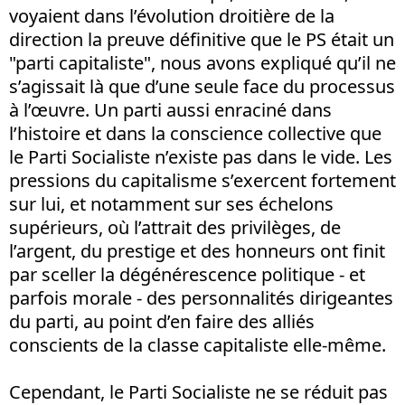
voyaient dans l’évolution droitière de la
direction la preuve définitive que le PS était un
"parti capitaliste", nous avons expliqué qu’il ne
s’agissait là que d’une seule face du processus
à l’œuvre. Un parti aussi enraciné dans
l’histoire et dans la conscience collective que
le Parti Socialiste n’existe pas dans le vide. Les
pressions du capitalisme s’exercent fortement
sur lui, et notamment sur ses échelons
supérieurs, où l’attrait des privilèges, de
l’argent, du prestige et des honneurs ont finit
par sceller la dégénérescence politique - et
parfois morale - des personnalités dirigeantes
du parti, au point d’en faire des alliés
conscients de la classe capitaliste elle-même.
Cependant, le Parti Socialiste ne se réduit pas