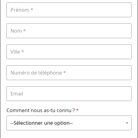
Comment nous as-tu connu ?
*