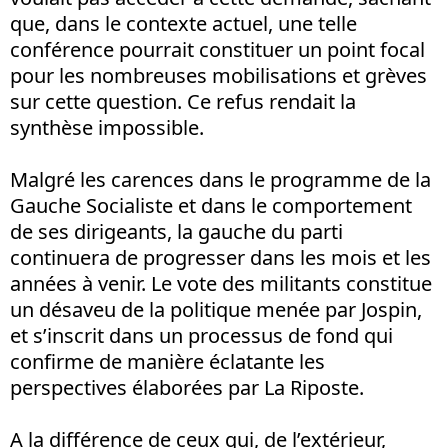
que, dans le contexte actuel, une telle
conférence pourrait constituer un point focal
pour les nombreuses mobilisations et grèves
sur cette question. Ce refus rendait la
synthèse impossible.
Malgré les carences dans le programme de la
Gauche Socialiste et dans le comportement
de ses dirigeants, la gauche du parti
continuera de progresser dans les mois et les
années à venir. Le vote des militants constitue
un désaveu de la politique menée par Jospin,
et s’inscrit dans un processus de fond qui
confirme de manière éclatante les
perspectives élaborées par La Riposte.
A la différence de ceux qui, de l’extérieur,