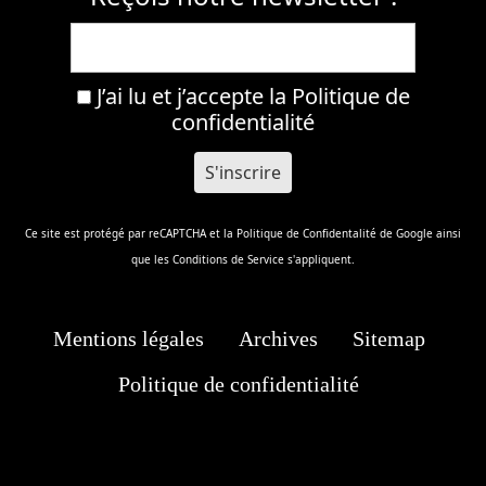
J’ai lu et j’accepte la
Politique de
confidentialité
Ce site est protégé par reCAPTCHA et la
Politique de Confidentalité
de Google ainsi
que les
Conditions de Service
s'appliquent.
Mentions légales
Archives
Sitemap
Politique de confidentialité