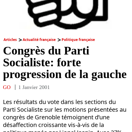
Articles
Actualité française
Politique française
Congrès du Parti
Socialiste: forte
progression de la gauche
GO
1 Janvier 2001
Les résultats du vote dans les sections du
Parti Socialiste sur les motions présentées au
congrès de Grenoble témoignent d’une
désaffection croissante vis-à-vis de la