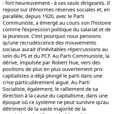
- fort heureusement - à ses seuls dirigeants. Il
repose sur d’énormes réserves sociales et, en
parallèle, depuis 1920, avec le Parti
Communiste, a émergé au cours son l’histoire
comme l’expression politique du salariat et de
la jeunesse. C’est pourquoi nous pensions
qu’une recrudescence des mouvements
sociaux aurait d’inévitables répercussions au
sein du PS et du PCF. Au Parti Communiste, la
dérive, impulsée par Robert Hue, vers des
positions de plus en plus ouvertement pro-
capitalistes a déjà plongé le parti dans une
crise particulièrement aiguë. Au Parti
Socialiste, également, le ralliement de sa
direction à la cause du capitalisme, dans une
époque où ce système ne peut survivre qu’au
détriment de la vaste majorité de la