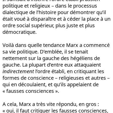
politique et religieux – dans le processus
dialectique de l’histoire pour démontrer qu’il
était voué à disparaître et à céder la place à un
ordre social supérieur, plus juste et plus
démocratique.
Voilà dans quelle tendance Marx a commencé
sa vie politique. D’emblée, il se tenait
nettement sur la gauche des hégéliens de
gauche. La plupart d’entre eux attaquaient
indirectement
l’ordre établi, en critiquant les
formes de conscience – religieuses et autres –
qui en découlaient, et qu’ils appelaient de
« fausses consciences ».
A cela, Marx a très vite répondu, en gros :
« oui, il faut critiquer les fausses consciences,