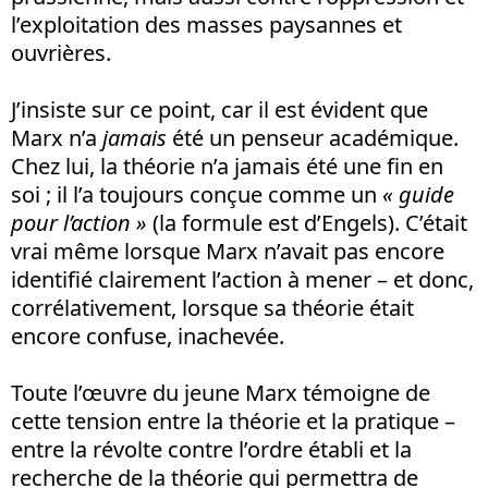
l’exploitation des masses paysannes et
ouvrières.
J’insiste sur ce point, car il est évident que
Marx n’a
jamais
été un penseur académique.
Chez lui, la théorie n’a jamais été une fin en
soi ; il l’a toujours conçue comme un
« guide
pour l’action »
(la formule est d’Engels). C’était
vrai même lorsque Marx n’avait pas encore
identifié clairement l’action à mener – et donc,
corrélativement, lorsque sa théorie était
encore confuse, inachevée.
Toute l’œuvre du jeune Marx témoigne de
cette tension entre la théorie et la pratique –
entre la révolte contre l’ordre établi et la
recherche de la théorie qui permettra de