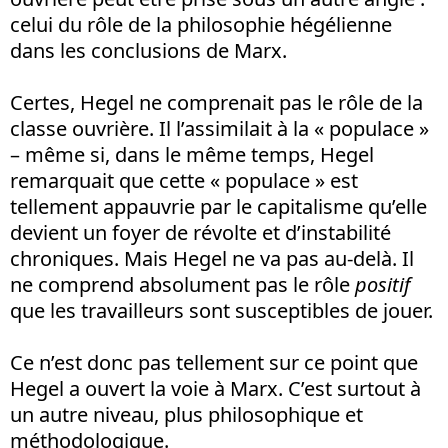
celui du rôle de la philosophie hégélienne
dans les conclusions de Marx.
Certes, Hegel ne comprenait pas le rôle de la
classe ouvrière. Il l’assimilait à la « populace »
– même si, dans le même temps, Hegel
remarquait que cette « populace » est
tellement appauvrie par le capitalisme qu’elle
devient un foyer de révolte et d’instabilité
chroniques. Mais Hegel ne va pas au-delà. Il
ne comprend absolument pas le rôle
positif
que les travailleurs sont susceptibles de jouer.
Ce n’est donc pas tellement sur ce point que
Hegel a ouvert la voie à Marx. C’est surtout à
un autre niveau, plus philosophique et
méthodologique.