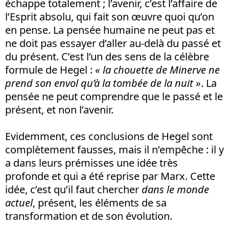
échappe totalement ; l’avenir, c’est l’affaire de
l’Esprit absolu, qui fait son œuvre quoi qu’on
en pense. La pensée humaine ne peut pas et
ne doit pas essayer d’aller au-delà du passé et
du présent. C’est l’un des sens de la célèbre
formule de Hegel :
« la chouette de Minerve ne
prend son envol qu’à la tombée de la nuit »
. La
pensée ne peut comprendre que le passé et le
présent, et non l’avenir.
Evidemment, ces conclusions de Hegel sont
complètement fausses, mais il n’empêche : il y
a dans leurs prémisses une idée très
profonde et qui a été reprise par Marx. Cette
idée, c’est qu’il faut chercher
dans le monde
actuel
, présent, les éléments de sa
transformation et de son évolution.