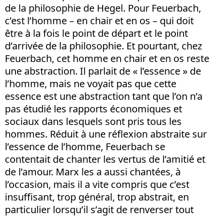
de la philosophie de Hegel. Pour Feuerbach,
c’est l’homme – en chair et en os – qui doit
être à la fois le point de départ et le point
d’arrivée de la philosophie. Et pourtant, chez
Feuerbach, cet homme en chair et en os reste
une abstraction. Il parlait de « l’essence » de
l’homme, mais ne voyait pas que cette
essence est une abstraction tant que l’on n’a
pas étudié les rapports économiques et
sociaux dans lesquels sont pris tous les
hommes. Réduit à une réflexion abstraite sur
l’essence de l’homme, Feuerbach se
contentait de chanter les vertus de l’amitié et
de l’amour. Marx les a aussi chantées, à
l’occasion, mais il a vite compris que c’est
insuffisant, trop général, trop abstrait, en
particulier lorsqu’il s’agit de renverser tout