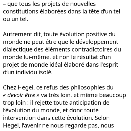
– que tous les projets de nouvelles
constitutions élaborées dans la tête d’un tel
ou un tel.
Autrement dit, toute évolution positive du
monde ne peut être que le développement
dialectique des éléments contradictoires du
monde lui-même, et non le résultat d’un
projet de monde idéal élaboré dans l’esprit
d’un individu isolé.
Chez Hegel, ce refus des philosophies du
« devoir être »
va très loin, et même beaucoup
trop loin : il rejette toute anticipation de
l’évolution du monde, et donc toute
intervention dans cette évolution. Selon
Hegel, l’avenir ne nous regarde pas, nous