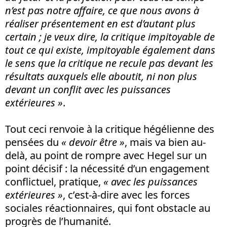
n’est pas notre affaire, ce que nous avons à
réaliser présentement en est d’autant plus
certain ; je veux dire, la critique impitoyable de
tout ce qui existe, impitoyable également dans
le sens que la critique ne recule pas devant les
résultats auxquels elle aboutit, ni non plus
devant un conflit avec les puissances
extérieures »
.
Tout ceci renvoie à la critique hégélienne des
pensées du
« devoir être »
, mais va bien au-
delà, au point de rompre avec Hegel sur un
point décisif : la nécessité d’un engagement
conflictuel, pratique,
« avec les puissances
extérieures »
, c’est-à-dire avec les forces
sociales réactionnaires, qui font obstacle au
progrès de l’humanité.