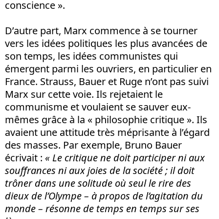
conscience ».
D’autre part, Marx commence à se tourner
vers les idées politiques les plus avancées de
son temps, les idées communistes qui
émergent parmi les ouvriers, en particulier en
France. Strauss, Bauer et Ruge n’ont pas suivi
Marx sur cette voie. Ils rejetaient le
communisme et voulaient se sauver eux-
mêmes grâce à la « philosophie critique ». Ils
avaient une attitude très méprisante à l’égard
des masses. Par exemple, Bruno Bauer
écrivait :
« Le critique ne doit participer ni aux
souffrances ni aux joies de la société ; il doit
trôner dans une solitude où seul le rire des
dieux de l’Olympe – à propos de l’agitation du
monde – résonne de temps en temps sur ses