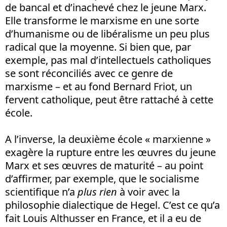
de bancal et d’inachevé chez le jeune Marx.
Elle transforme le marxisme en une sorte
d’humanisme ou de libéralisme un peu plus
radical que la moyenne. Si bien que, par
exemple, pas mal d’intellectuels catholiques
se sont réconciliés avec ce genre de
marxisme – et au fond Bernard Friot, un
fervent catholique, peut être rattaché à cette
école.
A l’inverse, la deuxième école « marxienne »
exagère la rupture entre les œuvres du jeune
Marx et ses œuvres de maturité – au point
d’affirmer, par exemple, que le socialisme
scientifique n’a
plus rien
à voir avec la
philosophie dialectique de Hegel. C’est ce qu’a
fait Louis Althusser en France, et il a eu de