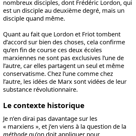
nombreux disciples, dont Frédéric Lordon, qui
est un disciple au deuxième degré, mais un
disciple quand même.
Quant au fait que Lordon et Friot tombent
d’accord sur bien des choses, cela confirme
qu’en fin de course ces deux écoles
marxiennes ne sont pas exclusives l’une de
l’autre, car elles partagent un seul et même
conservatisme. Chez l’une comme chez
l’autre, les idées de Marx sont vidées de leur
substance révolutionnaire.
Le contexte historique
Je n’en dirai pas davantage sur les
« marxiens », et j’en viens à la question de la
méthode
qu’on doit appliquer pour