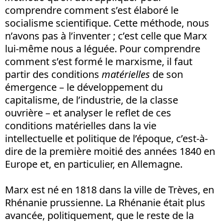
comprendre comment s’est élaboré le
socialisme scientifique. Cette méthode, nous
n’avons pas à l’inventer ; c’est celle que Marx
lui-même nous a léguée. Pour comprendre
comment s’est formé le marxisme, il faut
partir des conditions
matérielles
de son
émergence – le développement du
capitalisme, de l’industrie, de la classe
ouvrière – et analyser le reflet de ces
conditions matérielles dans la vie
intellectuelle et politique de l’époque, c’est-à-
dire de la première moitié des années 1840 en
Europe et, en particulier, en Allemagne.
Marx est né en 1818 dans la ville de Trèves, en
Rhénanie prussienne. La Rhénanie était plus
avancée, politiquement, que le reste de la