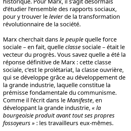
historique. Pour Marx, il s’agit désormais
d’étudier l’ensemble des rapports sociaux,
pour y trouver le
levier
de la transformation
révolutionnaire de la société.
Marx cherchait dans
le peuple
quelle force
sociale – en fait, quelle
classe
sociale – était le
vecteur du progrès. Vous savez quelle a été la
réponse définitive de Marx : cette classe
sociale, c’est le prolétariat, la classe ouvrière,
qui se développe grâce au développement de
la grande industrie, laquelle constitue la
prémisse fondamentale du communisme.
Comme il l’écrit dans le
Manifeste
, en
développant la grande industrie,
« la
bourgeoisie produit avant tout ses propres
fossoyeurs »
: les travailleurs eux-mêmes.