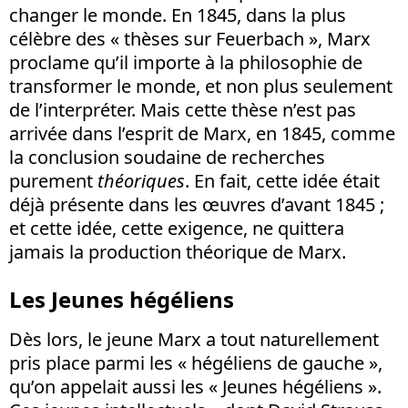
changer le monde. En 1845, dans la plus
célèbre des « thèses sur Feuerbach », Marx
proclame qu’il importe à la philosophie de
transformer le monde, et non plus seulement
de l’interpréter. Mais cette thèse n’est pas
arrivée dans l’esprit de Marx, en 1845, comme
la conclusion soudaine de recherches
purement
théoriques
. En fait, cette idée était
déjà présente dans les œuvres d’avant 1845 ;
et cette idée, cette exigence, ne quittera
jamais la production théorique de Marx.
Les Jeunes hégéliens
Dès lors, le jeune Marx a tout naturellement
pris place parmi les « hégéliens de gauche »,
qu’on appelait aussi les « Jeunes hégéliens ».