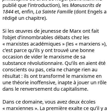
publié que l’introduction), les
Manuscrits de
1844
et, enfin,
La Sainte Famille
(dont Engels a
rédigé un chapitre).
Si les œuvres de jeunesse de Marx ont fait
l’objet d’innombrables débats chez les
« marxistes académiques » (les « marxiens »),
c’est parce qu’ils y ont trouvé une bonne
occasion de vider le marxisme de sa
substance révolutionnaire. Qu’ils en aient été
conscients ou pas, cela ne change rien au
résultat : ils ont transformé le marxisme en
une théorie inoffensive, inapte à jouer un rôle
dans le renversement du capitalisme.
Dans ce domaine, vous avez deux écoles
« marxiennes ». La première exalte ce qu’il y a