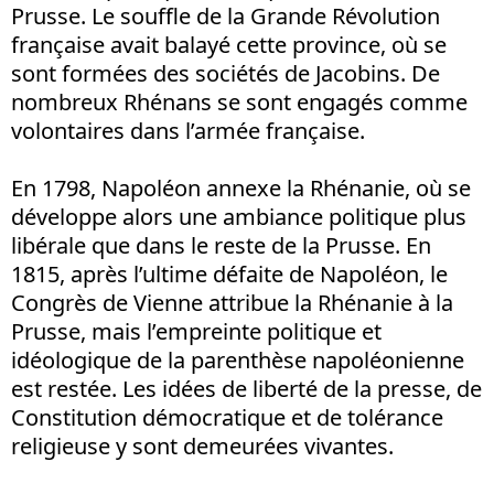
Prusse. Le souffle de la Grande Révolution
française avait balayé cette province, où se
sont formées des sociétés de Jacobins. De
nombreux Rhénans se sont engagés comme
volontaires dans l’armée française.
En 1798, Napoléon annexe la Rhénanie, où se
développe alors une ambiance politique plus
libérale que dans le reste de la Prusse. En
1815, après l’ultime défaite de Napoléon, le
Congrès de Vienne attribue la Rhénanie à la
Prusse, mais l’empreinte politique et
idéologique de la parenthèse napoléonienne
est restée. Les idées de liberté de la presse, de
Constitution démocratique et de tolérance
religieuse y sont demeurées vivantes.