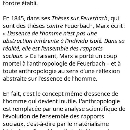
l’ordre établi.
En 1845, dans ses
Thèses sur Feuerbach
, qui
sont des thèses
contre
Feuerbach, Marx écrit :
« L’essence de l’homme n’est pas une
abstraction inhérente à l’individu isolé. Dans sa
réalité, elle est l’ensemble des rapports
sociaux. »
Ce faisant, Marx a porté un coup
mortel à l’anthropologie de Feuerbach – et à
toute anthropologie au sens d’une réflexion
abstraite sur l’essence de l’homme.
En fait, c’est le concept même d’essence de
l’homme qui devient inutile. L’anthropologie
est remplacée par une analyse scientifique de
l’évolution de l’ensemble des rapports
sociaux, c’est-à-dire par le matérialisme