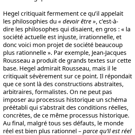
Hegel critiquait fermement ce qu’il appelait
les philosophies du
« devoir être »
, c’est-à-
dire les philosophes qui disaient, en gros : « la
société actuelle est injuste, irrationnelle, et
donc voici mon projet de société beaucoup
plus rationnelle ». Par exemple, Jean-Jacques
Rousseau a produit de grands textes sur cette
base. Hegel admirait Rousseau, mais il le
critiquait sévèrement sur ce point. Il répondait
que ce sont là des constructions abstraites,
arbitraires, formalistes. On ne peut pas
imposer au processus historique un schéma
préétabli qui s’abstrait des conditions réelles,
concrètes, de ce même processus historique.
Au final, malgré tous ses défauts, le monde
réel est bien plus rationnel –
parce qu’il est réel