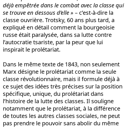
déjà empêtrée dans le combat avec la classe qui
se trouve en dessous d’elle »
– c’est-à-dire la
classe ouvrière. Trotsky, 60 ans plus tard, a
expliqué en détail comment la bourgeoisie
russe était paralysée, dans sa lutte contre
l’autocratie tsariste, par la peur que lui
inspirait le prolétariat.
Dans le même texte de 1843, non seulement
Marx désigne le prolétariat comme la seule
classe révolutionnaire, mais il formule déjà à
ce sujet des idées très précises sur la position
spécifique, unique, du prolétariat dans
l’histoire de la lutte des classes. Il souligne
notamment que le prolétariat, à la différence
de toutes les autres classes sociales, ne peut
pas prendre le pouvoir sans abolir du même