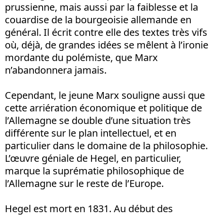
prussienne, mais aussi par la faiblesse et la
couardise de la bourgeoisie allemande en
général. Il écrit contre elle des textes très vifs
où, déjà, de grandes idées se mêlent à l’ironie
mordante du polémiste, que Marx
n’abandonnera jamais.
Cependant, le jeune Marx souligne aussi que
cette arriération économique et politique de
l’Allemagne se double d’une situation très
différente sur le plan intellectuel, et en
particulier dans le domaine de la philosophie.
L’œuvre géniale de Hegel, en particulier,
marque la suprématie philosophique de
l’Allemagne sur le reste de l’Europe.
Hegel est mort en 1831. Au début des