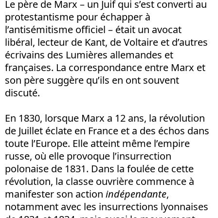
Le père de Marx – un Juif qui s’est converti au
protestantisme pour échapper à
l’antisémitisme officiel – était un avocat
libéral, lecteur de Kant, de Voltaire et d’autres
écrivains des Lumières allemandes et
françaises. La correspondance entre Marx et
son père suggère qu’ils en ont souvent
discuté.
En 1830, lorsque Marx a 12 ans, la révolution
de Juillet éclate en France et a des échos dans
toute l’Europe. Elle atteint même l’empire
russe, où elle provoque l’insurrection
polonaise de 1831. Dans la foulée de cette
révolution, la classe ouvrière commence à
manifester son action
indépendante
,
notamment avec les insurrections lyonnaises