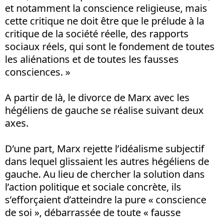
et notamment la conscience religieuse, mais
cette critique ne doit être que le prélude à la
critique de la société réelle, des rapports
sociaux réels, qui sont le fondement de toutes
les aliénations et de toutes les fausses
consciences. »
A partir de là, le divorce de Marx avec les
hégéliens de gauche se réalise suivant deux
axes.
D’une part, Marx rejette l’idéalisme subjectif
dans lequel glissaient les autres hégéliens de
gauche. Au lieu de chercher la solution dans
l’action politique et sociale concrète, ils
s’efforçaient d’atteindre la pure « conscience
de soi », débarrassée de toute « fausse