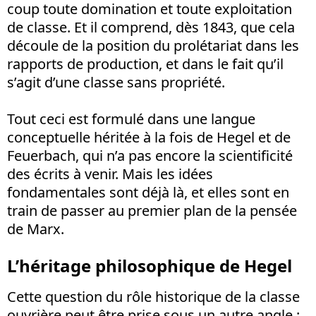
coup toute domination et toute exploitation
de classe. Et il comprend, dès 1843, que cela
découle de la position du prolétariat dans les
rapports de production, et dans le fait qu’il
s’agit d’une classe sans propriété.
Tout ceci est formulé dans une langue
conceptuelle héritée à la fois de Hegel et de
Feuerbach, qui n’a pas encore la scientificité
des écrits à venir. Mais les idées
fondamentales sont déjà là, et elles sont en
train de passer au premier plan de la pensée
de Marx.
L’héritage philosophique de Hegel
Cette question du rôle historique de la classe
ouvrière peut être prise sous un autre angle :