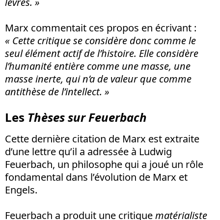
lèvres. »
Marx commentait ces propos en écrivant :
« Cette critique se considère donc comme le
seul élément actif de l’histoire. Elle considère
l’humanité entière comme une masse, une
masse inerte, qui n’a de valeur que comme
antithèse de l’intellect. »
Les
Thèses sur Feuerbach
Cette dernière citation de Marx est extraite
d’une lettre qu’il a adressée à Ludwig
Feuerbach, un philosophe qui a joué un rôle
fondamental dans l’évolution de Marx et
Engels.
Feuerbach a produit une critique
matérialiste