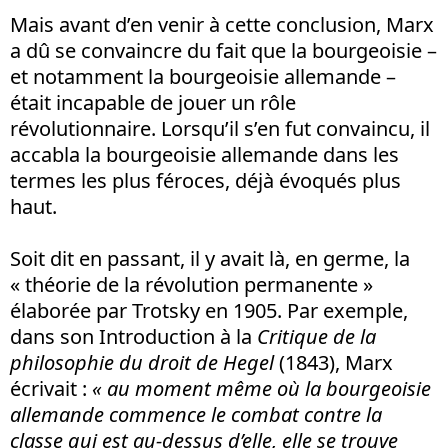
Mais avant d’en venir à cette conclusion, Marx
a dû se convaincre du fait que la bourgeoisie –
et notamment la bourgeoisie allemande –
était incapable de jouer un rôle
révolutionnaire. Lorsqu’il s’en fut convaincu, il
accabla la bourgeoisie allemande dans les
termes les plus féroces, déjà évoqués plus
haut.
Soit dit en passant, il y avait là, en germe, la
« théorie de la révolution permanente »
élaborée par Trotsky en 1905. Par exemple,
dans son Introduction à la
Critique de la
philosophie du droit de Hegel
(1843), Marx
écrivait :
« au moment même où la bourgeoisie
allemande commence le combat contre la
classe qui est au-dessus d’elle, elle se trouve