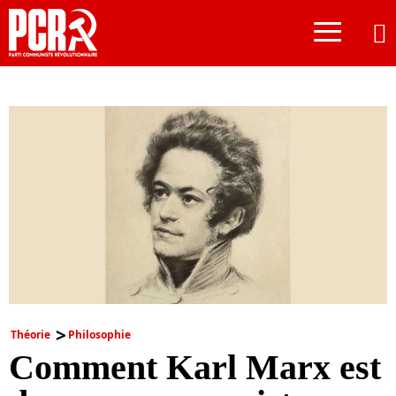
≡
Théorie
Philosophie
Comment Karl Marx est