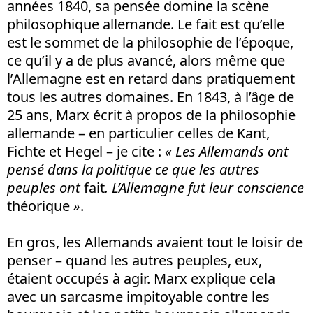
années 1840, sa pensée domine la scène
philosophique allemande. Le fait est qu’elle
est le sommet de la philosophie de l’époque,
ce qu’il y a de plus avancé, alors même que
l’Allemagne est en retard dans pratiquement
tous les autres domaines. En 1843, à l’âge de
25 ans, Marx écrit à propos de la philosophie
allemande – en particulier celles de Kant,
Fichte et Hegel – je cite :
« Les Allemands ont
pensé dans la politique ce que les autres
peuples ont
fait
. L’Allemagne fut leur conscience
théorique
»
.
En gros, les Allemands avaient tout le loisir de
penser – quand les autres peuples, eux,
étaient occupés à agir. Marx explique cela
avec un sarcasme impitoyable contre les