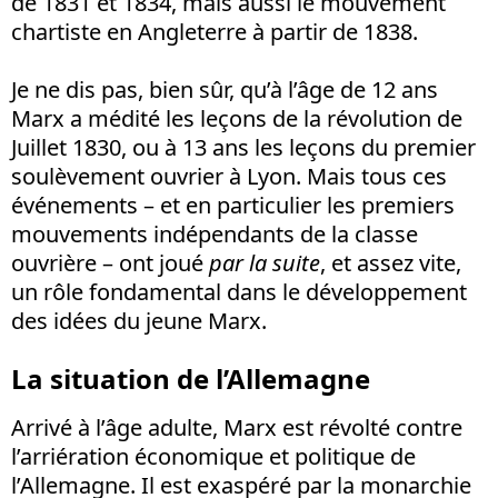
de 1831 et 1834, mais aussi le mouvement
chartiste en Angleterre à partir de 1838.
Je ne dis pas, bien sûr, qu’à l’âge de 12 ans
Marx a médité les leçons de la révolution de
Juillet 1830, ou à 13 ans les leçons du premier
soulèvement ouvrier à Lyon. Mais tous ces
événements – et en particulier les premiers
mouvements indépendants de la classe
ouvrière – ont joué
par la suite
, et assez vite,
un rôle fondamental dans le développement
des idées du jeune Marx.
La situation de l’Allemagne
Arrivé à l’âge adulte, Marx est révolté contre
l’arriération économique et politique de
l’Allemagne. Il est exaspéré par la monarchie