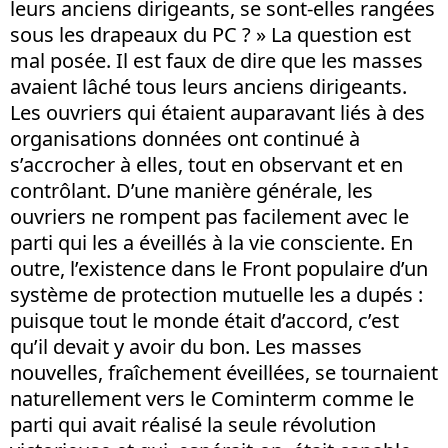
leurs anciens dirigeants, se sont-elles rangées
sous les drapeaux du PC ? » La question est
mal posée. Il est faux de dire que les masses
avaient lâché tous leurs anciens dirigeants.
Les ouvriers qui étaient auparavant liés à des
organisations données ont continué à
s’accrocher à elles, tout en observant et en
contrôlant. D’une manière générale, les
ouvriers ne rompent pas facilement avec le
parti qui les a éveillés à la vie consciente. En
outre, l’existence dans le Front populaire d’un
système de protection mutuelle les a dupés :
puisque tout le monde était d’accord, c’est
qu’il devait y avoir du bon. Les masses
nouvelles, fraîchement éveillées, se tournaient
naturellement vers le Cominterm comme le
parti qui avait réalisé la seule révolution