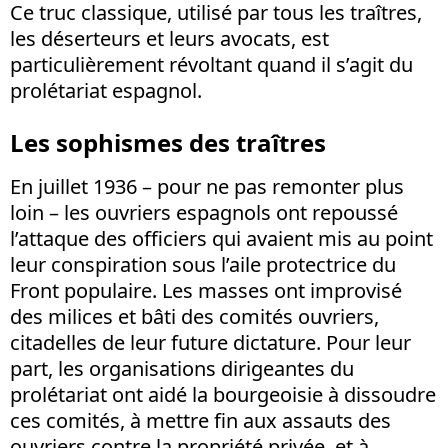
Ce truc classique, utilisé par tous les traîtres,
les déserteurs et leurs avocats, est
particulièrement révoltant quand il s’agit du
prolétariat espagnol.
Les sophismes des traîtres
En juillet 1936 – pour ne pas remonter plus
loin – les ouvriers espagnols ont repoussé
l’attaque des officiers qui avaient mis au point
leur conspiration sous l’aile protectrice du
Front populaire. Les masses ont improvisé
des milices et bâti des comités ouvriers,
citadelles de leur future dictature. Pour leur
part, les organisations dirigeantes du
prolétariat ont aidé la bourgeoisie à dissoudre
ces comités, à mettre fin aux assauts des
ouvriers contre la propriété privée, et à