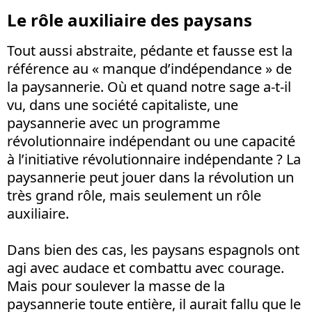
Le rôle auxiliaire des paysans
Tout aussi abstraite, pédante et fausse est la
référence au « manque d’indépendance » de
la paysannerie. Où et quand notre sage a-t-il
vu, dans une société capitaliste, une
paysannerie avec un programme
révolutionnaire indépendant ou une capacité
à l’initiative révolutionnaire indépendante ? La
paysannerie peut jouer dans la révolution un
très grand rôle, mais seulement un rôle
auxiliaire.
Dans bien des cas, les paysans espagnols ont
agi avec audace et combattu avec courage.
Mais pour soulever la masse de la
paysannerie toute entière, il aurait fallu que le