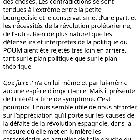
des choses. Les contradictions se sont
tendues à l’extrême entre la petite
bourgeoisie et le conservatisme, d’une part, et
les nécessités de la révolution prolétarienne,
de l’autre. Rien de plus naturel que les
défenseurs et interprètes de la politique du
POUM aient été rejetés très loin en arrière,
tant sur le plan politique que sur le plan
théorique.
Que faire ?
n’a en lui même et par lui-même
aucune espèce d’importance. Mais il présente
de l’intérêt à titre de symptôme. C’est
pourquoi il nous semble utile de nous attarder
sur l’appréciation qu’il porte sur les causes de
la défaite de la révolution espagnole, dans la
mesure où elle met en lumière les
caractéristiques actuelles de l’aile gauche du