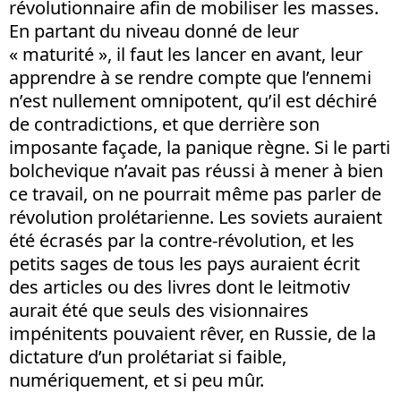
révolutionnaire afin de mobiliser les masses.
En partant du niveau donné de leur
« maturité », il faut les lancer en avant, leur
apprendre à se rendre compte que l’ennemi
n’est nullement omnipotent, qu’il est déchiré
de contradictions, et que derrière son
imposante façade, la panique règne. Si le parti
bolchevique n’avait pas réussi à mener à bien
ce travail, on ne pourrait même pas parler de
révolution prolétarienne. Les soviets auraient
été écrasés par la contre-révolution, et les
petits sages de tous les pays auraient écrit
des articles ou des livres dont le leitmotiv
aurait été que seuls des visionnaires
impénitents pouvaient rêver, en Russie, de la
dictature d’un prolétariat si faible,
numériquement, et si peu mûr.