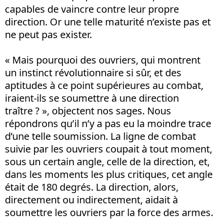
capables de vaincre contre leur propre
direction. Or une telle maturité n’existe pas et
ne peut pas exister.
« Mais pourquoi des ouvriers, qui montrent
un instinct révolutionnaire si sûr, et des
aptitudes à ce point supérieures au combat,
iraient-ils se soumettre à une direction
traître ? », objectent nos sages. Nous
répondrons qu’il n’y a pas eu la moindre trace
d’une telle soumission. La ligne de combat
suivie par les ouvriers coupait à tout moment,
sous un certain angle, celle de la direction, et,
dans les moments les plus critiques, cet angle
était de 180 degrés. La direction, alors,
directement ou indirectement, aidait à
soumettre les ouvriers par la force des armes.