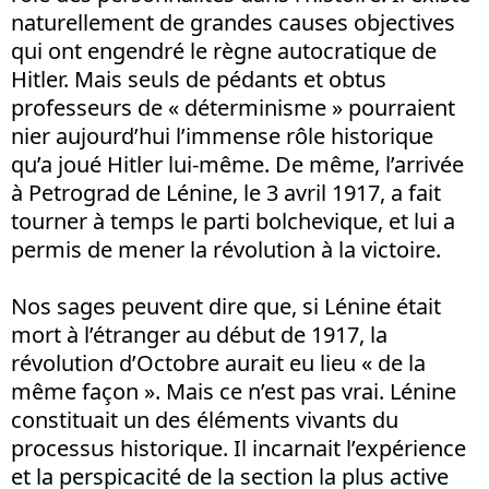
naturellement de grandes causes objectives
qui ont engendré le règne autocratique de
Hitler. Mais seuls de pédants et obtus
professeurs de « déterminisme » pourraient
nier aujourd’hui l’immense rôle historique
qu’a joué Hitler lui-même. De même, l’arrivée
à Petrograd de Lénine, le 3 avril 1917, a fait
tourner à temps le parti bolchevique, et lui a
permis de mener la révolution à la victoire.
Nos sages peuvent dire que, si Lénine était
mort à l’étranger au début de 1917, la
révolution d’Octobre aurait eu lieu « de la
même façon ». Mais ce n’est pas vrai. Lénine
constituait un des éléments vivants du
processus historique. Il incarnait l’expérience
et la perspicacité de la section la plus active