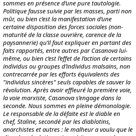
sommes en présence d’une pure tautologie.
Politique fausse suivie par les masses, parti non
mûr, ou bien c’est la manifestation d’une
certaine disposition des forces sociales (non-
maturité de la classe ouvrière, carence de la
paysannerie) qu’il faut expliquer en partant des
faits rapportés, entre autres par Casanova lui-
même, ou bien c’est l’effet de l’action de certains
individus ou groupes d’individus malsains, non
contrecarrée par les efforts équivalents des
"individus sincères" seuls capables de sauver la
révolution. Après avoir effleuré la première voie,
la voie marxiste, Casanova s’engage dans la
seconde. Nous sommes en pleine démonologie.
Le responsable de la défaite est le diable en
chef, Staline, secondé par les diablotins,
anarchistes et autres : le malheur a voulu que le