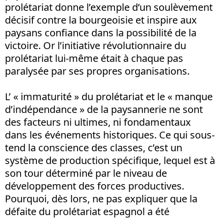
prolétariat donne l’exemple d’un soulèvement
décisif contre la bourgeoisie et inspire aux
paysans confiance dans la possibilité de la
victoire. Or l’initiative révolutionnaire du
prolétariat lui-même était à chaque pas
paralysée par ses propres organisations.
L’ « immaturité » du prolétariat et le « manque
d’indépendance » de la paysannerie ne sont
des facteurs ni ultimes, ni fondamentaux
dans les événements historiques. Ce qui sous-
tend la conscience des classes, c’est un
système de production spécifique, lequel est à
son tour déterminé par le niveau de
développement des forces productives.
Pourquoi, dès lors, ne pas expliquer que la
défaite du prolétariat espagnol a été