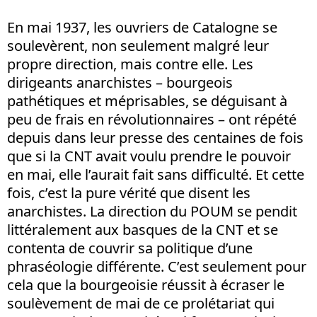
En mai 1937, les ouvriers de Catalogne se
soulevèrent, non seulement malgré leur
propre direction, mais contre elle. Les
dirigeants anarchistes – bourgeois
pathétiques et méprisables, se déguisant à
peu de frais en révolutionnaires – ont répété
depuis dans leur presse des centaines de fois
que si la CNT avait voulu prendre le pouvoir
en mai, elle l’aurait fait sans difficulté. Et cette
fois, c’est la pure vérité que disent les
anarchistes. La direction du POUM se pendit
littéralement aux basques de la CNT et se
contenta de couvrir sa politique d’une
phraséologie différente. C’est seulement pour
cela que la bourgeoisie réussit à écraser le
soulèvement de mai de ce prolétariat qui