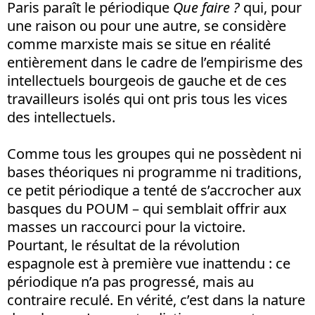
Paris paraît le périodique
Que faire ?
qui, pour
une raison ou pour une autre, se considère
comme marxiste mais se situe en réalité
entièrement dans le cadre de l’empirisme des
intellectuels bourgeois de gauche et de ces
travailleurs isolés qui ont pris tous les vices
des intellectuels.
Comme tous les groupes qui ne possèdent ni
bases théoriques ni programme ni traditions,
ce petit périodique a tenté de s’accrocher aux
basques du POUM – qui semblait offrir aux
masses un raccourci pour la victoire.
Pourtant, le résultat de la révolution
espagnole est à première vue inattendu : ce
périodique n’a pas progressé, mais au
contraire reculé. En vérité, c’est dans la nature