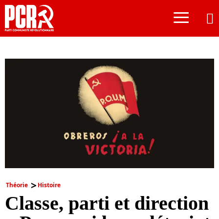
≡
Théorie
Histoire
Classe, parti et direction