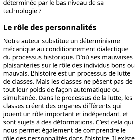
déterminée par le bas niveau de sa
technologie ?
Le rôle des personnalités
Notre auteur substitue un déterminisme
mécanique au conditionnement dialectique
du processus historique. D’où ses mauvaises
plaisanteries sur le rôle des individus bons ou
mauvais. L’histoire est un processus de lutte
de classes. Mais les classes ne pèsent pas de
tout leur poids de façon automatique ou
simultanée. Dans le processus de la lutte, les
classes créent des organes différents qui
jouent un rôle important et indépendant, et
sont sujets à des déformations. C’est cela qui
nous permet également de comprendre le
rôle des personnalités dans l’histoire. Il existe