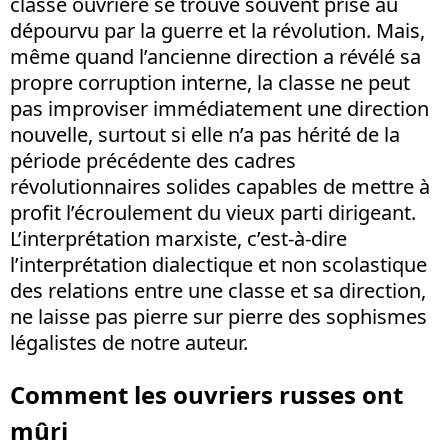
classe ouvrière se trouve souvent prise au
dépourvu par la guerre et la révolution. Mais,
même quand l’ancienne direction a révélé sa
propre corruption interne, la classe ne peut
pas improviser immédiatement une direction
nouvelle, surtout si elle n’a pas hérité de la
période précédente des cadres
révolutionnaires solides capables de mettre à
profit l’écroulement du vieux parti dirigeant.
L’interprétation marxiste, c’est-à-dire
l’interprétation dialectique et non scolastique
des relations entre une classe et sa direction,
ne laisse pas pierre sur pierre des sophismes
légalistes de notre auteur.
Comment les ouvriers russes ont
mûri