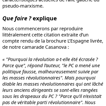
pseudo-marxisme.
Que faire ?
explique
Nous commencerons par reproduire
littéralement cette citation extraite d’un
compte rendu de la brochure L’Espagne livrée,
de notre camarade Casanova :
« "Pourquoi la révolution a-t-elle été écrasée ?
Parce que", répond l’auteur, "le PC a mené une
politique fausse, malheureusement suivie par
les masses révolutionnaires". Mais pourquoi
diable les masses révolutionnaires qui ont lâché
leurs anciens dirigeants se sont-elles rangées
sous les drapeaux du PC ? "Parce qu’il n’existait
pas de véritable parti révolutionnaire". Nous