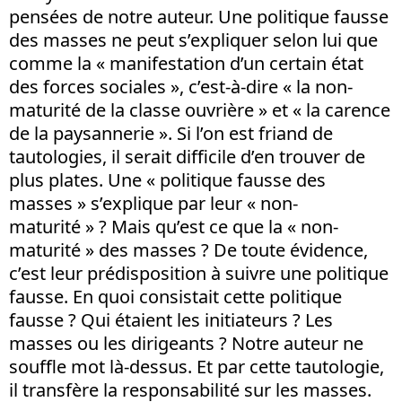
pensées de notre auteur. Une politique fausse
des masses ne peut s’expliquer selon lui que
comme la « manifestation d’un certain état
des forces sociales », c’est-à-dire « la non-
maturité de la classe ouvrière » et « la carence
de la paysannerie ». Si l’on est friand de
tautologies, il serait difficile d’en trouver de
plus plates. Une « politique fausse des
masses » s’explique par leur « non-
maturité » ? Mais qu’est ce que la « non-
maturité » des masses ? De toute évidence,
c’est leur prédisposition à suivre une politique
fausse. En quoi consistait cette politique
fausse ? Qui étaient les initiateurs ? Les
masses ou les dirigeants ? Notre auteur ne
souffle mot là-dessus. Et par cette tautologie,
il transfère la responsabilité sur les masses.