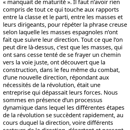
« manquait de maturité ». Il faut n’avoir rien
compris de tout ce qui touche aux rapports
entre la classe et le parti, entre les masses et
leurs dirigeants, pour répéter la phrase creuse
selon laquelle les masses espagnoles n’ont
fait que suivre leur direction. Tout ce que l’on
peut dire là-dessus, c’est que les masses, qui
ont sans cesse tenté de se frayer un chemin
vers la voie juste, ont découvert que la
construction, dans le feu même du combat,
d’une nouvelle direction, répondant aux
nécessités de la révolution, était une
entreprise qui dépassait leurs forces. Nous
sommes en présence d’un processus
dynamique dans lequel les différentes étapes
de la révolution se succèdent rapidement, au
cours duquel la direction, voire différents