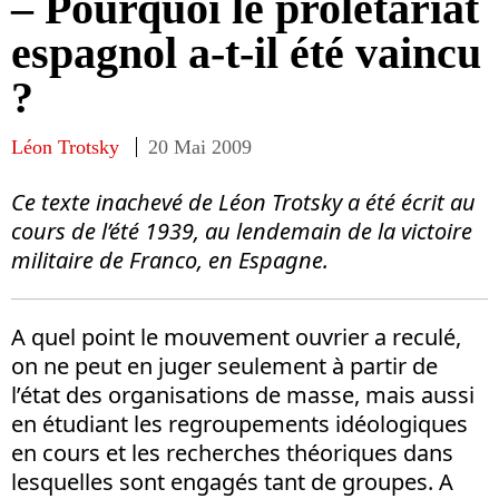
– Pourquoi le prolétariat
espagnol a-t-il été vaincu
?
Léon Trotsky
20 Mai 2009
Ce texte inachevé de Léon Trotsky a été écrit au
cours de l’été 1939, au lendemain de la victoire
militaire de Franco, en Espagne.
A quel point le mouvement ouvrier a reculé,
on ne peut en juger seulement à partir de
l’état des organisations de masse, mais aussi
en étudiant les regroupements idéologiques
en cours et les recherches théoriques dans
lesquelles sont engagés tant de groupes. A