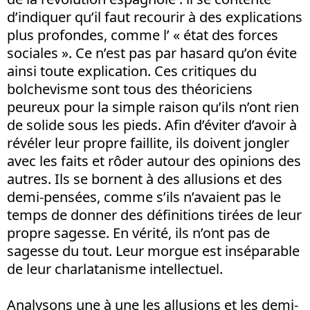
d’indiquer qu’il faut recourir à des explications
plus profondes, comme l’ « état des forces
sociales ». Ce n’est pas par hasard qu’on évite
ainsi toute explication. Ces critiques du
bolchevisme sont tous des théoriciens
peureux pour la simple raison qu’ils n’ont rien
de solide sous les pieds. Afin d’éviter d’avoir à
révéler leur propre faillite, ils doivent jongler
avec les faits et rôder autour des opinions des
autres. Ils se bornent à des allusions et des
demi-pensées, comme s’ils n’avaient pas le
temps de donner des définitions tirées de leur
propre sagesse. En vérité, ils n’ont pas de
sagesse du tout. Leur morgue est inséparable
de leur charlatanisme intellectuel.
Analysons une à une les allusions et les demi-