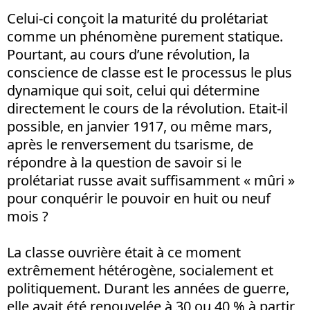
Celui-ci conçoit la maturité du prolétariat
comme un phénomène purement statique.
Pourtant, au cours d’une révolution, la
conscience de classe est le processus le plus
dynamique qui soit, celui qui détermine
directement le cours de la révolution. Etait-il
possible, en janvier 1917, ou même mars,
après le renversement du tsarisme, de
répondre à la question de savoir si le
prolétariat russe avait suffisamment « mûri »
pour conquérir le pouvoir en huit ou neuf
mois ?
La classe ouvrière était à ce moment
extrêmement hétérogène, socialement et
politiquement. Durant les années de guerre,
elle avait été renouvelée à 30 ou 40 % à partir