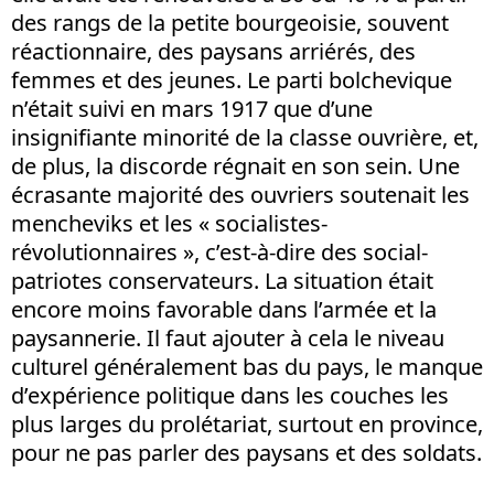
des rangs de la petite bourgeoisie, souvent
réactionnaire, des paysans arriérés, des
femmes et des jeunes. Le parti bolchevique
n’était suivi en mars 1917 que d’une
insignifiante minorité de la classe ouvrière, et,
de plus, la discorde régnait en son sein. Une
écrasante majorité des ouvriers soutenait les
mencheviks et les « socialistes-
révolutionnaires », c’est-à-dire des social-
patriotes conservateurs. La situation était
encore moins favorable dans l’armée et la
paysannerie. Il faut ajouter à cela le niveau
culturel généralement bas du pays, le manque
d’expérience politique dans les couches les
plus larges du prolétariat, surtout en province,
pour ne pas parler des paysans et des soldats.