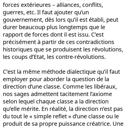
forces extérieures – alliances, conflits,
guerres, etc. Il faut ajouter qu’un
gouvernement, dès lors qu’il est établi, peut
durer beaucoup plus longtemps que le
rapport de forces dont il est issu. C’est
précisément à partir de ces contradictions
historiques que se produisent les révolutions,
les coups d’Etat, les contre-révolutions.
C’est la même méthode dialectique qu’il faut
employer pour aborder la question de la
direction d’une classe. Comme les libéraux,
nos sages admettent tacitement l’axiome
selon lequel chaque classe a la direction
qu’elle mérite. En réalité, la direction n’est pas
du tout le « simple reflet » d’une classe ou le
produit de sa propre puissance créatrice. Une