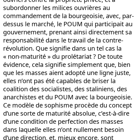
subordonner les milices ouvrières au
commandement de la bourgeoisie, avec, par-
dessus le marché, le POUM qui participait au
gouvernement, prenant ainsi directement sa
responsabilité dans le travail de la contre-
révolution. Que signifie dans un tel cas la
« non-maturité » du prolétariat ? De toute
évidence, cela signifie simplement que, bien
que les masses aient adopté une ligne juste,
elles n’ont pas été capables de briser la
coalition des socialistes, des staliniens, des
anarchistes et du POUM avec la bourgeoisie.
Ce modèle de sophisme procède du concept
d’une sorte de maturité absolue, c’est-à-dire
d’une condition de perfection des masses
dans laquelle elles n’ont nullement besoin
d’une direction, et, mieux encore, sont