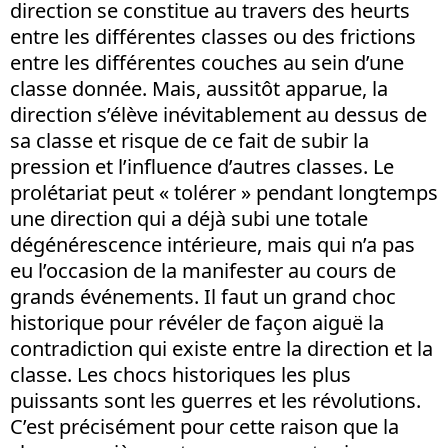
direction se constitue au travers des heurts
entre les différentes classes ou des frictions
entre les différentes couches au sein d’une
classe donnée. Mais, aussitôt apparue, la
direction s’élève inévitablement au dessus de
sa classe et risque de ce fait de subir la
pression et l’influence d’autres classes. Le
prolétariat peut « tolérer » pendant longtemps
une direction qui a déjà subi une totale
dégénérescence intérieure, mais qui n’a pas
eu l’occasion de la manifester au cours de
grands événements. Il faut un grand choc
historique pour révéler de façon aiguë la
contradiction qui existe entre la direction et la
classe. Les chocs historiques les plus
puissants sont les guerres et les révolutions.
C’est précisément pour cette raison que la