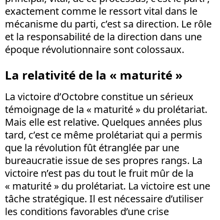
exactement comme le ressort vital dans le
mécanisme du parti, c’est sa direction. Le rôle
et la responsabilité de la direction dans une
époque révolutionnaire sont colossaux.
La relativité de la « maturité »
La victoire d’Octobre constitue un sérieux
témoignage de la « maturité » du prolétariat.
Mais elle est relative. Quelques années plus
tard, c’est ce même prolétariat qui a permis
que la révolution fût étranglée par une
bureaucratie issue de ses propres rangs. La
victoire n’est pas du tout le fruit mûr de la
« maturité » du prolétariat. La victoire est une
tâche stratégique. Il est nécessaire d’utiliser
les conditions favorables d’une crise