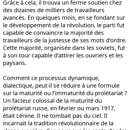
Grâce à cela, il trouva un ferme soutien chez
des dizaines de milliers de travailleurs
avancés. En quelques mois, en se fondant sur
le développement de la révolution, le parti fut
capable de convaincre la majorité des
travailleurs de la justesse de ses mots d’ordre.
Cette majorité, organisée dans les soviets, fut
à son tour capable d’attirer les ouvriers et les
paysans.
Comment ce processus dynamique,
dialectique, peut-il se réduire à une formule
sur la maturité ou l’immaturité du prolétariat ?
Un facteur colossal de la maturité du
prolétariat russe, en février ou mars 1917,
était Lénine. Il ne tombait pas du ciel. Il
incarnait la tradition révolutionnaire de la