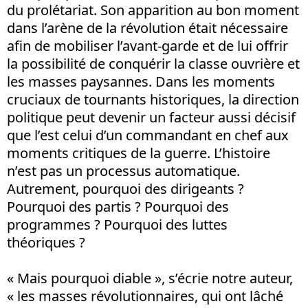
du prolétariat. Son apparition au bon moment
dans l’arène de la révolution était nécessaire
afin de mobiliser l’avant-garde et de lui offrir
la possibilité de conquérir la classe ouvrière et
les masses paysannes. Dans les moments
cruciaux de tournants historiques, la direction
politique peut devenir un facteur aussi décisif
que l’est celui d’un commandant en chef aux
moments critiques de la guerre. L’histoire
n’est pas un processus automatique.
Autrement, pourquoi des dirigeants ?
Pourquoi des partis ? Pourquoi des
programmes ? Pourquoi des luttes
théoriques ?
« Mais pourquoi diable », s’écrie notre auteur,
« les masses révolutionnaires, qui ont lâché