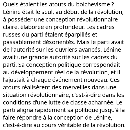
Quels étaient les atouts du bolchevisme ?
Lénine était le seul, au début de la révolution,
à posséder une conception révolutionnaire
claire, élaborée en profondeur. Les cadres
russes du parti étaient éparpillés et
passablement désorientés. Mais le parti avait
de l’autorité sur les ouvriers avancés. Lénine
avait une grande autorité sur les cadres du
parti. Sa conception politique correspondait
au développement réel de la révolution, et il
l’ajustait à chaque événement nouveau. Ces
atouts réalisèrent des merveilles dans une
situation révolutionnaire, c’est-à-dire dans les
conditions d’une lutte de classe acharnée. Le
parti aligna rapidement sa politique jusqu’à la
faire répondre à la conception de Lénine,
c’est-à-dire au cours véritable de la révolution.