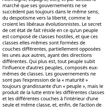
marché que ses gouvernements ne se
succèdent pas toujours dans le même sens,
du despotisme vers la liberté, comme le
croient les libéraux évolutionnistes. Le secret
de cet état de fait réside en ce qu’un peuple
est composé de classes hostiles, et que ces
classes elles-mêmes sont formées de
couches différentes, partiellement opposées
les unes aux autres, ayant des directions
différentes. Qui plus est, tout peuple subit
l’influence d’autres peuples, composés eux-
mêmes de classes. Les gouvernements ne
sont pas l’expression de la « maturité »
toujours grandissante d’un « peuple », mais le
produit de la lutte entre les différentes classes
et les différentes couches à l’intérieur d’une
seule et même classe, et, enfin, de l’action de