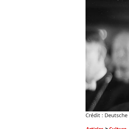
Crédit : Deutsche
Articles
Culture