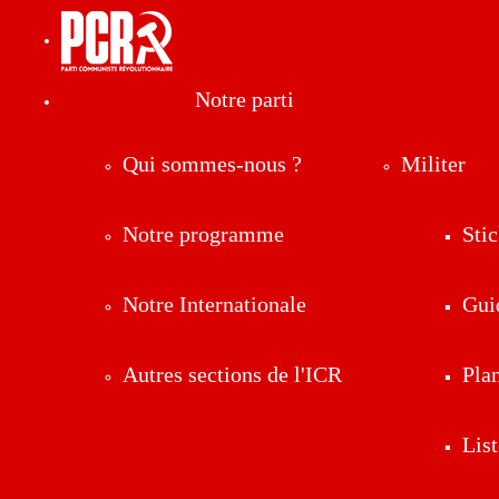
Notre parti
Qui sommes-nous ?
Militer
Notre programme
Stic
Notre Internationale
Gui
Autres sections de l'ICR
Pla
List