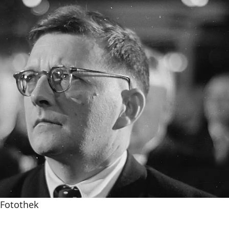
 Fotothek