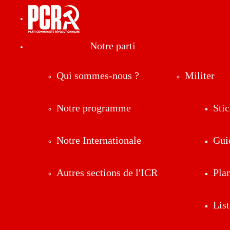
Notre parti
Qui sommes-nous ?
Militer
Notre programme
Stic
Notre Internationale
Gui
Autres sections de l'ICR
Pla
List