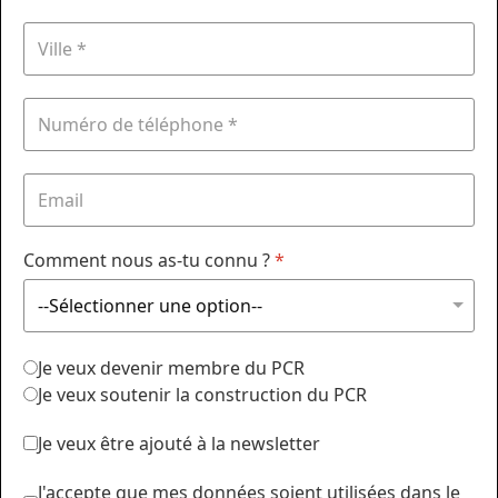
Comment nous as-tu connu ?
*
Je veux devenir membre du PCR
Je veux soutenir la construction du PCR
Je veux être ajouté à la newsletter
J'accepte que mes données soient utilisées dans le