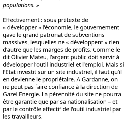
populations. »
Effectivement : sous prétexte de
« développer » l’économie, le gouvernement
gave le grand patronat de subventions
massives, lesquelles ne « développent » rien
d’autre que les marges de profits. Comme le
dit Olivier Mateu, l’argent public doit servir à
développer l’outil industriel et l’emploi. Mais si
l’Etat investit sur un site industriel, il faut qu’il
en devienne le propriétaire. A Gardanne, on
ne peut pas faire confiance à la direction de
Gazel Energie. La pérennité du site ne pourra
être garantie que par sa nationalisation – et
par le contrôle effectif de l’outil industriel par
les travailleurs.