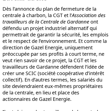
Dès l’annonce du plan de fermeture de la
centrale à charbon, la CGT et l’
Association des
travailleurs de la Centrale de Gardanne
ont
défendu un projet industriel alternatif qui
permettrait de garantir la sécurité, les emplois
et le respect de l’environnement. Et comme la
direction de Gazel Energie, uniquement
préoccupée par ses profits à court terme, ne
veut rien savoir de ce projet, la CGT et les
travailleurs de Gardanne défendent l’idée de
créer une SCIC (société coopérative d’intérêt
collectif). En d’autres termes, les salariés du
site deviendraient eux-mêmes propriétaires
de la centrale, en lieu et place des
actionnaires de Gazel Energie.