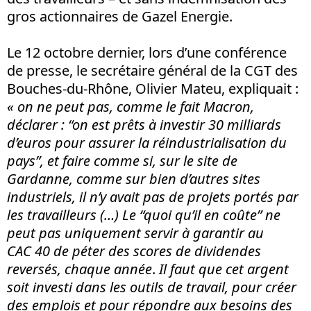
gros actionnaires de Gazel Energie.
Le 12 octobre dernier, lors d’une conférence
de presse, le secrétaire général de la CGT des
Bouches-du-Rhône, Olivier Mateu, expliquait :
« on ne peut pas, comme le fait Macron,
déclarer : “on est prêts à investir 30 milliards
d’euros pour assurer la réindustrialisation du
pays”, et faire comme si, sur le site de
Gardanne, comme sur bien d’autres sites
industriels, il n’y avait pas de projets portés par
les travailleurs (…) Le “quoi qu’il en coûte” ne
peut pas uniquement servir à garantir au
CAC 40 de péter des scores de dividendes
reversés, chaque année
.
Il faut que cet argent
soit investi dans les outils de travail, pour créer
des emplois et pour répondre aux besoins des