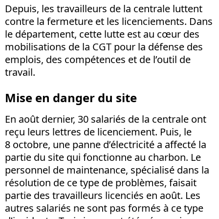
Depuis, les travailleurs de la centrale luttent
contre la fermeture et les licenciements. Dans
le département, cette lutte est au cœur des
mobilisations de la CGT pour la défense des
emplois, des compétences et de l’outil de
travail.
Mise en danger du site
En août dernier, 30 salariés de la centrale ont
reçu leurs lettres de licenciement. Puis, le
8 octobre, une panne d’électricité a affecté la
partie du site qui fonctionne au charbon. Le
personnel de maintenance, spécialisé dans la
résolution de ce type de problèmes, faisait
partie des travailleurs licenciés en août. Les
autres salariés ne sont pas formés à ce type