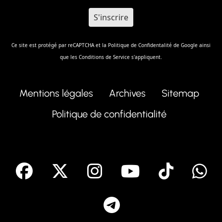
Ce site est protégé par reCAPTCHA et la
Politique de Confidentalité
de Google ainsi
que les
Conditions de Service
s'appliquent.
Mentions légales
Archives
Sitemap
Politique de confidentialité
facebook
X
Instagram
Youtube
Tik T
Telegram