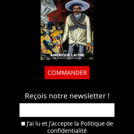
COMMANDER
Reçois notre newsletter !
J’ai lu et j’accepte la
Politique de
confidentialité