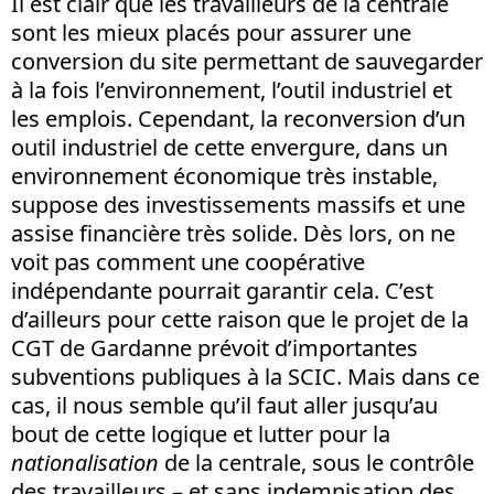
Il est clair que les travailleurs de la centrale
sont les mieux placés pour assurer une
conversion du site permettant de sauvegarder
à la fois l’environnement, l’outil industriel et
les emplois. Cependant, la reconversion d’un
outil industriel de cette envergure, dans un
environnement économique très instable,
suppose des investissements massifs et une
assise financière très solide. Dès lors, on ne
voit pas comment une coopérative
indépendante pourrait garantir cela. C’est
d’ailleurs pour cette raison que le projet de la
CGT de Gardanne prévoit d’importantes
subventions publiques à la SCIC. Mais dans ce
cas, il nous semble qu’il faut aller jusqu’au
bout de cette logique et lutter pour la
nationalisation
de la centrale, sous le contrôle
des travailleurs – et sans indemnisation des