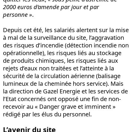
2000 euros d’amende par jour et par
personne »
.
Depuis cet été, les salariés alertent sur la mise
à mal de la surveillance du site, l’aggravation
des risques d’incendie (détection incendie non
opérationnelle), les risques liés au stockage
de produits chimiques, les risques liés aux
rejets d’eaux non traitées et l’atteinte à la
sécurité de la circulation aérienne (balisage
lumineux de la cheminée hors service). Mais
la direction de Gazel Energie et les services de
l’Etat concernés ont opposé une fin de non-
recevoir au « Danger grave et imminent »
rédigé par les élus du personnel.
L’avenir du site