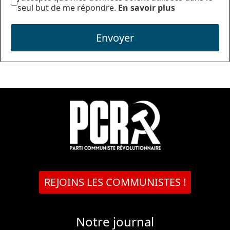
seul but de me répondre.
En savoir plus
Envoyer
REJOINS LES COMMUNISTES !
Notre journal