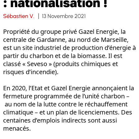
: nationalisation !
Sébastien V.
13 Novembre 2021
Propriété du groupe privé Gazel Energie, la
centrale de Gardanne, au nord de Marseille,
est un site industriel de production d’énergie à
partir du charbon et de la biomasse. Il est
classé « Seveso » (produits chimiques et
risques d’incendie).
En 2020, l’Etat et Gazel Energie annonçaient la
fermeture programmée de l’unité charbon –
au nom de la lutte contre le réchauffement
climatique – et un plan de licenciements. Des
centaines d’emplois indirects sont aussi
menacés.