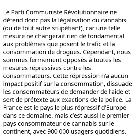
Le Parti Communiste Révolutionnaire ne
défend donc pas la légalisation du cannabis
(ou de tout autre stupéfiant), car une telle
mesure ne changerait rien de fondamental
aux problèmes que posent le trafic et la
consommation de drogues. Cependant, nous
sommes fermement opposés à toutes les
mesures répressives contre les
consommateurs. Cette répression n’a aucun
impact positif sur la consommation, dissuade
les consommateurs de demander de l’aide et
sert de prétexte aux exactions de la police. La
France est le pays le plus répressif d’Europe
dans ce domaine, mais c’est aussi le premier
pays consommateur de cannabis sur le
continent, avec 900 000 usagers quotidiens.