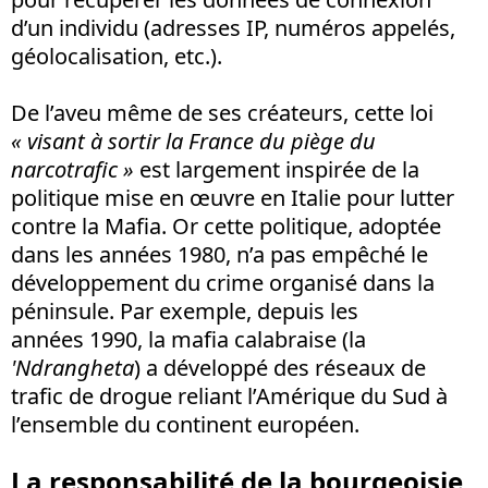
d’un individu (adresses IP, numéros appelés,
géolocalisation, etc.).
De l’aveu même de ses créateurs, cette loi
« visant à sortir la France du piège du
narcotrafic »
est largement inspirée de la
politique mise en œuvre en Italie pour lutter
contre la Mafia. Or cette politique, adoptée
dans les années 1980, n’a pas empêché le
développement du crime organisé dans la
péninsule. Par exemple, depuis les
années 1990, la mafia calabraise (la
'Ndrangheta
) a développé des réseaux de
trafic de drogue reliant l’Amérique du Sud à
l’ensemble du continent européen.
La responsabilité de la bourgeoisie