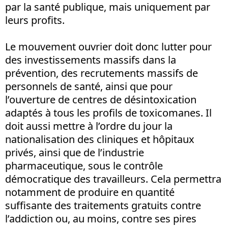
par la santé publique, mais uniquement par
leurs profits.
Le mouvement ouvrier doit donc lutter pour
des investissements massifs dans la
prévention, des recrutements massifs de
personnels de santé, ainsi que pour
l’ouverture de centres de désintoxication
adaptés à tous les profils de toxicomanes. Il
doit aussi mettre à l’ordre du jour la
nationalisation des cliniques et hôpitaux
privés, ainsi que de l’industrie
pharmaceutique, sous le contrôle
démocratique des travailleurs. Cela permettra
notamment de produire en quantité
suffisante des traitements gratuits contre
l’addiction ou, au moins, contre ses pires