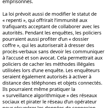
emprisonnés.
La loi prévoit aussi de modifier le statut de
« repenti », qui offrirait l’immunité aux
trafiquants acceptant de collaborer avec les
autorités. Pendant les enquêtes, les policiers
pourraient aussi profiter d’un « dossier
coffre », qui les autoriserait à dresser des
procès-verbaux sans devoir les communiquer
à l’accusé et son avocat. Cela permettrait aux
policiers de cacher les méthodes illégales
utilisées lors d’une enquête. Les enquêteurs
seraient également autorisés à activer à
distance des téléphones et objets connectés.
Ils pourraient même pratiquer la
« surveillance algorithmique » des réseaux
sociaux et pirater le réseau d’un opérateur
pour récupérer les données de connexion