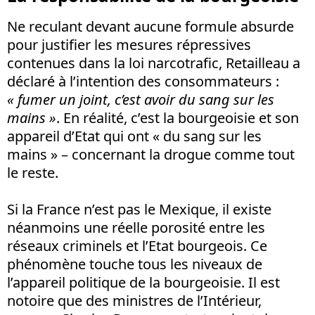
Ne reculant devant aucune formule absurde
pour justifier les mesures répressives
contenues dans la loi narcotrafic, Retailleau a
déclaré à l’intention des consommateurs :
« fumer un joint, c’est avoir du sang sur les
mains »
. En réalité, c’est la bourgeoisie et son
appareil d’Etat qui ont « du sang sur les
mains » – concernant la drogue comme tout
le reste.
Si la France n’est pas le Mexique, il existe
néanmoins une réelle porosité entre les
réseaux criminels et l’Etat bourgeois. Ce
phénomène touche tous les niveaux de
l’appareil politique de la bourgeoisie. Il est
notoire que des ministres de l’Intérieur,