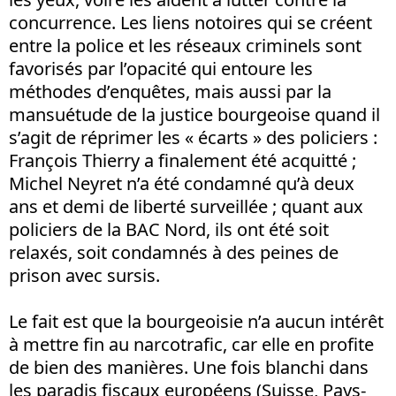
concurrence. Les liens notoires qui se créent
entre la police et les réseaux criminels sont
favorisés par l’opacité qui entoure les
méthodes d’enquêtes, mais aussi par la
mansuétude de la justice bourgeoise quand il
s’agit de réprimer les « écarts » des policiers :
François Thierry a finalement été acquitté ;
Michel Neyret n’a été condamné qu’à deux
ans et demi de liberté surveillée ; quant aux
policiers de la BAC Nord, ils ont été soit
relaxés, soit condamnés à des peines de
prison avec sursis.
Le fait est que la bourgeoisie n’a aucun intérêt
à mettre fin au narcotrafic, car elle en profite
de bien des manières. Une fois blanchi dans
les paradis fiscaux européens (Suisse, Pays-