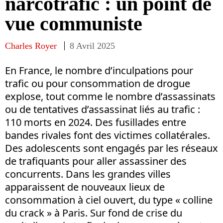
narcotrafic : un point de
vue communiste
Charles Royer
8 Avril 2025
En France, le nombre d’inculpations pour
trafic ou pour consommation de drogue
explose, tout comme le nombre d’assassinats
ou de tentatives d’assassinat liés au trafic :
110 morts en 2024. Des fusillades entre
bandes rivales font des victimes collatérales.
Des adolescents sont engagés par les réseaux
de trafiquants pour aller assassiner des
concurrents. Dans les grandes villes
apparaissent de nouveaux lieux de
consommation à ciel ouvert, du type « colline
du crack » à Paris. Sur fond de crise du