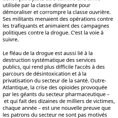
utilisée par la classe dirigeante pour
démoraliser et corrompre la classe ouvrière.
Ses militants menaient des opérations contre
les trafiquants et animaient des campagnes
politiques contre la drogue. C’est la voie à
suivre.
Le fléau de la drogue est aussi lié à la
destruction systématique des services
publics, qui rend plus difficile l’accès à des
parcours de désintoxication et à la
privatisation du secteur de la santé. Outre-
Atlantique, la crise des opioïdes provoquée
par les géants du secteur pharmaceutique –
et qui fait des dizaines de milliers de victimes,
chaque année – est une nouvelle preuve que
les patrons du secteur ne sont pas motivés