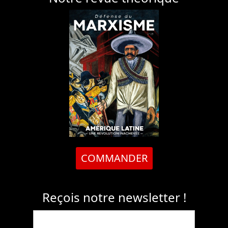
COMMANDER
Reçois notre newsletter !