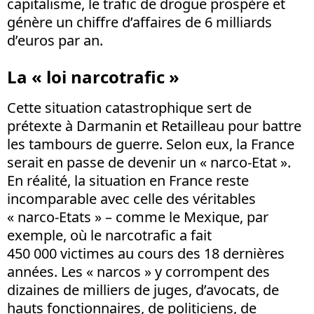
capitalisme, le trafic de drogue prospère et
génère un chiffre d’affaires de 6 milliards
d’euros par an.
La « loi narcotrafic »
Cette situation catastrophique sert de
prétexte à Darmanin et Retailleau pour battre
les tambours de guerre. Selon eux, la France
serait en passe de devenir un « narco-Etat ».
En réalité, la situation en France reste
incomparable avec celle des véritables
« narco-Etats » – comme le Mexique, par
exemple, où le narcotrafic a fait
450 000 victimes au cours des 18 dernières
années. Les « narcos » y corrompent des
dizaines de milliers de juges, d’avocats, de
hauts fonctionnaires, de politiciens, de