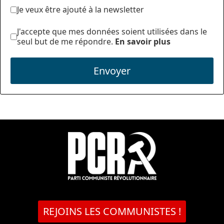
Je veux être ajouté à la newsletter
J'accepte que mes données soient utilisées dans le
seul but de me répondre.
En savoir plus
Envoyer
REJOINS LES COMMUNISTES !