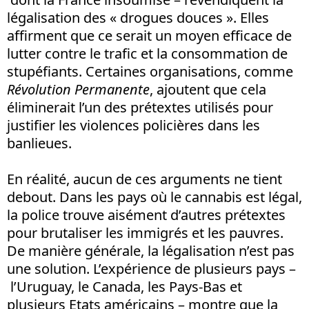
légalisation des « drogues douces ». Elles
affirment que ce serait un moyen efficace de
lutter contre le trafic et la consommation de
stupéfiants. Certaines organisations, comme
Révolution Permanente
, ajoutent que cela
éliminerait l’un des prétextes utilisés pour
justifier les violences policières dans les
banlieues.
En réalité, aucun de ces arguments ne tient
debout. Dans les pays où le cannabis est légal,
la police trouve aisément d’autres prétextes
pour brutaliser les immigrés et les pauvres.
De manière générale, la légalisation n’est pas
une solution. L’expérience de plusieurs pays –
l’Uruguay, le Canada, les Pays-Bas et
plusieurs Etats américains – montre que la