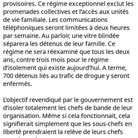
provisoires. Ce régime exceptionnel exclut les
promenades collectives et l’accès aux unités
de vie familiale. Les communications
téléphoniques seront limitées à deux heures
par semaine. Au parloir, une vitre blindée
séparera les détenus de leur famille. Ce
régime ne sera réexaminé que tous les deux
ans, contre trois mois pour le régime
d’isolement qui existe aujourd’hui. A terme,
700 détenus liés au trafic de drogue y seront
enfermés.
L’objectif revendiqué par le gouvernement est
d’isoler totalement les chefs de bande de leur
organisation. Même si cela fonctionnait, cela
signifierait simplement que les sous-chefs en
liberté prendraient la relève de leurs chefs