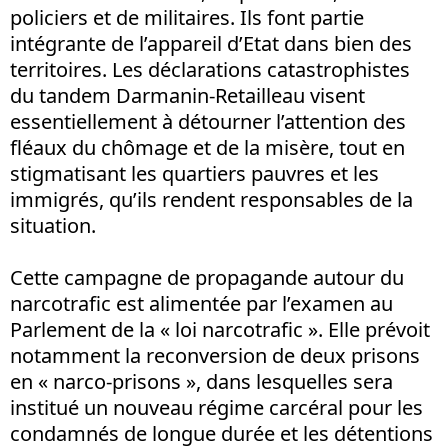
policiers et de militaires. Ils font partie
intégrante de l’appareil d’Etat dans bien des
territoires. Les déclarations catastrophistes
du tandem Darmanin-Retailleau visent
essentiellement à détourner l’attention des
fléaux du chômage et de la misère, tout en
stigmatisant les quartiers pauvres et les
immigrés, qu’ils rendent responsables de la
situation.
Cette campagne de propagande autour du
narcotrafic est alimentée par l’examen au
Parlement de la « loi narcotrafic ». Elle prévoit
notamment la reconversion de deux prisons
en « narco-prisons », dans lesquelles sera
institué un nouveau régime carcéral pour les
condamnés de longue durée et les détentions