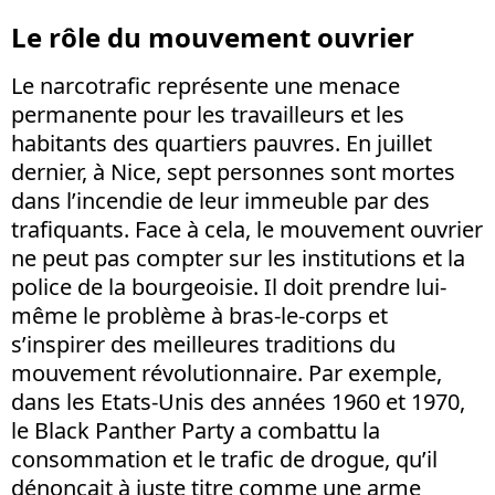
Le rôle du mouvement ouvrier
Le narcotrafic représente une menace
permanente pour les travailleurs et les
habitants des quartiers pauvres. En juillet
dernier, à Nice, sept personnes sont mortes
dans l’incendie de leur immeuble par des
trafiquants. Face à cela, le mouvement ouvrier
ne peut pas compter sur les institutions et la
police de la bourgeoisie. Il doit prendre lui-
même le problème à bras-le-corps et
s’inspirer des meilleures traditions du
mouvement révolutionnaire. Par exemple,
dans les Etats-Unis des années 1960 et 1970,
le Black Panther Party a combattu la
consommation et le trafic de drogue, qu’il
dénonçait à juste titre comme une arme