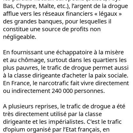
Bas, Chypre, Malte, etc.), l’argent de la drogue
afflue vers les réseaux financiers « légaux »
des grandes banques, pour lesquelles il
constitue une source de profits non
négligeable.
En fournissant une échappatoire à la misère
et au chômage, surtout dans les quartiers les
plus pauvres, le trafic de drogue permet aussi
à la classe dirigeante d’acheter la paix sociale.
En France, le narcotrafic fait vivre directement
ou indirectement 240 000 personnes.
A plusieurs reprises, le trafic de drogue a été
très directement utilisé par la classe
dirigeante et les impérialistes. C’est le trafic
d’opium organisé par l’Etat français, en