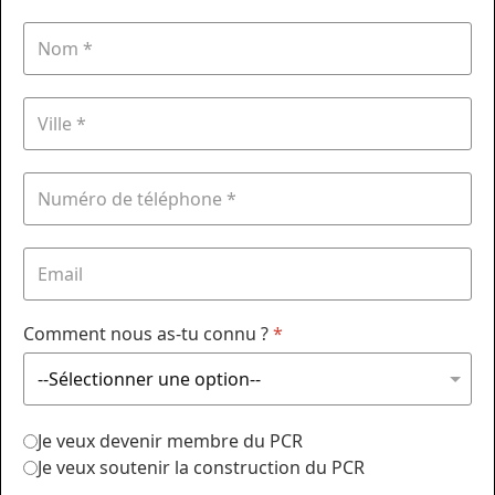
Comment nous as-tu connu ?
*
Je veux devenir membre du PCR
Je veux soutenir la construction du PCR