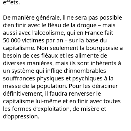
effets.
De manière générale, il ne sera pas possible
d’en finir avec le fléau de la drogue – mais
aussi avec l’alcoolisme, qui en France fait
50 000 victimes par an – sur la base du
capitalisme. Non seulement la bourgeoisie a
besoin de ces fléaux et les alimente de
diverses manières, mais ils sont inhérents à
un système qui inflige d’innombrables
souffrances physiques et psychiques à la
masse de la population. Pour les déraciner
définitivement, il faudra renverser le
capitalisme lui-même et en finir avec toutes
les formes d’exploitation, de misère et
d’oppression
.