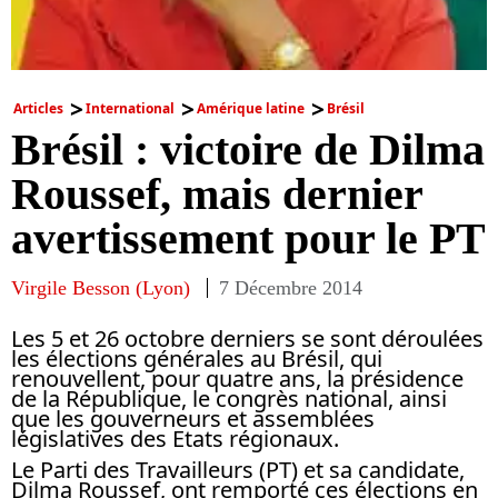
Articles
International
Amérique latine
Brésil
Brésil : victoire de Dilma
Roussef, mais dernier
avertissement pour le PT
Virgile Besson (Lyon)
7 Décembre 2014
Les 5 et 26 octobre derniers se sont déroulées
les élections générales au Brésil, qui
renouvellent, pour quatre ans, la présidence
de la République, le congrès national, ainsi
que les gouverneurs et assemblées
législatives des Etats régionaux.
Le Parti des Travailleurs (PT) et sa candidate,
Dilma Roussef, ont remporté ces élections en