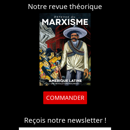
Notre revue théorique
COMMANDER
Reçois notre newsletter !