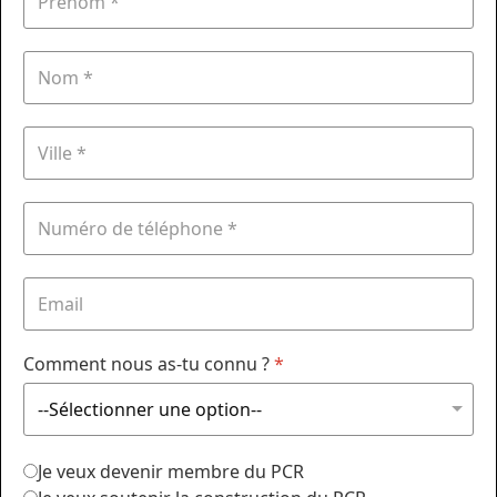
Comment nous as-tu connu ?
*
Je veux devenir membre du PCR