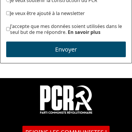
Je veux soutenir la construction du PCR
Je veux être ajouté à la newsletter
J'accepte que mes données soient utilisées dans le
seul but de me répondre.
En savoir plus
Envoyer