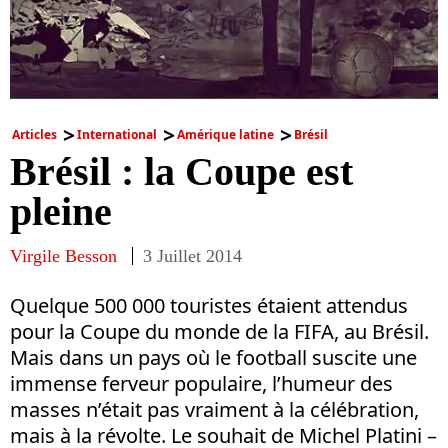
Articles
International
Amérique latine
Brésil
Brésil : la Coupe est
pleine
Virgile Besson
3 Juillet 2014
Quelque 500 000 touristes étaient attendus
pour la Coupe du monde de la FIFA, au Brésil.
Mais dans un pays où le football suscite une
immense ferveur populaire, l’humeur des
masses n’était pas vraiment à la célébration,
mais à la révolte. Le souhait de Michel Platini –