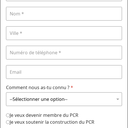
Comment nous as-tu connu ?
*
Je veux devenir membre du PCR
Je veux soutenir la construction du PCR