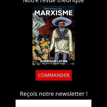
COMMANDER
Reçois notre newsletter !