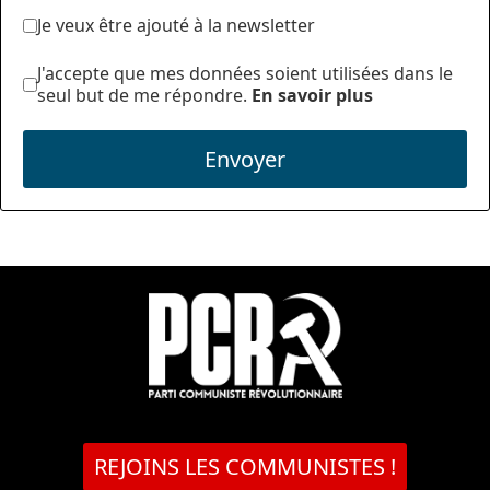
Je veux être ajouté à la newsletter
J'accepte que mes données soient utilisées dans le
seul but de me répondre.
En savoir plus
Envoyer
REJOINS LES COMMUNISTES !