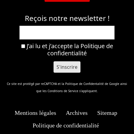
Reçois notre newsletter !
J’ai lu et j’accepte la
Politique de
confidentialité
Ce site est protégé par reCAPTCHA et la
Politique de Confidentalité
de Google ainsi
que les
Conditions de Service
s'appliquent.
Mentions légales
Archives
Sitemap
Politique de confidentialité