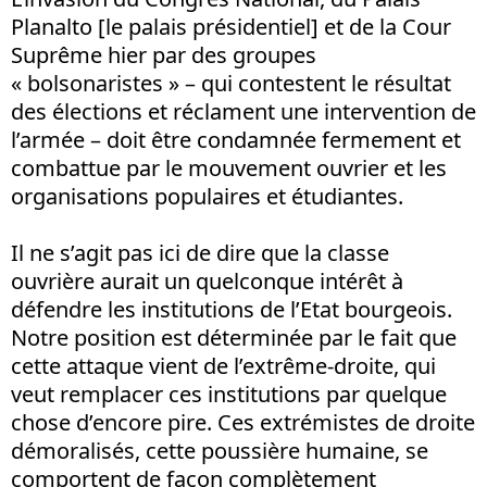
Planalto [le palais présidentiel] et de la Cour
Suprême hier par des groupes
« bolsonaristes » – qui contestent le résultat
des élections et réclament une intervention de
l’armée – doit être condamnée fermement et
combattue par le mouvement ouvrier et les
organisations populaires et étudiantes.
Il ne s’agit pas ici de dire que la classe
ouvrière aurait un quelconque intérêt à
défendre les institutions de l’Etat bourgeois.
Notre position est déterminée par le fait que
cette attaque vient de l’extrême-droite, qui
veut remplacer ces institutions par quelque
chose d’encore pire. Ces extrémistes de droite
démoralisés, cette poussière humaine, se
comportent de façon complètement