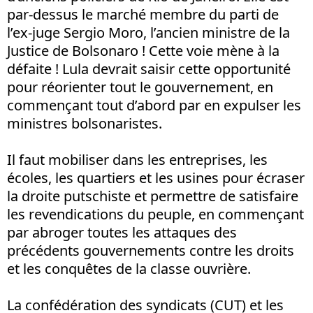
par-dessus le marché membre du parti de
l’ex-juge Sergio Moro, l’ancien ministre de la
Justice de Bolsonaro ! Cette voie mène à la
défaite ! Lula devrait saisir cette opportunité
pour réorienter tout le gouvernement, en
commençant tout d’abord par en expulser les
ministres bolsonaristes.
Il faut mobiliser dans les entreprises, les
écoles, les quartiers et les usines pour écraser
la droite putschiste et permettre de satisfaire
les revendications du peuple, en commençant
par abroger toutes les attaques des
précédents gouvernements contre les droits
et les conquêtes de la classe ouvrière.
La confédération des syndicats (CUT) et les