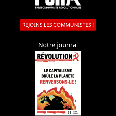
REJOINS LES COMMUNISTES !
Notre journal