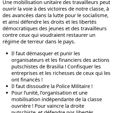
Une mobilisation unitaire des travailleurs peut
ouvrir la voie à des victoires de notre classe, à
des avancées dans la lutte pour le socialisme,
et ainsi défendre les droits et les libertés
démocratiques des jeunes et des travailleurs
contre ceux qui voudraient restaurer un
régime de terreur dans le pays.
Il faut démasquer et punir les
organisateurs et les financiers des actions
putschistes de Brasilia ! Confisquer les
entreprises et les richesses de ceux qui les
ont financés !
Il faut dissoudre la Police Militaire !
Pour l’unité, l’organisation et une
mobilisation indépendante de la classe
ouvrière ! Pour vaincre la droite
putschiste, et défendre nos libertés