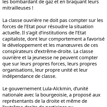
les bombardant de gaz et en braquant leurs
mitrailleuses !
La classe ouvrière ne doit pas compter sur les
forces de l’Etat pour résoudre la situation
actuelle. Il s’agit d’institutions de l’Etat
capitaliste, dont leur comportement a favorisé
le développement et les manœuvres de ces
conspirateurs d’extrême-droite. La classe
ouvrière et la jeunesse ne peuvent compter
que sur leurs propres forces, leurs propres
organisations, leur propre unité et leur
indépendance de classe.
Le gouvernement Lula-Alckmin, d’unité
nationale avec la bourgeoisie, a proposé aux
représentants de la droite et même de