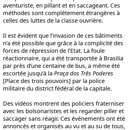
aventuriste, en pillant et en saccageant. Ces
méthodes sont complètement étrangères à
celles des luttes de la classe ouvrière.
Il est évident que l’invasion de ces bâtiments
n’a été possible que grâce à la complicité des
forces de répression de l’Etat. La foule
réactionnaire, qui a été transportée à Brasilia
par près d’une centaine de bus, a même été
escortée jusqu’à la
Praça dos Três Poderes
[Place des trois pouvoirs] par la police
militaire du district fédéral de la capitale.
Des vidéos montrent des policiers fraterniser
avec les bolsonaristes et les regarder piller et
saccager sans réagir. Ces événements ont été
annoncés et organisés au vu et au su de tous,