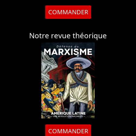
COMMANDER
Notre revue théorique
COMMANDER