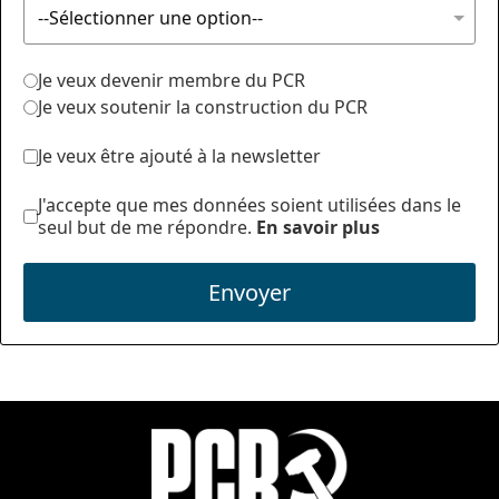
Je veux devenir membre du PCR
Je veux soutenir la construction du PCR
Je veux être ajouté à la newsletter
J'accepte que mes données soient utilisées dans le
seul but de me répondre.
En savoir plus
Envoyer