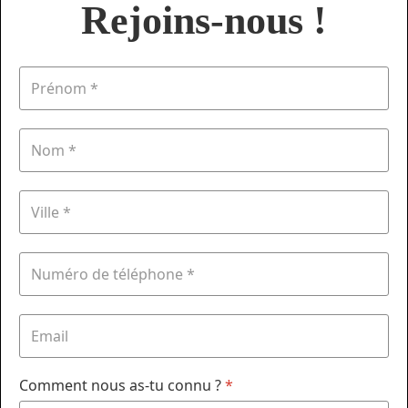
Rejoins-nous !
Comment nous as-tu connu ?
*