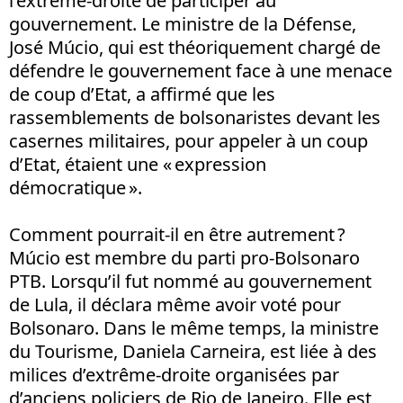
l’extrême-droite de participer au
gouvernement. Le ministre de la Défense,
José Múcio, qui est théoriquement chargé de
défendre le gouvernement face à une menace
de coup d’Etat, a affirmé que les
rassemblements de bolsonaristes devant les
casernes militaires, pour appeler à un coup
d’Etat, étaient une « expression
démocratique ».
Comment pourrait-il en être autrement ?
Múcio est membre du parti pro-Bolsonaro
PTB. Lorsqu’il fut nommé au gouvernement
de Lula, il déclara même avoir voté pour
Bolsonaro. Dans le même temps, la ministre
du Tourisme, Daniela Carneira, est liée à des
milices d’extrême-droite organisées par
d’anciens policiers de Rio de Janeiro. Elle est