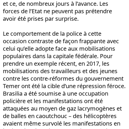
et ce, de nombreux jours à l’avance. Les
forces de l’Etat ne peuvent pas prétendre
avoir été prises par surprise.
Le comportement de la police à cette
occasion contraste de façon frappante avec
celui qu’elle adopte face aux mobilisations
populaires dans la capitale fédérale. Pour
prendre un exemple récent, en 2017, les
mobilisations des travailleurs et des jeunes
contre les contre-réformes du gouvernement
Temer ont été la cible d’une répression féroce.
Brasilia a été soumise à une occupation
policière et les manifestations ont été
attaquées au moyen de gaz lacrymogènes et
de balles en caoutchouc – des hélicoptères
avaient même survolé les manifestations en